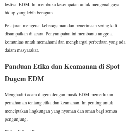
festival EDM. Ini membuka kesempatan untuk mengenal gaya
hidup yang lebih beragam.
Pelajaran mengenai keberagaman dan penerimaan sering kali
disampaikan di acara. Penyampaian ini membantu anggota
komunitas untuk memahami dan menghargai perbedaan yang ada
dalam masyarakat.
Panduan Etika dan Keamanan di Spot
Dugem EDM
Menghadiri acara dugem dengan musik EDM memerlukan
pemahaman tentang etika dan keamanan. Ini penting untuk
menciptakan lingkungan yang nyaman dan aman bagi semua
pengunjung.