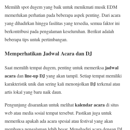
Memilih spot dugem yang baik untuk menikmati musik EDM
memerlukan perhatian pada beberapa aspek penting. Dari acara
yang dihadirkan hingga fasilitas yang tersedia, semua faktor ini
berkontribusi pada pengalaman keseluruhan. Berikut adalah
beberapa tips untuk pertimbangan.
Memperhatikan Jadwal Acara dan DJ
jadwal
Saat memilih tempat dugem, penting untuk memeriksa
acara
line-up DJ
dan
yang akan tampil. Setiap tempat memiliki
DJ
karakteristik unik dan sering kali menonjolkan
terkenal atau
artis lokal yang baru naik daun.
kalendar acara
Pengunjung disarankan untuk melihat
di situs
web atau media sosial tempat tersebut. Pastikan juga untuk
memeriksa apakah ada acara spesial atau festival yang akan
membawa pengalaman lebih besar. Menghadiri acara dengan DJ