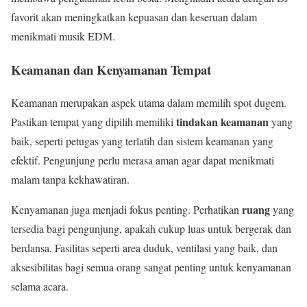
favorit akan meningkatkan kepuasan dan keseruan dalam
menikmati musik EDM.
Keamanan dan Kenyamanan Tempat
Keamanan merupakan aspek utama dalam memilih spot dugem.
tindakan keamanan
Pastikan tempat yang dipilih memiliki
yang
baik, seperti petugas yang terlatih dan sistem keamanan yang
efektif. Pengunjung perlu merasa aman agar dapat menikmati
malam tanpa kekhawatiran.
ruang
Kenyamanan juga menjadi fokus penting. Perhatikan
yang
tersedia bagi pengunjung, apakah cukup luas untuk bergerak dan
berdansa. Fasilitas seperti area duduk, ventilasi yang baik, dan
aksesibilitas bagi semua orang sangat penting untuk kenyamanan
selama acara.