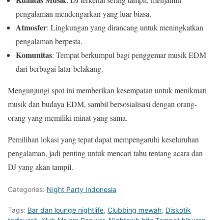
pengalaman mendengarkan yang luar biasa.
Atmosfer
: Lingkungan yang dirancang untuk meningkatkan
pengalaman berpesta.
Komunitas
: Tempat berkumpul bagi penggemar musik EDM
dari berbagai latar belakang.
Mengunjungi spot ini memberikan kesempatan untuk menikmati
musik dan budaya EDM, sambil bersosialisasi dengan orang-
orang yang memiliki minat yang sama.
Pemilihan lokasi yang tepat dapat mempengaruhi keseluruhan
pengalaman, jadi penting untuk mencari tahu tentang acara dan
DJ yang akan tampil.
Categories:
Night Party Indonesia
Tags:
Bar dan lounge nightlife
,
Clubbing mewah
,
Diskotik