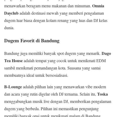
Omnia
menawarkan beragam menu makanan dan minuman.
Dayclub
adalah destinasi mewah yang memberi pengalaman
dugem luar biasa dengan kolam renang yang luas dan DJ kelas
dunia.
Dugem Favorit di Bandung
Dago
Bandung juga memiliki banyak spot dugem yang menarik.
Tea House
adalah tempat yang cocok untuk menikmati EDM
sambil menikmati pemandangan kota. Suasana yang santai
membuatnya ideal untuk bersosialisasi.
B-Lounge
adalah pilihan lain yang menawarkan vibe modern
Toska
dan acara yang rutin digelar oleh DJ ternama. Selain itu,
menggabungkan musik live dengan DJ, memberikan pengalaman
dugem yang berbeda. Pilihan ini memastikan pengunjung
memiliki banyak opsi untuk menikmati malam di Bandung.