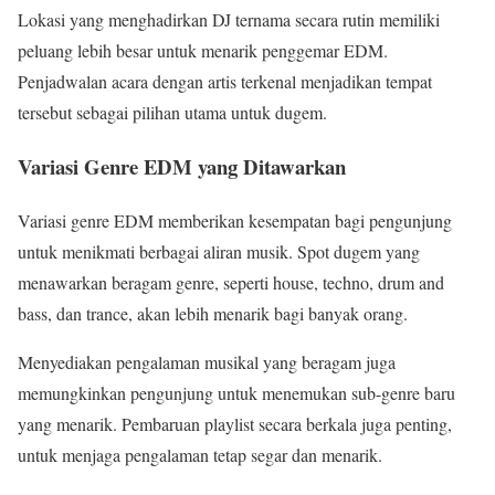
Lokasi yang menghadirkan DJ ternama secara rutin memiliki
peluang lebih besar untuk menarik penggemar EDM.
Penjadwalan acara dengan artis terkenal menjadikan tempat
tersebut sebagai pilihan utama untuk dugem.
Variasi Genre EDM yang Ditawarkan
Variasi genre EDM memberikan kesempatan bagi pengunjung
untuk menikmati berbagai aliran musik. Spot dugem yang
menawarkan beragam genre, seperti house, techno, drum and
bass, dan trance, akan lebih menarik bagi banyak orang.
Menyediakan pengalaman musikal yang beragam juga
memungkinkan pengunjung untuk menemukan sub-genre baru
yang menarik. Pembaruan playlist secara berkala juga penting,
untuk menjaga pengalaman tetap segar dan menarik.