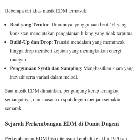
Beberapa ciri khas musik EDM termasuk:
Beat yang Teratur
: Umumnya, penggunaan beat 4/4 yang
konsisten menciptakan pengalaman hiking yang tidak terputus.
Build-Up dan Drop
: Transisi mendalam yang memuncak
hingga drop memberi kejutan yang meningkatkan energi
ruangan.
Penggunaan Synth dan Sampling
: Menghasilkan suara yang
inovatif serta variasi dalam melodi.
Saat musik EDM dimainkan, pengunjung kerap terangkat
semangatnya, dan suasana di spot dugem menjadi semakin
semarak.
Sejarah Perkembangan EDM di Dunia Dugem
Perkembangan EDM bisa ditelusuri kembali ke akhir 1970-an