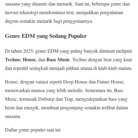
suasana yang dinamis dan menarik. Saat ini, beberapa genre dan
inovasi teknologi mendominasi tren, menjadikan pengalaman
dugem semakin menarik bagi penggemarnya.
Genre EDM yang Sedang Populer
Di tahun 2025, genre EDM yang paling banyak diminati meliputi
Techno
House
Bass Music
,
, dan
. Techno dengan beat yang kuat
dan repetitif seringkali menjadi pilihan utama di klub-klub malam.
House, dengan variasi seperti Deep House dan Future House,
menawarkan nuansa yang lebih melodis. Sementara itu, Bass
Music, termasuk Dubstep dan Trap, mengedepankan bass yang
berat dan energik, membuat pengunjung semakin terlibat dalam
suasana.
Daftar genre populer saat ini: