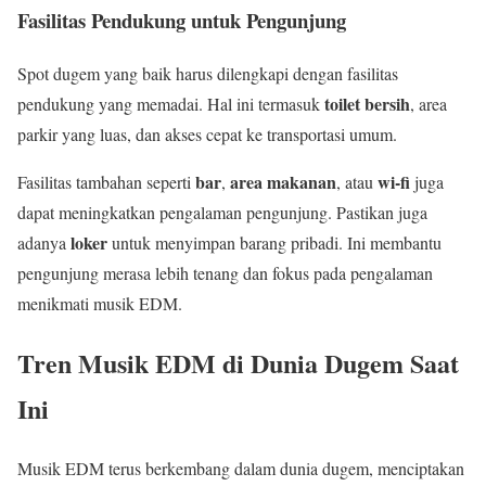
Fasilitas Pendukung untuk Pengunjung
Spot dugem yang baik harus dilengkapi dengan fasilitas
toilet bersih
pendukung yang memadai. Hal ini termasuk
, area
parkir yang luas, dan akses cepat ke transportasi umum.
bar
area makanan
wi-fi
Fasilitas tambahan seperti
,
, atau
juga
dapat meningkatkan pengalaman pengunjung. Pastikan juga
loker
adanya
untuk menyimpan barang pribadi. Ini membantu
pengunjung merasa lebih tenang dan fokus pada pengalaman
menikmati musik EDM.
Tren Musik EDM di Dunia Dugem Saat
Ini
Musik EDM terus berkembang dalam dunia dugem, menciptakan