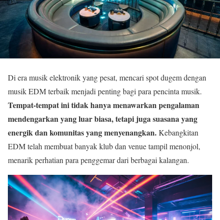
Di era musik elektronik yang pesat, mencari spot dugem dengan
musik EDM terbaik menjadi penting bagi para pencinta musik.
Tempat-tempat ini tidak hanya menawarkan pengalaman
mendengarkan yang luar biasa, tetapi juga suasana yang
energik dan komunitas yang menyenangkan.
Kebangkitan
EDM telah membuat banyak klub dan venue tampil menonjol,
menarik perhatian para penggemar dari berbagai kalangan.