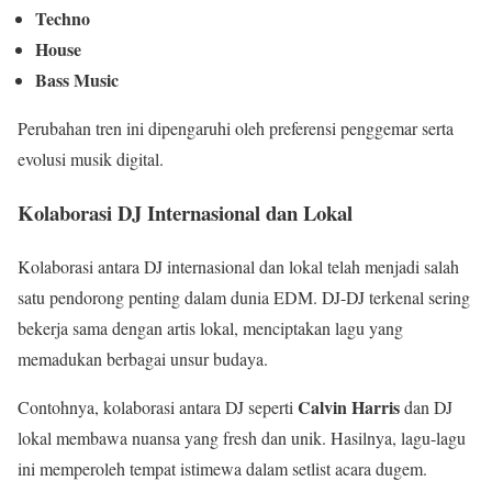
Techno
House
Bass Music
Perubahan tren ini dipengaruhi oleh preferensi penggemar serta
evolusi musik digital.
Kolaborasi DJ Internasional dan Lokal
Kolaborasi antara DJ internasional dan lokal telah menjadi salah
satu pendorong penting dalam dunia EDM. DJ-DJ terkenal sering
bekerja sama dengan artis lokal, menciptakan lagu yang
memadukan berbagai unsur budaya.
Calvin Harris
Contohnya, kolaborasi antara DJ seperti
dan DJ
lokal membawa nuansa yang fresh dan unik. Hasilnya, lagu-lagu
ini memperoleh tempat istimewa dalam setlist acara dugem.