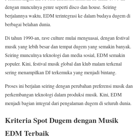
dengan munculnya genre seperti disco dan house. Seiring
berjalannya waktu, EDM terintegrasi ke dalam budaya dugem di
berbagai belahan dunia.
Di tahun 1990-an, rave culture mulai menguasai, dengan festival
musik yang lebih besar dan tempat dugem yang semakin banyak.
Seiring munculnya teknologi dan media sosial, EDM semakin
populer. Kini, festival musik global dan klub malam terkenal
sering menampilkan DJ terkemuka yang menjadi bintang.
Proses ini berjalan seiring dengan perubahan preferensi musik dan
perkembangan teknologi dalam produksi musik. Kini, EDM
menjadi bagian integral dari pengalaman dugem di seluruh dunia.
Kriteria Spot Dugem dengan Musik
EDM Terbaik