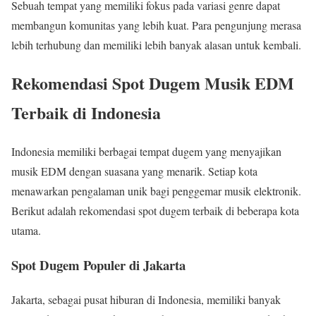
Sebuah tempat yang memiliki fokus pada variasi genre dapat
membangun komunitas yang lebih kuat. Para pengunjung merasa
lebih terhubung dan memiliki lebih banyak alasan untuk kembali.
Rekomendasi Spot Dugem Musik EDM
Terbaik di Indonesia
Indonesia memiliki berbagai tempat dugem yang menyajikan
musik EDM dengan suasana yang menarik. Setiap kota
menawarkan pengalaman unik bagi penggemar musik elektronik.
Berikut adalah rekomendasi spot dugem terbaik di beberapa kota
utama.
Spot Dugem Populer di Jakarta
Jakarta, sebagai pusat hiburan di Indonesia, memiliki banyak