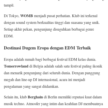
tampil.
WOMB
Di Tokyo,
menjadi pusat perhatian. Klub ini terkenal
dengan sound system berkualitas tinggi dan suasana yang unik.
Setiap akhir pekan, pengunjung disuguhkan berbagai genre
EDM.
Destinasi Dugem Eropa dengan EDM Terbaik
Eropa adalah rumah bagi berbagai festival EDM kelas dunia.
Tomorrowland
di Belgia adalah salah satu festival paling ikonik
dan menarik pengunjung dari seluruh dunia. Dengan panggung
megah dan line-up DJ internasional, acara ini menjadi
pengalaman yang sangat diidamkan.
Berghain
Selain itu, klub
di Berlin memiliki reputasi kuat dalam
musik techno. Atmosfer yang intim dan keahlian DJ membuatnya