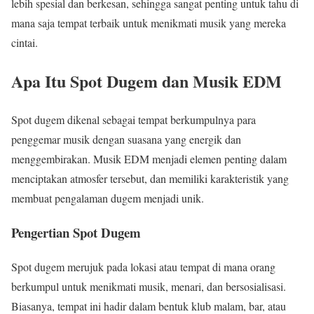
lebih spesial dan berkesan, sehingga sangat penting untuk tahu di
mana saja tempat terbaik untuk menikmati musik yang mereka
cintai.
Apa Itu Spot Dugem dan Musik EDM
Spot dugem dikenal sebagai tempat berkumpulnya para
penggemar musik dengan suasana yang energik dan
menggembirakan. Musik EDM menjadi elemen penting dalam
menciptakan atmosfer tersebut, dan memiliki karakteristik yang
membuat pengalaman dugem menjadi unik.
Pengertian Spot Dugem
Spot dugem merujuk pada lokasi atau tempat di mana orang
berkumpul untuk menikmati musik, menari, dan bersosialisasi.
Biasanya, tempat ini hadir dalam bentuk klub malam, bar, atau