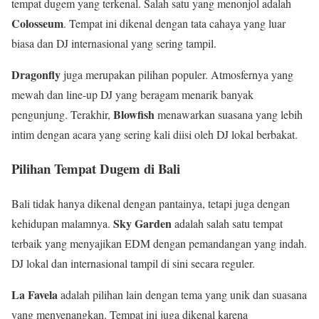
tempat dugem yang terkenal. Salah satu yang menonjol adalah
Colosseum
. Tempat ini dikenal dengan tata cahaya yang luar
biasa dan DJ internasional yang sering tampil.
Dragonfly
juga merupakan pilihan populer. Atmosfernya yang
mewah dan line-up DJ yang beragam menarik banyak
Blowfish
pengunjung. Terakhir,
menawarkan suasana yang lebih
intim dengan acara yang sering kali diisi oleh DJ lokal berbakat.
Pilihan Tempat Dugem di Bali
Bali tidak hanya dikenal dengan pantainya, tetapi juga dengan
Sky Garden
kehidupan malamnya.
adalah salah satu tempat
terbaik yang menyajikan EDM dengan pemandangan yang indah.
DJ lokal dan internasional tampil di sini secara reguler.
La Favela
adalah pilihan lain dengan tema yang unik dan suasana
yang menyenangkan. Tempat ini juga dikenal karena