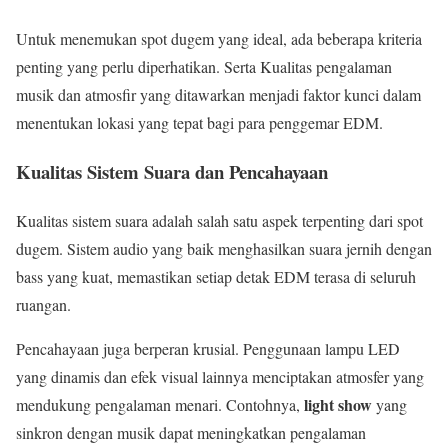
Untuk menemukan spot dugem yang ideal, ada beberapa kriteria
penting yang perlu diperhatikan. Serta Kualitas pengalaman
musik dan atmosfir yang ditawarkan menjadi faktor kunci dalam
menentukan lokasi yang tepat bagi para penggemar EDM.
Kualitas Sistem Suara dan Pencahayaan
Kualitas sistem suara adalah salah satu aspek terpenting dari spot
dugem. Sistem audio yang baik menghasilkan suara jernih dengan
bass yang kuat, memastikan setiap detak EDM terasa di seluruh
ruangan.
Pencahayaan juga berperan krusial. Penggunaan lampu LED
yang dinamis dan efek visual lainnya menciptakan atmosfer yang
light show
mendukung pengalaman menari. Contohnya,
yang
sinkron dengan musik dapat meningkatkan pengalaman