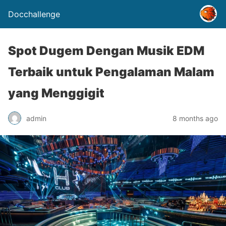
Docchallenge
Spot Dugem Dengan Musik EDM
Terbaik untuk Pengalaman Malam
yang Menggigit
admin
8 months ago