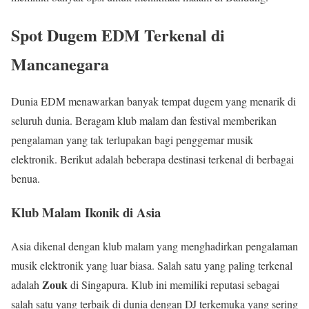
Spot Dugem EDM Terkenal di
Mancanegara
Dunia EDM menawarkan banyak tempat dugem yang menarik di
seluruh dunia. Beragam klub malam dan festival memberikan
pengalaman yang tak terlupakan bagi penggemar musik
elektronik. Berikut adalah beberapa destinasi terkenal di berbagai
benua.
Klub Malam Ikonik di Asia
Asia dikenal dengan klub malam yang menghadirkan pengalaman
musik elektronik yang luar biasa. Salah satu yang paling terkenal
Zouk
adalah
di Singapura. Klub ini memiliki reputasi sebagai
salah satu yang terbaik di dunia dengan DJ terkemuka yang sering