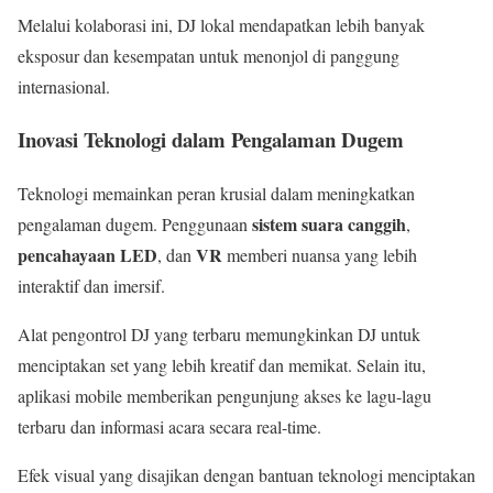
Melalui kolaborasi ini, DJ lokal mendapatkan lebih banyak
eksposur dan kesempatan untuk menonjol di panggung
internasional.
Inovasi Teknologi dalam Pengalaman Dugem
Teknologi memainkan peran krusial dalam meningkatkan
sistem suara canggih
pengalaman dugem. Penggunaan
,
pencahayaan LED
VR
, dan
memberi nuansa yang lebih
interaktif dan imersif.
Alat pengontrol DJ yang terbaru memungkinkan DJ untuk
menciptakan set yang lebih kreatif dan memikat. Selain itu,
aplikasi mobile memberikan pengunjung akses ke lagu-lagu
terbaru dan informasi acara secara real-time.
Efek visual yang disajikan dengan bantuan teknologi menciptakan