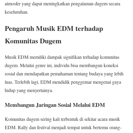
atmosfer yang dapat meningkatkan pengalaman dugem secara
keseluruhan.
Pengaruh Musik EDM terhadap
Komunitas Dugem
Musik EDM memiliki dampak signifikan terhadap komunitas
dugem. Melalui genre ini, individu bisa membangun koneksi
sosial dan mendapatkan pemahaman tentang budaya yang lebih
luas. Terlebih lagi, EDM mendidik penggemar mengenai gaya
hidup yang menyertainya.
Membangun Jaringan Sosial Melalui EDM
Komunitas dugem sering kali terbentuk di sekitar acara musik
EDM. Rally dan festival menjadi tempat untuk bertemu orang-