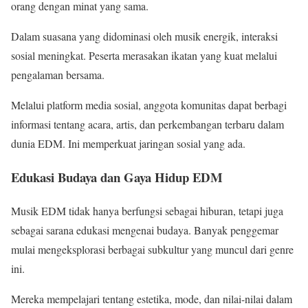
orang dengan minat yang sama.
Dalam suasana yang didominasi oleh musik energik, interaksi
sosial meningkat. Peserta merasakan ikatan yang kuat melalui
pengalaman bersama.
Melalui platform media sosial, anggota komunitas dapat berbagi
informasi tentang acara, artis, dan perkembangan terbaru dalam
dunia EDM. Ini memperkuat jaringan sosial yang ada.
Edukasi Budaya dan Gaya Hidup EDM
Musik EDM tidak hanya berfungsi sebagai hiburan, tetapi juga
sebagai sarana edukasi mengenai budaya. Banyak penggemar
mulai mengeksplorasi berbagai subkultur yang muncul dari genre
ini.
Mereka mempelajari tentang estetika, mode, dan nilai-nilai dalam