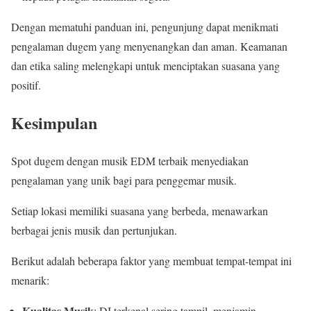
Dengan mematuhi panduan ini, pengunjung dapat menikmati
pengalaman dugem yang menyenangkan dan aman. Keamanan
dan etika saling melengkapi untuk menciptakan suasana yang
positif.
Kesimpulan
Spot dugem dengan musik EDM terbaik menyediakan
pengalaman yang unik bagi para penggemar musik.
Setiap lokasi memiliki suasana yang berbeda, menawarkan
berbagai jenis musik dan pertunjukan.
Berikut adalah beberapa faktor yang membuat tempat-tempat ini
menarik:
Kualitas Musik
: DJ terkenal sering tampil, menjamin