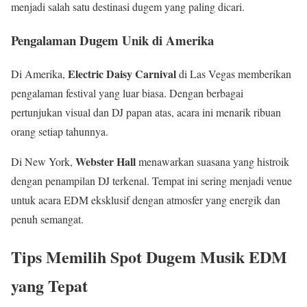
menjadi salah satu destinasi dugem yang paling dicari.
Pengalaman Dugem Unik di Amerika
Electric Daisy Carnival
Di Amerika,
di Las Vegas memberikan
pengalaman festival yang luar biasa. Dengan berbagai
pertunjukan visual dan DJ papan atas, acara ini menarik ribuan
orang setiap tahunnya.
Webster Hall
Di New York,
menawarkan suasana yang histroik
dengan penampilan DJ terkenal. Tempat ini sering menjadi venue
untuk acara EDM eksklusif dengan atmosfer yang energik dan
penuh semangat.
Tips Memilih Spot Dugem Musik EDM
yang Tepat