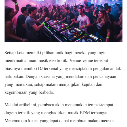
Setiap kota memiliki pilihan unik bagi mereka yang ingin
menikmati alunan musik elektronik. Venue-venue tersebut
biasanya memiliki DJ terkenal yang menciptakan pengalaman tak
terlupakan. Dengan suasana yang mendalam dan pencahayaan
yang memukau, setiap malam menjanjikan kejutan dan
kegembiraan yang berbeda.
Melalui artikel ini, pembaca akan menemukan tempat-tempat
dugem terbaik yang menghadirkan musik EDM terhangat.
Menemukan lokasi yang tepat dapat membuat malam mereka