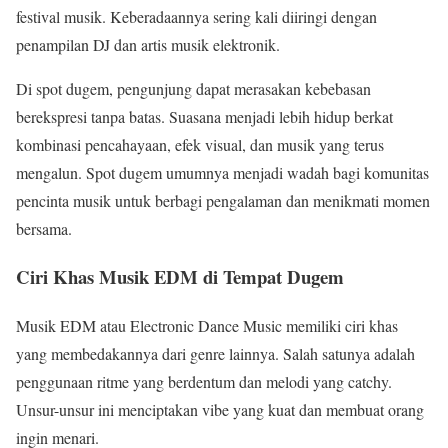
festival musik. Keberadaannya sering kali diiringi dengan
penampilan DJ dan artis musik elektronik.
Di spot dugem, pengunjung dapat merasakan kebebasan
berekspresi tanpa batas. Suasana menjadi lebih hidup berkat
kombinasi pencahayaan, efek visual, dan musik yang terus
mengalun. Spot dugem umumnya menjadi wadah bagi komunitas
pencinta musik untuk berbagi pengalaman dan menikmati momen
bersama.
Ciri Khas Musik EDM di Tempat Dugem
Musik EDM atau Electronic Dance Music memiliki ciri khas
yang membedakannya dari genre lainnya. Salah satunya adalah
penggunaan ritme yang berdentum dan melodi yang catchy.
Unsur-unsur ini menciptakan vibe yang kuat dan membuat orang
ingin menari.