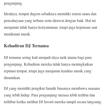
pengunjung.
Idealnya, tempat dugem sebaiknya memiliki sistem suara dan
pencahayaan yang terbaru serta dirawat dengan baik. Hal ini
menjamin tidak hanya kenyamanan, tetapi juga kepuasan saat
menikmati musik.
Kehadiran DJ Ternama
DJ ternama sering kali menjadi daya tarik utama bagi para
pengunjung. Kehadiran mereka tidak hanya meningkatkan
reputasi tempat, tetapi juga menjamin kualitas musik yang
dimainkan.
DJ yang memiliki pengikut fanatik biasanya membawa suasana
yang lebih hidup. Para pengunjung merasa lebih terlibat dan
terhibur ketika melihat DJ favorit mereka tampil secara langsung.