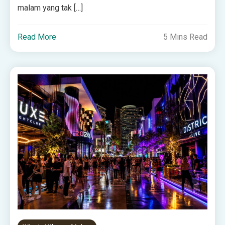
malam yang tak […]
Read More
5 Mins Read