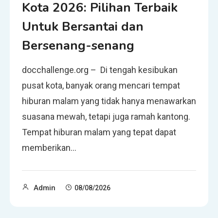
Kota 2026: Pilihan Terbaik
Untuk Bersantai dan
Bersenang-senang
docchallenge.org – Di tengah kesibukan
pusat kota, banyak orang mencari tempat
hiburan malam yang tidak hanya menawarkan
suasana mewah, tetapi juga ramah kantong.
Tempat hiburan malam yang tepat dapat
memberikan…
Admin
08/08/2026