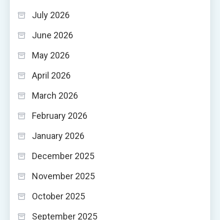
July 2026
June 2026
May 2026
April 2026
March 2026
February 2026
January 2026
December 2025
November 2025
October 2025
September 2025