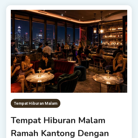
Tempat Hiburan Malam
Tempat Hiburan Malam
Ramah Kantong Dengan