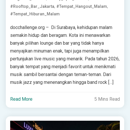
,
,
#Rooftop_Bar_Jakarta
#Tempat_Hangout_Malam
#Tempat_Hiburan_Malam
docchallenge.org – Di Surabaya, kehidupan malam
semakin hidup dan beragam. Kota ini menawarkan
banyak pilihan lounge dan bar yang tidak hanya
menyajikan minuman enak, tapi juga menampilkan
pertunjukan live music yang menarik. Pada tahun 2026,
banyak tempat yang menjadi favorit untuk menikmati
musik sambil bersantai dengan teman-teman. Dari
musik jazz yang menenangkan hingga band rock […]
Read More
5 Mins Read