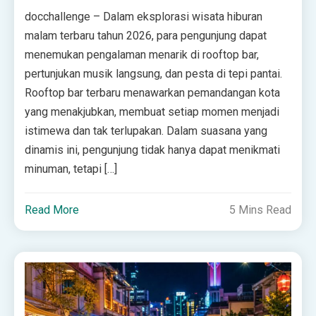
docchallenge – Dalam eksplorasi wisata hiburan
malam terbaru tahun 2026, para pengunjung dapat
menemukan pengalaman menarik di rooftop bar,
pertunjukan musik langsung, dan pesta di tepi pantai.
Rooftop bar terbaru menawarkan pemandangan kota
yang menakjubkan, membuat setiap momen menjadi
istimewa dan tak terlupakan. Dalam suasana yang
dinamis ini, pengunjung tidak hanya dapat menikmati
minuman, tetapi […]
Read More
5 Mins Read