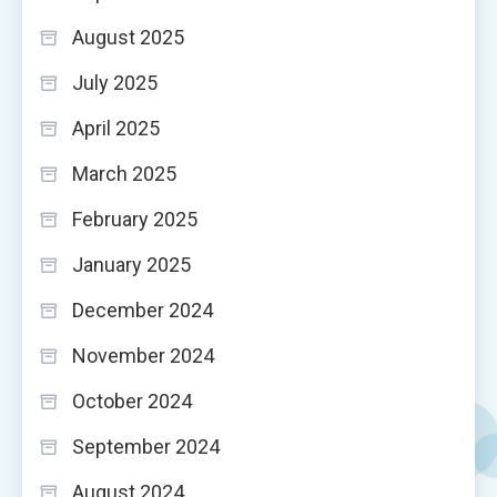
August 2025
July 2025
April 2025
March 2025
February 2025
January 2025
December 2024
November 2024
October 2024
September 2024
August 2024