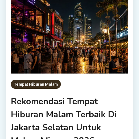
Tempat Hiburan Malam
Rekomendasi Tempat
Hiburan Malam Terbaik Di
Jakarta Selatan Untuk