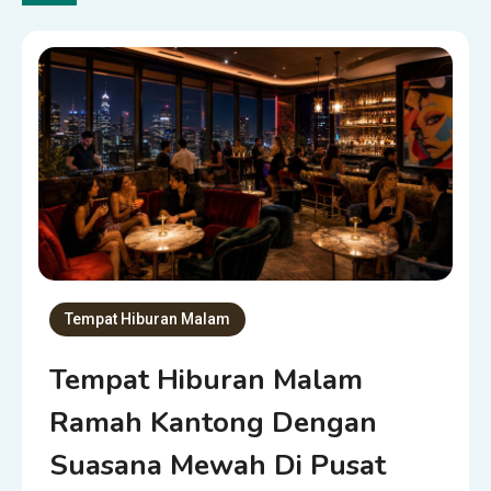
Tempat Hiburan Malam
Tempat Hiburan Malam
Ramah Kantong Dengan
Suasana Mewah Di Pusat