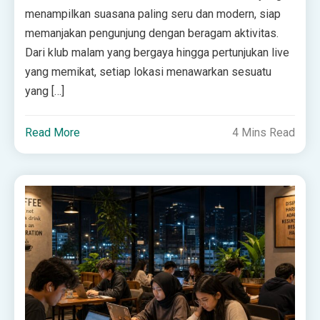
menampilkan suasana paling seru dan modern, siap
memanjakan pengunjung dengan beragam aktivitas.
Dari klub malam yang bergaya hingga pertunjukan live
yang memikat, setiap lokasi menawarkan sesuatu
yang […]
Read More
4 Mins Read