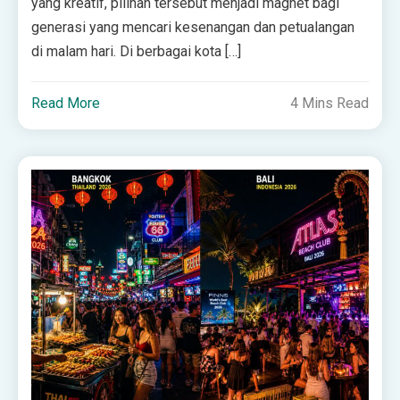
yang kreatif, pilihan tersebut menjadi magnet bagi
generasi yang mencari kesenangan dan petualangan
di malam hari. Di berbagai kota […]
Read More
4 Mins Read