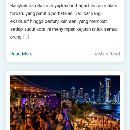
Bangkok dan Bali menyajikan berbagai hiburan malam
terbaru yang patut diperhatikan. Dari bar yang
eksklusif hingga pertunjukan seni yang memikat,
setiap sudut kota ini menyimpan kejutan untuk semua
orang. […]
Read More
4 Mins Read