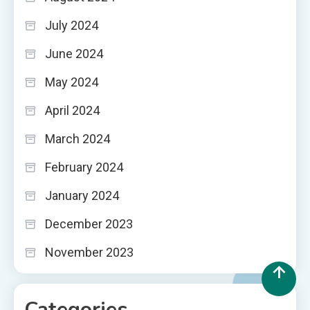
July 2024
June 2024
May 2024
April 2024
March 2024
February 2024
January 2024
December 2023
November 2023
Categories