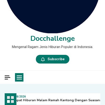
Docchallenge
Mengenal Ragam Jenis Hiburan Populer di Indonesia.
Subscribe
08/08/2026
Tempat Hiburan Malam Ramah Kantong Dengan Suasana Mewah D