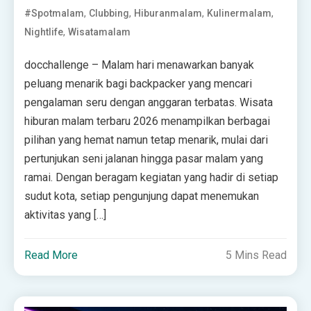
,
,
,
,
#spotmalam
Clubbing
Hiburanmalam
Kulinermalam
,
Nightlife
Wisatamalam
docchallenge – Malam hari menawarkan banyak
peluang menarik bagi backpacker yang mencari
pengalaman seru dengan anggaran terbatas. Wisata
hiburan malam terbaru 2026 menampilkan berbagai
pilihan yang hemat namun tetap menarik, mulai dari
pertunjukan seni jalanan hingga pasar malam yang
ramai. Dengan beragam kegiatan yang hadir di setiap
sudut kota, setiap pengunjung dapat menemukan
aktivitas yang […]
Read More
5 Mins Read