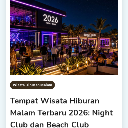
Wisata Hiburan Malam
Tempat Wisata Hiburan
Malam Terbaru 2026: Night
Club dan Beach Club