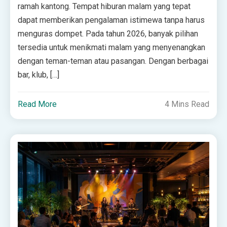
ramah kantong. Tempat hiburan malam yang tepat
dapat memberikan pengalaman istimewa tanpa harus
menguras dompet. Pada tahun 2026, banyak pilihan
tersedia untuk menikmati malam yang menyenangkan
dengan teman-teman atau pasangan. Dengan berbagai
bar, klub, […]
Read More
4 Mins Read