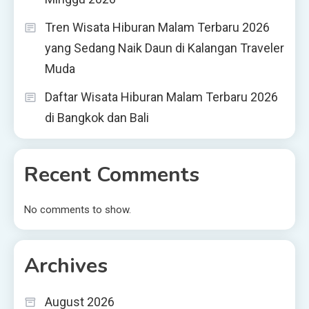
Tren Wisata Hiburan Malam Terbaru 2026
yang Sedang Naik Daun di Kalangan Traveler
Muda
Daftar Wisata Hiburan Malam Terbaru 2026
di Bangkok dan Bali
Recent Comments
No comments to show.
Archives
August 2026