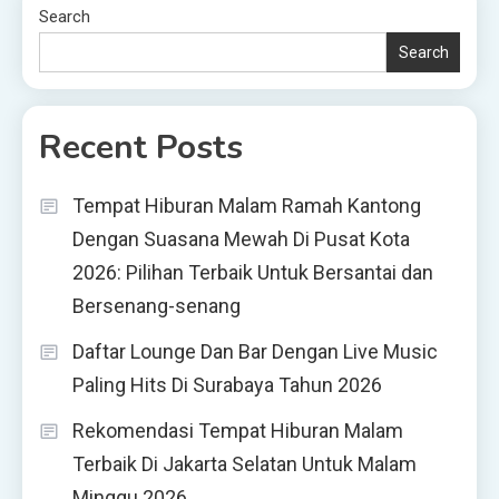
Search
Search
Recent Posts
Tempat Hiburan Malam Ramah Kantong
Dengan Suasana Mewah Di Pusat Kota
2026: Pilihan Terbaik Untuk Bersantai dan
Bersenang-senang
Daftar Lounge Dan Bar Dengan Live Music
Paling Hits Di Surabaya Tahun 2026
Rekomendasi Tempat Hiburan Malam
Terbaik Di Jakarta Selatan Untuk Malam
Minggu 2026