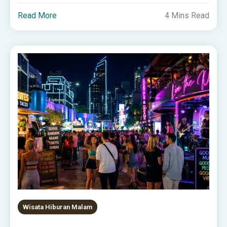
Read More
4 Mins Read
Wisata Hiburan Malam