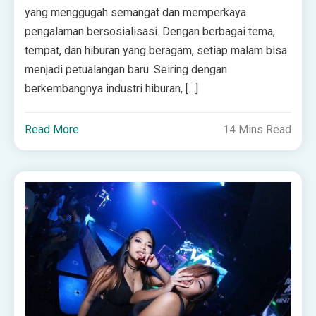
yang menggugah semangat dan memperkaya
pengalaman bersosialisasi. Dengan berbagai tema,
tempat, dan hiburan yang beragam, setiap malam bisa
menjadi petualangan baru. Seiring dengan
berkembangnya industri hiburan, […]
Read More
14 Mins Read