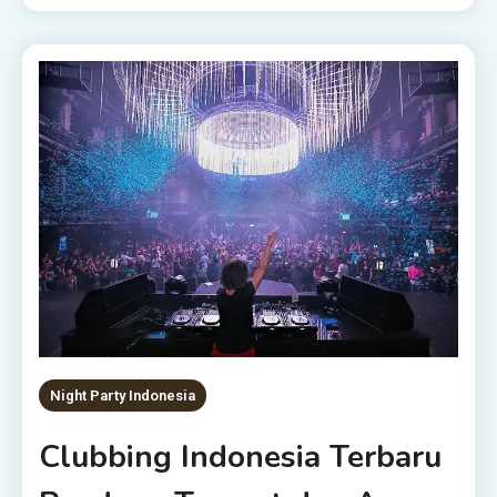
Night Party Indonesia
Clubbing Indonesia Terbaru