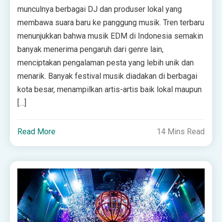
munculnya berbagai DJ dan produser lokal yang
membawa suara baru ke panggung musik. Tren terbaru
menunjukkan bahwa musik EDM di Indonesia semakin
banyak menerima pengaruh dari genre lain,
menciptakan pengalaman pesta yang lebih unik dan
menarik. Banyak festival musik diadakan di berbagai
kota besar, menampilkan artis-artis baik lokal maupun
[…]
Read More
14 Mins Read