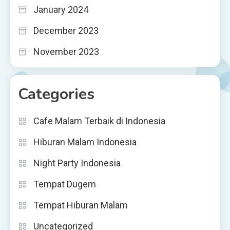
January 2024
December 2023
November 2023
Categories
Cafe Malam Terbaik di Indonesia
Hiburan Malam Indonesia
Night Party Indonesia
Tempat Dugem
Tempat Hiburan Malam
Uncategorized