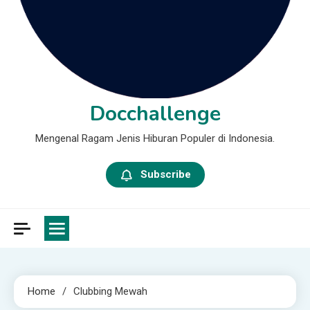
Docchallenge
Mengenal Ragam Jenis Hiburan Populer di Indonesia.
Subscribe
Home
Clubbing Mewah