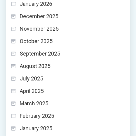
January 2026
December 2025
November 2025
October 2025
September 2025
August 2025
July 2025
April 2025
March 2025
February 2025
January 2025