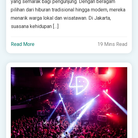
yang semarak bagi pengunjung. Dengan beragam
pilihan dari hiburan tradisional hingga modern, mereka
menarik warga lokal dan wisatawan. Di Jakarta,
suasana kehidupan […]
Read More
19 Mins Read