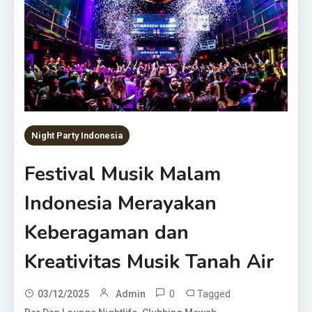
Night Party Indonesia
Festival Musik Malam
Indonesia Merayakan
Keberagaman dan
Kreativitas Musik Tanah Air
0
Tagged
03/12/2025
Admin