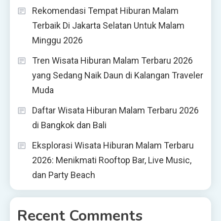
Rekomendasi Tempat Hiburan Malam
Terbaik Di Jakarta Selatan Untuk Malam
Minggu 2026
Tren Wisata Hiburan Malam Terbaru 2026
yang Sedang Naik Daun di Kalangan Traveler
Muda
Daftar Wisata Hiburan Malam Terbaru 2026
di Bangkok dan Bali
Eksplorasi Wisata Hiburan Malam Terbaru
2026: Menikmati Rooftop Bar, Live Music,
dan Party Beach
Recent Comments