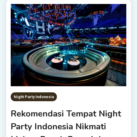
Night Party Indonesia
Rekomendasi Tempat Night
Party Indonesia Nikmati