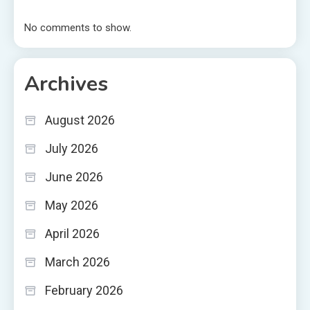
No comments to show.
Archives
August 2026
July 2026
June 2026
May 2026
April 2026
March 2026
February 2026