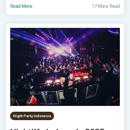
Read More
17 Mins Read
Night Party Indonesia