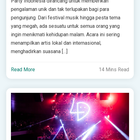
Party Indonesia dirancang untuk memberikan
pengalaman unik dan tak terlupakan bagi para
pengunjung. Dari festival musik hingga pesta tema
yang megah, ada sesuatu untuk semua orang yang
ingin menikmati kehidupan malam. Acara ini sering
menampilkan artis lokal dan internasional,
menghadirkan suasana […]
Read More
14 Mins Read