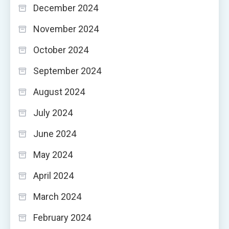
December 2024
November 2024
October 2024
September 2024
August 2024
July 2024
June 2024
May 2024
April 2024
March 2024
February 2024