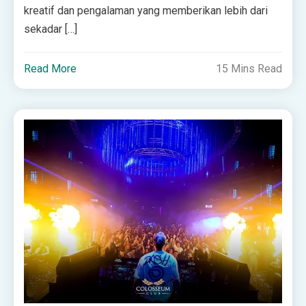
kreatif dan pengalaman yang memberikan lebih dari
sekadar […]
Read More
15 Mins Read