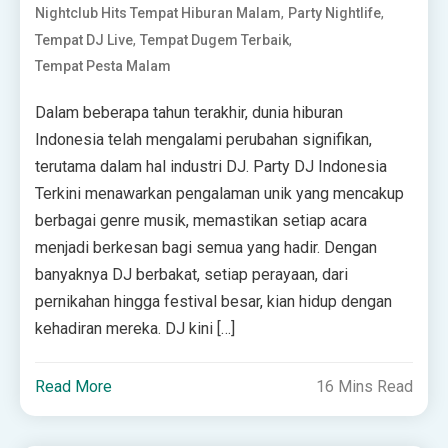
,
,
Nightclub Hits Tempat Hiburan Malam
Party Nightlife
,
,
Tempat DJ Live
Tempat Dugem Terbaik
Tempat Pesta Malam
Dalam beberapa tahun terakhir, dunia hiburan
Indonesia telah mengalami perubahan signifikan,
terutama dalam hal industri DJ. Party DJ Indonesia
Terkini menawarkan pengalaman unik yang mencakup
berbagai genre musik, memastikan setiap acara
menjadi berkesan bagi semua yang hadir. Dengan
banyaknya DJ berbakat, setiap perayaan, dari
pernikahan hingga festival besar, kian hidup dengan
kehadiran mereka. DJ kini […]
Read More
16 Mins Read