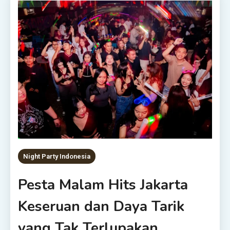
Night Party Indonesia
Pesta Malam Hits Jakarta
Keseruan dan Daya Tarik
yang Tak Terlupakan