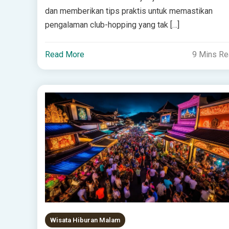
dan memberikan tips praktis untuk memastikan
pengalaman club-hopping yang tak […]
Read More
9 Mins R
Wisata Hiburan Malam