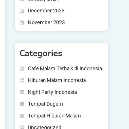
December 2023
November 2023
Categories
Cafe Malam Terbaik di Indonesia
Hiburan Malam Indonesia
Night Party Indonesia
Tempat Dugem
Tempat Hiburan Malam
Uncategorized