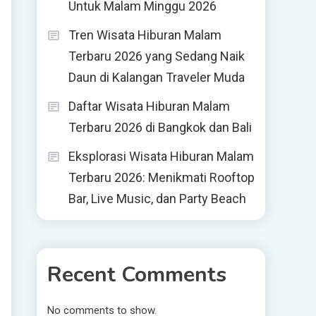
Untuk Malam Minggu 2026
Tren Wisata Hiburan Malam
Terbaru 2026 yang Sedang Naik
Daun di Kalangan Traveler Muda
Daftar Wisata Hiburan Malam
Terbaru 2026 di Bangkok dan Bali
Eksplorasi Wisata Hiburan Malam
Terbaru 2026: Menikmati Rooftop
Bar, Live Music, dan Party Beach
Recent Comments
a
No comments to show.