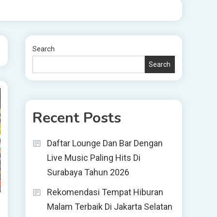
Search
Search
Recent Posts
Daftar Lounge Dan Bar Dengan
Live Music Paling Hits Di
Surabaya Tahun 2026
Rekomendasi Tempat Hiburan
Malam Terbaik Di Jakarta Selatan