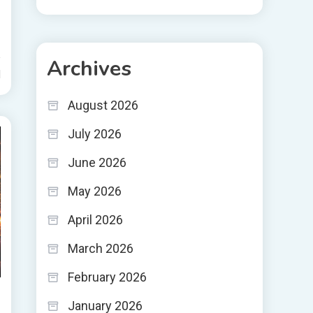
Archives
d
August 2026
July 2026
June 2026
May 2026
April 2026
March 2026
February 2026
January 2026