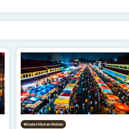
Wisata Hiburan Malam