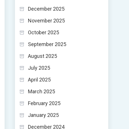
December 2025
November 2025
October 2025
September 2025
August 2025
July 2025
April 2025
March 2025
February 2025
January 2025
December 2024