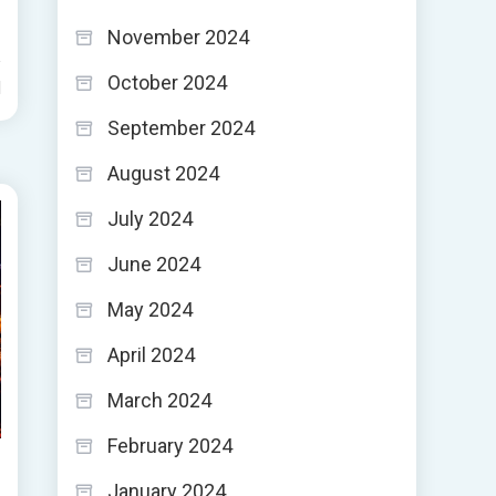
November 2024
October 2024
d
September 2024
August 2024
July 2024
June 2024
May 2024
April 2024
March 2024
February 2024
January 2024