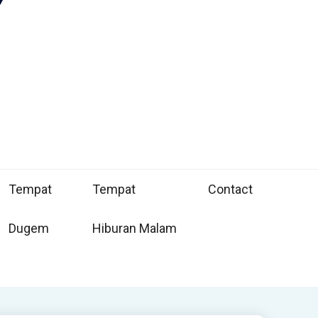
Tempat
Tempat
Contact
Dugem
Hiburan Malam