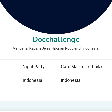
Docchallenge
Mengenal Ragam Jenis Hiburan Populer di Indonesia.
Night Party
Cafe Malam Terbaik di
Indonesia
Indonesia