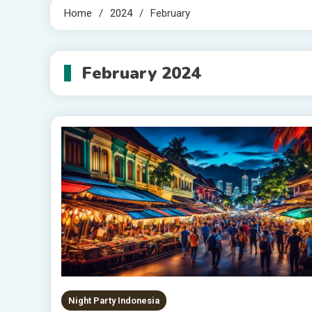
Home
2024
February
February 2024
Night Party Indonesia