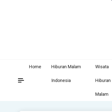
Home
Hiburan Malam
Wisata
Indonesia
Hiburan
Malam