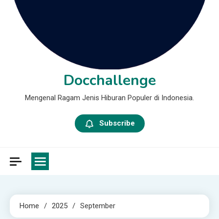
Docchallenge
Mengenal Ragam Jenis Hiburan Populer di Indonesia.
Subscribe
Home
2025
September