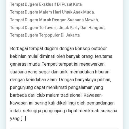
,
Tempat Dugem Eksklusif Di Pusat Kota
,
Tempat Dugem Malam Hari Untuk Anak Muda
,
Tempat Dugem Murah Dengan Suasana Mewah
,
Tempat Dugem Terfavorit Untuk Party Dan Hangout
Tempat Dugem Terpopuler Di Jakarta
Berbagai tempat dugem dengan konsep outdoor
kekinian mulai diminati oleh banyak orang, terutama
generasi muda. Tempat-tempat ini menawarkan
suasana yang segar dan unik, memadukan hiburan
dengan keindahan alam. Dengan banyaknya pilihan,
pengunjung dapat menikmati pengalaman yang
berbeda dari club malam tradisional. Kawasan-
kawasan ini sering kali dikelilingi oleh pemandangan
indah, sehingga pengunjung dapat menikmati suasana
yang […]