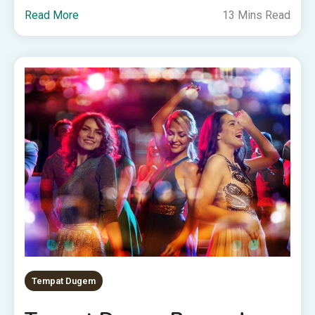
Read More
13 Mins Read
Tempat Dugem