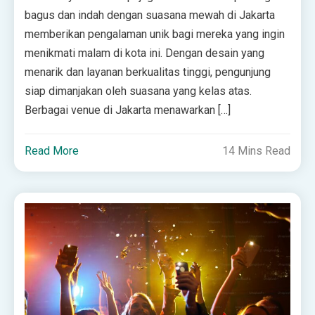
bagus dan indah dengan suasana mewah di Jakarta
memberikan pengalaman unik bagi mereka yang ingin
menikmati malam di kota ini. Dengan desain yang
menarik dan layanan berkualitas tinggi, pengunjung
siap dimanjakan oleh suasana yang kelas atas.
Berbagai venue di Jakarta menawarkan […]
Read More
14 Mins Read