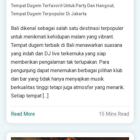
,
Tempat Dugem Terfavorit Untuk Party Dan Hangout
Tempat Dugem Terpopuler Di Jakarta
Bali dikenal sebagai salah satu destinasi terpopuler
untuk menikmati kehidupan malam yang vibrant.
Tempat dugem terbaik di Bali menawarkan suasana
yang indah dan DJ live terkemuka yang siap
memberikan pengalaman tak terlupakan. Para
pengunjung dapat menemukan berbagai pilihan klub
dan bar yang tidak hanya menyajikan musik
berkualitas tinggi tetapi juga atmosfer yang menarik.
Setiap tempat […]
Read More
15 Mins Read