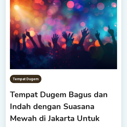
Tempat Dugem
Tempat Dugem Bagus dan
Indah dengan Suasana
Mewah di Jakarta Untuk