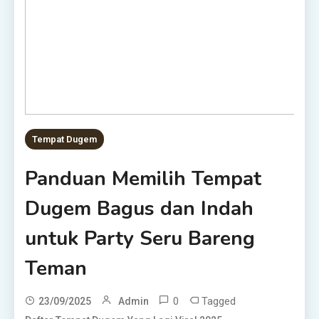
Tempat Dugem
Panduan Memilih Tempat
Dugem Bagus dan Indah
untuk Party Seru Bareng
Teman
0
Tagged
23/09/2025
Admin