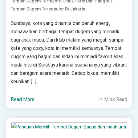
,
Tempat Dugem Terfavorit Untuk Party Dan Hangout
Tempat Dugem Terpopuler Di Jakarta
Surabaya, kota yang dinamis dan penuh energi,
menawarkan berbagai tempat dugem yang menarik
bagi anak muda. Dari klub malam yang megah sampai
kafe yang cozy, kota ini memiliki semuanya. Tempat
dugem yang bagus dan indah ini menjadi favorit anak
muda hits di Surabaya karena suasananya yang vibrant
dan beragam acara menarik. Setiap lokasi memiliki
keunikan […]
Read More
14 Mins Read