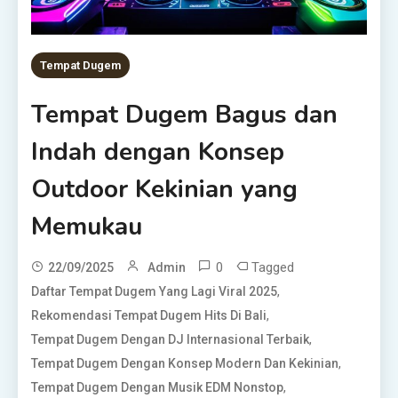
Tempat Dugem
Tempat Dugem Bagus dan
Indah dengan Konsep
Outdoor Kekinian yang
Memukau
0
Tagged
22/09/2025
Admin
,
Daftar Tempat Dugem Yang Lagi Viral 2025
,
Rekomendasi Tempat Dugem Hits Di Bali
,
Tempat Dugem Dengan DJ Internasional Terbaik
,
Tempat Dugem Dengan Konsep Modern Dan Kekinian
,
Tempat Dugem Dengan Musik EDM Nonstop