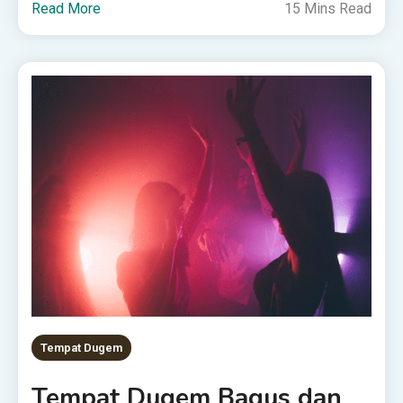
Read More
15 Mins Read
Tempat Dugem
Tempat Dugem Bagus dan