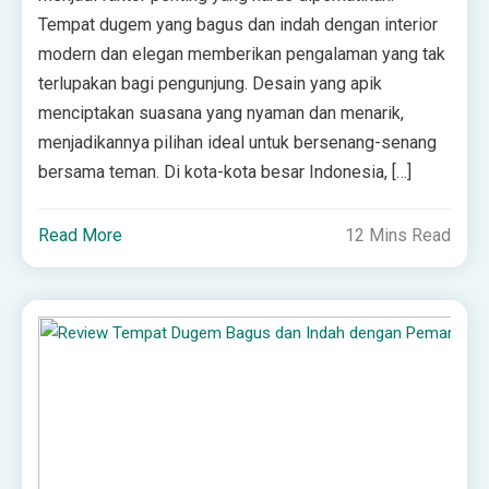
Tempat dugem yang bagus dan indah dengan interior
modern dan elegan memberikan pengalaman yang tak
terlupakan bagi pengunjung. Desain yang apik
menciptakan suasana yang nyaman dan menarik,
menjadikannya pilihan ideal untuk bersenang-senang
bersama teman. Di kota-kota besar Indonesia, […]
Read More
12 Mins Read