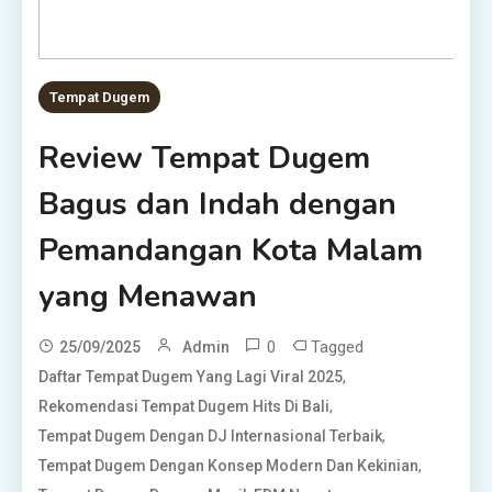
Tempat Dugem
Review Tempat Dugem
Bagus dan Indah dengan
Pemandangan Kota Malam
yang Menawan
0
Tagged
25/09/2025
Admin
,
Daftar Tempat Dugem Yang Lagi Viral 2025
,
Rekomendasi Tempat Dugem Hits Di Bali
,
Tempat Dugem Dengan DJ Internasional Terbaik
,
Tempat Dugem Dengan Konsep Modern Dan Kekinian