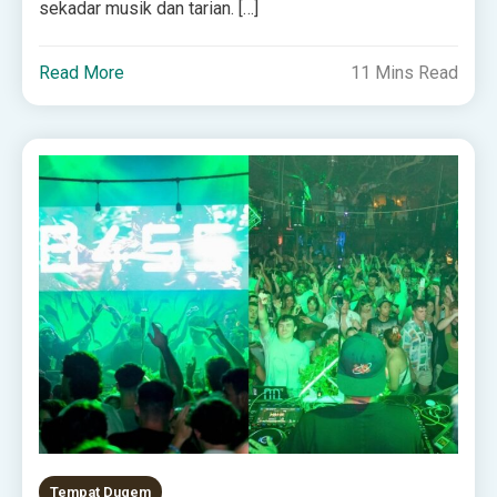
sekadar musik dan tarian. […]
Read More
11 Mins Read
Tempat Dugem