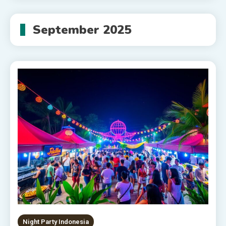
September 2025
Night Party Indonesia