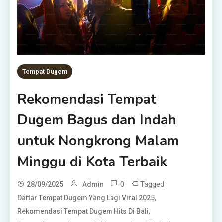
Tempat Dugem
Rekomendasi Tempat
Dugem Bagus dan Indah
untuk Nongkrong Malam
Minggu di Kota Terbaik
0
Tagged
28/09/2025
Admin
,
Daftar Tempat Dugem Yang Lagi Viral 2025
,
Rekomendasi Tempat Dugem Hits Di Bali