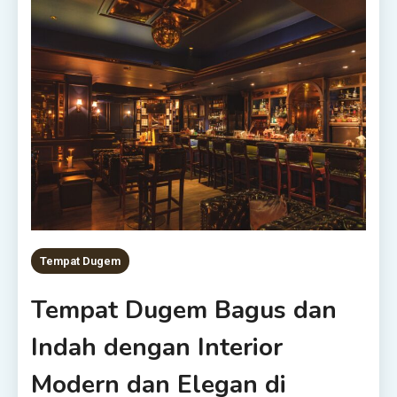
Tempat Dugem
Tempat Dugem Bagus dan
Indah dengan Interior
Modern dan Elegan di