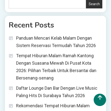
Search
Recent Posts
Panduan Mencari Kelab Malam Dengan
Sistem Reservasi Termudah Tahun 2026
Tempat Hiburan Malam Ramah Kantong
Dengan Suasana Mewah Di Pusat Kota
2026: Pilihan Terbaik Untuk Bersantai dan
Bersenang-senang
Daftar Lounge Dan Bar Dengan Live Music
Paling Hits Di Surabaya Tahun 2026
Rekomendasi Tempat Hiburan Malam