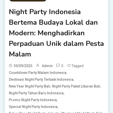
Night Party Indonesia
Bertema Budaya Lokal dan
Modern: Menghadirkan
Perpaduan Unik dalam Pesta
Malam
0
Tagged
30/09/2025
Admin
,
Countdown Party Malam Indonesia
,
Destinasi Night Party Terbaik Indonesia
,
,
New Year Night Party Bali
Night Party Paket Liburan Bali
,
Night Party Tahun Baru Indonesia
,
Promo Night Party Indonesia
,
Special Night Party Indonesia