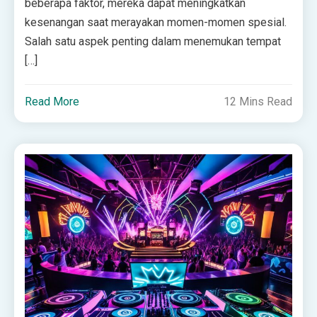
beberapa faktor, mereka dapat meningkatkan
kesenangan saat merayakan momen-momen spesial.
Salah satu aspek penting dalam menemukan tempat
[…]
Read More
12 Mins Read