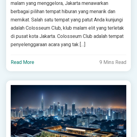
malam yang menggelora, Jakarta menawarkan
berbagai pilihan tempat hiburan yang menarik dan
memikat. Salah satu tempat yang patut Anda kunjungi
adalah Colosseum Club, klub malam elit yang terletak
di pusat kota Jakarta. Colosseum Club adalah tempat
penyelenggaraan acara yang tak […]
Read More
9 Mins Read