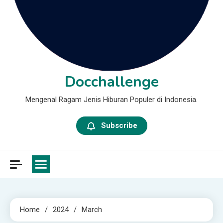
Docchallenge
Mengenal Ragam Jenis Hiburan Populer di Indonesia.
Subscribe
Home
2024
March