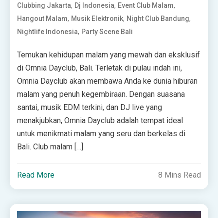
,
,
,
Clubbing Jakarta
Dj Indonesia
Event Club Malam
,
,
,
Hangout Malam
Musik Elektronik
Night Club Bandung
,
Nightlife Indonesia
Party Scene Bali
Temukan kehidupan malam yang mewah dan eksklusif
di Omnia Dayclub, Bali. Terletak di pulau indah ini,
Omnia Dayclub akan membawa Anda ke dunia hiburan
malam yang penuh kegembiraan. Dengan suasana
santai, musik EDM terkini, dan DJ live yang
menakjubkan, Omnia Dayclub adalah tempat ideal
untuk menikmati malam yang seru dan berkelas di
Bali. Club malam […]
Read More
8 Mins Read