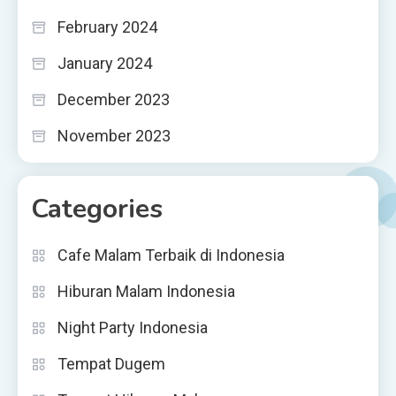
February 2024
January 2024
December 2023
November 2023
Categories
Cafe Malam Terbaik di Indonesia
Hiburan Malam Indonesia
Night Party Indonesia
Tempat Dugem