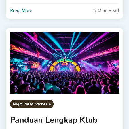
Read More
6 Mins Read
Night Party Indonesia
Panduan Lengkap Klub