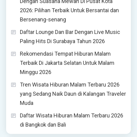
Dengan Suasana Mewah Di Pusat Kota
2026: Pilihan Terbaik Untuk Bersantai dan
Bersenang-senang
Daftar Lounge Dan Bar Dengan Live Music
Paling Hits Di Surabaya Tahun 2026
Rekomendasi Tempat Hiburan Malam
Terbaik Di Jakarta Selatan Untuk Malam
Minggu 2026
Tren Wisata Hiburan Malam Terbaru 2026
yang Sedang Naik Daun di Kalangan Traveler
Muda
Daftar Wisata Hiburan Malam Terbaru 2026
di Bangkok dan Bali