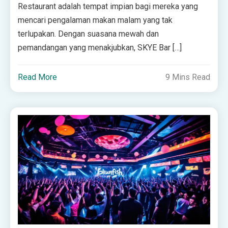
Restaurant adalah tempat impian bagi mereka yang
mencari pengalaman makan malam yang tak
terlupakan. Dengan suasana mewah dan
pemandangan yang menakjubkan, SKYE Bar […]
Read More
9 Mins Read