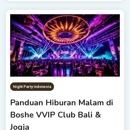
Night Party Indonesia
Panduan Hiburan Malam di
Boshe VVIP Club Bali &
Jogja