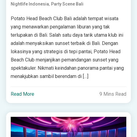
,
Nightlife Indonesia
Party Scene Bali
Potato Head Beach Club Bali adalah tempat wisata
yang menawarkan pengalaman liburan yang tak
terlupakan di Bali. Salah satu daya tarik utama klub ini
adalah menyaksikan sunset terbaik di Bali. Dengan
lokasinya yang strategis di tepi pantai, Potato Head
Beach Club menjanjikan pemandangan sunset yang
spektakuler. Nikmati keindahan panorama pantai yang
menakjubkan sambil berendam di […]
Read More
9 Mins Read