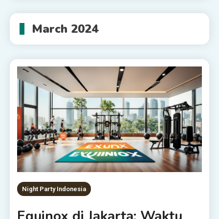
March 2024
Night Party Indonesia
Equinox di Jakarta: Waktu