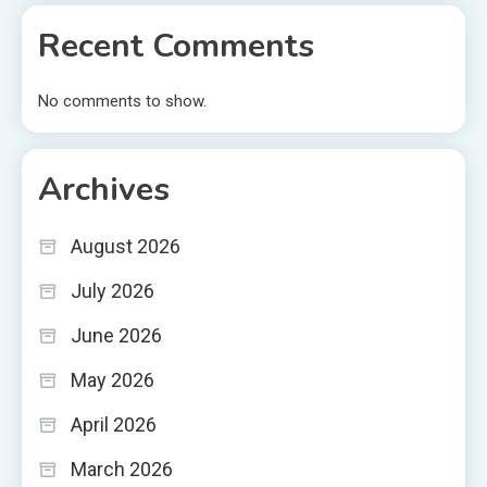
Recent Comments
No comments to show.
Archives
August 2026
July 2026
June 2026
May 2026
April 2026
March 2026