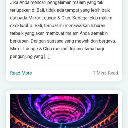
Jika Anda mencari pengalaman malam yang tak
terlupakan di Bali, tidak ada tempat yang lebih baik
daripada Mirror Lounge & Club. Sebagai club malam
eksklusif di Bali, tempat ini menawarkan hiburan
terbaik yang akan membuat malam Anda semakin
berkesan. Dengan suasana yang mewah dan bergaya,
Mirror Lounge & Club menjadi tujuan utama bagi
pengunjung yang […]
Read More
7 Mins Read