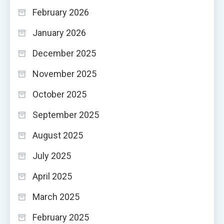
February 2026
January 2026
December 2025
November 2025
October 2025
September 2025
August 2025
July 2025
April 2025
March 2025
February 2025