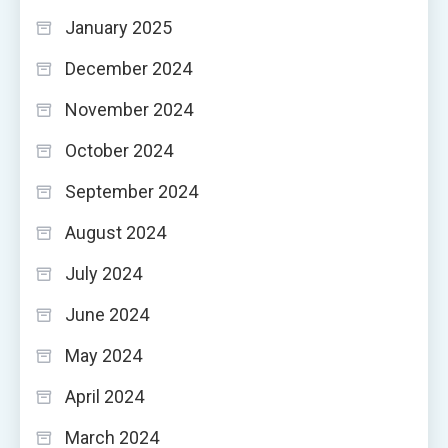
January 2025
December 2024
November 2024
October 2024
September 2024
August 2024
July 2024
June 2024
May 2024
April 2024
March 2024