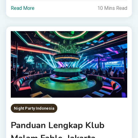
Read More
10 Mins Read
Night Party Indonesia
Panduan Lengkap Klub