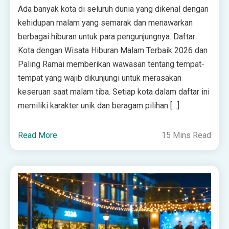
Ada banyak kota di seluruh dunia yang dikenal dengan
kehidupan malam yang semarak dan menawarkan
berbagai hiburan untuk para pengunjungnya. Daftar
Kota dengan Wisata Hiburan Malam Terbaik 2026 dan
Paling Ramai memberikan wawasan tentang tempat-
tempat yang wajib dikunjungi untuk merasakan
keseruan saat malam tiba. Setiap kota dalam daftar ini
memiliki karakter unik dan beragam pilihan […]
Read More
15 Mins Read