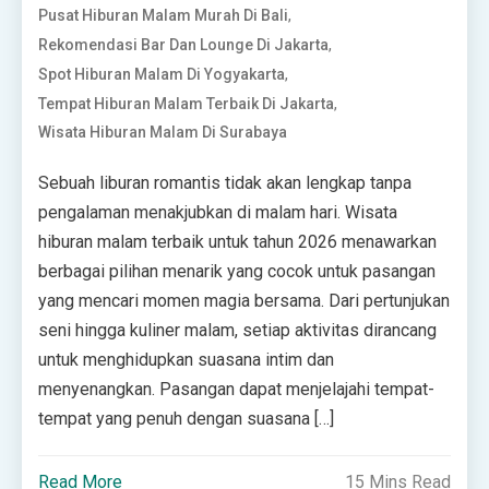
,
Pusat Hiburan Malam Murah Di Bali
,
Rekomendasi Bar Dan Lounge Di Jakarta
,
Spot Hiburan Malam Di Yogyakarta
,
Tempat Hiburan Malam Terbaik Di Jakarta
Wisata Hiburan Malam Di Surabaya
Sebuah liburan romantis tidak akan lengkap tanpa
pengalaman menakjubkan di malam hari. Wisata
hiburan malam terbaik untuk tahun 2026 menawarkan
berbagai pilihan menarik yang cocok untuk pasangan
yang mencari momen magia bersama. Dari pertunjukan
seni hingga kuliner malam, setiap aktivitas dirancang
untuk menghidupkan suasana intim dan
menyenangkan. Pasangan dapat menjelajahi tempat-
tempat yang penuh dengan suasana […]
Read More
15 Mins Read