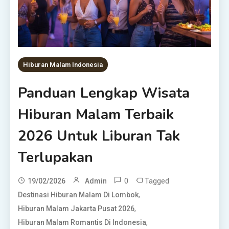
Hiburan Malam Indonesia
Panduan Lengkap Wisata
Hiburan Malam Terbaik
2026 Untuk Liburan Tak
Terlupakan
0
Tagged
19/02/2026
Admin
,
Destinasi Hiburan Malam Di Lombok
,
Hiburan Malam Jakarta Pusat 2026
,
Hiburan Malam Romantis Di Indonesia