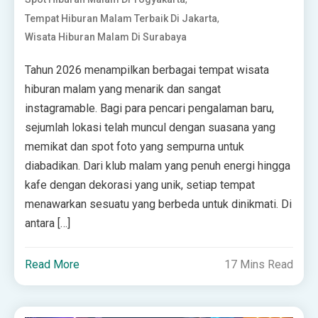
,
Tempat Hiburan Malam Terbaik Di Jakarta
Wisata Hiburan Malam Di Surabaya
Tahun 2026 menampilkan berbagai tempat wisata
hiburan malam yang menarik dan sangat
instagramable. Bagi para pencari pengalaman baru,
sejumlah lokasi telah muncul dengan suasana yang
memikat dan spot foto yang sempurna untuk
diabadikan. Dari klub malam yang penuh energi hingga
kafe dengan dekorasi yang unik, setiap tempat
menawarkan sesuatu yang berbeda untuk dinikmati. Di
antara […]
Read More
17 Mins Read