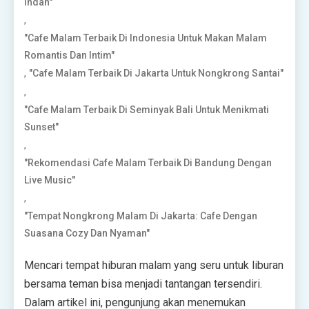
Indah"
,
"Cafe Malam Terbaik Di Indonesia Untuk Makan Malam
Romantis Dan Intim"
,
"Cafe Malam Terbaik Di Jakarta Untuk Nongkrong Santai"
,
"Cafe Malam Terbaik Di Seminyak Bali Untuk Menikmati
Sunset"
,
"Rekomendasi Cafe Malam Terbaik Di Bandung Dengan
Live Music"
,
"Tempat Nongkrong Malam Di Jakarta: Cafe Dengan
Suasana Cozy Dan Nyaman"
Mencari tempat hiburan malam yang seru untuk liburan
bersama teman bisa menjadi tantangan tersendiri.
Dalam artikel ini, pengunjung akan menemukan