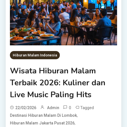
Hiburan Malam Indonesia
Wisata Hiburan Malam
Terbaik 2026: Kuliner dan
Live Music Paling Hits
0
Tagged
22/02/2026
Admin
,
Destinasi Hiburan Malam Di Lombok
,
Hiburan Malam Jakarta Pusat 2026