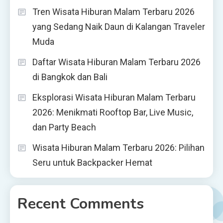
Tren Wisata Hiburan Malam Terbaru 2026
yang Sedang Naik Daun di Kalangan Traveler
Muda
Daftar Wisata Hiburan Malam Terbaru 2026
di Bangkok dan Bali
Eksplorasi Wisata Hiburan Malam Terbaru
2026: Menikmati Rooftop Bar, Live Music,
dan Party Beach
Wisata Hiburan Malam Terbaru 2026: Pilihan
Seru untuk Backpacker Hemat
Recent Comments