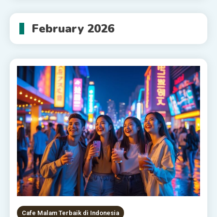
February 2026
Cafe Malam Terbaik di Indonesia