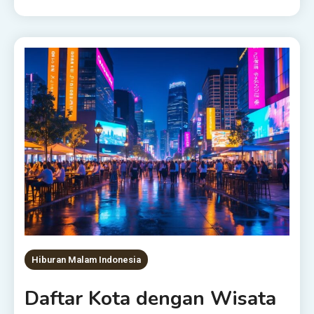
Hiburan Malam Indonesia
Daftar Kota dengan Wisata