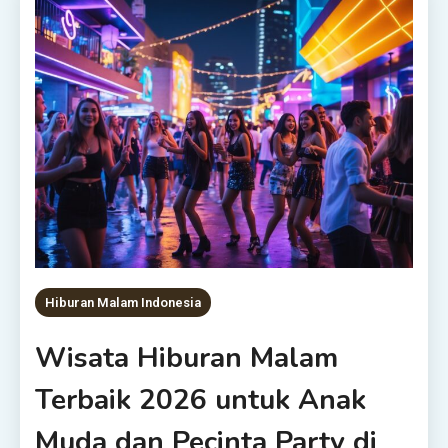
Hiburan Malam Indonesia
Wisata Hiburan Malam
Terbaik 2026 untuk Anak
Muda dan Pecinta Party di