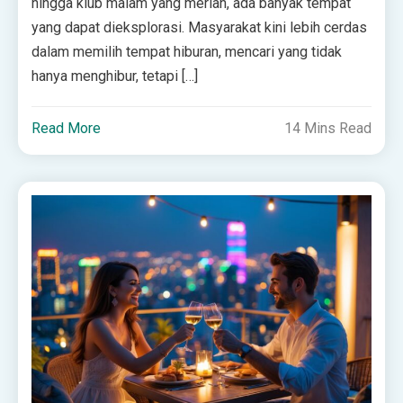
hingga klub malam yang meriah, ada banyak tempat
yang dapat dieksplorasi. Masyarakat kini lebih cerdas
dalam memilih tempat hiburan, mencari yang tidak
hanya menghibur, tetapi […]
Read More
14 Mins Read