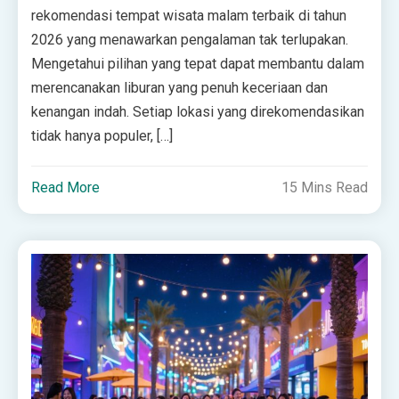
rekomendasi tempat wisata malam terbaik di tahun
2026 yang menawarkan pengalaman tak terlupakan.
Mengetahui pilihan yang tepat dapat membantu dalam
merencanakan liburan yang penuh keceriaan dan
kenangan indah. Setiap lokasi yang direkomendasikan
tidak hanya populer, […]
Read More
15 Mins Read