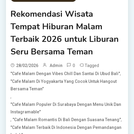
Rekomendasi Wisata
Tempat Hiburan Malam
Terbaik 2026 untuk Liburan
Seru Bersama Teman
0
Tagged
28/02/2026
Admin
,
"Cafe Malam Dengan Vibes Chill Dan Santai Di Ubud Bali"
"Cafe Malam Di Yogyakarta Yang Cocok Untuk Hangout
Bersama Teman"
,
"Cafe Malam Populer Di Surabaya Dengan Menu Unik Dan
Instagramable"
,
,
"Cafe Malam Romantis Di Bali Dengan Suasana Tenang"
"Cafe Malam Terbaik Di Indonesia Dengan Pemandangan