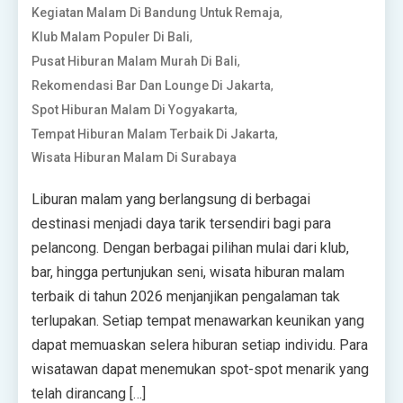
,
Kegiatan Malam Di Bandung Untuk Remaja
,
Klub Malam Populer Di Bali
,
Pusat Hiburan Malam Murah Di Bali
,
Rekomendasi Bar Dan Lounge Di Jakarta
,
Spot Hiburan Malam Di Yogyakarta
,
Tempat Hiburan Malam Terbaik Di Jakarta
Wisata Hiburan Malam Di Surabaya
Liburan malam yang berlangsung di berbagai
destinasi menjadi daya tarik tersendiri bagi para
pelancong. Dengan berbagai pilihan mulai dari klub,
bar, hingga pertunjukan seni, wisata hiburan malam
terbaik di tahun 2026 menjanjikan pengalaman tak
terlupakan. Setiap tempat menawarkan keunikan yang
dapat memuaskan selera hiburan setiap individu. Para
wisatawan dapat menemukan spot-spot menarik yang
telah dirancang […]