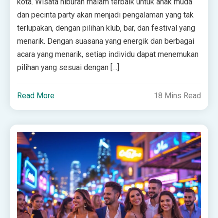
kota. Wisata hiburan malam terbaik untuk anak muda
dan pecinta party akan menjadi pengalaman yang tak
terlupakan, dengan pilihan klub, bar, dan festival yang
menarik. Dengan suasana yang energik dan berbagai
acara yang menarik, setiap individu dapat menemukan
pilihan yang sesuai dengan […]
Read More
18 Mins Read