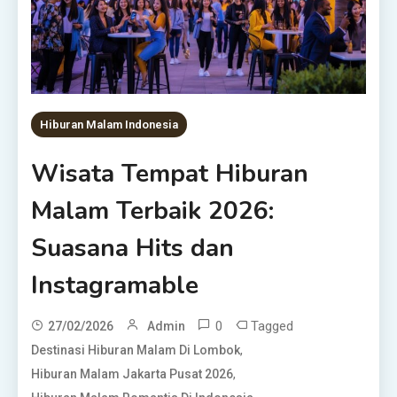
Hiburan Malam Indonesia
Wisata Tempat Hiburan
Malam Terbaik 2026:
Suasana Hits dan
Instagramable
0
Tagged
27/02/2026
Admin
,
Destinasi Hiburan Malam Di Lombok
,
Hiburan Malam Jakarta Pusat 2026