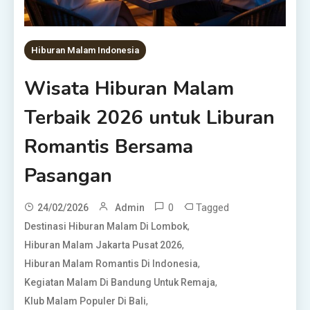
Hiburan Malam Indonesia
Wisata Hiburan Malam
Terbaik 2026 untuk Liburan
Romantis Bersama
Pasangan
0
Tagged
24/02/2026
Admin
,
Destinasi Hiburan Malam Di Lombok
,
Hiburan Malam Jakarta Pusat 2026
,
Hiburan Malam Romantis Di Indonesia
,
Kegiatan Malam Di Bandung Untuk Remaja
,
Klub Malam Populer Di Bali