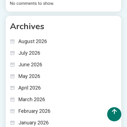
No comments to show.
Archives
August 2026
July 2026
June 2026
May 2026
April 2026
March 2026
February 2026
January 2026