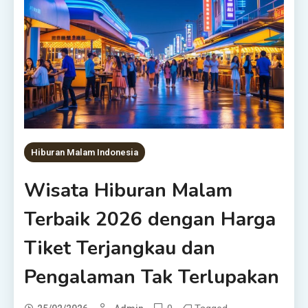
Hiburan Malam Indonesia
Wisata Hiburan Malam
Terbaik 2026 dengan Harga
Tiket Terjangkau dan
Pengalaman Tak Terlupakan