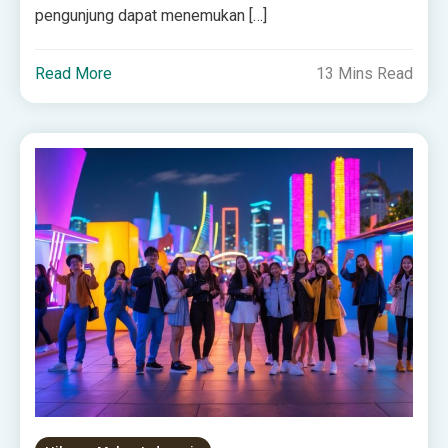
pengunjung dapat menemukan […]
Read More
13 Mins Read