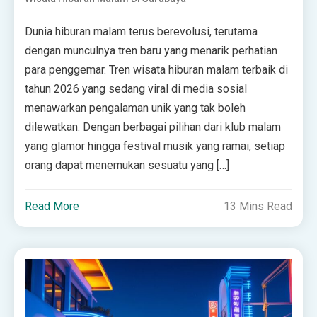
Dunia hiburan malam terus berevolusi, terutama
dengan munculnya tren baru yang menarik perhatian
para penggemar. Tren wisata hiburan malam terbaik di
tahun 2026 yang sedang viral di media sosial
menawarkan pengalaman unik yang tak boleh
dilewatkan. Dengan berbagai pilihan dari klub malam
yang glamor hingga festival musik yang ramai, setiap
orang dapat menemukan sesuatu yang […]
Read More
13 Mins Read