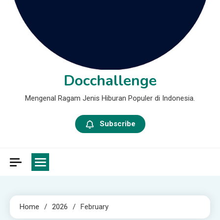
Docchallenge
Mengenal Ragam Jenis Hiburan Populer di Indonesia.
Subscribe
Home
2026
February