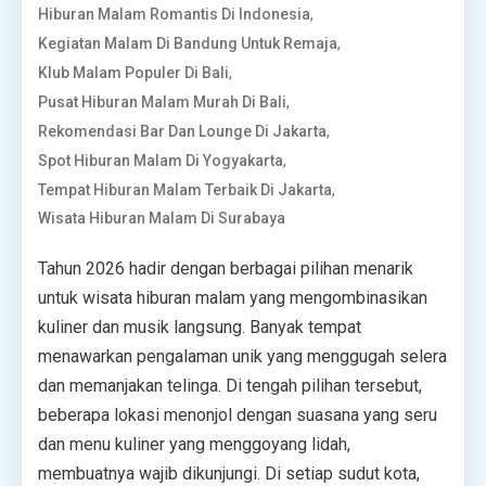
,
Hiburan Malam Romantis Di Indonesia
,
Kegiatan Malam Di Bandung Untuk Remaja
,
Klub Malam Populer Di Bali
,
Pusat Hiburan Malam Murah Di Bali
,
Rekomendasi Bar Dan Lounge Di Jakarta
,
Spot Hiburan Malam Di Yogyakarta
,
Tempat Hiburan Malam Terbaik Di Jakarta
Wisata Hiburan Malam Di Surabaya
Tahun 2026 hadir dengan berbagai pilihan menarik
untuk wisata hiburan malam yang mengombinasikan
kuliner dan musik langsung. Banyak tempat
menawarkan pengalaman unik yang menggugah selera
dan memanjakan telinga. Di tengah pilihan tersebut,
beberapa lokasi menonjol dengan suasana yang seru
dan menu kuliner yang menggoyang lidah,
membuatnya wajib dikunjungi. Di setiap sudut kota,