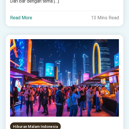
Dari bar dengan tema […]
Read More
13 Mins Read
Hiburan Malam Indonesia