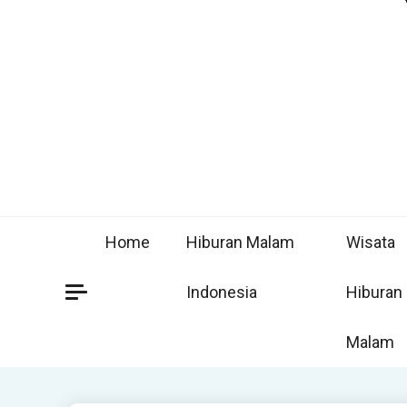
Home
Hiburan Malam
Wisata
Indonesia
Hiburan
Malam