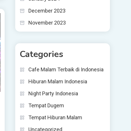
December 2023
November 2023
Categories
Cafe Malam Terbaik di Indonesia
Hiburan Malam Indonesia
Night Party Indonesia
Tempat Dugem
Tempat Hiburan Malam
Uncategorized