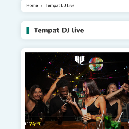
Home
Tempat DJ Live
Tempat DJ live