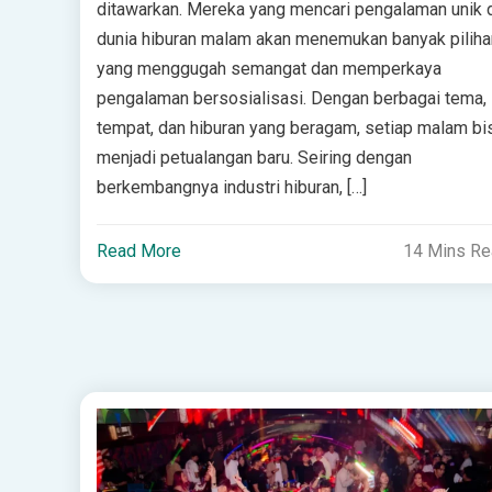
ditawarkan. Mereka yang mencari pengalaman unik 
dunia hiburan malam akan menemukan banyak piliha
yang menggugah semangat dan memperkaya
pengalaman bersosialisasi. Dengan berbagai tema,
tempat, dan hiburan yang beragam, setiap malam bi
menjadi petualangan baru. Seiring dengan
berkembangnya industri hiburan, […]
Read More
14 Mins R