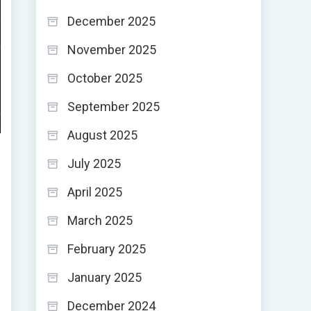
December 2025
November 2025
October 2025
September 2025
August 2025
July 2025
April 2025
March 2025
February 2025
January 2025
December 2024