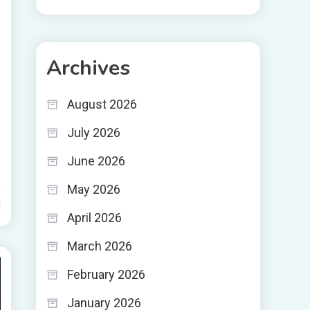
Archives
August 2026
July 2026
June 2026
May 2026
d
April 2026
March 2026
February 2026
January 2026