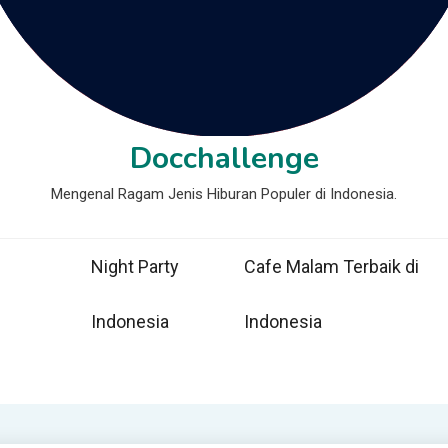
Docchallenge
Mengenal Ragam Jenis Hiburan Populer di Indonesia.
Night Party
Cafe Malam Terbaik di
Indonesia
Indonesia