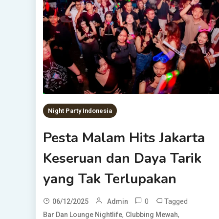
Night Party Indonesia
Pesta Malam Hits Jakarta
Keseruan dan Daya Tarik
yang Tak Terlupakan
0
Tagged
06/12/2025
Admin
,
,
Bar Dan Lounge Nightlife
Clubbing Mewah