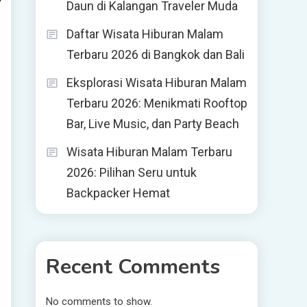
Daun di Kalangan Traveler Muda
Daftar Wisata Hiburan Malam
Terbaru 2026 di Bangkok dan Bali
Eksplorasi Wisata Hiburan Malam
Terbaru 2026: Menikmati Rooftop
Bar, Live Music, dan Party Beach
Wisata Hiburan Malam Terbaru
2026: Pilihan Seru untuk
Backpacker Hemat
Recent Comments
No comments to show.