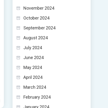
November 2024
October 2024
September 2024
August 2024
July 2024
June 2024
May 2024
April 2024
March 2024
February 2024
d
January 2024