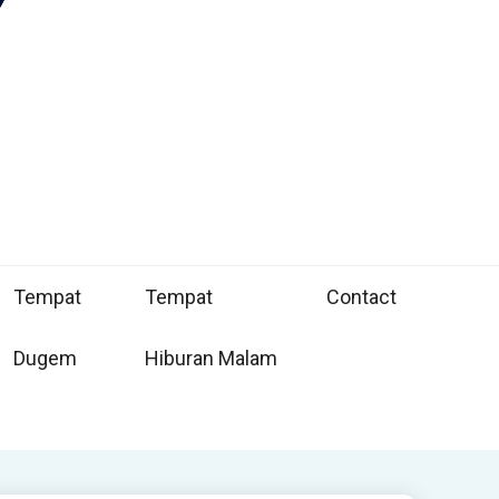
Tempat
Tempat
Contact
Dugem
Hiburan Malam