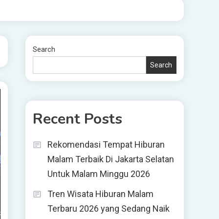
Search
Search
Recent Posts
Rekomendasi Tempat Hiburan
Malam Terbaik Di Jakarta Selatan
Untuk Malam Minggu 2026
Tren Wisata Hiburan Malam
Terbaru 2026 yang Sedang Naik