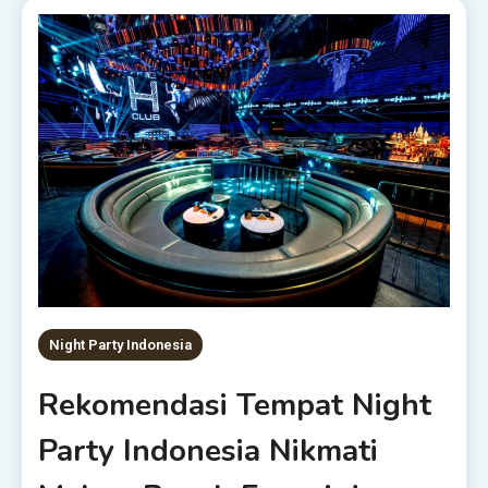
Night Party Indonesia
Rekomendasi Tempat Night
Party Indonesia Nikmati