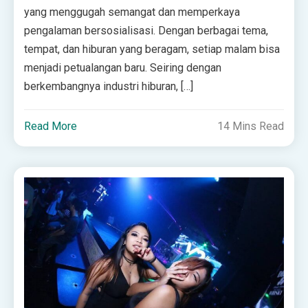
yang menggugah semangat dan memperkaya
pengalaman bersosialisasi. Dengan berbagai tema,
tempat, dan hiburan yang beragam, setiap malam bisa
menjadi petualangan baru. Seiring dengan
berkembangnya industri hiburan, […]
Read More
14 Mins Read