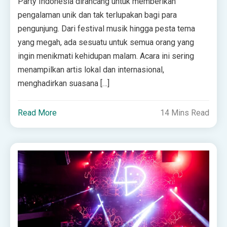
Party Indonesia dirancang untuk memberikan
pengalaman unik dan tak terlupakan bagi para
pengunjung. Dari festival musik hingga pesta tema
yang megah, ada sesuatu untuk semua orang yang
ingin menikmati kehidupan malam. Acara ini sering
menampilkan artis lokal dan internasional,
menghadirkan suasana […]
Read More
14 Mins Read