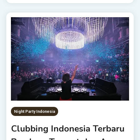
Night Party Indonesia
Clubbing Indonesia Terbaru