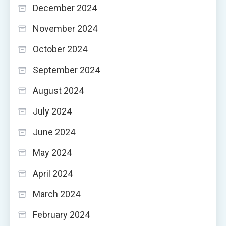
December 2024
November 2024
October 2024
September 2024
August 2024
July 2024
June 2024
May 2024
April 2024
March 2024
February 2024