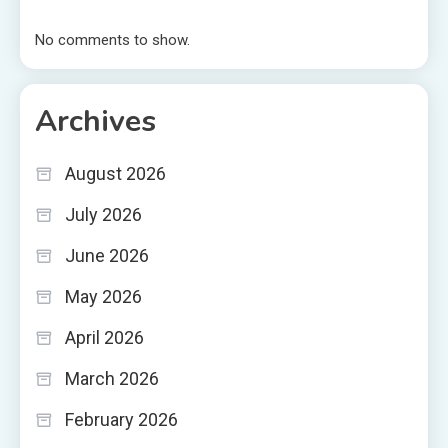
No comments to show.
Archives
August 2026
July 2026
June 2026
May 2026
April 2026
March 2026
February 2026