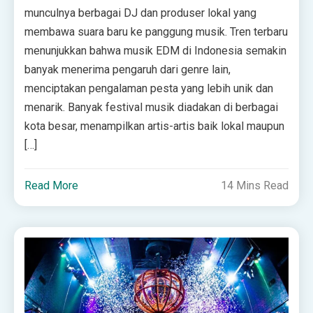
munculnya berbagai DJ dan produser lokal yang
membawa suara baru ke panggung musik. Tren terbaru
menunjukkan bahwa musik EDM di Indonesia semakin
banyak menerima pengaruh dari genre lain,
menciptakan pengalaman pesta yang lebih unik dan
menarik. Banyak festival musik diadakan di berbagai
kota besar, menampilkan artis-artis baik lokal maupun
[…]
Read More
14 Mins Read