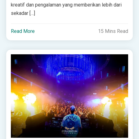
kreatif dan pengalaman yang memberikan lebih dari
sekadar […]
Read More
15 Mins Read