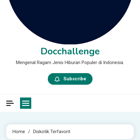
Docchallenge
Mengenal Ragam Jenis Hiburan Populer di Indonesia.
Subscribe
Home
Diskotik Terfavorit