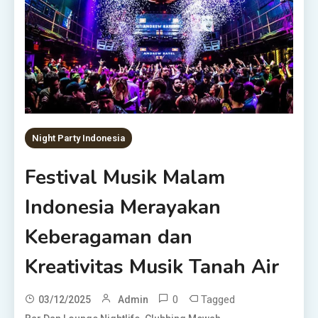
Night Party Indonesia
Festival Musik Malam
Indonesia Merayakan
Keberagaman dan
Kreativitas Musik Tanah Air
0
Tagged
03/12/2025
Admin