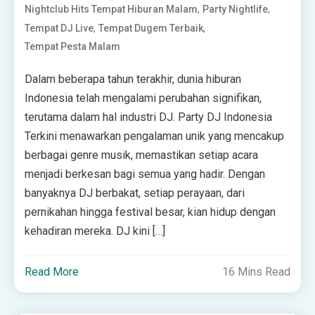
,
,
Nightclub Hits Tempat Hiburan Malam
Party Nightlife
,
,
Tempat DJ Live
Tempat Dugem Terbaik
Tempat Pesta Malam
Dalam beberapa tahun terakhir, dunia hiburan
Indonesia telah mengalami perubahan signifikan,
terutama dalam hal industri DJ. Party DJ Indonesia
Terkini menawarkan pengalaman unik yang mencakup
berbagai genre musik, memastikan setiap acara
menjadi berkesan bagi semua yang hadir. Dengan
banyaknya DJ berbakat, setiap perayaan, dari
pernikahan hingga festival besar, kian hidup dengan
kehadiran mereka. DJ kini […]
Read More
16 Mins Read