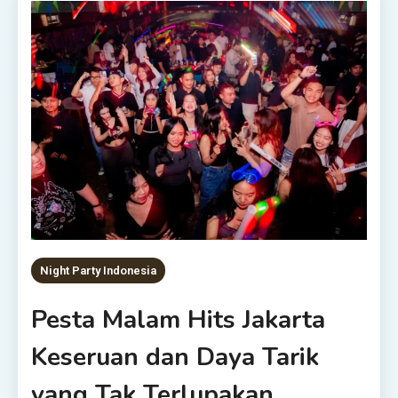
Night Party Indonesia
Pesta Malam Hits Jakarta
Keseruan dan Daya Tarik
yang Tak Terlupakan