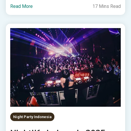
Read More
17 Mins Read
Night Party Indonesia