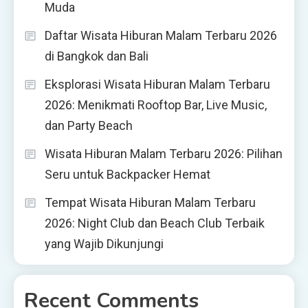
Muda
Daftar Wisata Hiburan Malam Terbaru 2026
di Bangkok dan Bali
Eksplorasi Wisata Hiburan Malam Terbaru
2026: Menikmati Rooftop Bar, Live Music,
dan Party Beach
Wisata Hiburan Malam Terbaru 2026: Pilihan
Seru untuk Backpacker Hemat
Tempat Wisata Hiburan Malam Terbaru
2026: Night Club dan Beach Club Terbaik
yang Wajib Dikunjungi
Recent Comments