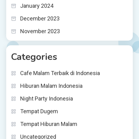
January 2024
December 2023
November 2023
Categories
Cafe Malam Terbaik di Indonesia
Hiburan Malam Indonesia
Night Party Indonesia
Tempat Dugem
Tempat Hiburan Malam
Uncategorized