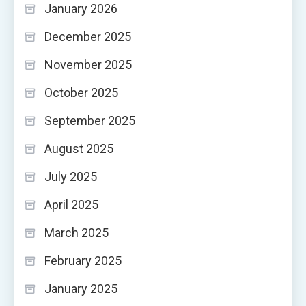
January 2026
December 2025
November 2025
October 2025
September 2025
August 2025
July 2025
April 2025
March 2025
February 2025
January 2025