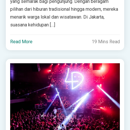
yang semarak bagi pengunjung. Dengan beragam
pilihan dari hiburan tradisional hingga modern, mereka
menarik warga lokal dan wisatawan. Di Jakarta,
suasana kehidupan […]
Read More
19 Mins Read