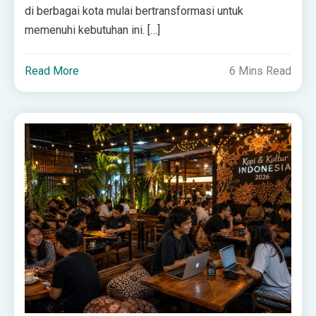
di berbagai kota mulai bertransformasi untuk
memenuhi kebutuhan ini. […]
Read More
6 Mins Read