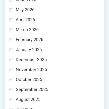
May 2026
April 2026
March 2026
February 2026
January 2026
December 2025
November 2025
October 2025
September 2025
August 2025