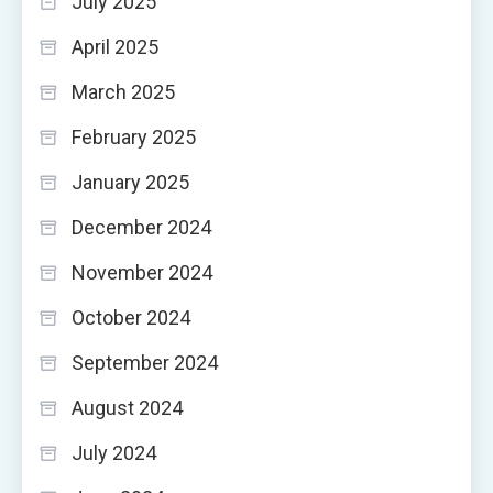
July 2025
April 2025
March 2025
February 2025
January 2025
December 2024
November 2024
October 2024
September 2024
August 2024
July 2024