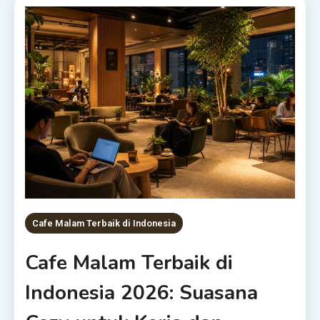
Cafe Malam Terbaik di Indonesia
Cafe Malam Terbaik di
Indonesia 2026: Suasana