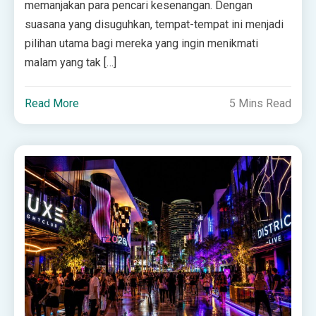
memanjakan para pencari kesenangan. Dengan
suasana yang disuguhkan, tempat-tempat ini menjadi
pilihan utama bagi mereka yang ingin menikmati
malam yang tak […]
Read More
5 Mins Read