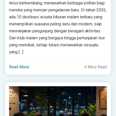
terus berkembang, menawarkan berbagai pilihan bagi
mereka yang mencari pengalaman baru. Di tahun 2026,
ada 10 destinasi wisata hiburan malam terbaru yang
menampilkan suasana paling seru dan modern, siap
memanjakan pengunjung dengan beragam aktivitas.
Dari klub malam yang bergaya hingga pertunjukan live
yang memikat, setiap lokasi menawarkan sesuatu
yang […]
Read More
4 Mins Read