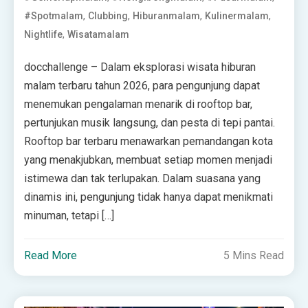
,
,
,
,
#spotmalam
Clubbing
Hiburanmalam
Kulinermalam
,
Nightlife
Wisatamalam
docchallenge – Dalam eksplorasi wisata hiburan
malam terbaru tahun 2026, para pengunjung dapat
menemukan pengalaman menarik di rooftop bar,
pertunjukan musik langsung, dan pesta di tepi pantai.
Rooftop bar terbaru menawarkan pemandangan kota
yang menakjubkan, membuat setiap momen menjadi
istimewa dan tak terlupakan. Dalam suasana yang
dinamis ini, pengunjung tidak hanya dapat menikmati
minuman, tetapi […]
Read More
5 Mins Read