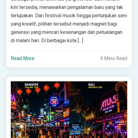
kini tersedia, menawarkan pengalaman baru yang tak
terlupakan. Dari festival musik hingga pertunjukan seni
yang kreatif, pilihan tersebut menjadi magnet bagi
generasi yang mencari kesenangan dan petualangan
di malam hari. Di berbagai kota […]
Read More
4 Mins Read