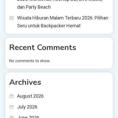
dan Party Beach
Wisata Hiburan Malam Terbaru 2026: Pilihan
Seru untuk Backpacker Hemat
Recent Comments
No comments to show.
Archives
August 2026
July 2026
June 2026