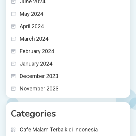
June 2024
May 2024
April 2024
March 2024
February 2024
January 2024
December 2023
November 2023
Categories
Cafe Malam Terbaik di Indonesia