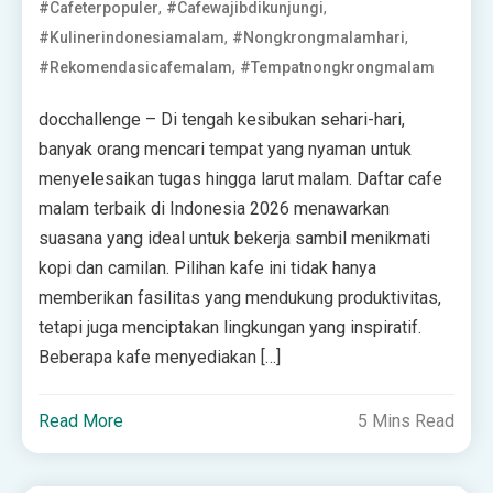
,
,
#cafeterpopuler
#cafewajibdikunjungi
,
,
#kulinerindonesiamalam
#nongkrongmalamhari
,
#rekomendasicafemalam
#tempatnongkrongmalam
docchallenge – Di tengah kesibukan sehari-hari,
banyak orang mencari tempat yang nyaman untuk
menyelesaikan tugas hingga larut malam. Daftar cafe
malam terbaik di Indonesia 2026 menawarkan
suasana yang ideal untuk bekerja sambil menikmati
kopi dan camilan. Pilihan kafe ini tidak hanya
memberikan fasilitas yang mendukung produktivitas,
tetapi juga menciptakan lingkungan yang inspiratif.
Beberapa kafe menyediakan […]
Read More
5 Mins Read