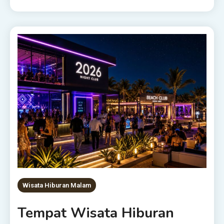
Wisata Hiburan Malam
Tempat Wisata Hiburan