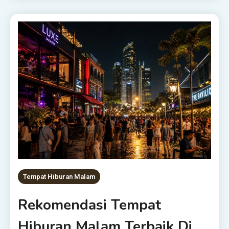
Tempat Hiburan Malam
Rekomendasi Tempat
Hiburan Malam Terbaik Di