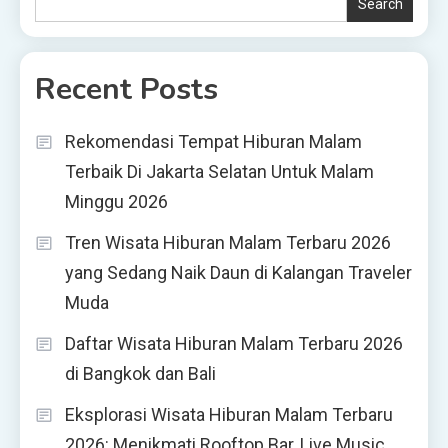
Search
Recent Posts
Rekomendasi Tempat Hiburan Malam
Terbaik Di Jakarta Selatan Untuk Malam
Minggu 2026
Tren Wisata Hiburan Malam Terbaru 2026
yang Sedang Naik Daun di Kalangan Traveler
Muda
Daftar Wisata Hiburan Malam Terbaru 2026
di Bangkok dan Bali
Eksplorasi Wisata Hiburan Malam Terbaru
2026: Menikmati Rooftop Bar, Live Music,