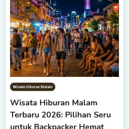
Wisata Hiburan Malam
Wisata Hiburan Malam
Terbaru 2026: Pilihan Seru
untuk Backpacker Hemat