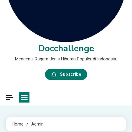
Docchallenge
Mengenal Ragam Jenis Hiburan Populer di Indonesia.
Subscribe
Home
Admin