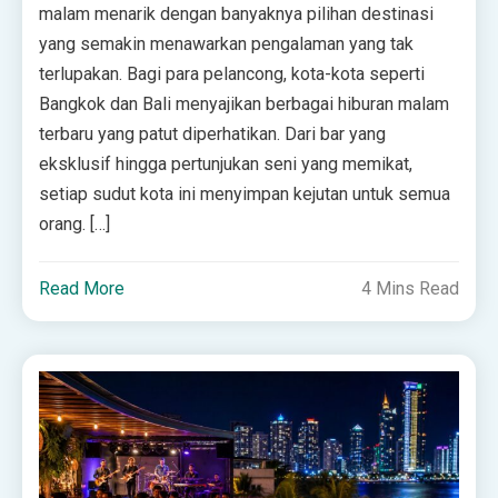
malam menarik dengan banyaknya pilihan destinasi
yang semakin menawarkan pengalaman yang tak
terlupakan. Bagi para pelancong, kota-kota seperti
Bangkok dan Bali menyajikan berbagai hiburan malam
terbaru yang patut diperhatikan. Dari bar yang
eksklusif hingga pertunjukan seni yang memikat,
setiap sudut kota ini menyimpan kejutan untuk semua
orang. […]
Read More
4 Mins Read