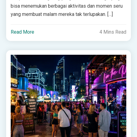
bisa menemukan berbagai aktivitas dan momen seru
yang membuat malam mereka tak terlupakan. […]
Read More
4 Mins Read