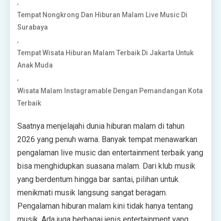
,
Tempat Nongkrong Dan Hiburan Malam Live Music Di
Surabaya
,
Tempat Wisata Hiburan Malam Terbaik Di Jakarta Untuk
Anak Muda
,
Wisata Malam Instagramable Dengan Pemandangan Kota
Terbaik
Saatnya menjelajahi dunia hiburan malam di tahun
2026 yang penuh warna. Banyak tempat menawarkan
pengalaman live music dan entertainment terbaik yang
bisa menghidupkan suasana malam. Dari klub musik
yang berdentum hingga bar santai, pilihan untuk
menikmati musik langsung sangat beragam.
Pengalaman hiburan malam kini tidak hanya tentang
musik. Ada juga berbagai jenis entertainment yang