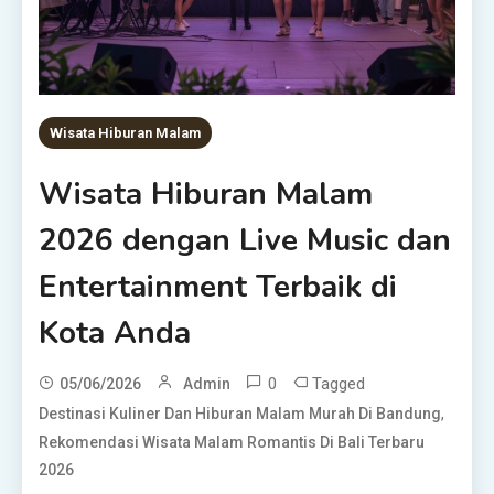
Wisata Hiburan Malam
Wisata Hiburan Malam
2026 dengan Live Music dan
Entertainment Terbaik di
Kota Anda
0
Tagged
05/06/2026
Admin
,
Destinasi Kuliner Dan Hiburan Malam Murah Di Bandung
Rekomendasi Wisata Malam Romantis Di Bali Terbaru
2026