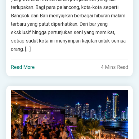
terlupakan. Bagi para pelancong, kota-kota seperti
Bangkok dan Bali menyajikan berbagai hiburan malam
terbaru yang patut diperhatikan. Dari bar yang
eksklusif hingga pertunjukan seni yang memikat,
setiap sudut kota ini menyimpan kejutan untuk semua
orang. […]
Read More
4 Mins Read