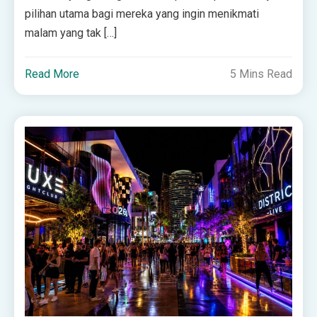
pilihan utama bagi mereka yang ingin menikmati
malam yang tak […]
Read More
5 Mins Read