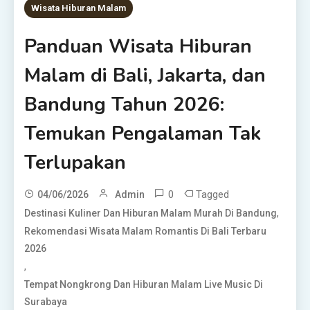
Wisata Hiburan Malam
Panduan Wisata Hiburan
Malam di Bali, Jakarta, dan
Bandung Tahun 2026:
Temukan Pengalaman Tak
Terlupakan
0
Tagged
04/06/2026
Admin
,
Destinasi Kuliner Dan Hiburan Malam Murah Di Bandung
Rekomendasi Wisata Malam Romantis Di Bali Terbaru
2026
,
Tempat Nongkrong Dan Hiburan Malam Live Music Di
Surabaya