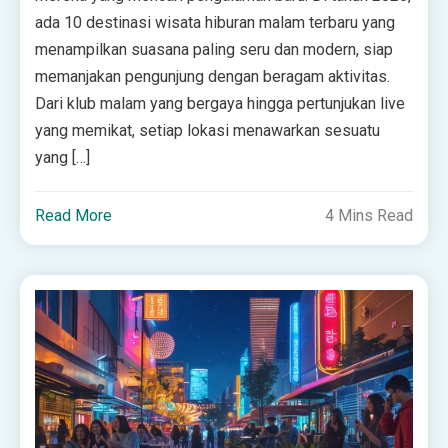
ada 10 destinasi wisata hiburan malam terbaru yang
menampilkan suasana paling seru dan modern, siap
memanjakan pengunjung dengan beragam aktivitas.
Dari klub malam yang bergaya hingga pertunjukan live
yang memikat, setiap lokasi menawarkan sesuatu
yang […]
Read More
4 Mins Read