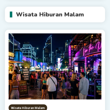
Wisata Hiburan Malam
Wisata Hiburan Malam