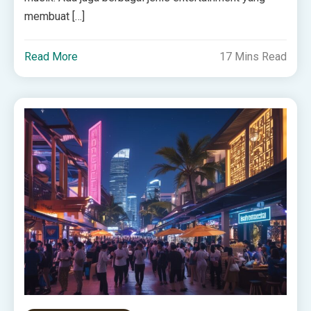
membuat […]
Read More
17 Mins Read