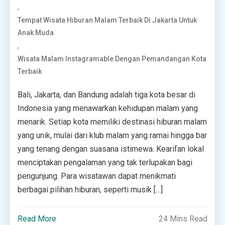
,
Tempat Wisata Hiburan Malam Terbaik Di Jakarta Untuk
Anak Muda
,
Wisata Malam Instagramable Dengan Pemandangan Kota
Terbaik
Bali, Jakarta, dan Bandung adalah tiga kota besar di
Indonesia yang menawarkan kehidupan malam yang
menarik. Setiap kota memiliki destinasi hiburan malam
yang unik, mulai dari klub malam yang ramai hingga bar
yang tenang dengan suasana istimewa. Kearifan lokal
menciptakan pengalaman yang tak terlupakan bagi
pengunjung. Para wisatawan dapat menikmati
berbagai pilihan hiburan, seperti musik […]
Read More
24 Mins Read