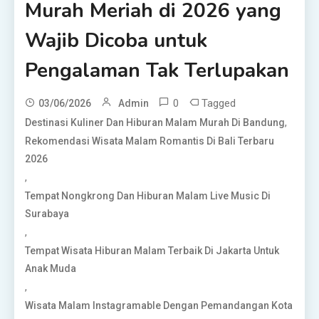
Murah Meriah di 2026 yang
Wajib Dicoba untuk
Pengalaman Tak Terlupakan
0
Tagged
03/06/2026
Admin
,
Destinasi Kuliner Dan Hiburan Malam Murah Di Bandung
Rekomendasi Wisata Malam Romantis Di Bali Terbaru
2026
,
Tempat Nongkrong Dan Hiburan Malam Live Music Di
Surabaya
,
Tempat Wisata Hiburan Malam Terbaik Di Jakarta Untuk
Anak Muda
,
Wisata Malam Instagramable Dengan Pemandangan Kota