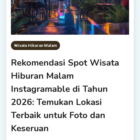
Wisata Hiburan Malam
Rekomendasi Spot Wisata
Hiburan Malam
Instagramable di Tahun
2026: Temukan Lokasi
Terbaik untuk Foto dan
Keseruan