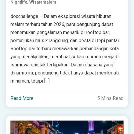
,
Nightlife
Wisatamalam
docchallenge – Dalam eksplorasi wisata hiburan
malam terbaru tahun 2026, para pengunjung dapat
menemukan pengalaman menarik di rooftop bar,
pertunjukan musik langsung, dan pesta di tepi pantai.
Rooftop bar terbaru menawarkan pemandangan kota
yang menakjubkan, membuat setiap momen menjadi
istimewa dan tak terlupakan. Dalam suasana yang
dinamis ini, pengunjung tidak hanya dapat menikmati
minuman, tetapi […]
Read More
5 Mins Read