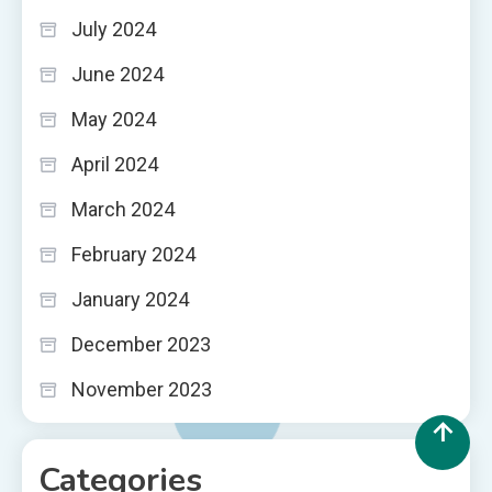
July 2024
June 2024
May 2024
April 2024
March 2024
February 2024
January 2024
December 2023
November 2023
Categories