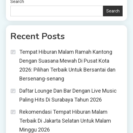
Search
Search
Recent Posts
Tempat Hiburan Malam Ramah Kantong
Dengan Suasana Mewah Di Pusat Kota
2026: Pilihan Terbaik Untuk Bersantai dan
Bersenang-senang
Daftar Lounge Dan Bar Dengan Live Music
Paling Hits Di Surabaya Tahun 2026
Rekomendasi Tempat Hiburan Malam
Terbaik Di Jakarta Selatan Untuk Malam
Minggu 2026