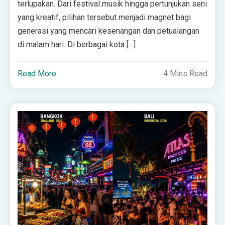
terlupakan. Dari festival musik hingga pertunjukan seni
yang kreatif, pilihan tersebut menjadi magnet bagi
generasi yang mencari kesenangan dan petualangan
di malam hari. Di berbagai kota […]
Read More
4 Mins Read