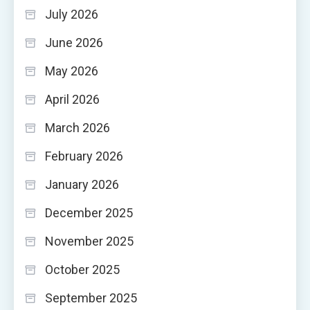
July 2026
June 2026
May 2026
April 2026
March 2026
February 2026
January 2026
December 2025
November 2025
October 2025
September 2025