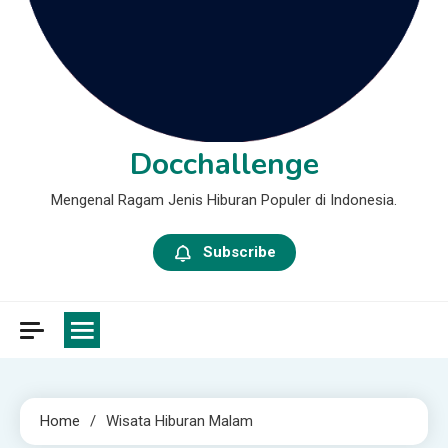
Docchallenge
Mengenal Ragam Jenis Hiburan Populer di Indonesia.
Subscribe
Home
Wisata Hiburan Malam