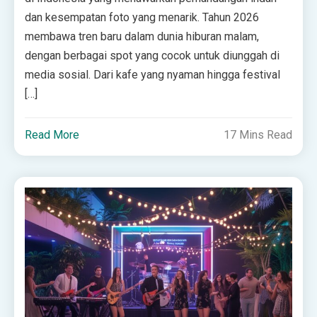
dan kesempatan foto yang menarik. Tahun 2026
membawa tren baru dalam dunia hiburan malam,
dengan berbagai spot yang cocok untuk diunggah di
media sosial. Dari kafe yang nyaman hingga festival
[…]
Read More
17 Mins Read