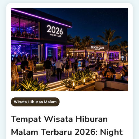
Wisata Hiburan Malam
Tempat Wisata Hiburan
Malam Terbaru 2026: Night