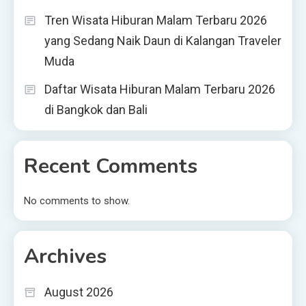
Tren Wisata Hiburan Malam Terbaru 2026
yang Sedang Naik Daun di Kalangan Traveler
Muda
Daftar Wisata Hiburan Malam Terbaru 2026
di Bangkok dan Bali
Recent Comments
No comments to show.
Archives
August 2026