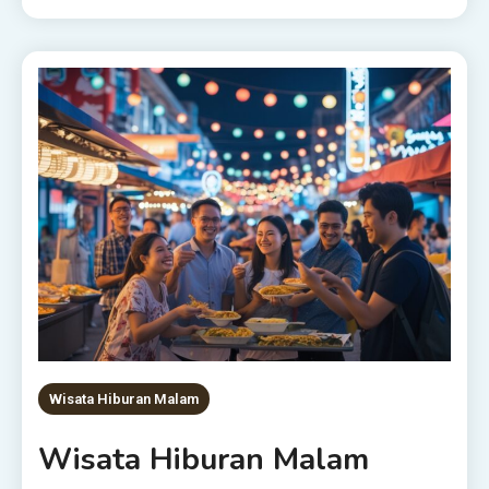
Wisata Hiburan Malam
Wisata Hiburan Malam