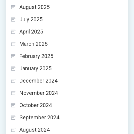
August 2025
July 2025
April 2025
March 2025
February 2025
January 2025
December 2024
November 2024
October 2024
September 2024
August 2024