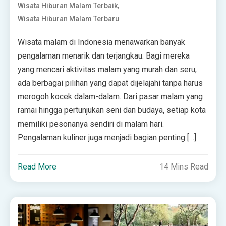
,
Wisata Hiburan Malam Terbaik
Wisata Hiburan Malam Terbaru
Wisata malam di Indonesia menawarkan banyak
pengalaman menarik dan terjangkau. Bagi mereka
yang mencari aktivitas malam yang murah dan seru,
ada berbagai pilihan yang dapat dijelajahi tanpa harus
merogoh kocek dalam-dalam. Dari pasar malam yang
ramai hingga pertunjukan seni dan budaya, setiap kota
memiliki pesonanya sendiri di malam hari.
Pengalaman kuliner juga menjadi bagian penting […]
Read More
14 Mins Read