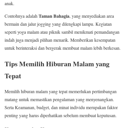
anak.
Taman Bahagia
Contohnya adalah
, yang menyediakan area
bermain dan jalur jogging yang dilengkapi lampu. Kegiatan
seperti yoga malam atau piknik sambil menikmati pemandangan
indah juga menjadi pilihan menarik. Memberikan kesempatan
untuk berinteraksi dan bergerak membuat malam lebih berkesan.
Tips Memilih Hiburan Malam yang
Tepat
Memilih hiburan malam yang tepat memerlukan pertimbangan
matang untuk memastikan pengalaman yang menyenangkan.
Serta Keamanan, budget, dan minat individu merupakan faktor
penting yang harus diperhatikan sebelum membuat keputusan.