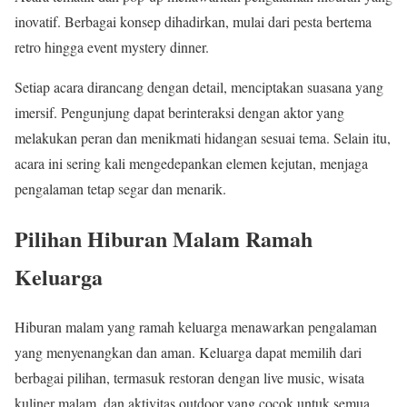
inovatif. Berbagai konsep dihadirkan, mulai dari pesta bertema
retro hingga event mystery dinner.
Setiap acara dirancang dengan detail, menciptakan suasana yang
imersif. Pengunjung dapat berinteraksi dengan aktor yang
melakukan peran dan menikmati hidangan sesuai tema. Selain itu,
acara ini sering kali mengedepankan elemen kejutan, menjaga
pengalaman tetap segar dan menarik.
Pilihan Hiburan Malam Ramah
Keluarga
Hiburan malam yang ramah keluarga menawarkan pengalaman
yang menyenangkan dan aman. Keluarga dapat memilih dari
berbagai pilihan, termasuk restoran dengan live music, wisata
kuliner malam, dan aktivitas outdoor yang cocok untuk semua