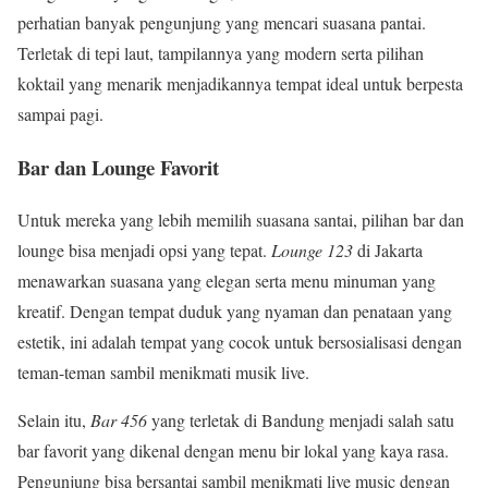
perhatian banyak pengunjung yang mencari suasana pantai.
Terletak di tepi laut, tampilannya yang modern serta pilihan
koktail yang menarik menjadikannya tempat ideal untuk berpesta
sampai pagi.
Bar dan Lounge Favorit
Untuk mereka yang lebih memilih suasana santai, pilihan bar dan
lounge bisa menjadi opsi yang tepat.
Lounge 123
di Jakarta
menawarkan suasana yang elegan serta menu minuman yang
kreatif. Dengan tempat duduk yang nyaman dan penataan yang
estetik, ini adalah tempat yang cocok untuk bersosialisasi dengan
teman-teman sambil menikmati musik live.
Selain itu,
Bar 456
yang terletak di Bandung menjadi salah satu
bar favorit yang dikenal dengan menu bir lokal yang kaya rasa.
Pengunjung bisa bersantai sambil menikmati live music dengan