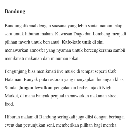
Bandung
Bandung dikenal dengan suasana yang lebih santai namun tetap
seru untuk hiburan malam. Kawasan Dago dan Lembang menjadi
Kafe-kafe unik
pilihan favorit untuk bersantai.
di sini
menawarkan atmosfer yang nyaman untuk bercengkerama sambil
menikmati makanan dan minuman lokal.
Pengunjung bisa menikmati live music di tempat seperti Cafe
Halaman. Banyak pula restoran yang menyajikan hidangan khas
Jangan lewatkan
Sunda.
pengalaman berbelanja di Night
Market, di mana banyak penjual menawarkan makanan street
food.
Hiburan malam di Bandung seringkali juga diisi dengan berbagai
event dan pertunjukan seni, memberikan pilihan bagi mereka