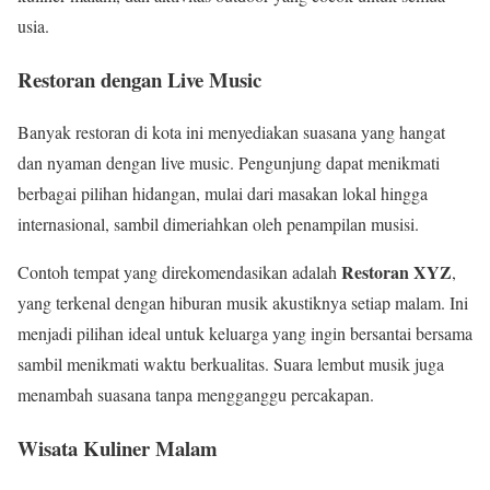
usia.
Restoran dengan Live Music
Banyak restoran di kota ini menyediakan suasana yang hangat
dan nyaman dengan live music. Pengunjung dapat menikmati
berbagai pilihan hidangan, mulai dari masakan lokal hingga
internasional, sambil dimeriahkan oleh penampilan musisi.
Restoran XYZ
Contoh tempat yang direkomendasikan adalah
,
yang terkenal dengan hiburan musik akustiknya setiap malam. Ini
menjadi pilihan ideal untuk keluarga yang ingin bersantai bersama
sambil menikmati waktu berkualitas. Suara lembut musik juga
menambah suasana tanpa mengganggu percakapan.
Wisata Kuliner Malam