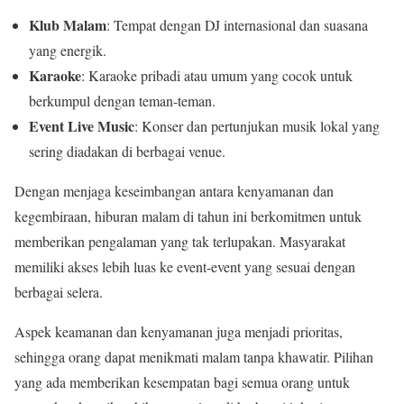
Klub Malam
: Tempat dengan DJ internasional dan suasana
yang energik.
Karaoke
: Karaoke pribadi atau umum yang cocok untuk
berkumpul dengan teman-teman.
Event Live Music
: Konser dan pertunjukan musik lokal yang
sering diadakan di berbagai venue.
Dengan menjaga keseimbangan antara kenyamanan dan
kegembiraan, hiburan malam di tahun ini berkomitmen untuk
memberikan pengalaman yang tak terlupakan. Masyarakat
memiliki akses lebih luas ke event-event yang sesuai dengan
berbagai selera.
Aspek keamanan dan kenyamanan juga menjadi prioritas,
sehingga orang dapat menikmati malam tanpa khawatir. Pilihan
yang ada memberikan kesempatan bagi semua orang untuk