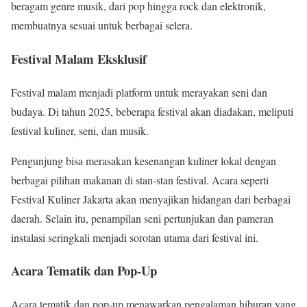
beragam genre musik, dari pop hingga rock dan elektronik,
membuatnya sesuai untuk berbagai selera.
Festival Malam Eksklusif
Festival malam menjadi platform untuk merayakan seni dan
budaya. Di tahun 2025, beberapa festival akan diadakan, meliputi
festival kuliner, seni, dan musik.
Pengunjung bisa merasakan kesenangan kuliner lokal dengan
berbagai pilihan makanan di stan-stan festival. Acara seperti
Festival Kuliner Jakarta akan menyajikan hidangan dari berbagai
daerah. Selain itu, penampilan seni pertunjukan dan pameran
instalasi seringkali menjadi sorotan utama dari festival ini.
Acara Tematik dan Pop-Up
Acara tematik dan pop-up menawarkan pengalaman hiburan yang