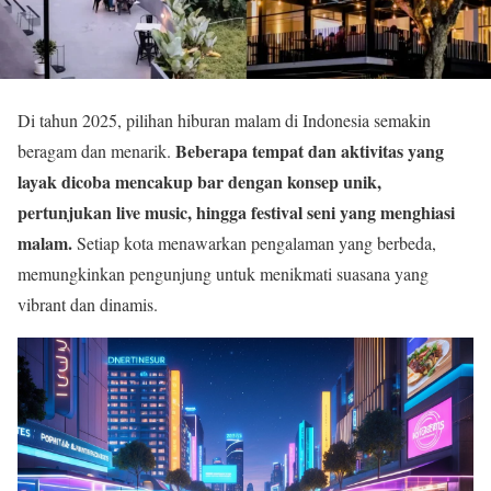
Di tahun 2025, pilihan hiburan malam di Indonesia semakin
Beberapa tempat dan aktivitas yang
beragam dan menarik.
layak dicoba mencakup bar dengan konsep unik,
pertunjukan live music, hingga festival seni yang menghiasi
malam.
Setiap kota menawarkan pengalaman yang berbeda,
memungkinkan pengunjung untuk menikmati suasana yang
vibrant dan dinamis.