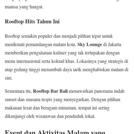
nuansa yang hangat.
Rooftop Hits Tahun Ini
Rooftop semakin populer dan menjadi pilihan tepat untuk
Sky Lounge
menikmati pemandangan malam kota.
di Jakarta
memberikan pengalaman kuliner yang tak terlupakan dengan
menu internasional serta koktail khas. Lokasinya yang strategis di
atap gedung tinggi menambah daya tarik menghabiskan malam di
sini.
Rooftop Bar Bali
Sementara itu,
menawarkan panorama indah
sunset dan suasana tropis yang menyegarkan. Dengan pilihan
makanan lezat dan beragam minuman, tempat ini sering
dikunjungi oleh wisatawan dan penduduk lokal.
Event dan Aktivitas Malam yang