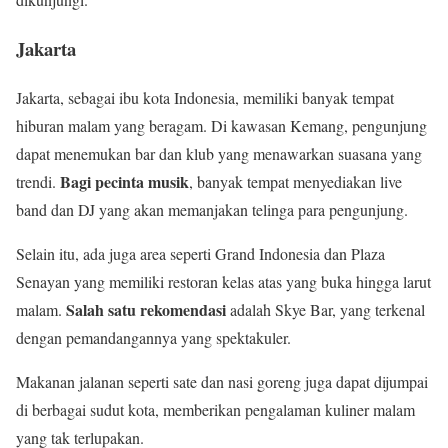
Jakarta
Jakarta, sebagai ibu kota Indonesia, memiliki banyak tempat
hiburan malam yang beragam. Di kawasan Kemang, pengunjung
dapat menemukan bar dan klub yang menawarkan suasana yang
Bagi pecinta musik
trendi.
, banyak tempat menyediakan live
band dan DJ yang akan memanjakan telinga para pengunjung.
Selain itu, ada juga area seperti Grand Indonesia dan Plaza
Senayan yang memiliki restoran kelas atas yang buka hingga larut
Salah satu rekomendasi
malam.
adalah Skye Bar, yang terkenal
dengan pemandangannya yang spektakuler.
Makanan jalanan seperti sate dan nasi goreng juga dapat dijumpai
di berbagai sudut kota, memberikan pengalaman kuliner malam
yang tak terlupakan.