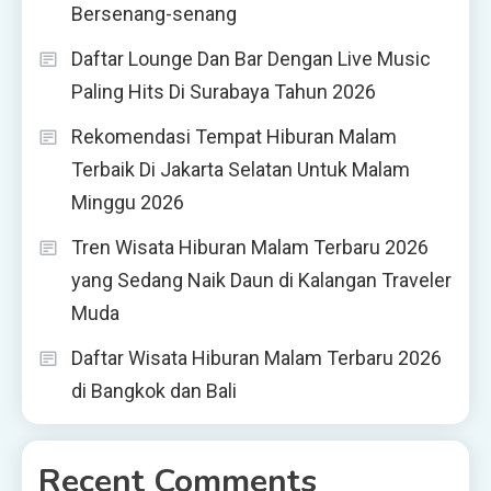
Bersenang-senang
Daftar Lounge Dan Bar Dengan Live Music
Paling Hits Di Surabaya Tahun 2026
Rekomendasi Tempat Hiburan Malam
Terbaik Di Jakarta Selatan Untuk Malam
Minggu 2026
Tren Wisata Hiburan Malam Terbaru 2026
yang Sedang Naik Daun di Kalangan Traveler
Muda
Daftar Wisata Hiburan Malam Terbaru 2026
di Bangkok dan Bali
Recent Comments