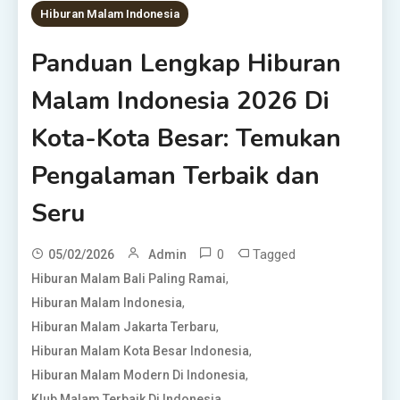
Hiburan Malam Indonesia
Panduan Lengkap Hiburan
Malam Indonesia 2026 Di
Kota-Kota Besar: Temukan
Pengalaman Terbaik dan
Seru
0
Tagged
05/02/2026
Admin
,
Hiburan Malam Bali Paling Ramai
,
Hiburan Malam Indonesia
,
Hiburan Malam Jakarta Terbaru
,
Hiburan Malam Kota Besar Indonesia
,
Hiburan Malam Modern Di Indonesia
,
Klub Malam Terbaik Di Indonesia