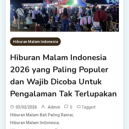
Hiburan Malam Indonesia
Hiburan Malam Indonesia
2026 yang Paling Populer
dan Wajib Dicoba Untuk
Pengalaman Tak Terlupakan
0
Tagged
03/02/2026
Admin
,
Hiburan Malam Bali Paling Ramai
,
Hiburan Malam Indonesia