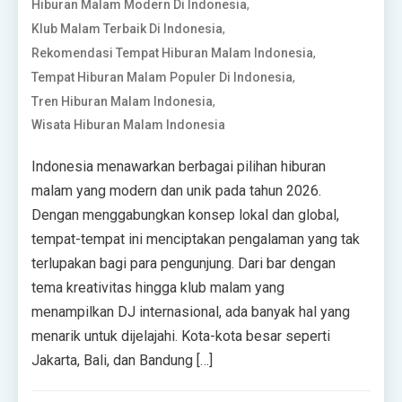
,
Hiburan Malam Modern Di Indonesia
,
Klub Malam Terbaik Di Indonesia
,
Rekomendasi Tempat Hiburan Malam Indonesia
,
Tempat Hiburan Malam Populer Di Indonesia
,
Tren Hiburan Malam Indonesia
Wisata Hiburan Malam Indonesia
Indonesia menawarkan berbagai pilihan hiburan
malam yang modern dan unik pada tahun 2026.
Dengan menggabungkan konsep lokal dan global,
tempat-tempat ini menciptakan pengalaman yang tak
terlupakan bagi para pengunjung. Dari bar dengan
tema kreativitas hingga klub malam yang
menampilkan DJ internasional, ada banyak hal yang
menarik untuk dijelajahi. Kota-kota besar seperti
Jakarta, Bali, dan Bandung […]