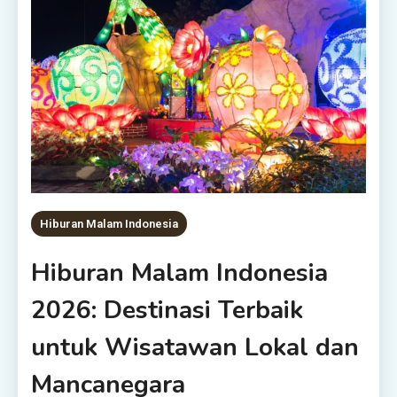
Hiburan Malam Indonesia
Hiburan Malam Indonesia
2026: Destinasi Terbaik
untuk Wisatawan Lokal dan
Mancanegara