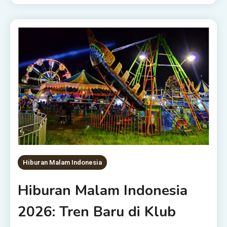
Hiburan Malam Indonesia
Hiburan Malam Indonesia
2026: Tren Baru di Klub