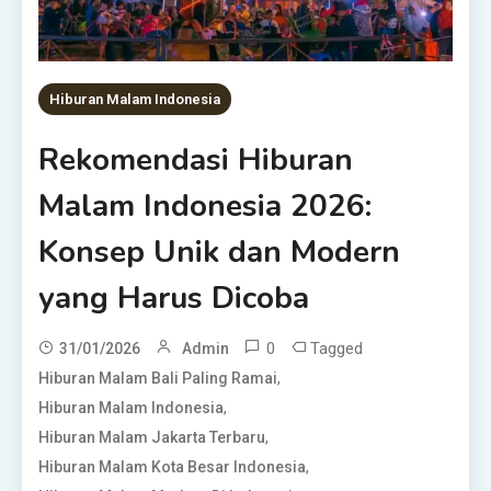
Hiburan Malam Indonesia
Rekomendasi Hiburan
Malam Indonesia 2026:
Konsep Unik dan Modern
yang Harus Dicoba
0
Tagged
31/01/2026
Admin
,
Hiburan Malam Bali Paling Ramai
,
Hiburan Malam Indonesia
,
Hiburan Malam Jakarta Terbaru
,
Hiburan Malam Kota Besar Indonesia