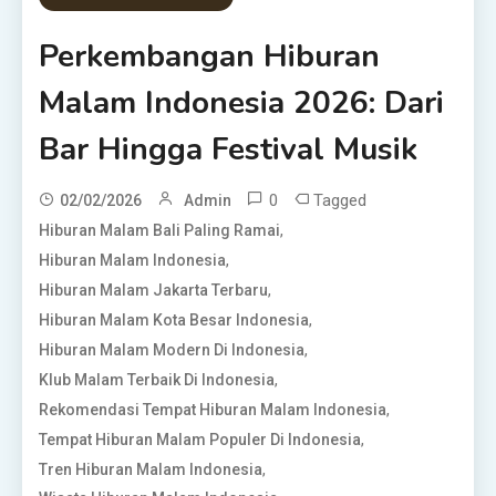
Perkembangan Hiburan
Malam Indonesia 2026: Dari
Bar Hingga Festival Musik
0
Tagged
02/02/2026
Admin
,
Hiburan Malam Bali Paling Ramai
,
Hiburan Malam Indonesia
,
Hiburan Malam Jakarta Terbaru
,
Hiburan Malam Kota Besar Indonesia
,
Hiburan Malam Modern Di Indonesia
,
Klub Malam Terbaik Di Indonesia
,
Rekomendasi Tempat Hiburan Malam Indonesia
,
Tempat Hiburan Malam Populer Di Indonesia
,
Tren Hiburan Malam Indonesia