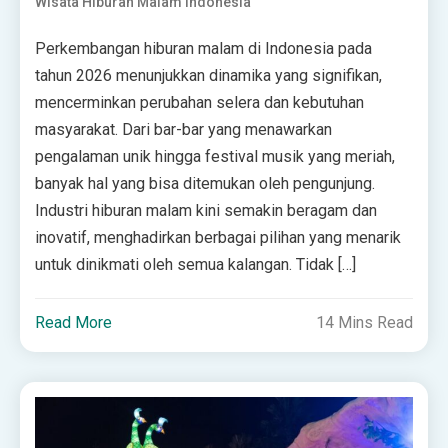
Wisata Hiburan Malam Indonesia
Perkembangan hiburan malam di Indonesia pada
tahun 2026 menunjukkan dinamika yang signifikan,
mencerminkan perubahan selera dan kebutuhan
masyarakat. Dari bar-bar yang menawarkan
pengalaman unik hingga festival musik yang meriah,
banyak hal yang bisa ditemukan oleh pengunjung.
Industri hiburan malam kini semakin beragam dan
inovatif, menghadirkan berbagai pilihan yang menarik
untuk dinikmati oleh semua kalangan. Tidak […]
Read More
14 Mins Read