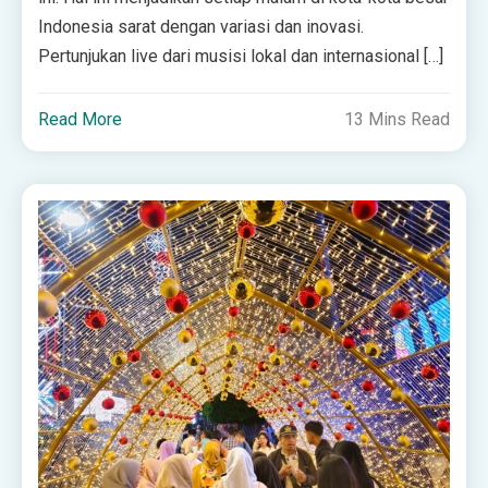
Indonesia sarat dengan variasi dan inovasi.
Pertunjukan live dari musisi lokal dan internasional […]
Read More
13 Mins Read