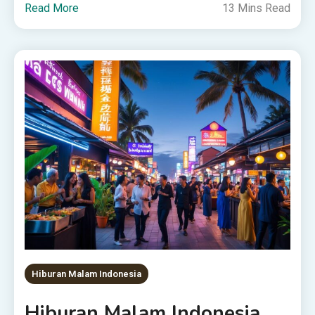
Read More
13 Mins Read
Hiburan Malam Indonesia
Hiburan Malam Indonesia