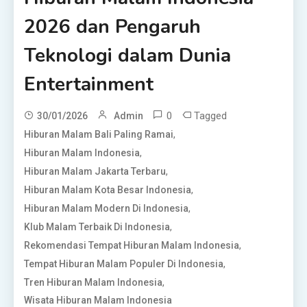
2026 dan Pengaruh
Teknologi dalam Dunia
Entertainment
0
Tagged
30/01/2026
Admin
,
Hiburan Malam Bali Paling Ramai
,
Hiburan Malam Indonesia
,
Hiburan Malam Jakarta Terbaru
,
Hiburan Malam Kota Besar Indonesia
,
Hiburan Malam Modern Di Indonesia
,
Klub Malam Terbaik Di Indonesia
,
Rekomendasi Tempat Hiburan Malam Indonesia
,
Tempat Hiburan Malam Populer Di Indonesia
,
Tren Hiburan Malam Indonesia
Wisata Hiburan Malam Indonesia