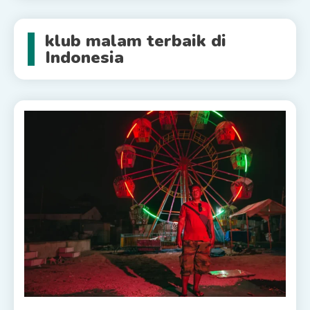
klub malam terbaik di
Indonesia