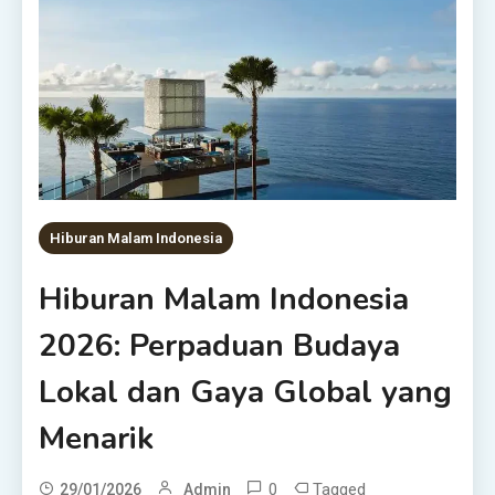
Hiburan Malam Indonesia
Hiburan Malam Indonesia
2026: Perpaduan Budaya
Lokal dan Gaya Global yang
Menarik
0
Tagged
29/01/2026
Admin