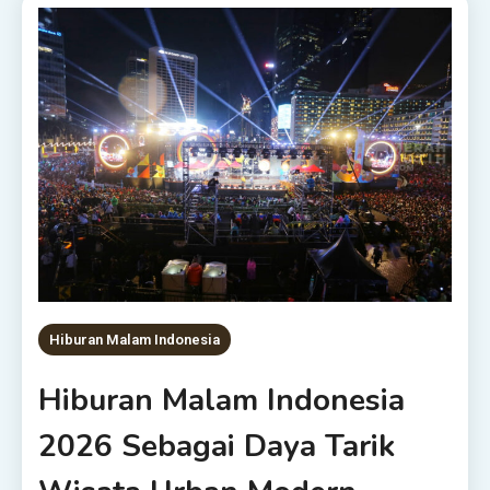
Hiburan Malam Indonesia
Hiburan Malam Indonesia
2026 Sebagai Daya Tarik