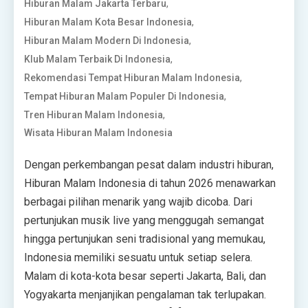
,
Hiburan Malam Jakarta Terbaru
,
Hiburan Malam Kota Besar Indonesia
,
Hiburan Malam Modern Di Indonesia
,
Klub Malam Terbaik Di Indonesia
,
Rekomendasi Tempat Hiburan Malam Indonesia
,
Tempat Hiburan Malam Populer Di Indonesia
,
Tren Hiburan Malam Indonesia
Wisata Hiburan Malam Indonesia
Dengan perkembangan pesat dalam industri hiburan,
Hiburan Malam Indonesia di tahun 2026 menawarkan
berbagai pilihan menarik yang wajib dicoba. Dari
pertunjukan musik live yang menggugah semangat
hingga pertunjukan seni tradisional yang memukau,
Indonesia memiliki sesuatu untuk setiap selera.
Malam di kota-kota besar seperti Jakarta, Bali, dan
Yogyakarta menjanjikan pengalaman tak terlupakan.