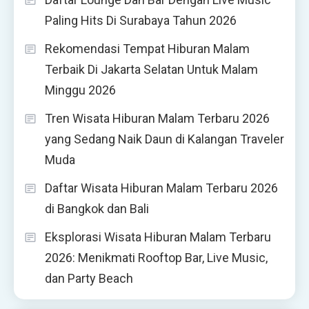
Paling Hits Di Surabaya Tahun 2026
Rekomendasi Tempat Hiburan Malam
Terbaik Di Jakarta Selatan Untuk Malam
Minggu 2026
Tren Wisata Hiburan Malam Terbaru 2026
yang Sedang Naik Daun di Kalangan Traveler
Muda
Daftar Wisata Hiburan Malam Terbaru 2026
di Bangkok dan Bali
Eksplorasi Wisata Hiburan Malam Terbaru
2026: Menikmati Rooftop Bar, Live Music,
dan Party Beach