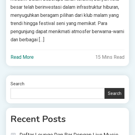
besar telah berinvestasi dalam infrastruktur hiburan,
menyuguhkan beragam pilihan dari klub malam yang
trendi hingga festival seni yang memikat. Para
pengunjung dapat menikmati atmosfer berwarna-warni
dan berbagai […]
Read More
15 Mins Read
Search
Search
Recent Posts
Daftar Lounge Dan Bar Dengan Live Music