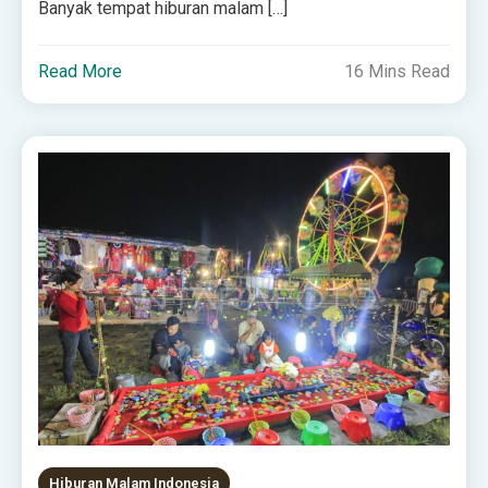
Banyak tempat hiburan malam […]
Read More
16 Mins Read
Hiburan Malam Indonesia