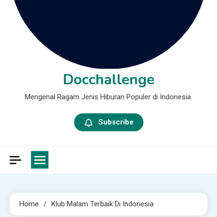
Docchallenge
Mengenal Ragam Jenis Hiburan Populer di Indonesia.
Subscribe
Home
Klub Malam Terbaik Di Indonesia