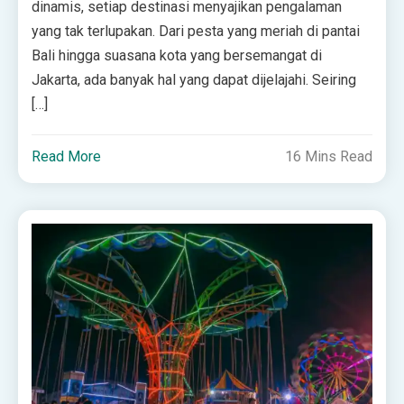
dinamis, setiap destinasi menyajikan pengalaman
yang tak terlupakan. Dari pesta yang meriah di pantai
Bali hingga suasana kota yang bersemangat di
Jakarta, ada banyak hal yang dapat dijelajahi. Seiring
[…]
Read More
16 Mins Read