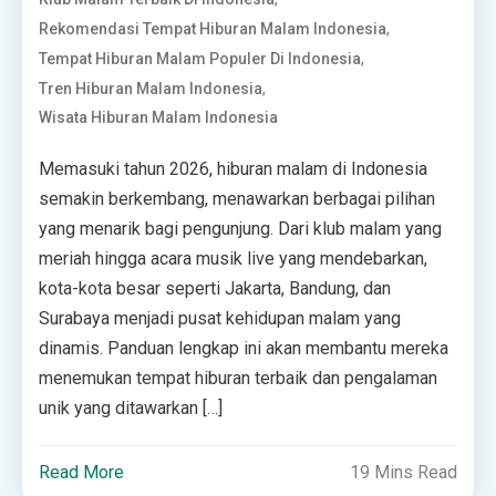
,
Rekomendasi Tempat Hiburan Malam Indonesia
,
Tempat Hiburan Malam Populer Di Indonesia
,
Tren Hiburan Malam Indonesia
Wisata Hiburan Malam Indonesia
Memasuki tahun 2026, hiburan malam di Indonesia
semakin berkembang, menawarkan berbagai pilihan
yang menarik bagi pengunjung. Dari klub malam yang
meriah hingga acara musik live yang mendebarkan,
kota-kota besar seperti Jakarta, Bandung, dan
Surabaya menjadi pusat kehidupan malam yang
dinamis. Panduan lengkap ini akan membantu mereka
menemukan tempat hiburan terbaik dan pengalaman
unik yang ditawarkan […]
Read More
19 Mins Read