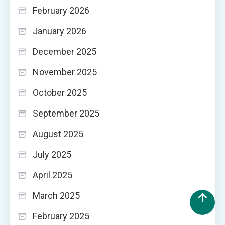
February 2026
January 2026
December 2025
November 2025
October 2025
September 2025
August 2025
July 2025
April 2025
March 2025
February 2025