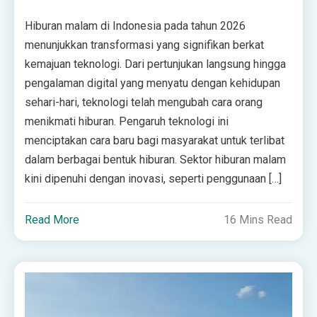
Hiburan malam di Indonesia pada tahun 2026
menunjukkan transformasi yang signifikan berkat
kemajuan teknologi. Dari pertunjukan langsung hingga
pengalaman digital yang menyatu dengan kehidupan
sehari-hari, teknologi telah mengubah cara orang
menikmati hiburan. Pengaruh teknologi ini
menciptakan cara baru bagi masyarakat untuk terlibat
dalam berbagai bentuk hiburan. Sektor hiburan malam
kini dipenuhi dengan inovasi, seperti penggunaan […]
Read More
16 Mins Read