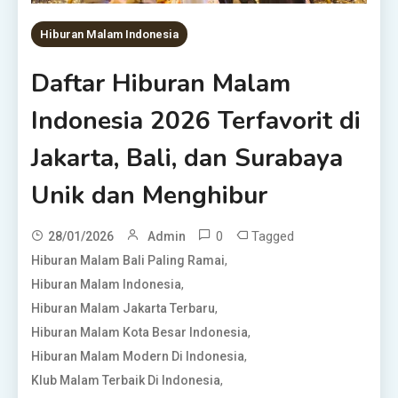
Hiburan Malam Indonesia
Daftar Hiburan Malam
Indonesia 2026 Terfavorit di
Jakarta, Bali, dan Surabaya
Unik dan Menghibur
0
Tagged
28/01/2026
Admin
,
Hiburan Malam Bali Paling Ramai
,
Hiburan Malam Indonesia
,
Hiburan Malam Jakarta Terbaru
,
Hiburan Malam Kota Besar Indonesia
,
Hiburan Malam Modern Di Indonesia
,
Klub Malam Terbaik Di Indonesia