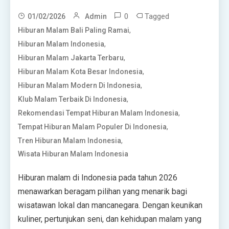
0
Tagged
01/02/2026
Admin
,
Hiburan Malam Bali Paling Ramai
,
Hiburan Malam Indonesia
,
Hiburan Malam Jakarta Terbaru
,
Hiburan Malam Kota Besar Indonesia
,
Hiburan Malam Modern Di Indonesia
,
Klub Malam Terbaik Di Indonesia
,
Rekomendasi Tempat Hiburan Malam Indonesia
,
Tempat Hiburan Malam Populer Di Indonesia
,
Tren Hiburan Malam Indonesia
Wisata Hiburan Malam Indonesia
Hiburan malam di Indonesia pada tahun 2026
menawarkan beragam pilihan yang menarik bagi
wisatawan lokal dan mancanegara. Dengan keunikan
kuliner, pertunjukan seni, dan kehidupan malam yang