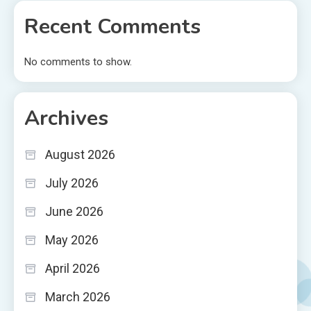
Recent Comments
No comments to show.
Archives
August 2026
July 2026
June 2026
May 2026
April 2026
March 2026