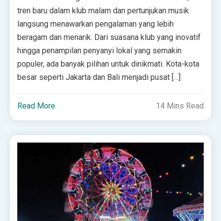
tren baru dalam klub malam dan pertunjukan musik
langsung menawarkan pengalaman yang lebih
beragam dan menarik. Dari suasana klub yang inovatif
hingga penampilan penyanyi lokal yang semakin
populer, ada banyak pilihan untuk dinikmati. Kota-kota
besar seperti Jakarta dan Bali menjadi pusat […]
Read More
14 Mins Read