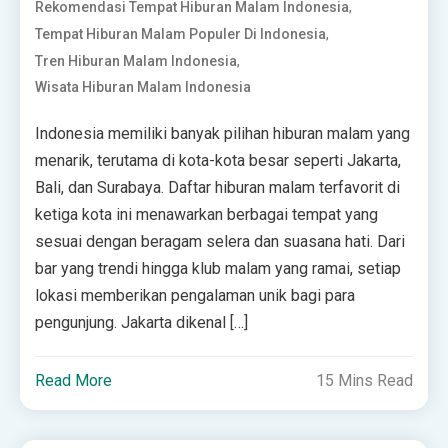
,
Rekomendasi Tempat Hiburan Malam Indonesia
,
Tempat Hiburan Malam Populer Di Indonesia
,
Tren Hiburan Malam Indonesia
Wisata Hiburan Malam Indonesia
Indonesia memiliki banyak pilihan hiburan malam yang
menarik, terutama di kota-kota besar seperti Jakarta,
Bali, dan Surabaya. Daftar hiburan malam terfavorit di
ketiga kota ini menawarkan berbagai tempat yang
sesuai dengan beragam selera dan suasana hati. Dari
bar yang trendi hingga klub malam yang ramai, setiap
lokasi memberikan pengalaman unik bagi para
pengunjung. Jakarta dikenal […]
Read More
15 Mins Read