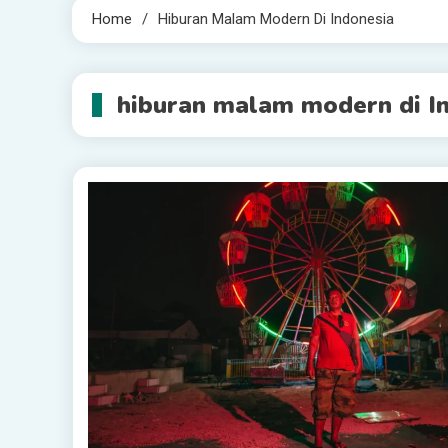
Home
Hiburan Malam Modern Di Indonesia
hiburan malam modern di I