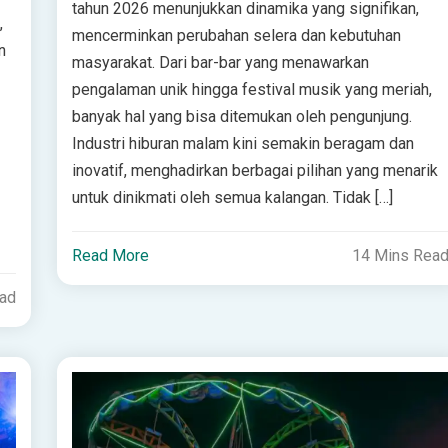
tahun 2026 menunjukkan dinamika yang signifikan,
,
mencerminkan perubahan selera dan kebutuhan
n
masyarakat. Dari bar-bar yang menawarkan
pengalaman unik hingga festival musik yang meriah,
banyak hal yang bisa ditemukan oleh pengunjung.
Industri hiburan malam kini semakin beragam dan
inovatif, menghadirkan berbagai pilihan yang menarik
untuk dinikmati oleh semua kalangan. Tidak […]
Read More
14 Mins Rea
ead