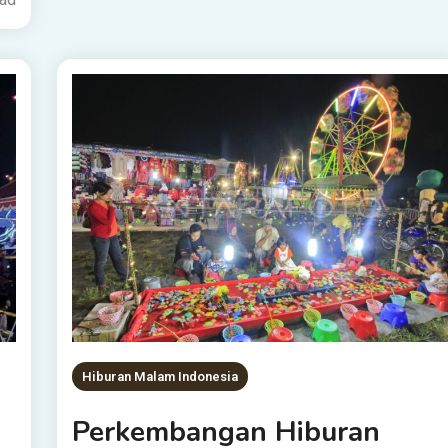
Hiburan Malam Indonesia
Perkembangan Hiburan