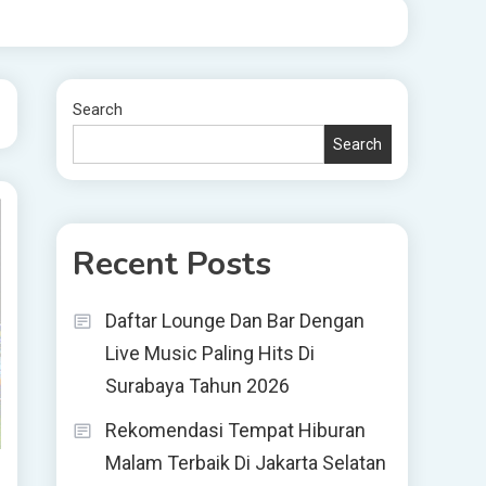
Search
Search
Recent Posts
Daftar Lounge Dan Bar Dengan
Live Music Paling Hits Di
Surabaya Tahun 2026
Rekomendasi Tempat Hiburan
Malam Terbaik Di Jakarta Selatan