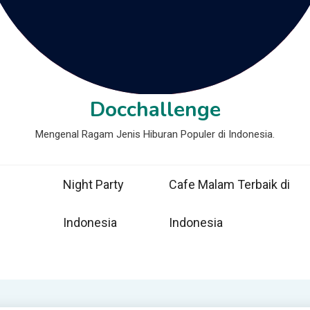
Docchallenge
Mengenal Ragam Jenis Hiburan Populer di Indonesia.
Night Party
Cafe Malam Terbaik di
Indonesia
Indonesia