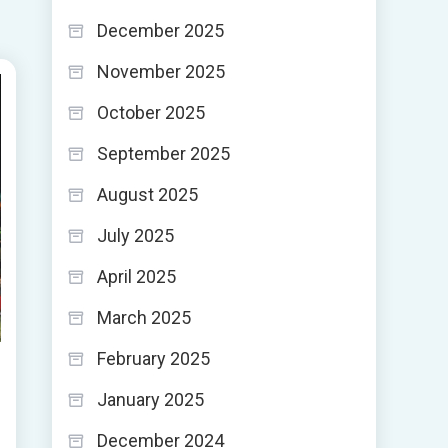
December 2025
November 2025
October 2025
September 2025
August 2025
July 2025
April 2025
March 2025
February 2025
January 2025
December 2024