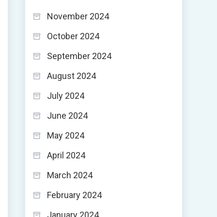
November 2024
October 2024
September 2024
August 2024
July 2024
June 2024
May 2024
April 2024
March 2024
February 2024
January 2024