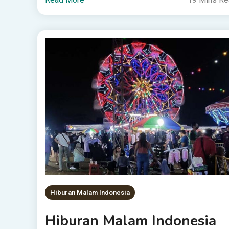
Hiburan Malam Indonesia
Hiburan Malam Indonesia