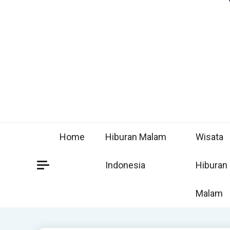
Home
Hiburan Malam
Wisata
Indonesia
Hiburan
Malam