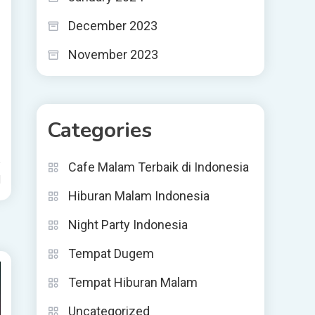
December 2023
November 2023
Categories
Cafe Malam Terbaik di Indonesia
d
Hiburan Malam Indonesia
Night Party Indonesia
Tempat Dugem
Tempat Hiburan Malam
Uncategorized