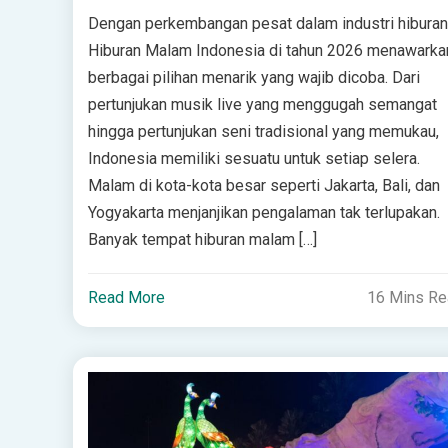
Dengan perkembangan pesat dalam industri hiburan
Hiburan Malam Indonesia di tahun 2026 menawarka
berbagai pilihan menarik yang wajib dicoba. Dari
pertunjukan musik live yang menggugah semangat
hingga pertunjukan seni tradisional yang memukau,
Indonesia memiliki sesuatu untuk setiap selera.
Malam di kota-kota besar seperti Jakarta, Bali, dan
Yogyakarta menjanjikan pengalaman tak terlupakan.
Banyak tempat hiburan malam […]
Read More
16 Mins R