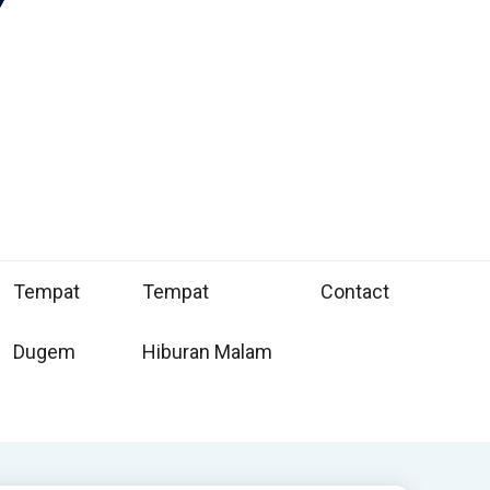
Tempat
Tempat
Contact
Dugem
Hiburan Malam