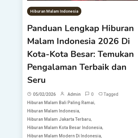
Hiburan Malam Indonesia
Panduan Lengkap Hiburan
Malam Indonesia 2026 Di
Kota-Kota Besar: Temukan
Pengalaman Terbaik dan
Seru
0
Tagged
05/02/2026
Admin
,
Hiburan Malam Bali Paling Ramai
,
Hiburan Malam Indonesia
,
Hiburan Malam Jakarta Terbaru
,
Hiburan Malam Kota Besar Indonesia
,
Hiburan Malam Modern Di Indonesia