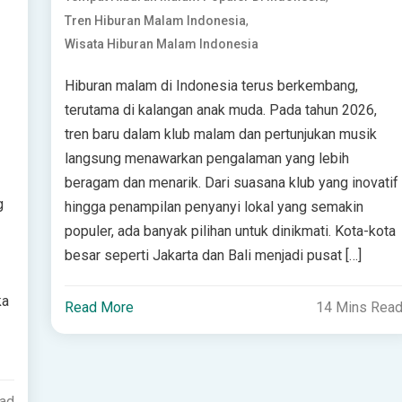
,
Tren Hiburan Malam Indonesia
Wisata Hiburan Malam Indonesia
Hiburan malam di Indonesia terus berkembang,
terutama di kalangan anak muda. Pada tahun 2026,
tren baru dalam klub malam dan pertunjukan musik
langsung menawarkan pengalaman yang lebih
beragam dan menarik. Dari suasana klub yang inovatif
g
hingga penampilan penyanyi lokal yang semakin
populer, ada banyak pilihan untuk dinikmati. Kota-kota
besar seperti Jakarta dan Bali menjadi pusat […]
ka
Read More
14 Mins Rea
ead