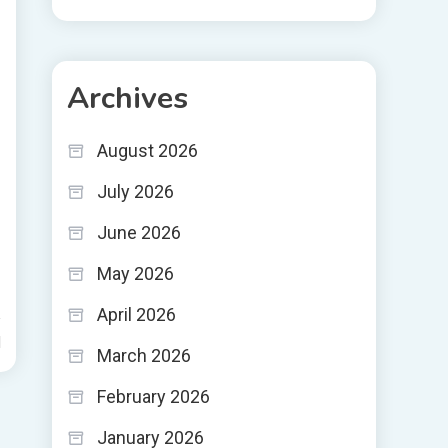
Archives
August 2026
July 2026
June 2026
May 2026
April 2026
d
March 2026
February 2026
January 2026