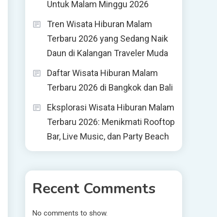
Untuk Malam Minggu 2026
Tren Wisata Hiburan Malam
Terbaru 2026 yang Sedang Naik
Daun di Kalangan Traveler Muda
Daftar Wisata Hiburan Malam
Terbaru 2026 di Bangkok dan Bali
Eksplorasi Wisata Hiburan Malam
Terbaru 2026: Menikmati Rooftop
Bar, Live Music, dan Party Beach
Recent Comments
No comments to show.