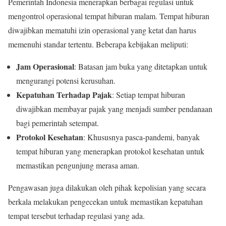
Pemerintah Indonesia menerapkan berbagai regulasi untuk
mengontrol operasional tempat hiburan malam. Tempat hiburan
diwajibkan mematuhi izin operasional yang ketat dan harus
memenuhi standar tertentu. Beberapa kebijakan meliputi:
Jam Operasional
: Batasan jam buka yang ditetapkan untuk
mengurangi potensi kerusuhan.
Kepatuhan Terhadap Pajak
: Setiap tempat hiburan
diwajibkan membayar pajak yang menjadi sumber pendanaan
bagi pemerintah setempat.
Protokol Kesehatan
: Khususnya pasca-pandemi, banyak
tempat hiburan yang menerapkan protokol kesehatan untuk
memastikan pengunjung merasa aman.
Pengawasan juga dilakukan oleh pihak kepolisian yang secara
berkala melakukan pengecekan untuk memastikan kepatuhan
tempat tersebut terhadap regulasi yang ada.