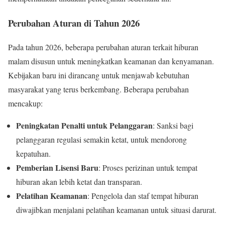
Perubahan Aturan di Tahun 2026
Pada tahun 2026, beberapa perubahan aturan terkait hiburan
malam disusun untuk meningkatkan keamanan dan kenyamanan.
Kebijakan baru ini dirancang untuk menjawab kebutuhan
masyarakat yang terus berkembang. Beberapa perubahan
mencakup:
Peningkatan Penalti untuk Pelanggaran
: Sanksi bagi
pelanggaran regulasi semakin ketat, untuk mendorong
kepatuhan.
Pemberian Lisensi Baru
: Proses perizinan untuk tempat
hiburan akan lebih ketat dan transparan.
Pelatihan Keamanan
: Pengelola dan staf tempat hiburan
diwajibkan menjalani pelatihan keamanan untuk situasi darurat.