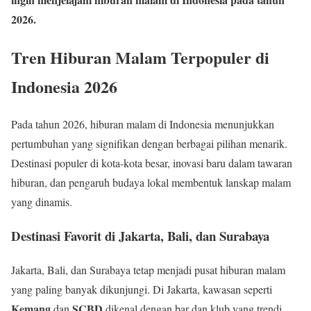
2026.
Tren Hiburan Malam Terpopuler di
Indonesia 2026
Pada tahun 2026, hiburan malam di Indonesia menunjukkan
pertumbuhan yang signifikan dengan berbagai pilihan menarik.
Destinasi populer di kota-kota besar, inovasi baru dalam tawaran
hiburan, dan pengaruh budaya lokal membentuk lanskap malam
yang dinamis.
Destinasi Favorit di Jakarta, Bali, dan Surabaya
Jakarta, Bali, dan Surabaya tetap menjadi pusat hiburan malam
yang paling banyak dikunjungi. Di Jakarta, kawasan seperti
Kemang
SCBD
dan
dikenal dengan bar dan klub yang trendi.