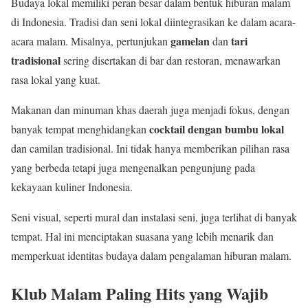
Budaya lokal memiliki peran besar dalam bentuk hiburan malam
di Indonesia. Tradisi dan seni lokal diintegrasikan ke dalam acara-
gamelan
tari
acara malam. Misalnya, pertunjukan
dan
tradisional
sering disertakan di bar dan restoran, menawarkan
rasa lokal yang kuat.
Makanan dan minuman khas daerah juga menjadi fokus, dengan
cocktail dengan bumbu lokal
banyak tempat menghidangkan
dan camilan tradisional. Ini tidak hanya memberikan pilihan rasa
yang berbeda tetapi juga mengenalkan pengunjung pada
kekayaan kuliner Indonesia.
Seni visual, seperti mural dan instalasi seni, juga terlihat di banyak
tempat. Hal ini menciptakan suasana yang lebih menarik dan
memperkuat identitas budaya dalam pengalaman hiburan malam.
Klub Malam Paling Hits yang Wajib