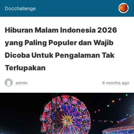
Docchallenge
Hiburan Malam Indonesia 2026
yang Paling Populer dan Wajib
Dicoba Untuk Pengalaman Tak
Terlupakan
admin
6 months ago