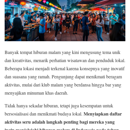
Banyak tempat hiburan malam yang kini mengusung tema unik
dan kreativitas, menarik perhatian wisatawan dan penduduk lokal.
Beberapa lokasi menjadi terkenal karena konsepnya yang inovatif
dan suasana yang ramah. Pengunjung dapat menikmati beragam
aktivitas, mulai dari klub malam yang berdansa hingga bar yang
menyajikan minuman khas daerah.
Tidak hanya sekadar hiburan, tetapi juga kesempatan untuk
Menyiapkan daftar
bersosialisasi dan menikmati budaya lokal.
aktivitas seru adalah langkah penting bagi mereka yang
ingin menjelajahi hiburan malam di Indonesia pada tahun