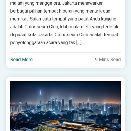
malam yang menggelora, Jakarta menawarkan
berbagai pilihan tempat hiburan yang menarik dan
memikat. Salah satu tempat yang patut Anda kunjungi
adalah Colosseum Club, klub malam elit yang terletak
di pusat kota Jakarta. Colosseum Club adalah tempat
penyelenggaraan acara yang tak […]
Read More
9 Mins Read