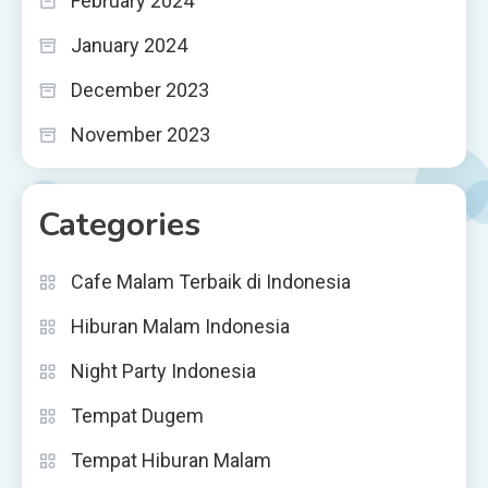
February 2024
January 2024
December 2023
November 2023
Categories
Cafe Malam Terbaik di Indonesia
Hiburan Malam Indonesia
Night Party Indonesia
Tempat Dugem
Tempat Hiburan Malam