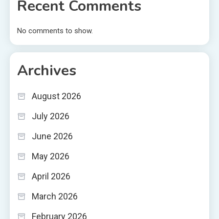
Recent Comments
No comments to show.
Archives
August 2026
July 2026
June 2026
May 2026
April 2026
March 2026
February 2026