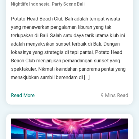
,
Nightlife Indonesia
Party Scene Bali
Potato Head Beach Club Bali adalah tempat wisata
yang menawarkan pengalaman liburan yang tak
terlupakan di Bali. Salah satu daya tarik utama klub ini
adalah menyaksikan sunset terbaik di Bali. Dengan
lokasinya yang strategis di tepi pantai, Potato Head
Beach Club menjanjikan pemandangan sunset yang
spektakuler. Nikmati keindahan panorama pantai yang
menakjubkan sambil berendam di […]
Read More
9 Mins Read