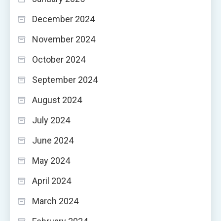
December 2024
November 2024
October 2024
September 2024
August 2024
July 2024
June 2024
May 2024
April 2024
March 2024