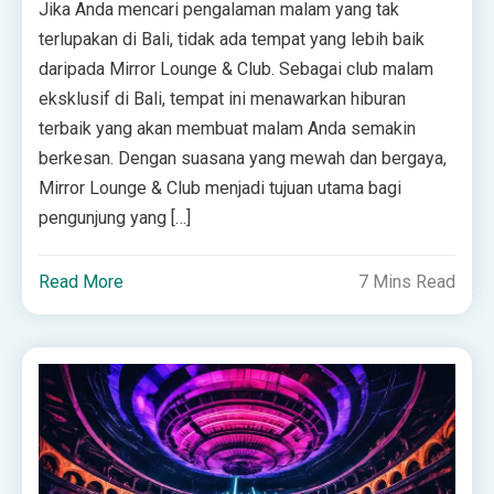
Jika Anda mencari pengalaman malam yang tak
terlupakan di Bali, tidak ada tempat yang lebih baik
daripada Mirror Lounge & Club. Sebagai club malam
eksklusif di Bali, tempat ini menawarkan hiburan
terbaik yang akan membuat malam Anda semakin
berkesan. Dengan suasana yang mewah dan bergaya,
Mirror Lounge & Club menjadi tujuan utama bagi
pengunjung yang […]
Read More
7 Mins Read