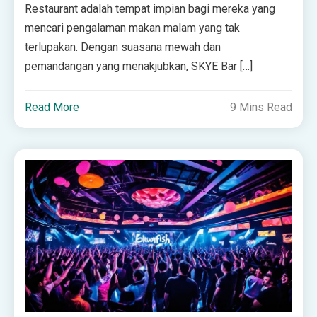
Restaurant adalah tempat impian bagi mereka yang
mencari pengalaman makan malam yang tak
terlupakan. Dengan suasana mewah dan
pemandangan yang menakjubkan, SKYE Bar […]
Read More
9 Mins Read