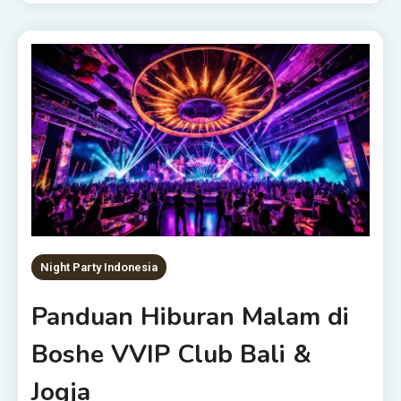
Night Party Indonesia
Panduan Hiburan Malam di
Boshe VVIP Club Bali &
Jogja