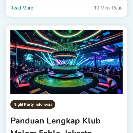
Read More
10 Mins Read
Night Party Indonesia
Panduan Lengkap Klub