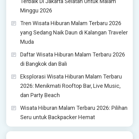
Terbaik Di Jakarta Selatan Untuk Malam
Minggu 2026
Tren Wisata Hiburan Malam Terbaru 2026
yang Sedang Naik Daun di Kalangan Traveler
Muda
Daftar Wisata Hiburan Malam Terbaru 2026
di Bangkok dan Bali
Eksplorasi Wisata Hiburan Malam Terbaru
2026: Menikmati Rooftop Bar, Live Music,
dan Party Beach
Wisata Hiburan Malam Terbaru 2026: Pilihan
Seru untuk Backpacker Hemat