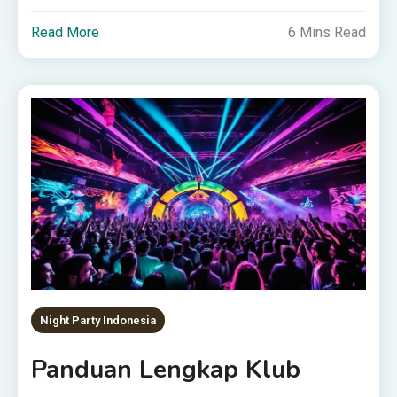
Read More
6 Mins Read
Night Party Indonesia
Panduan Lengkap Klub