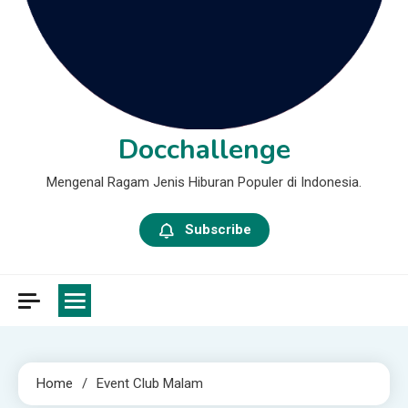
Docchallenge
Mengenal Ragam Jenis Hiburan Populer di Indonesia.
Subscribe
Home
Event Club Malam