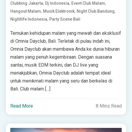
,
,
,
Clubbing Jakarta
Dj Indonesia
Event Club Malam
,
,
,
Hangout Malam
Musik Elektronik
Night Club Bandung
,
Nightlife Indonesia
Party Scene Bali
Temukan kehidupan malam yang mewah dan eksklusif
di Omnia Dayclub, Bali. Terletak di pulau indah ini,
Omnia Dayclub akan membawa Anda ke dunia hiburan
malam yang penuh kegembiraan. Dengan suasana
santai, musik EDM terkini, dan DJ live yang
menakjubkan, Omnia Dayclub adalah tempat ideal
untuk menikmati malam yang seru dan berkelas di
Bali. Club malam […]
Read More
8 Mins Read