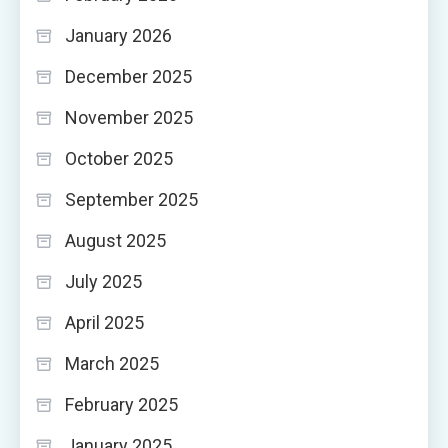
January 2026
December 2025
November 2025
October 2025
September 2025
August 2025
July 2025
April 2025
March 2025
February 2025
January 2025