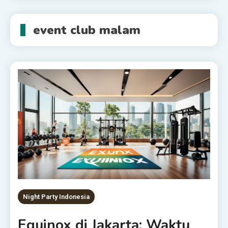
event club malam
Night Party Indonesia
Equinox di Jakarta: Waktu