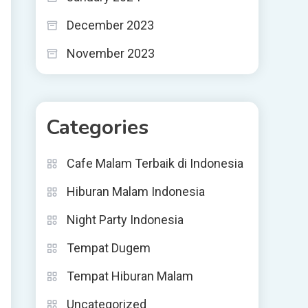
December 2023
November 2023
Categories
Cafe Malam Terbaik di Indonesia
Hiburan Malam Indonesia
Night Party Indonesia
Tempat Dugem
Tempat Hiburan Malam
Uncategorized