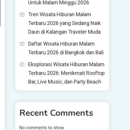
Untuk Malam Minggu 2026
Tren Wisata Hiburan Malam
Terbaru 2026 yang Sedang Naik
Daun di Kalangan Traveler Muda
Daftar Wisata Hiburan Malam
Terbaru 2026 di Bangkok dan Bali
Eksplorasi Wisata Hiburan Malam
Terbaru 2026: Menikmati Rooftop
Bar, Live Music, dan Party Beach
Recent Comments
No comments to show.