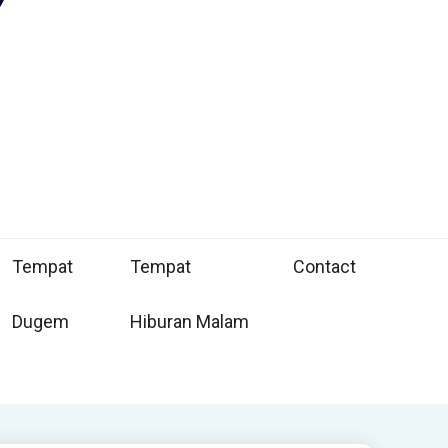
Tempat
Tempat
Contact
Dugem
Hiburan Malam