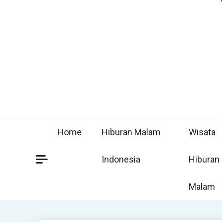
Home
Hiburan Malam
Wisata
Indonesia
Hiburan
Malam