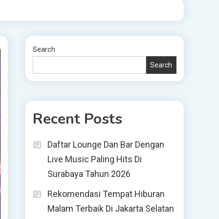
Search
Search
Recent Posts
Daftar Lounge Dan Bar Dengan
Live Music Paling Hits Di
Surabaya Tahun 2026
Rekomendasi Tempat Hiburan
Malam Terbaik Di Jakarta Selatan