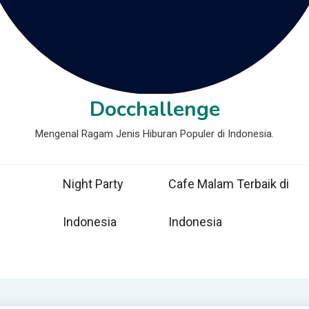
Docchallenge
Mengenal Ragam Jenis Hiburan Populer di Indonesia.
Night Party
Cafe Malam Terbaik di
Indonesia
Indonesia