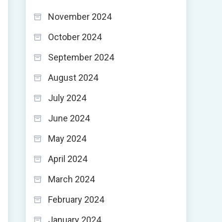
November 2024
October 2024
September 2024
August 2024
July 2024
June 2024
May 2024
April 2024
March 2024
February 2024
January 2024