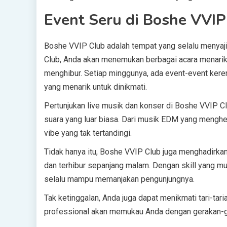
Event Seru di Boshe VVIP
Boshe VVIP Club adalah tempat yang selalu menyaji
Club, Anda akan menemukan berbagai acara menarik s
menghibur. Setiap minggunya, ada event-event kere
yang menarik untuk dinikmati.
Pertunjukan live musik dan konser di Boshe VVIP 
suara yang luar biasa. Dari musik EDM yang menghe
vibe yang tak tertandingi.
Tidak hanya itu, Boshe VVIP Club juga menghadirk
dan terhibur sepanjang malam. Dengan skill yang mu
selalu mampu memanjakan pengunjungnya.
Tak ketinggalan, Anda juga dapat menikmati tari-ta
professional akan memukau Anda dengan gerakan-g