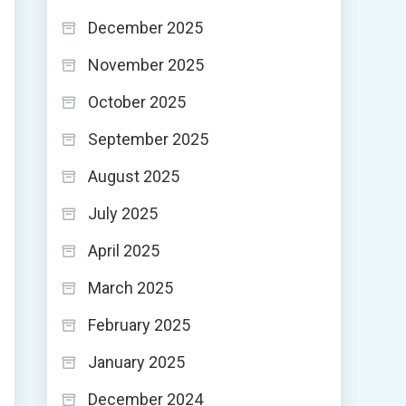
December 2025
November 2025
October 2025
September 2025
August 2025
July 2025
April 2025
March 2025
February 2025
January 2025
December 2024