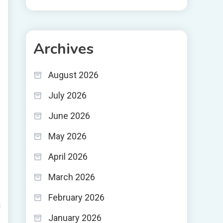
Archives
August 2026
July 2026
June 2026
May 2026
April 2026
March 2026
February 2026
i
January 2026