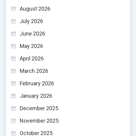
August 2026
July 2026
June 2026
May 2026
April 2026
March 2026
February 2026
January 2026
December 2025
November 2025
October 2025