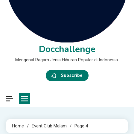
Docchallenge
Mengenal Ragam Jenis Hiburan Populer di Indonesia.
Subscribe
Home
Event Club Malam
Page 4