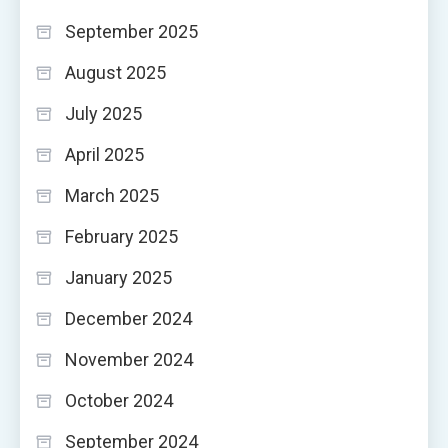
September 2025
August 2025
July 2025
April 2025
March 2025
February 2025
January 2025
December 2024
November 2024
October 2024
September 2024