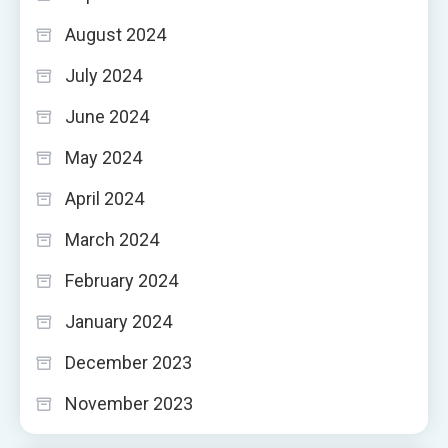
August 2024
July 2024
June 2024
May 2024
April 2024
March 2024
February 2024
January 2024
December 2023
November 2023