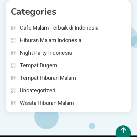
Categories
Cafe Malam Terbaik di Indonesia
Hiburan Malam Indonesia
Night Party Indonesia
Tempat Dugem
Tempat Hiburan Malam
Uncategorized
Wisata Hiburan Malam