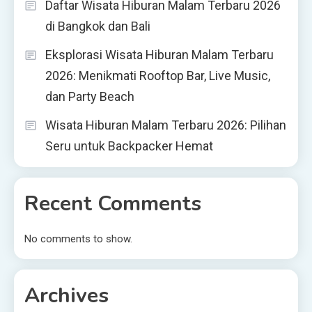
Daftar Wisata Hiburan Malam Terbaru 2026
di Bangkok dan Bali
Eksplorasi Wisata Hiburan Malam Terbaru
2026: Menikmati Rooftop Bar, Live Music,
dan Party Beach
Wisata Hiburan Malam Terbaru 2026: Pilihan
Seru untuk Backpacker Hemat
Recent Comments
No comments to show.
Archives