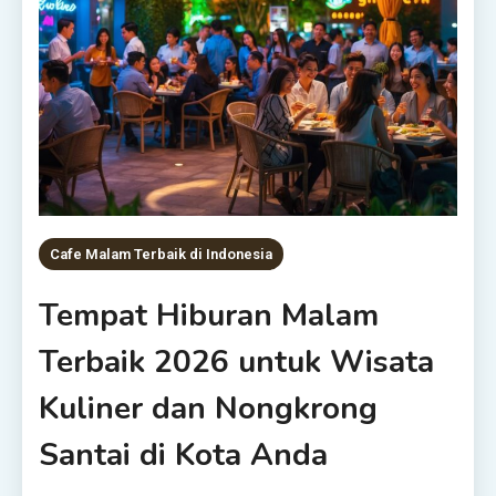
Cafe Malam Terbaik di Indonesia
Tempat Hiburan Malam
Terbaik 2026 untuk Wisata
Kuliner dan Nongkrong
Santai di Kota Anda