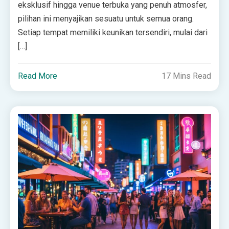
eksklusif hingga venue terbuka yang penuh atmosfer,
pilihan ini menyajikan sesuatu untuk semua orang.
Setiap tempat memiliki keunikan tersendiri, mulai dari
[…]
Read More
17 Mins Read