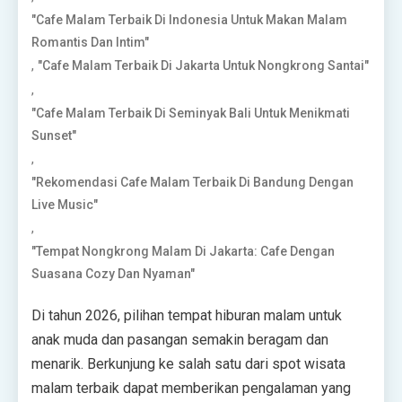
"Cafe Malam Terbaik Di Indonesia Untuk Makan Malam
Romantis Dan Intim"
,
"Cafe Malam Terbaik Di Jakarta Untuk Nongkrong Santai"
,
"Cafe Malam Terbaik Di Seminyak Bali Untuk Menikmati
Sunset"
,
"Rekomendasi Cafe Malam Terbaik Di Bandung Dengan
Live Music"
,
"Tempat Nongkrong Malam Di Jakarta: Cafe Dengan
Suasana Cozy Dan Nyaman"
Di tahun 2026, pilihan tempat hiburan malam untuk
anak muda dan pasangan semakin beragam dan
menarik. Berkunjung ke salah satu dari spot wisata
malam terbaik dapat memberikan pengalaman yang