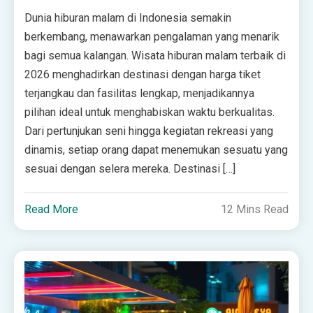
Dunia hiburan malam di Indonesia semakin
berkembang, menawarkan pengalaman yang menarik
bagi semua kalangan. Wisata hiburan malam terbaik di
2026 menghadirkan destinasi dengan harga tiket
terjangkau dan fasilitas lengkap, menjadikannya
pilihan ideal untuk menghabiskan waktu berkualitas.
Dari pertunjukan seni hingga kegiatan rekreasi yang
dinamis, setiap orang dapat menemukan sesuatu yang
sesuai dengan selera mereka. Destinasi […]
Read More
12 Mins Read