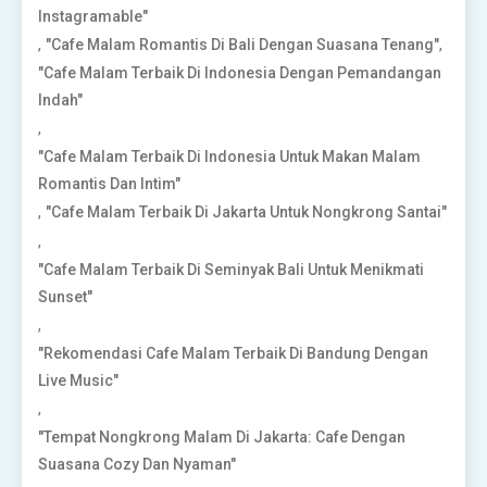
Instagramable"
,
,
"Cafe Malam Romantis Di Bali Dengan Suasana Tenang"
"Cafe Malam Terbaik Di Indonesia Dengan Pemandangan
Indah"
,
"Cafe Malam Terbaik Di Indonesia Untuk Makan Malam
Romantis Dan Intim"
,
"Cafe Malam Terbaik Di Jakarta Untuk Nongkrong Santai"
,
"Cafe Malam Terbaik Di Seminyak Bali Untuk Menikmati
Sunset"
,
"Rekomendasi Cafe Malam Terbaik Di Bandung Dengan
Live Music"
,
"Tempat Nongkrong Malam Di Jakarta: Cafe Dengan
Suasana Cozy Dan Nyaman"