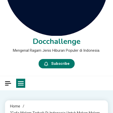
Docchallenge
Mengenal Ragam Jenis Hiburan Populer di Indonesia.
Subscribe
Home