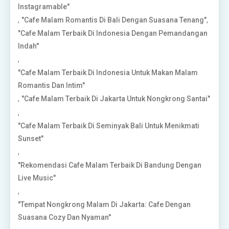
Instagramable"
,
,
"Cafe Malam Romantis Di Bali Dengan Suasana Tenang"
"Cafe Malam Terbaik Di Indonesia Dengan Pemandangan
Indah"
,
"Cafe Malam Terbaik Di Indonesia Untuk Makan Malam
Romantis Dan Intim"
,
"Cafe Malam Terbaik Di Jakarta Untuk Nongkrong Santai"
,
"Cafe Malam Terbaik Di Seminyak Bali Untuk Menikmati
Sunset"
,
"Rekomendasi Cafe Malam Terbaik Di Bandung Dengan
Live Music"
,
"Tempat Nongkrong Malam Di Jakarta: Cafe Dengan
Suasana Cozy Dan Nyaman"