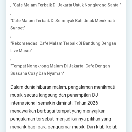
,
"Cafe Malam Terbaik Di Jakarta Untuk Nongkrong Santai"
,
"Cafe Malam Terbaik Di Seminyak Bali Untuk Menikmati
Sunset"
,
"Rekomendasi Cafe Malam Terbaik Di Bandung Dengan
Live Music"
,
"Tempat Nongkrong Malam Di Jakarta: Cafe Dengan
Suasana Cozy Dan Nyaman"
Dalam dunia hiburan malam, pengalaman menikmati
musik secara langsung dan penampilan DJ
internasional semakin diminati. Tahun 2026
menawarkan berbagai tempat yang menyajikan
pengalaman tersebut, menjadikannya pilihan yang
menarik bagi para penggemar musik. Dari klub-kelub