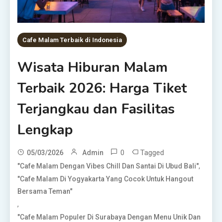
Cafe Malam Terbaik di Indonesia
Wisata Hiburan Malam
Terbaik 2026: Harga Tiket
Terjangkau dan Fasilitas
Lengkap
0
Tagged
05/03/2026
Admin
,
"Cafe Malam Dengan Vibes Chill Dan Santai Di Ubud Bali"
"Cafe Malam Di Yogyakarta Yang Cocok Untuk Hangout
Bersama Teman"
,
"Cafe Malam Populer Di Surabaya Dengan Menu Unik Dan