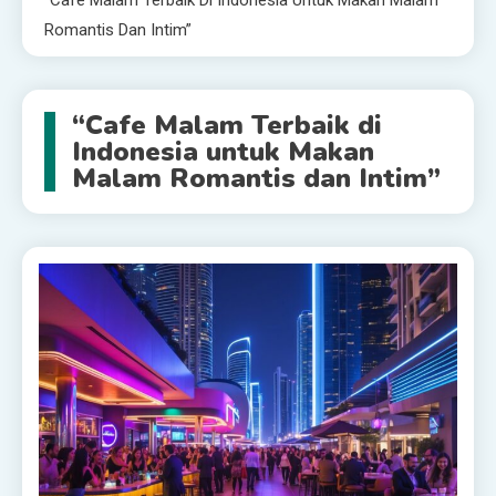
“Cafe Malam Terbaik Di Indonesia Untuk Makan Malam
Romantis Dan Intim”
“Cafe Malam Terbaik di
Indonesia untuk Makan
Malam Romantis dan Intim”