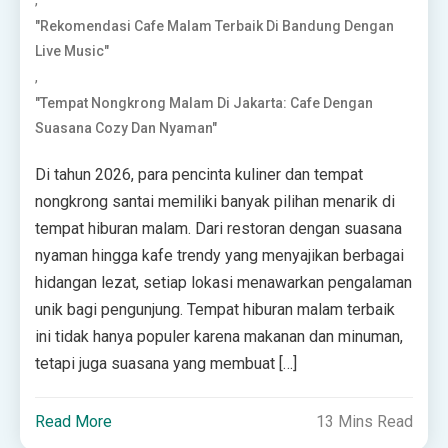
"Rekomendasi Cafe Malam Terbaik Di Bandung Dengan
Live Music"
,
"Tempat Nongkrong Malam Di Jakarta: Cafe Dengan
Suasana Cozy Dan Nyaman"
Di tahun 2026, para pencinta kuliner dan tempat
nongkrong santai memiliki banyak pilihan menarik di
tempat hiburan malam. Dari restoran dengan suasana
nyaman hingga kafe trendy yang menyajikan berbagai
hidangan lezat, setiap lokasi menawarkan pengalaman
unik bagi pengunjung. Tempat hiburan malam terbaik
ini tidak hanya populer karena makanan dan minuman,
tetapi juga suasana yang membuat […]
Read More
13 Mins Read