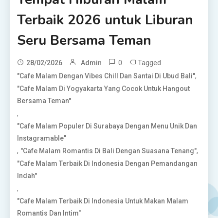
Terbaik 2026 untuk Liburan
Seru Bersama Teman
0
Tagged
28/02/2026
Admin
,
"Cafe Malam Dengan Vibes Chill Dan Santai Di Ubud Bali"
"Cafe Malam Di Yogyakarta Yang Cocok Untuk Hangout
Bersama Teman"
,
"Cafe Malam Populer Di Surabaya Dengan Menu Unik Dan
Instagramable"
,
,
"Cafe Malam Romantis Di Bali Dengan Suasana Tenang"
"Cafe Malam Terbaik Di Indonesia Dengan Pemandangan
Indah"
,
"Cafe Malam Terbaik Di Indonesia Untuk Makan Malam
Romantis Dan Intim"