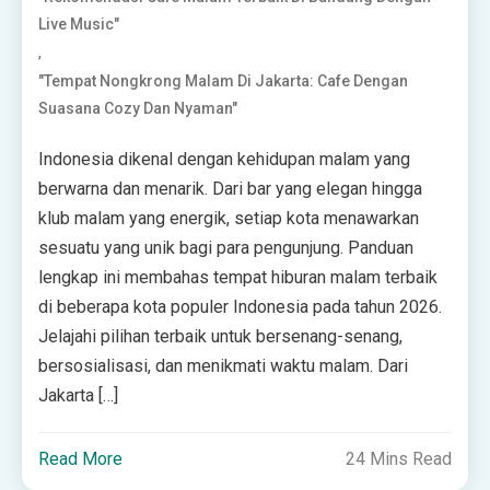
Live Music"
,
"Tempat Nongkrong Malam Di Jakarta: Cafe Dengan
Suasana Cozy Dan Nyaman"
Indonesia dikenal dengan kehidupan malam yang
berwarna dan menarik. Dari bar yang elegan hingga
klub malam yang energik, setiap kota menawarkan
sesuatu yang unik bagi para pengunjung. Panduan
lengkap ini membahas tempat hiburan malam terbaik
di beberapa kota populer Indonesia pada tahun 2026.
Jelajahi pilihan terbaik untuk bersenang-senang,
bersosialisasi, dan menikmati waktu malam. Dari
Jakarta […]
Read More
24 Mins Read