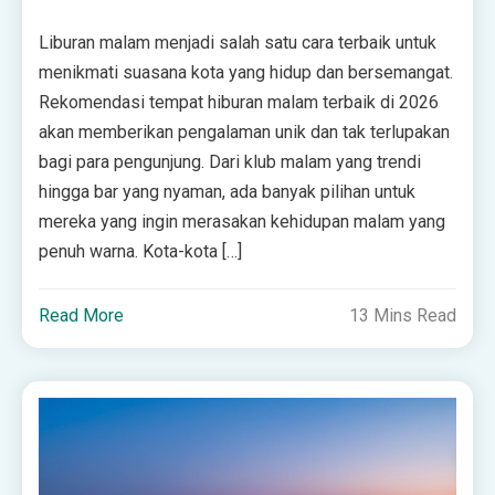
Liburan malam menjadi salah satu cara terbaik untuk
menikmati suasana kota yang hidup dan bersemangat.
Rekomendasi tempat hiburan malam terbaik di 2026
akan memberikan pengalaman unik dan tak terlupakan
bagi para pengunjung. Dari klub malam yang trendi
hingga bar yang nyaman, ada banyak pilihan untuk
mereka yang ingin merasakan kehidupan malam yang
penuh warna. Kota-kota […]
Read More
13 Mins Read