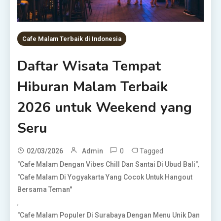
Cafe Malam Terbaik di Indonesia
Daftar Wisata Tempat
Hiburan Malam Terbaik
2026 untuk Weekend yang
Seru
0
Tagged
02/03/2026
Admin
,
"Cafe Malam Dengan Vibes Chill Dan Santai Di Ubud Bali"
"Cafe Malam Di Yogyakarta Yang Cocok Untuk Hangout
Bersama Teman"
,
"Cafe Malam Populer Di Surabaya Dengan Menu Unik Dan