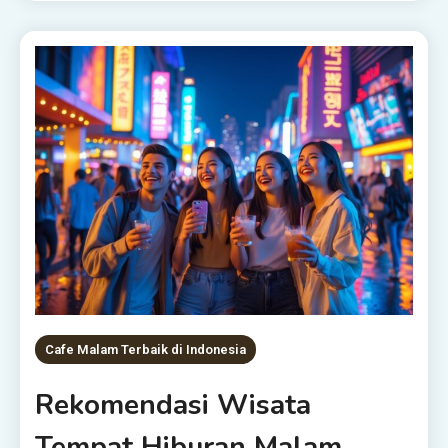
Cafe Malam Terbaik di Indonesia
Rekomendasi Wisata
Tempat Hiburan Malam