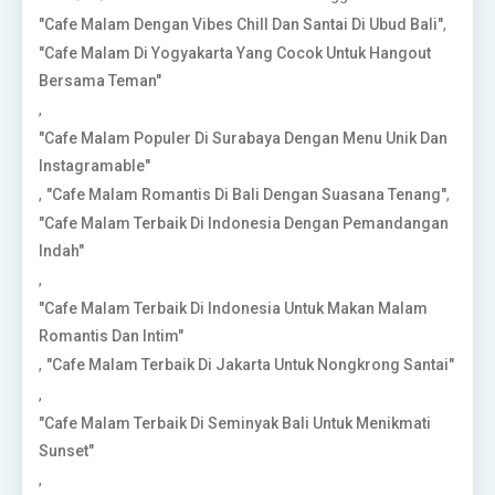
,
"Cafe Malam Dengan Vibes Chill Dan Santai Di Ubud Bali"
"Cafe Malam Di Yogyakarta Yang Cocok Untuk Hangout
Bersama Teman"
,
"Cafe Malam Populer Di Surabaya Dengan Menu Unik Dan
Instagramable"
,
,
"Cafe Malam Romantis Di Bali Dengan Suasana Tenang"
"Cafe Malam Terbaik Di Indonesia Dengan Pemandangan
Indah"
,
"Cafe Malam Terbaik Di Indonesia Untuk Makan Malam
Romantis Dan Intim"
,
"Cafe Malam Terbaik Di Jakarta Untuk Nongkrong Santai"
,
"Cafe Malam Terbaik Di Seminyak Bali Untuk Menikmati
Sunset"
,