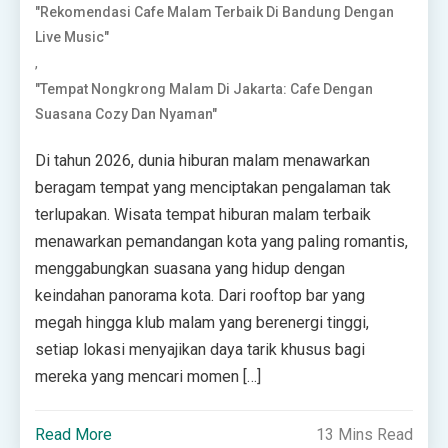
"Rekomendasi Cafe Malam Terbaik Di Bandung Dengan
Live Music"
,
"Tempat Nongkrong Malam Di Jakarta: Cafe Dengan
Suasana Cozy Dan Nyaman"
Di tahun 2026, dunia hiburan malam menawarkan
beragam tempat yang menciptakan pengalaman tak
terlupakan. Wisata tempat hiburan malam terbaik
menawarkan pemandangan kota yang paling romantis,
menggabungkan suasana yang hidup dengan
keindahan panorama kota. Dari rooftop bar yang
megah hingga klub malam yang berenergi tinggi,
setiap lokasi menyajikan daya tarik khusus bagi
mereka yang mencari momen […]
Read More
13 Mins Read