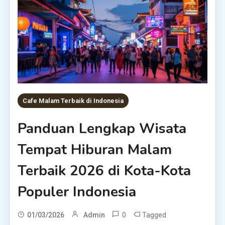
Cafe Malam Terbaik di Indonesia
Panduan Lengkap Wisata
Tempat Hiburan Malam
Terbaik 2026 di Kota-Kota
Populer Indonesia
0
Tagged
01/03/2026
Admin