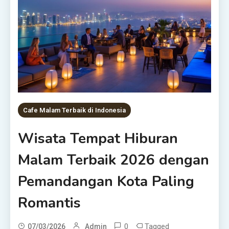
Cafe Malam Terbaik di Indonesia
Wisata Tempat Hiburan
Malam Terbaik 2026 dengan
Pemandangan Kota Paling
Romantis
0
Tagged
07/03/2026
Admin