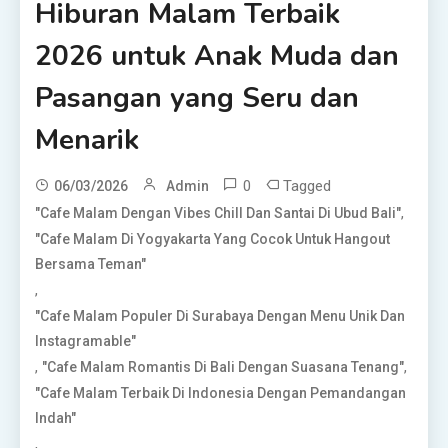
Hiburan Malam Terbaik
2026 untuk Anak Muda dan
Pasangan yang Seru dan
Menarik
0
Tagged
06/03/2026
Admin
,
"Cafe Malam Dengan Vibes Chill Dan Santai Di Ubud Bali"
"Cafe Malam Di Yogyakarta Yang Cocok Untuk Hangout
Bersama Teman"
,
"Cafe Malam Populer Di Surabaya Dengan Menu Unik Dan
Instagramable"
,
,
"Cafe Malam Romantis Di Bali Dengan Suasana Tenang"
"Cafe Malam Terbaik Di Indonesia Dengan Pemandangan
Indah"
,