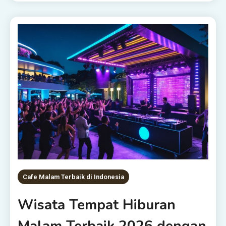
Cafe Malam Terbaik di Indonesia
Wisata Tempat Hiburan