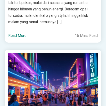
tak terlupakan, mulai dari suasana yang romantis
hingga hiburan yang penuh energi. Beragam opsi
tersedia, mulai dari kafe yang stylish hingga klub
malam yang ramai, semuanya […]
Read More
16 Mins Read