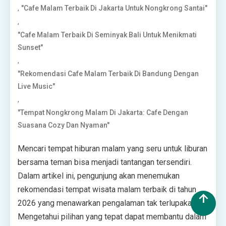
,
"Cafe Malam Terbaik Di Jakarta Untuk Nongkrong Santai"
,
"Cafe Malam Terbaik Di Seminyak Bali Untuk Menikmati
Sunset"
,
"Rekomendasi Cafe Malam Terbaik Di Bandung Dengan
Live Music"
,
"Tempat Nongkrong Malam Di Jakarta: Cafe Dengan
Suasana Cozy Dan Nyaman"
Mencari tempat hiburan malam yang seru untuk liburan
bersama teman bisa menjadi tantangan tersendiri.
Dalam artikel ini, pengunjung akan menemukan
rekomendasi tempat wisata malam terbaik di tahun
2026 yang menawarkan pengalaman tak terlupakan.
Mengetahui pilihan yang tepat dapat membantu dalam