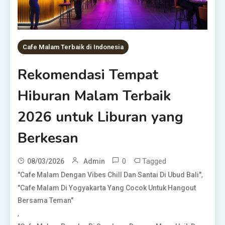
Cafe Malam Terbaik di Indonesia
Rekomendasi Tempat
Hiburan Malam Terbaik
2026 untuk Liburan yang
Berkesan
0
Tagged
08/03/2026
Admin
,
"Cafe Malam Dengan Vibes Chill Dan Santai Di Ubud Bali"
"Cafe Malam Di Yogyakarta Yang Cocok Untuk Hangout
Bersama Teman"
,