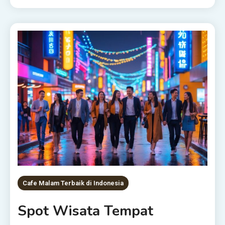
Cafe Malam Terbaik di Indonesia
Spot Wisata Tempat