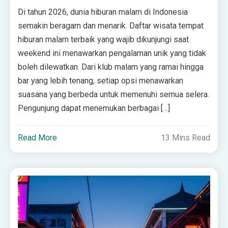
Di tahun 2026, dunia hiburan malam di Indonesia
semakin beragam dan menarik. Daftar wisata tempat
hiburan malam terbaik yang wajib dikunjungi saat
weekend ini menawarkan pengalaman unik yang tidak
boleh dilewatkan. Dari klub malam yang ramai hingga
bar yang lebih tenang, setiap opsi menawarkan
suasana yang berbeda untuk memenuhi semua selera.
Pengunjung dapat menemukan berbagai […]
Read More
13 Mins Read