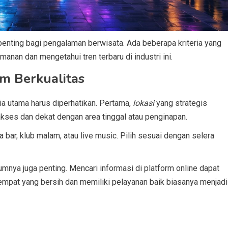
enting bagi pengalaman berwisata. Ada beberapa kriteria yang
anan dan mengetahui tren terbaru di industri ini.
m Berkualitas
ia utama harus diperhatikan. Pertama,
lokasi
yang strategis
kses dan dekat dengan area tinggal atau penginapan.
 bar, klub malam, atau live music. Pilih sesuai dengan selera
mnya juga penting. Mencari informasi di platform online dapat
pat yang bersih dan memiliki pelayanan baik biasanya menjadi