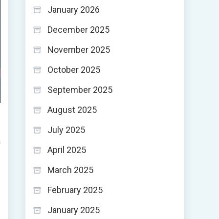
January 2026
December 2025
November 2025
October 2025
September 2025
August 2025
July 2025
a
April 2025
March 2025
February 2025
January 2025