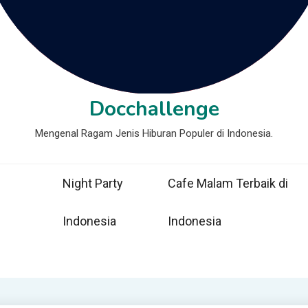
Docchallenge
Mengenal Ragam Jenis Hiburan Populer di Indonesia.
Night Party
Cafe Malam Terbaik di
Indonesia
Indonesia