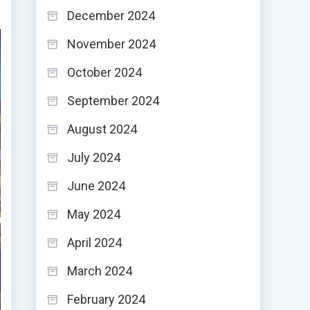
December 2024
November 2024
October 2024
September 2024
August 2024
July 2024
June 2024
May 2024
April 2024
March 2024
February 2024