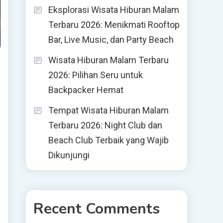
Eksplorasi Wisata Hiburan Malam
Terbaru 2026: Menikmati Rooftop
Bar, Live Music, dan Party Beach
Wisata Hiburan Malam Terbaru
2026: Pilihan Seru untuk
Backpacker Hemat
Tempat Wisata Hiburan Malam
Terbaru 2026: Night Club dan
Beach Club Terbaik yang Wajib
Dikunjungi
Recent Comments