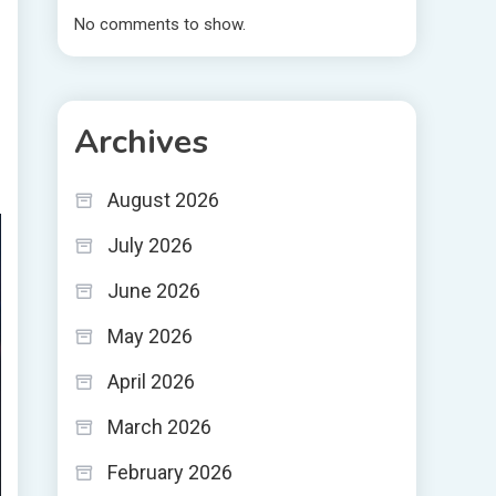
No comments to show.
Archives
August 2026
July 2026
June 2026
May 2026
April 2026
March 2026
February 2026