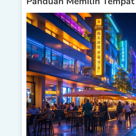
Panduan Memilih Tempat