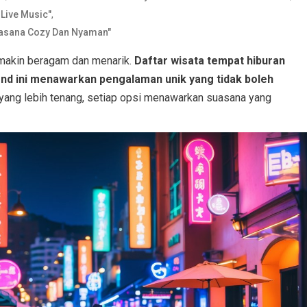
,
Live Music"
uasana Cozy Dan Nyaman"
emakin beragam dan menarik.
Daftar wisata tempat hiburan
end ini menawarkan pengalaman unik yang tidak boleh
 yang lebih tenang, setiap opsi menawarkan suasana yang