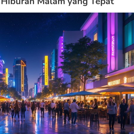
 Hiburan Malam yang Tepat