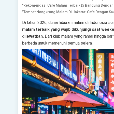
"Rekomendasi Cafe Malam Terbaik Di Bandung Dengan 
"Tempat Nongkrong Malam Di Jakarta: Cafe Dengan S
Di tahun 2026, dunia hiburan malam di Indonesia s
malam terbaik yang wajib dikunjungi saat week
dilewatkan.
Dari klub malam yang ramai hingga bar
berbeda untuk memenuhi semua selera.