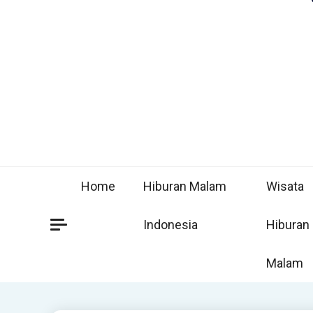
Home
Hiburan Malam
Wisata
Indonesia
Hiburan
Malam