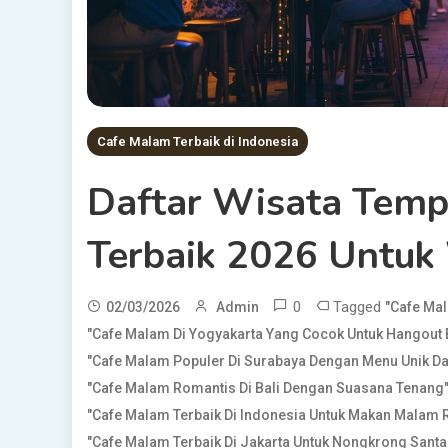
Cafe Malam Terbaik di Indonesia
Daftar Wisata Temp
Terbaik 2026 Untuk
0
Tagged
02/03/2026
Admin
"Cafe Mal
"Cafe Malam Di Yogyakarta Yang Cocok Untuk Hangout
"Cafe Malam Populer Di Surabaya Dengan Menu Unik Da
"Cafe Malam Romantis Di Bali Dengan Suasana Tenang
"Cafe Malam Terbaik Di Indonesia Untuk Makan Malam 
"Cafe Malam Terbaik Di Jakarta Untuk Nongkrong Santa