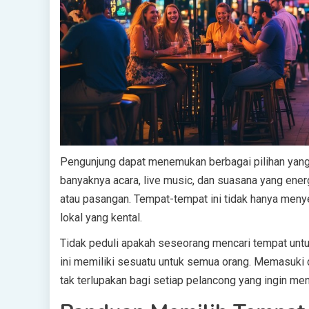
Pengunjung dapat menemukan berbagai pilihan yang
banyaknya acara, live music, dan suasana yang ene
atau pasangan. Tempat-tempat ini tidak hanya meny
lokal yang kental.
Tidak peduli apakah seseorang mencari tempat untu
ini memiliki sesuatu untuk semua orang. Memasuki
tak terlupakan bagi setiap pelancong yang ingin menj