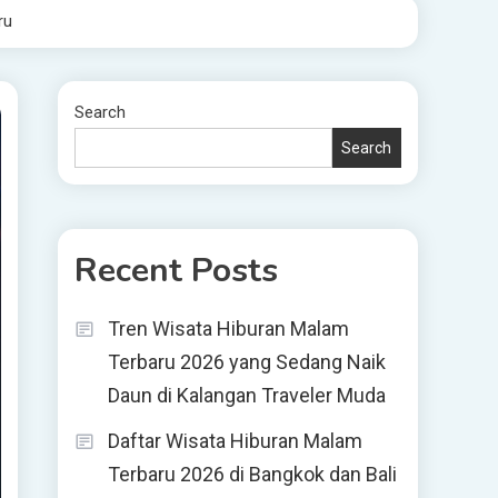
ru
Search
Search
Recent Posts
Tren Wisata Hiburan Malam
Terbaru 2026 yang Sedang Naik
Daun di Kalangan Traveler Muda
Daftar Wisata Hiburan Malam
Terbaru 2026 di Bangkok dan Bali