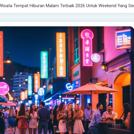
 Wisata Tempat Hiburan Malam Terbaik 2026 Untuk Weekend Yang Se