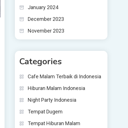
January 2024
December 2023
November 2023
Categories
Cafe Malam Terbaik di Indonesia
Hiburan Malam Indonesia
Night Party Indonesia
Tempat Dugem
Tempat Hiburan Malam