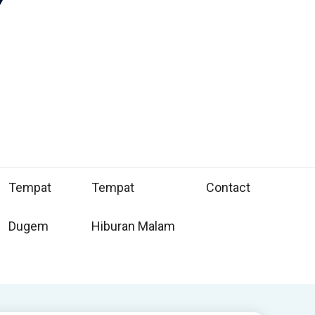
Tempat
Tempat
Contact
Dugem
Hiburan Malam