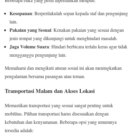
Beberapa etika yang perlu diperhatikan meliputi:
Kesopanan
: Berperilakulah sopan kepada staf dan pengunjung
lain.
Pakaian yang Sesuai
: Kenakan pakaian yang sesuai dengan
jenis tempat yang dikunjungi untuk menghindari masalah.
Jaga Volume Suara
: Hindari berbicara terlalu keras agar tidak
mengganggu pengunjung lain.
Memahami dan mengikuti aturan sosial ini akan meningkatkan
pengalaman bersama pasangan atau teman.
Transportasi Malam dan Akses Lokasi
Memastikan transportasi yang sesuai sangat penting untuk
mobilitas. Pilihan transportasi harus disesuaikan dengan
kebutuhan dan kenyamanan. Beberapa opsi yang umumnya
tersedia adalah: