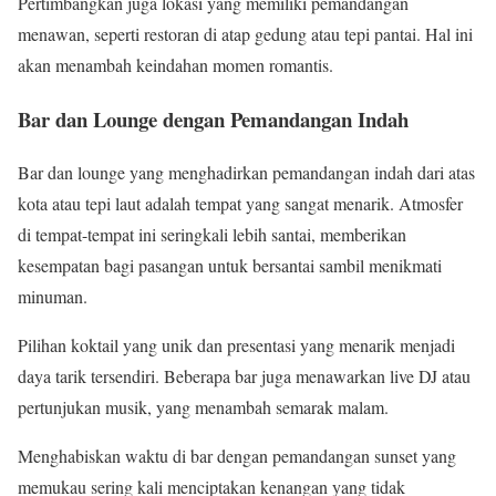
Pertimbangkan juga lokasi yang memiliki pemandangan
menawan, seperti restoran di atap gedung atau tepi pantai. Hal ini
akan menambah keindahan momen romantis.
Bar dan Lounge dengan Pemandangan Indah
Bar dan lounge yang menghadirkan pemandangan indah dari atas
kota atau tepi laut adalah tempat yang sangat menarik. Atmosfer
di tempat-tempat ini seringkali lebih santai, memberikan
kesempatan bagi pasangan untuk bersantai sambil menikmati
minuman.
Pilihan koktail yang unik dan presentasi yang menarik menjadi
daya tarik tersendiri. Beberapa bar juga menawarkan live DJ atau
pertunjukan musik, yang menambah semarak malam.
Menghabiskan waktu di bar dengan pemandangan sunset yang
memukau sering kali menciptakan kenangan yang tidak