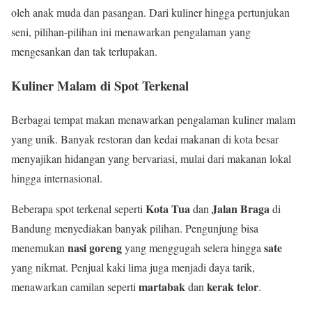
oleh anak muda dan pasangan. Dari kuliner hingga pertunjukan
seni, pilihan-pilihan ini menawarkan pengalaman yang
mengesankan dan tak terlupakan.
Kuliner Malam di Spot Terkenal
Berbagai tempat makan menawarkan pengalaman kuliner malam
yang unik. Banyak restoran dan kedai makanan di kota besar
menyajikan hidangan yang bervariasi, mulai dari makanan lokal
hingga internasional.
Kota Tua
Jalan Braga
Beberapa spot terkenal seperti
dan
di
Bandung menyediakan banyak pilihan. Pengunjung bisa
nasi goreng
sate
menemukan
yang menggugah selera hingga
yang nikmat. Penjual kaki lima juga menjadi daya tarik,
martabak
kerak telor
menawarkan camilan seperti
dan
.