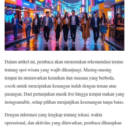
Dalam artikel ini, pembaca akan menemukan rekomendasi teratas
tentang spot wisata yang wajib dikunjungi. Masing-masing
tempat ini menawarkan keunikan dan suasana yang berbeda,
cocok untuk menciptakan kenangan indah dengan teman atau
pasangan. Dari pertunjukan musik live hingga tempat makan yang
instagramable, setiap pilihan menjanjikan kesenangan tanpa batas.
Dengan informasi yang lengkap tentang lokasi, waktu
operasional, dan aktivitas yang ditawarkan, pembaca diharapkan