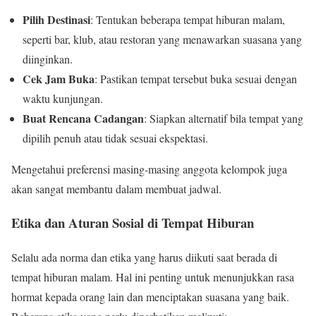
Pilih Destinasi
: Tentukan beberapa tempat hiburan malam,
seperti bar, klub, atau restoran yang menawarkan suasana yang
diinginkan.
Cek Jam Buka
: Pastikan tempat tersebut buka sesuai dengan
waktu kunjungan.
Buat Rencana Cadangan
: Siapkan alternatif bila tempat yang
dipilih penuh atau tidak sesuai ekspektasi.
Mengetahui preferensi masing-masing anggota kelompok juga
akan sangat membantu dalam membuat jadwal.
Etika dan Aturan Sosial di Tempat Hiburan
Selalu ada norma dan etika yang harus diikuti saat berada di
tempat hiburan malam. Hal ini penting untuk menunjukkan rasa
hormat kepada orang lain dan menciptakan suasana yang baik.