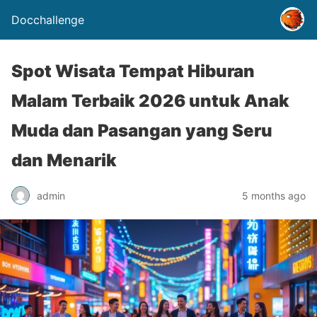
Docchallenge
Spot Wisata Tempat Hiburan
Malam Terbaik 2026 untuk Anak
Muda dan Pasangan yang Seru
dan Menarik
admin
5 months ago