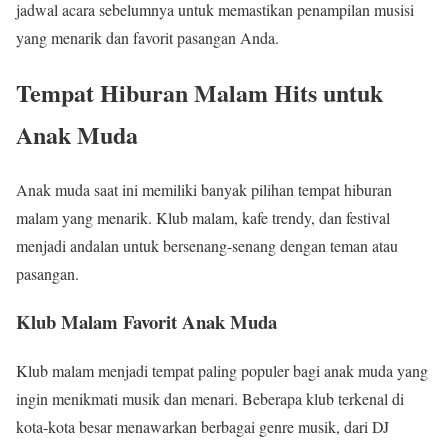
jadwal acara sebelumnya untuk memastikan penampilan musisi
yang menarik dan favorit pasangan Anda.
Tempat Hiburan Malam Hits untuk
Anak Muda
Anak muda saat ini memiliki banyak pilihan tempat hiburan
malam yang menarik. Klub malam, kafe trendy, dan festival
menjadi andalan untuk bersenang-senang dengan teman atau
pasangan.
Klub Malam Favorit Anak Muda
Klub malam menjadi tempat paling populer bagi anak muda yang
ingin menikmati musik dan menari. Beberapa klub terkenal di
kota-kota besar menawarkan berbagai genre musik, dari DJ