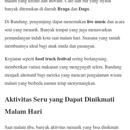
malam yang kreatif dan inovatif. Café dan bar yang stylish
Braga
Dago
banyak ditemukan di daerah
dan
.
live music
Di Bandung, pengunjung dapat menemukan
dan acara
seni yang menarik. Banyak tempat yang juga menawarkan
pemandangan indah kota saat malam hari. Suasana yang ramah
membuatnya ideal bagi anak muda dan pasangan.
food truck festival
Kegiatan seperti
sering berlangsung,
memberikan variasi makanan yang menggugah selera. Bandung
menjadi alternatif bagi mereka yang mencari pengalaman wisata
malam yang berbeda namun tetap menyenangkan.
Aktivitas Seru yang Dapat Dinikmati
Malam Hari
Saat malam tiba, banyak aktivitas menarik yang bisa dinikmati