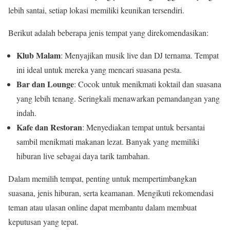
lebih santai, setiap lokasi memiliki keunikan tersendiri.
Berikut adalah beberapa jenis tempat yang direkomendasikan:
Klub Malam
: Menyajikan musik live dan DJ ternama. Tempat
ini ideal untuk mereka yang mencari suasana pesta.
Bar dan Lounge
: Cocok untuk menikmati koktail dan suasana
yang lebih tenang. Seringkali menawarkan pemandangan yang
indah.
Kafe dan Restoran
: Menyediakan tempat untuk bersantai
sambil menikmati makanan lezat. Banyak yang memiliki
hiburan live sebagai daya tarik tambahan.
Dalam memilih tempat, penting untuk mempertimbangkan
suasana, jenis hiburan, serta keamanan. Mengikuti rekomendasi
teman atau ulasan online dapat membantu dalam membuat
keputusan yang tepat.