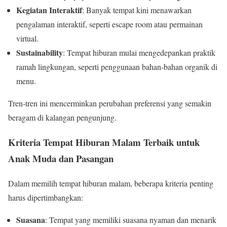
Kegiatan Interaktif
: Banyak tempat kini menawarkan
pengalaman interaktif, seperti escape room atau permainan
virtual.
Sustainability
: Tempat hiburan mulai mengedepankan praktik
ramah lingkungan, seperti penggunaan bahan-bahan organik di
menu.
Tren-tren ini mencerminkan perubahan preferensi yang semakin
beragam di kalangan pengunjung.
Kriteria Tempat Hiburan Malam Terbaik untuk
Anak Muda dan Pasangan
Dalam memilih tempat hiburan malam, beberapa kriteria penting
harus dipertimbangkan:
Suasana
: Tempat yang memiliki suasana nyaman dan menarik