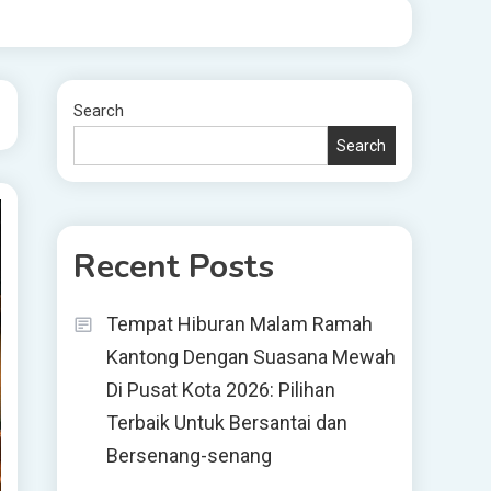
Search
Search
Recent Posts
Tempat Hiburan Malam Ramah
Kantong Dengan Suasana Mewah
Di Pusat Kota 2026: Pilihan
Terbaik Untuk Bersantai dan
Bersenang-senang