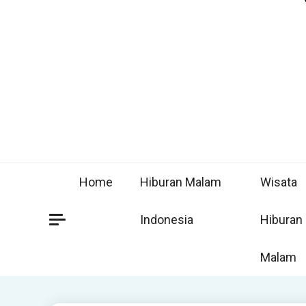
Home
Hiburan Malam
Wisata
Indonesia
Hiburan
Malam