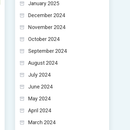
January 2025
December 2024
November 2024
October 2024
September 2024
August 2024
July 2024
June 2024
May 2024
April 2024
March 2024