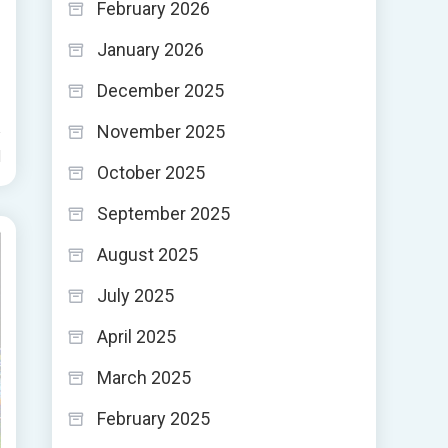
February 2026
January 2026
December 2025
November 2025
d
October 2025
September 2025
August 2025
July 2025
April 2025
March 2025
February 2025