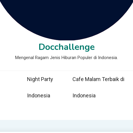
Docchallenge
Mengenal Ragam Jenis Hiburan Populer di Indonesia.
Night Party
Cafe Malam Terbaik di
Indonesia
Indonesia