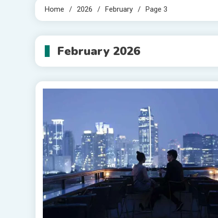
Home
2026
February
Page 3
February 2026