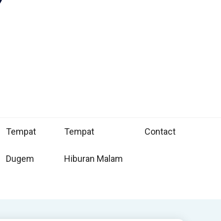
Tempat
Tempat
Contact
Dugem
Hiburan Malam