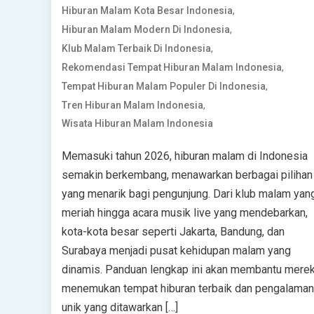
,
Hiburan Malam Kota Besar Indonesia
,
Hiburan Malam Modern Di Indonesia
,
Klub Malam Terbaik Di Indonesia
,
Rekomendasi Tempat Hiburan Malam Indonesia
,
Tempat Hiburan Malam Populer Di Indonesia
,
Tren Hiburan Malam Indonesia
Wisata Hiburan Malam Indonesia
Memasuki tahun 2026, hiburan malam di Indonesia
semakin berkembang, menawarkan berbagai pilihan
yang menarik bagi pengunjung. Dari klub malam yan
meriah hingga acara musik live yang mendebarkan,
kota-kota besar seperti Jakarta, Bandung, dan
Surabaya menjadi pusat kehidupan malam yang
dinamis. Panduan lengkap ini akan membantu mere
menemukan tempat hiburan terbaik dan pengalaman
unik yang ditawarkan […]