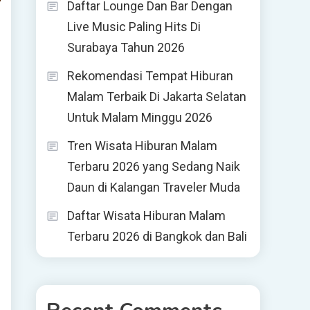
Daftar Lounge Dan Bar Dengan
Live Music Paling Hits Di
Surabaya Tahun 2026
Rekomendasi Tempat Hiburan
Malam Terbaik Di Jakarta Selatan
Untuk Malam Minggu 2026
Tren Wisata Hiburan Malam
Terbaru 2026 yang Sedang Naik
Daun di Kalangan Traveler Muda
Daftar Wisata Hiburan Malam
Terbaru 2026 di Bangkok dan Bali