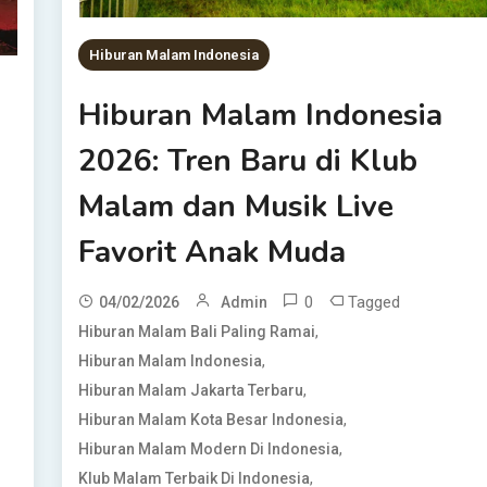
Hiburan Malam Indonesia
Hiburan Malam Indonesia
2026: Tren Baru di Klub
Malam dan Musik Live
Favorit Anak Muda
0
Tagged
04/02/2026
Admin
,
Hiburan Malam Bali Paling Ramai
,
Hiburan Malam Indonesia
,
Hiburan Malam Jakarta Terbaru
,
Hiburan Malam Kota Besar Indonesia
,
Hiburan Malam Modern Di Indonesia
,
Klub Malam Terbaik Di Indonesia