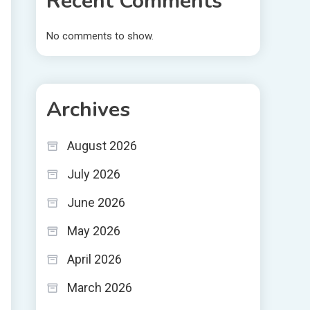
Recent Comments
No comments to show.
Archives
August 2026
July 2026
June 2026
May 2026
April 2026
March 2026