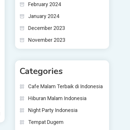
February 2024
January 2024
December 2023
November 2023
Categories
Cafe Malam Terbaik di Indonesia
Hiburan Malam Indonesia
Night Party Indonesia
d
Tempat Dugem