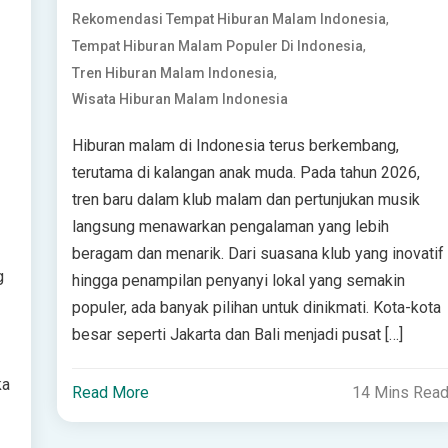
,
Rekomendasi Tempat Hiburan Malam Indonesia
,
Tempat Hiburan Malam Populer Di Indonesia
,
Tren Hiburan Malam Indonesia
Wisata Hiburan Malam Indonesia
Hiburan malam di Indonesia terus berkembang,
terutama di kalangan anak muda. Pada tahun 2026,
tren baru dalam klub malam dan pertunjukan musik
langsung menawarkan pengalaman yang lebih
beragam dan menarik. Dari suasana klub yang inovatif
g
hingga penampilan penyanyi lokal yang semakin
populer, ada banyak pilihan untuk dinikmati. Kota-kota
besar seperti Jakarta dan Bali menjadi pusat […]
ka
Read More
14 Mins Rea