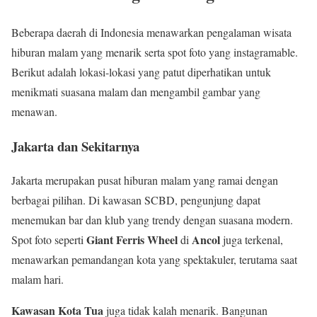
Beberapa daerah di Indonesia menawarkan pengalaman wisata
hiburan malam yang menarik serta spot foto yang instagramable.
Berikut adalah lokasi-lokasi yang patut diperhatikan untuk
menikmati suasana malam dan mengambil gambar yang
menawan.
Jakarta dan Sekitarnya
Jakarta merupakan pusat hiburan malam yang ramai dengan
berbagai pilihan. Di kawasan SCBD, pengunjung dapat
menemukan bar dan klub yang trendy dengan suasana modern.
Giant Ferris Wheel
Ancol
Spot foto seperti
di
juga terkenal,
menawarkan pemandangan kota yang spektakuler, terutama saat
malam hari.
Kawasan Kota Tua
juga tidak kalah menarik. Bangunan