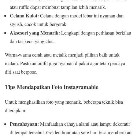
atau ruffle dapat membuat tampilan lebih menarik.
Celana Kulot:
Celana dengan model lebar ini nyaman dan
stylish, cocok untuk bergerak.
Aksesori yang Menarik:
Lengkapi dengan perhiasan berkilau
dan tas kecil yang chic.
Warna-warna cerah atau metalik menjadi pilihan baik untuk
malam. Pastikan outfit juga nyaman dipakai agar tetap percaya
diri saat berpose.
Tips Mendapatkan Foto Instagramable
Untuk menghasilkan foto yang menarik, beberapa teknik bisa
diterapkan:
Pencahayaan:
Manfaatkan cahaya alami atau lampu dekoratif
di tempat tersebut. Golden hour atau sore hari bisa memberikan