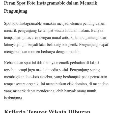
Peran Spot Foto Instagramable dalam Menarik
Pengunjung
Spot foto Instagramable semakin menjadi elemen penting dalam
menarik pengunjung ke tempat wisata hiburan malam. Banyak
tempat menghias area dengan mural artistik, lampu gantung, dan
lainnya yang menjadi latar belakang fotogenik. Pengunjung dapat
mengabadikan momen berharga dengan mudah.
Keberadaan spot ini tidak hanya menarik perhatian di lokasi
tersebut, tetapi juga melalui media sosial. Pengunjung sering
membagikan foto-foto tersebut, yang berdampak pada pemasaran
tempat secara organik. Ini menciptakan efek domino, di mana foto
yang menarik dapat mendorong lebih banyak orang untuk
berkunjung.
Kriteria Tempat Wisata Hiburan