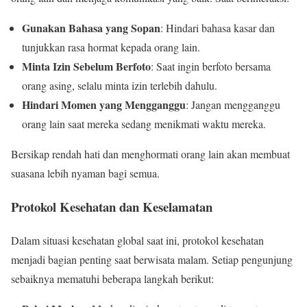
Gunakan Bahasa yang Sopan
: Hindari bahasa kasar dan
tunjukkan rasa hormat kepada orang lain.
Minta Izin Sebelum Berfoto
: Saat ingin berfoto bersama
orang asing, selalu minta izin terlebih dahulu.
Hindari Momen yang Mengganggu
: Jangan mengganggu
orang lain saat mereka sedang menikmati waktu mereka.
Bersikap rendah hati dan menghormati orang lain akan membuat
suasana lebih nyaman bagi semua.
Protokol Kesehatan dan Keselamatan
Dalam situasi kesehatan global saat ini, protokol kesehatan
menjadi bagian penting saat berwisata malam. Setiap pengunjung
sebaiknya mematuhi beberapa langkah berikut: