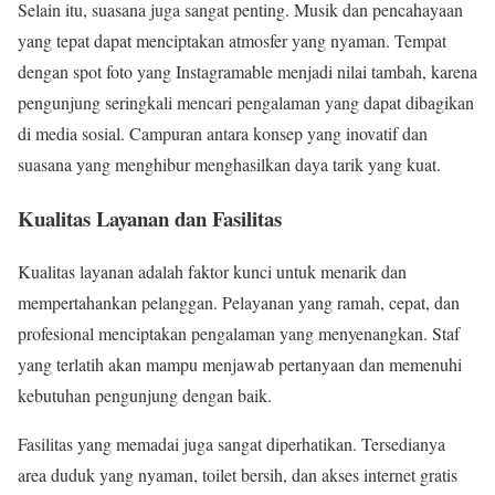
Selain itu, suasana juga sangat penting. Musik dan pencahayaan
yang tepat dapat menciptakan atmosfer yang nyaman. Tempat
dengan spot foto yang Instagramable menjadi nilai tambah, karena
pengunjung seringkali mencari pengalaman yang dapat dibagikan
di media sosial. Campuran antara konsep yang inovatif dan
suasana yang menghibur menghasilkan daya tarik yang kuat.
Kualitas Layanan dan Fasilitas
Kualitas layanan adalah faktor kunci untuk menarik dan
mempertahankan pelanggan. Pelayanan yang ramah, cepat, dan
profesional menciptakan pengalaman yang menyenangkan. Staf
yang terlatih akan mampu menjawab pertanyaan dan memenuhi
kebutuhan pengunjung dengan baik.
Fasilitas yang memadai juga sangat diperhatikan. Tersedianya
area duduk yang nyaman, toilet bersih, dan akses internet gratis