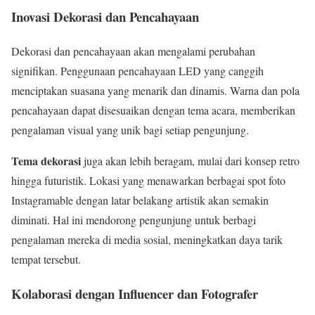
Inovasi Dekorasi dan Pencahayaan
Dekorasi dan pencahayaan akan mengalami perubahan
signifikan. Penggunaan pencahayaan LED yang canggih
menciptakan suasana yang menarik dan dinamis. Warna dan pola
pencahayaan dapat disesuaikan dengan tema acara, memberikan
pengalaman visual yang unik bagi setiap pengunjung.
Tema dekorasi
juga akan lebih beragam, mulai dari konsep retro
hingga futuristik. Lokasi yang menawarkan berbagai spot foto
Instagramable dengan latar belakang artistik akan semakin
diminati. Hal ini mendorong pengunjung untuk berbagi
pengalaman mereka di media sosial, meningkatkan daya tarik
tempat tersebut.
Kolaborasi dengan Influencer dan Fotografer