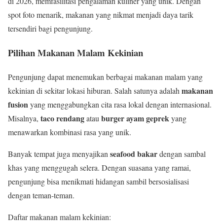
di 2026, memfasilitasi pengalaman kuliner yang unik. Dengan
spot foto menarik, makanan yang nikmat menjadi daya tarik
tersendiri bagi pengunjung.
Pilihan Makanan Malam Kekinian
Pengunjung dapat menemukan berbagai makanan malam yang
makanan
kekinian di sekitar lokasi hiburan. Salah satunya adalah
fusion
yang menggabungkan cita rasa lokal dengan internasional.
taco rendang
burger ayam geprek
Misalnya,
atau
yang
menawarkan kombinasi rasa yang unik.
seafood bakar
Banyak tempat juga menyajikan
dengan sambal
khas yang menggugah selera. Dengan suasana yang ramai,
pengunjung bisa menikmati hidangan sambil bersosialisasi
dengan teman-teman.
Daftar makanan malam kekinian: