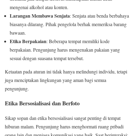
mengenai alkohol atau konten.
Larangan Membawa Senjata
: Senjata atau benda berbahaya
biasanya dilarang. Pihak pengelola berhak memeriksa barang
bawaan.
Etika Berpakaian
: Beberapa tempat memiliki kode
berpakaian. Pengunjung harus mengenakan pakaian yang
sesuai dengan suasana tempat tersebut.
Ketaatan pada aturan ini tidak hanya melindungi individu, tetapi
juga menciptakan lingkungan yang aman bagi semua
pengunjung.
Etika Bersosialisasi dan Berfoto
Sikap sopan dan etika bersosialisasi sangat penting di tempat
hiburan malam. Pengunjung harus menghormati ruang pribadi
orang lain dan menjaga komunikasi yang baik. Saat berinteraksi: