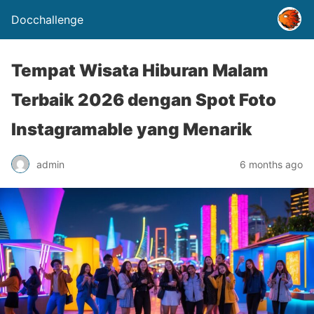
Docchallenge
Tempat Wisata Hiburan Malam
Terbaik 2026 dengan Spot Foto
Instagramable yang Menarik
admin
6 months ago