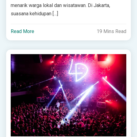
menarik warga lokal dan wisatawan. Di Jakarta,
suasana kehidupan […]
Read More
19 Mins Read