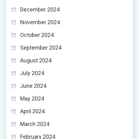
December 2024
November 2024
October 2024
September 2024
August 2024
July 2024
June 2024
May 2024
April 2024
March 2024
February 2024