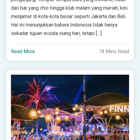
dari bar yang chic hingga klub malam yang meriah, kini
menjamur di kota-kota besar seperti Jakarta dan Bali.
Hal ini menunjukkan bahwa Indonesia tidak hanya
sekadar tujuan wisata siang hari, tetapi […]
Read More
18 Mins Read