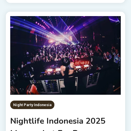
Night Party Indonesia
Nightlife Indonesia 2025