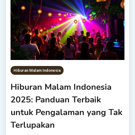
Hiburan Malam Indonesia
Hiburan Malam Indonesia
2025: Panduan Terbaik
untuk Pengalaman yang Tak
Terlupakan