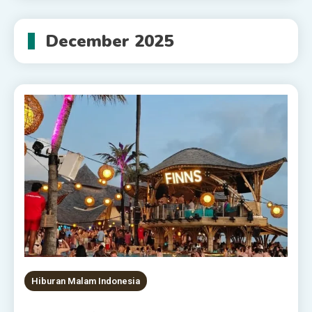
December 2025
Hiburan Malam Indonesia