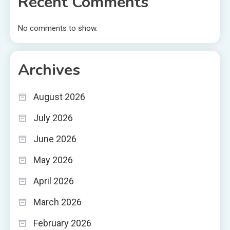
Recent Comments
No comments to show.
Archives
August 2026
July 2026
June 2026
May 2026
April 2026
March 2026
February 2026