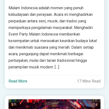
Malam Indonesia adalah momen yang penuh
kebudayaan dan perayaan. Acara ini menghadirkan
perpaduan antara seni, musik, dan tradisi yang
memperkaya pengalaman masyarakat. Menghadiri
Event Party Malam Indonesia memberikan
kesempatan untuk merasakan keunikan budaya lokal
dan menikmati suasana yang meriah. Dalam setiap
acara, pengunjung dapat menikmati berbagai
pertunjukan, mulai dari tarian tradisional hingga
penampilan musik modern. […]
Read More
17 Mins Read