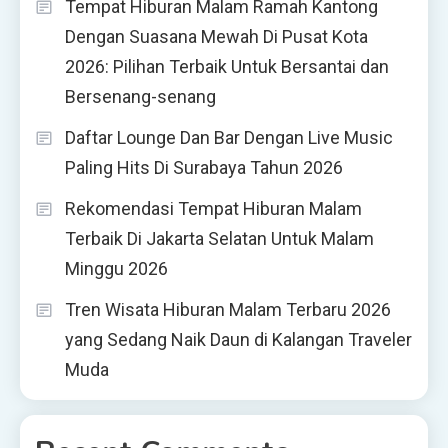
Tempat Hiburan Malam Ramah Kantong
Dengan Suasana Mewah Di Pusat Kota
2026: Pilihan Terbaik Untuk Bersantai dan
Bersenang-senang
Daftar Lounge Dan Bar Dengan Live Music
Paling Hits Di Surabaya Tahun 2026
Rekomendasi Tempat Hiburan Malam
Terbaik Di Jakarta Selatan Untuk Malam
Minggu 2026
Tren Wisata Hiburan Malam Terbaru 2026
yang Sedang Naik Daun di Kalangan Traveler
Muda