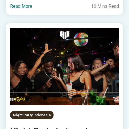
Read More
16 Mins Read
Night Party Indonesia