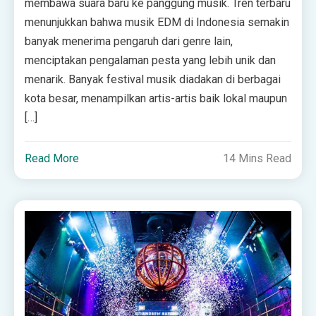
membawa suara baru ke panggung musik. Tren terbaru
menunjukkan bahwa musik EDM di Indonesia semakin
banyak menerima pengaruh dari genre lain,
menciptakan pengalaman pesta yang lebih unik dan
menarik. Banyak festival musik diadakan di berbagai
kota besar, menampilkan artis-artis baik lokal maupun
[…]
Read More
14 Mins Read