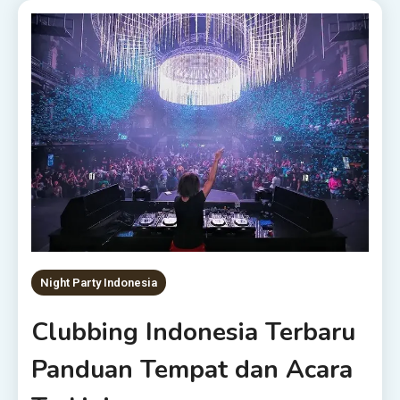
Night Party Indonesia
Clubbing Indonesia Terbaru
Panduan Tempat dan Acara