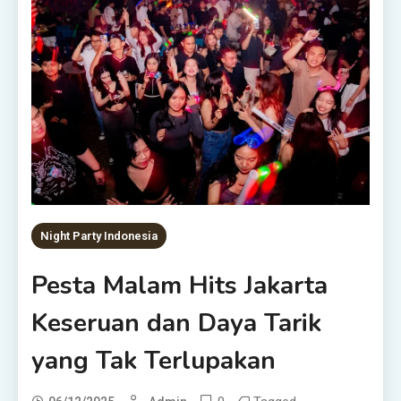
Night Party Indonesia
Pesta Malam Hits Jakarta
Keseruan dan Daya Tarik
yang Tak Terlupakan