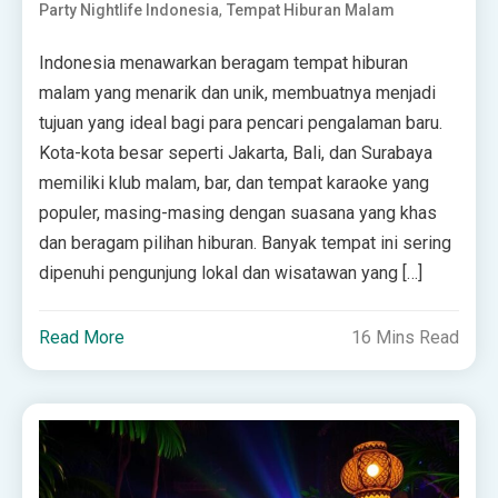
,
Party Nightlife Indonesia
Tempat Hiburan Malam
Indonesia menawarkan beragam tempat hiburan
malam yang menarik dan unik, membuatnya menjadi
tujuan yang ideal bagi para pencari pengalaman baru.
Kota-kota besar seperti Jakarta, Bali, dan Surabaya
memiliki klub malam, bar, dan tempat karaoke yang
populer, masing-masing dengan suasana yang khas
dan beragam pilihan hiburan. Banyak tempat ini sering
dipenuhi pengunjung lokal dan wisatawan yang […]
Read More
16 Mins Read