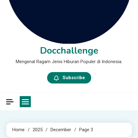
Docchallenge
Mengenal Ragam Jenis Hiburan Populer di Indonesia.
Subscribe
Home
2025
December
Page 3