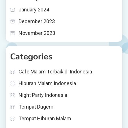
January 2024
December 2023
November 2023
Categories
Cafe Malam Terbaik di Indonesia
Hiburan Malam Indonesia
Night Party Indonesia
Tempat Dugem
Tempat Hiburan Malam