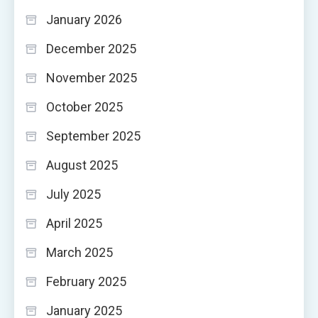
January 2026
December 2025
November 2025
October 2025
September 2025
August 2025
July 2025
April 2025
March 2025
February 2025
January 2025