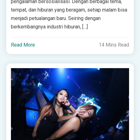
pengalaman bersosialisasi. Dengan berbagai tema,
tempat, dan hiburan yang beragam, setiap malam bisa
menjadi petualangan baru. Seiring dengan
berkembangnya industri hiburan, […]
Read More
14 Mins Read