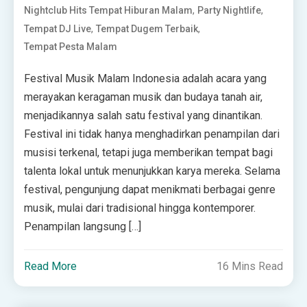
,
,
Nightclub Hits Tempat Hiburan Malam
Party Nightlife
,
,
Tempat DJ Live
Tempat Dugem Terbaik
Tempat Pesta Malam
Festival Musik Malam Indonesia adalah acara yang
merayakan keragaman musik dan budaya tanah air,
menjadikannya salah satu festival yang dinantikan.
Festival ini tidak hanya menghadirkan penampilan dari
musisi terkenal, tetapi juga memberikan tempat bagi
talenta lokal untuk menunjukkan karya mereka. Selama
festival, pengunjung dapat menikmati berbagai genre
musik, mulai dari tradisional hingga kontemporer.
Penampilan langsung […]
Read More
16 Mins Read