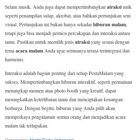
atraksi
Selain musik, Anda juga dapat mempertimbangkan
unik
seperti penampilan sulap, akrobat, atau bahkan pertunjukan seni
hiburan malam
visual. Pertunjukan ini bukan hanya sekadar
,
tetapi juga bisa menjadi pemicu percakapan dan interaksi antara
atraksi
tamu. Pastikan untuk memilih jenis
yang sesuai dengan
acara malam
tema
Anda agar semuanya terasa terintegrasi dan
harmonis.
Interaksi adalah bagian penting dari setiap PestaMalam yang
sukses. Mempertimbangkan hiburan interaktif, seperti permainan
menangkap momen atau photo booth yang kreatif, dapat
meningkatkan keterlibatan tamu dan menciptakan kenangan
berharga. Dengan begitu, hiburan yang Anda pilih akan
memperkaya pengalaman semua orang dan menjadikan acara
malam tak terlupakan.
Categories:
Night Party Indonesia