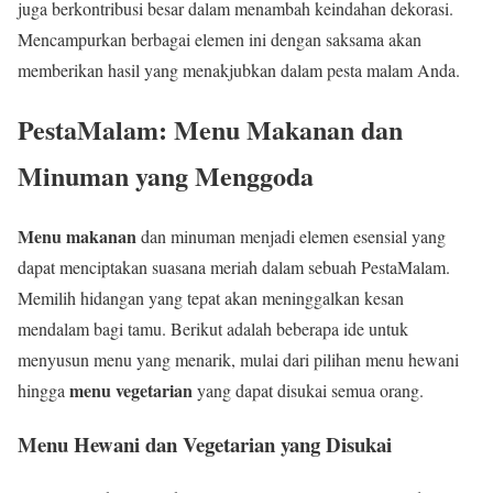
juga berkontribusi besar dalam menambah keindahan dekorasi.
Mencampurkan berbagai elemen ini dengan saksama akan
memberikan hasil yang menakjubkan dalam pesta malam Anda.
PestaMalam: Menu Makanan dan
Minuman yang Menggoda
Menu makanan
dan minuman menjadi elemen esensial yang
dapat menciptakan suasana meriah dalam sebuah PestaMalam.
Memilih hidangan yang tepat akan meninggalkan kesan
mendalam bagi tamu. Berikut adalah beberapa ide untuk
menyusun menu yang menarik, mulai dari pilihan menu hewani
menu vegetarian
hingga
yang dapat disukai semua orang.
Menu Hewani dan Vegetarian yang Disukai