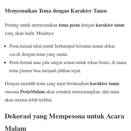
Menyesuaikan Tema dengan Karakter Tamu
tema pesta
karakter tamu
Penting untuk menyesuaikan
dengan
yang akan hadir. Misalnya:
Pesta kasual ideal untuk berkumpul bersama teman dekat,
cocok dengan tema yang santai.
Pesta formal atau gala sangat sesuai untuk rekan bisnis, di mana
tema glamor bisa menjadi pilihan tepat.
karakter tamu
Dengan memilih tema yang tepat berdasarkan
,
PestaMalam
suasana
akan semakin menyenangkan, dan tamu
akan merasa lebih terlibat.
Dekorasi yang Mempesona untuk Acara
Malam