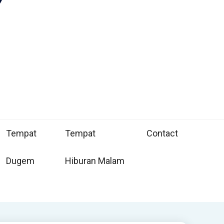
Tempat
Tempat
Contact
Dugem
Hiburan Malam