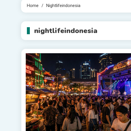
Home
Nightlifeindonesia
nightlifeindonesia