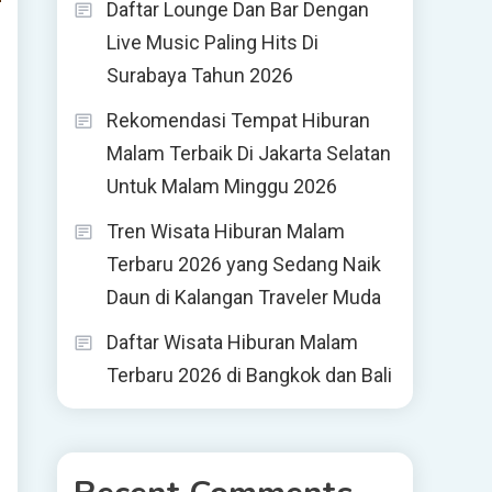
Daftar Lounge Dan Bar Dengan
Live Music Paling Hits Di
Surabaya Tahun 2026
Rekomendasi Tempat Hiburan
Malam Terbaik Di Jakarta Selatan
Untuk Malam Minggu 2026
Tren Wisata Hiburan Malam
Terbaru 2026 yang Sedang Naik
Daun di Kalangan Traveler Muda
Daftar Wisata Hiburan Malam
Terbaru 2026 di Bangkok dan Bali