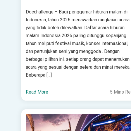
Docchallenge – Bagi penggemar hiburan malam di
Indonesia, tahun 2026 menawarkan rangkaian acara
yang tidak boleh dilewatkan. Daftar acara hiburan
malam Indonesia 2026 paling ditunggu sepanjang
tahun meliputi festival musik, konser internasional,
dan pertunjukan seni yang menggoda . Dengan
berbagai pilihan ini, setiap orang dapat menemukan
acara yang sesuai dengan selera dan minat mereka.
Beberapa […]
Read More
5 Mins R