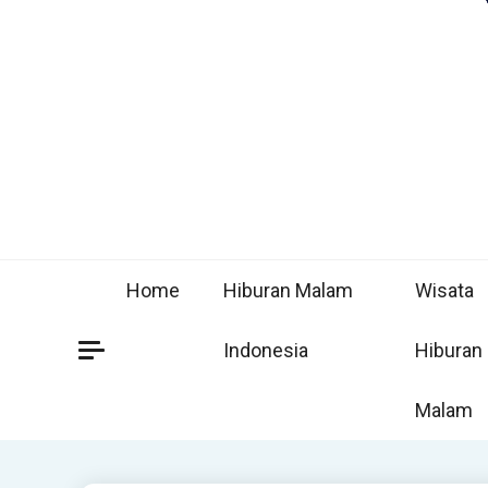
Home
Hiburan Malam
Wisata
Indonesia
Hiburan
Malam