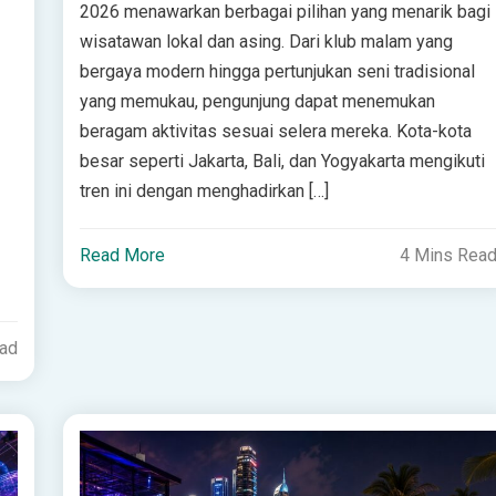
2026 menawarkan berbagai pilihan yang menarik bagi
wisatawan lokal dan asing. Dari klub malam yang
bergaya modern hingga pertunjukan seni tradisional
yang memukau, pengunjung dapat menemukan
beragam aktivitas sesuai selera mereka. Kota-kota
besar seperti Jakarta, Bali, dan Yogyakarta mengikuti
tren ini dengan menghadirkan […]
Read More
4 Mins Rea
ead