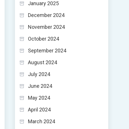
January 2025
December 2024
November 2024
October 2024
September 2024
August 2024
July 2024
June 2024
May 2024
April 2024
March 2024