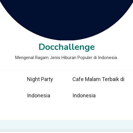
Docchallenge
Mengenal Ragam Jenis Hiburan Populer di Indonesia.
Night Party
Cafe Malam Terbaik di
Indonesia
Indonesia