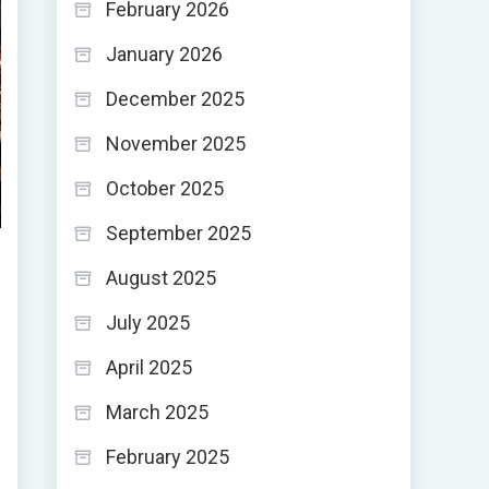
February 2026
January 2026
December 2025
November 2025
October 2025
September 2025
August 2025
July 2025
April 2025
March 2025
February 2025