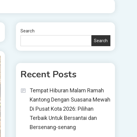
Search
Search
Recent Posts
Tempat Hiburan Malam Ramah
Kantong Dengan Suasana Mewah
Di Pusat Kota 2026: Pilihan
Terbaik Untuk Bersantai dan
Bersenang-senang