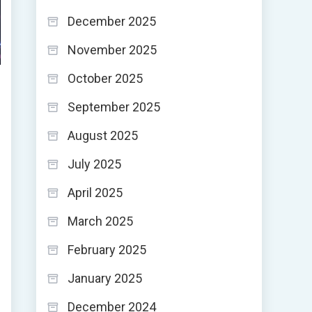
December 2025
November 2025
October 2025
September 2025
August 2025
July 2025
April 2025
March 2025
February 2025
January 2025
December 2024