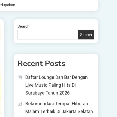
rlupakan
Search
Search
Recent Posts
Daftar Lounge Dan Bar Dengan
Live Music Paling Hits Di
Surabaya Tahun 2026
Rekomendasi Tempat Hiburan
Malam Terbaik Di Jakarta Selatan