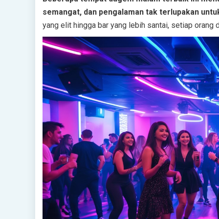
semangat, dan pengalaman tak terlupakan unt
yang elit hingga bar yang lebih santai, setiap ora