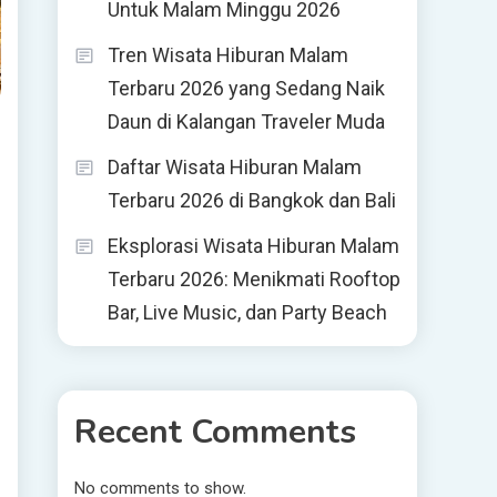
Untuk Malam Minggu 2026
Tren Wisata Hiburan Malam
Terbaru 2026 yang Sedang Naik
Daun di Kalangan Traveler Muda
Daftar Wisata Hiburan Malam
Terbaru 2026 di Bangkok dan Bali
Eksplorasi Wisata Hiburan Malam
Terbaru 2026: Menikmati Rooftop
Bar, Live Music, dan Party Beach
Recent Comments
No comments to show.