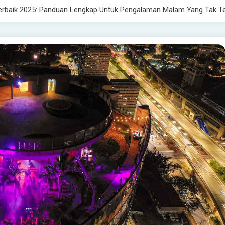
baik 2025: Panduan Lengkap Untuk Pengalaman Malam Yang Tak Te