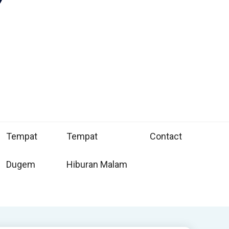
Tempat
Tempat
Contact
Dugem
Hiburan Malam