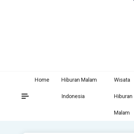
Home
Hiburan Malam
Wisata
Indonesia
Hiburan
Malam