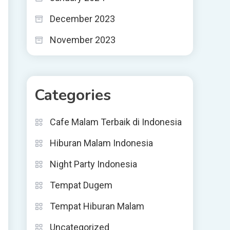
December 2023
November 2023
Categories
Cafe Malam Terbaik di Indonesia
Hiburan Malam Indonesia
Night Party Indonesia
Tempat Dugem
Tempat Hiburan Malam
Uncategorized