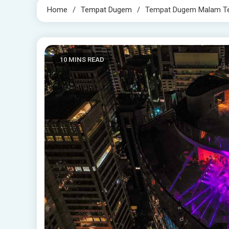
Home
Tempat Dugem
Tempat Dugem Malam Ter
10 MINS READ