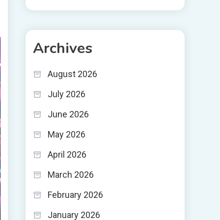
Archives
August 2026
July 2026
June 2026
May 2026
April 2026
March 2026
February 2026
January 2026