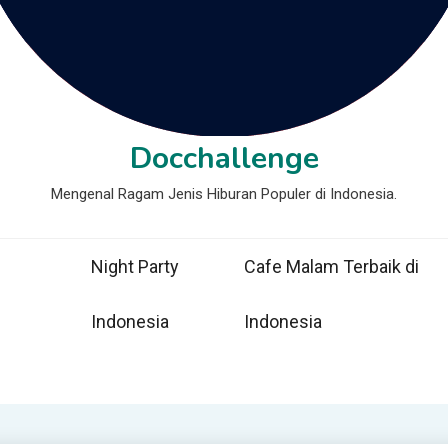
Docchallenge
Mengenal Ragam Jenis Hiburan Populer di Indonesia.
Night Party
Cafe Malam Terbaik di
Indonesia
Indonesia