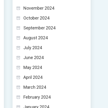
November 2024
October 2024
September 2024
August 2024
July 2024
June 2024
May 2024
April 2024
March 2024
February 2024
January 2024