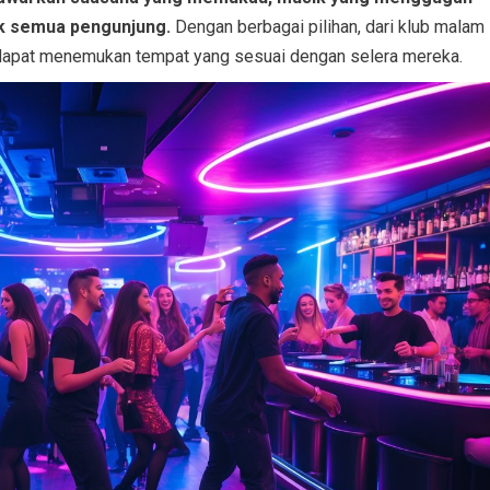
uk semua pengunjung.
Dengan berbagai pilihan, dari klub malam
ng dapat menemukan tempat yang sesuai dengan selera mereka.