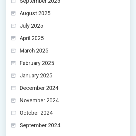
September 2025
August 2025
July 2025
April 2025
March 2025
February 2025
January 2025
December 2024
November 2024
October 2024
September 2024