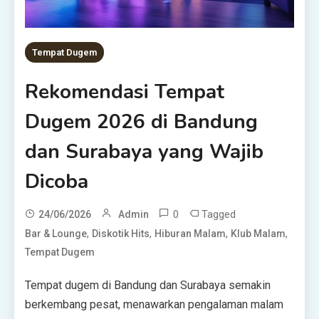
Tempat Dugem
Rekomendasi Tempat
Dugem 2026 di Bandung
dan Surabaya yang Wajib
Dicoba
0
Tagged
24/06/2026
Admin
,
,
,
,
Bar & Lounge
Diskotik Hits
Hiburan Malam
Klub Malam
Tempat Dugem
Tempat dugem di Bandung dan Surabaya semakin
berkembang pesat, menawarkan pengalaman malam