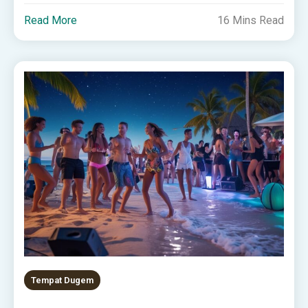
Read More
16 Mins Read
Tempat Dugem