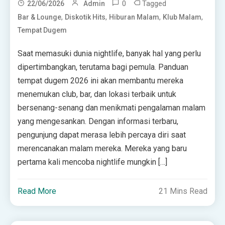
0
Tagged
22/06/2026
Admin
,
,
,
,
Bar & Lounge
Diskotik Hits
Hiburan Malam
Klub Malam
Tempat Dugem
Saat memasuki dunia nightlife, banyak hal yang perlu
dipertimbangkan, terutama bagi pemula. Panduan
tempat dugem 2026 ini akan membantu mereka
menemukan club, bar, dan lokasi terbaik untuk
bersenang-senang dan menikmati pengalaman malam
yang mengesankan. Dengan informasi terbaru,
pengunjung dapat merasa lebih percaya diri saat
merencanakan malam mereka. Mereka yang baru
pertama kali mencoba nightlife mungkin […]
Read More
21 Mins Read