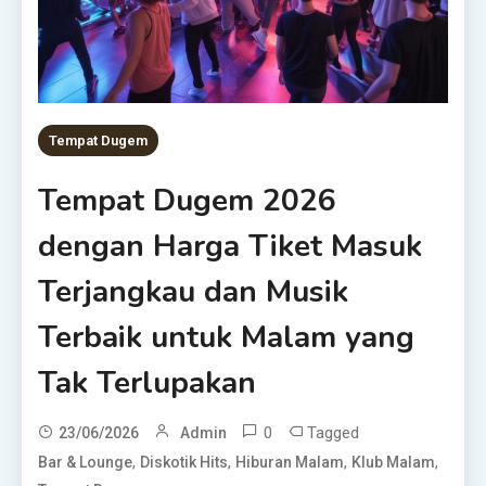
Tempat Dugem
Tempat Dugem 2026
dengan Harga Tiket Masuk
Terjangkau dan Musik
Terbaik untuk Malam yang
Tak Terlupakan
0
Tagged
23/06/2026
Admin
,
,
,
,
Bar & Lounge
Diskotik Hits
Hiburan Malam
Klub Malam