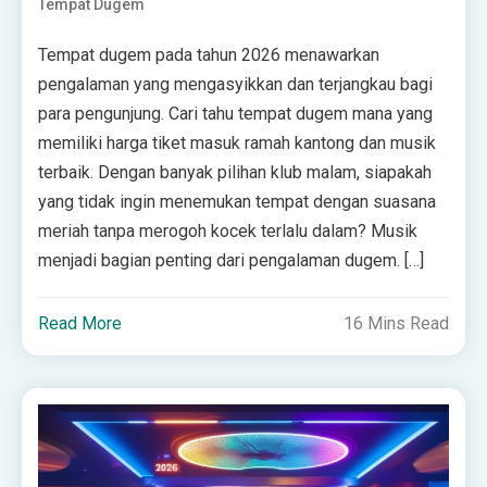
Tempat Dugem
Tempat dugem pada tahun 2026 menawarkan
pengalaman yang mengasyikkan dan terjangkau bagi
para pengunjung. Cari tahu tempat dugem mana yang
memiliki harga tiket masuk ramah kantong dan musik
terbaik. Dengan banyak pilihan klub malam, siapakah
yang tidak ingin menemukan tempat dengan suasana
meriah tanpa merogoh kocek terlalu dalam? Musik
menjadi bagian penting dari pengalaman dugem. […]
Read More
16 Mins Read