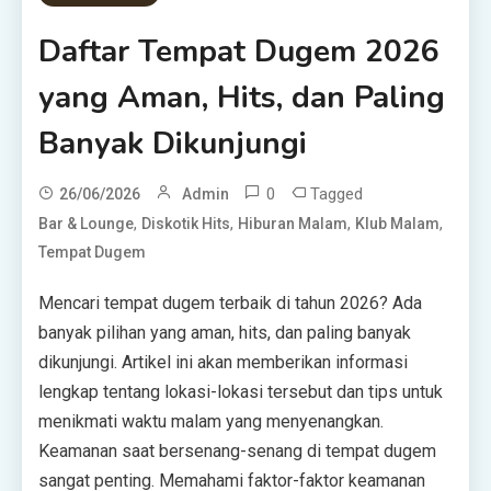
Daftar Tempat Dugem 2026
yang Aman, Hits, dan Paling
Banyak Dikunjungi
0
Tagged
26/06/2026
Admin
,
,
,
,
Bar & Lounge
Diskotik Hits
Hiburan Malam
Klub Malam
Tempat Dugem
Mencari tempat dugem terbaik di tahun 2026? Ada
banyak pilihan yang aman, hits, dan paling banyak
dikunjungi. Artikel ini akan memberikan informasi
lengkap tentang lokasi-lokasi tersebut dan tips untuk
menikmati waktu malam yang menyenangkan.
Keamanan saat bersenang-senang di tempat dugem
sangat penting. Memahami faktor-faktor keamanan