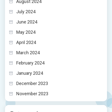
August 2024
July 2024
June 2024
May 2024
April 2024
March 2024
February 2024
January 2024
December 2023
November 2023