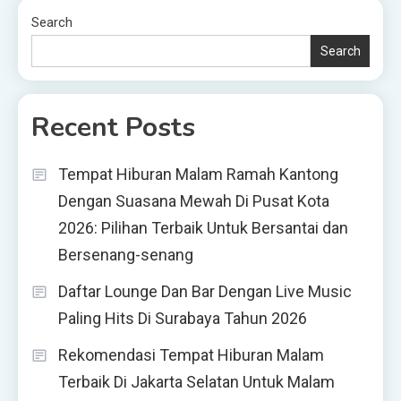
Search
Search
Recent Posts
Tempat Hiburan Malam Ramah Kantong
Dengan Suasana Mewah Di Pusat Kota
2026: Pilihan Terbaik Untuk Bersantai dan
Bersenang-senang
Daftar Lounge Dan Bar Dengan Live Music
Paling Hits Di Surabaya Tahun 2026
Rekomendasi Tempat Hiburan Malam
Terbaik Di Jakarta Selatan Untuk Malam