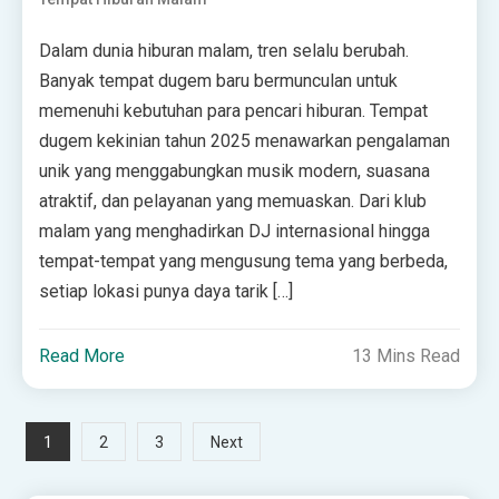
Dalam dunia hiburan malam, tren selalu berubah.
Banyak tempat dugem baru bermunculan untuk
memenuhi kebutuhan para pencari hiburan. Tempat
dugem kekinian tahun 2025 menawarkan pengalaman
unik yang menggabungkan musik modern, suasana
atraktif, dan pelayanan yang memuaskan. Dari klub
malam yang menghadirkan DJ internasional hingga
tempat-tempat yang mengusung tema yang berbeda,
setiap lokasi punya daya tarik […]
Read More
13 Mins Read
Posts
1
2
3
Next
pagination