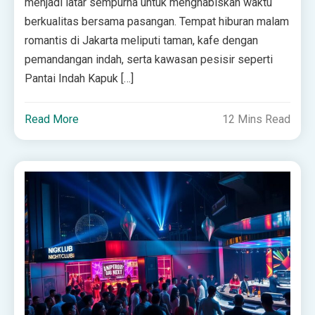
menjadi latar sempurna untuk menghabiskan waktu
berkualitas bersama pasangan. Tempat hiburan malam
romantis di Jakarta meliputi taman, kafe dengan
pemandangan indah, serta kawasan pesisir seperti
Pantai Indah Kapuk […]
Read More
12 Mins Read