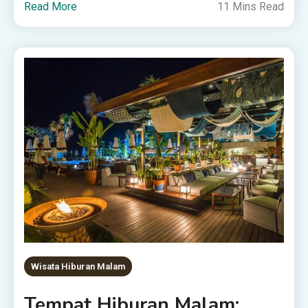
Read More
11 Mins Read
Wisata Hiburan Malam
Tempat Hiburan Malam: