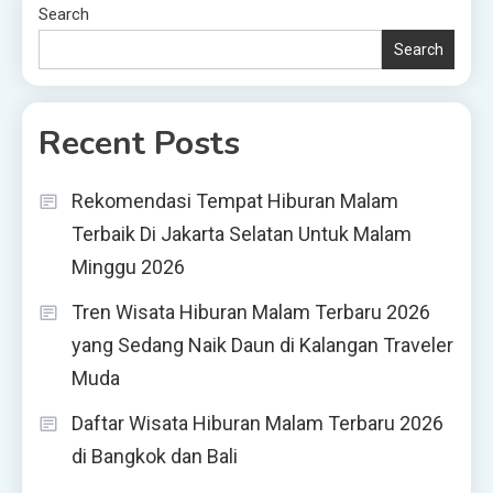
Search
Search
Recent Posts
Rekomendasi Tempat Hiburan Malam
Terbaik Di Jakarta Selatan Untuk Malam
Minggu 2026
Tren Wisata Hiburan Malam Terbaru 2026
yang Sedang Naik Daun di Kalangan Traveler
Muda
Daftar Wisata Hiburan Malam Terbaru 2026
di Bangkok dan Bali