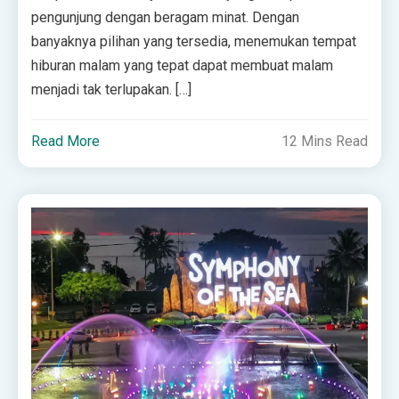
pengunjung dengan beragam minat. Dengan
banyaknya pilihan yang tersedia, menemukan tempat
hiburan malam yang tepat dapat membuat malam
menjadi tak terlupakan. […]
Read More
12 Mins Read