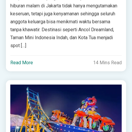
hiburan malam di Jakarta tidak hanya mengutamakan
keseruan, tetapi juga kenyamanan sehingga seluruh
anggota keluarga bisa menikmati waktu bersama
tanpa khawatir. Destinasi seperti Ancol Dreamland,
Taman Mini Indonesia Indah, dan Kota Tua menjadi
spot […]
Read More
14 Mins Read