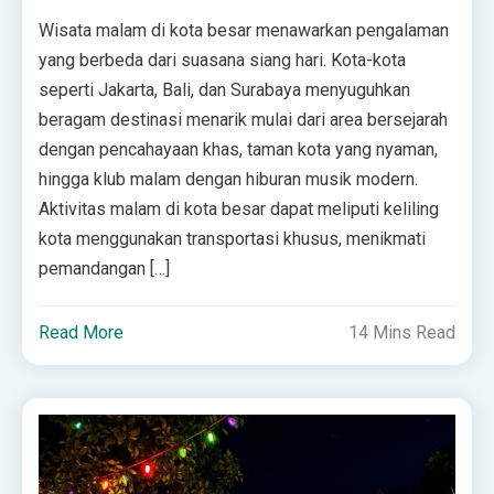
Wisata malam di kota besar menawarkan pengalaman
yang berbeda dari suasana siang hari. Kota-kota
seperti Jakarta, Bali, dan Surabaya menyuguhkan
beragam destinasi menarik mulai dari area bersejarah
dengan pencahayaan khas, taman kota yang nyaman,
hingga klub malam dengan hiburan musik modern.
Aktivitas malam di kota besar dapat meliputi keliling
kota menggunakan transportasi khusus, menikmati
pemandangan […]
Read More
14 Mins Read