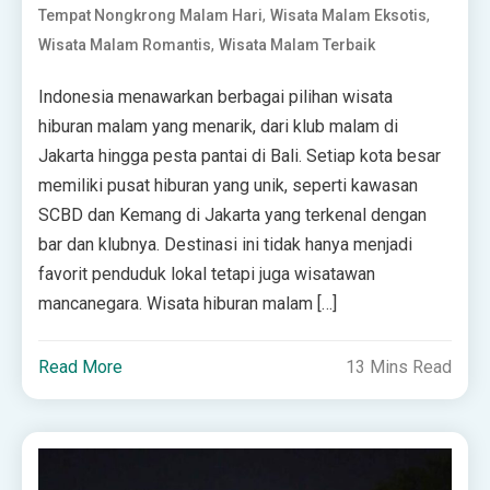
,
,
Tempat Nongkrong Malam Hari
Wisata Malam Eksotis
,
Wisata Malam Romantis
Wisata Malam Terbaik
Indonesia menawarkan berbagai pilihan wisata
hiburan malam yang menarik, dari klub malam di
Jakarta hingga pesta pantai di Bali. Setiap kota besar
memiliki pusat hiburan yang unik, seperti kawasan
SCBD dan Kemang di Jakarta yang terkenal dengan
bar dan klubnya. Destinasi ini tidak hanya menjadi
favorit penduduk lokal tetapi juga wisatawan
mancanegara. Wisata hiburan malam […]
Read More
13 Mins Read