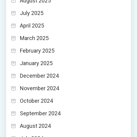
August 2025
July 2025
April 2025
March 2025
February 2025
January 2025
December 2024
November 2024
October 2024
September 2024
August 2024