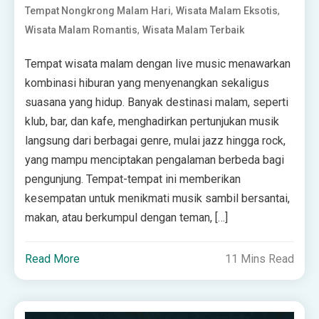
,
,
Tempat Nongkrong Malam Hari
Wisata Malam Eksotis
,
Wisata Malam Romantis
Wisata Malam Terbaik
Tempat wisata malam dengan live music menawarkan
kombinasi hiburan yang menyenangkan sekaligus
suasana yang hidup. Banyak destinasi malam, seperti
klub, bar, dan kafe, menghadirkan pertunjukan musik
langsung dari berbagai genre, mulai jazz hingga rock,
yang mampu menciptakan pengalaman berbeda bagi
pengunjung. Tempat-tempat ini memberikan
kesempatan untuk menikmati musik sambil bersantai,
makan, atau berkumpul dengan teman, […]
Read More
11 Mins Read