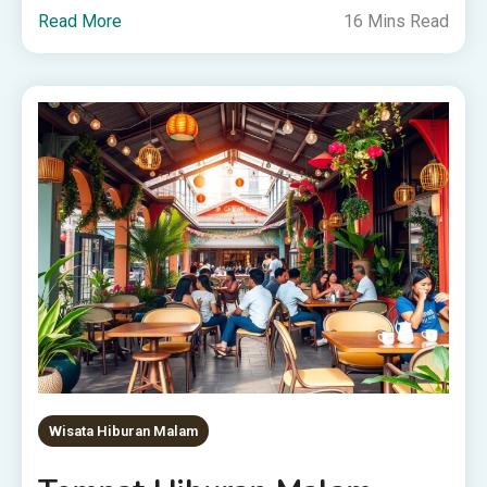
Read More
16 Mins Read
Wisata Hiburan Malam