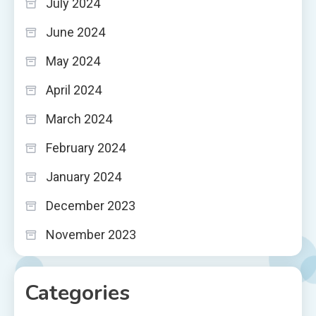
July 2024
June 2024
May 2024
April 2024
March 2024
February 2024
January 2024
December 2023
November 2023
Categories