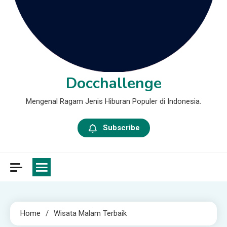
Docchallenge
Mengenal Ragam Jenis Hiburan Populer di Indonesia.
Subscribe
Home
Wisata Malam Terbaik