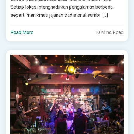
Setiap lokasi menghadirkan pengalaman berbeda,
seperti menikmati jajanan tradisional sambil […]
Read More
10 Mins Read