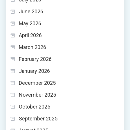
June 2026
May 2026
April 2026
March 2026
February 2026
January 2026
December 2025
November 2025
October 2025
September 2025