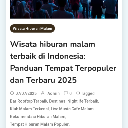
Wisata Hiburan Malam
Wisata hiburan malam
terbaik di Indonesia:
Panduan Tempat Terpopuler
dan Terbaru 2025
0
Tagged
07/07/2025
Admin
,
,
Bar Rooftop Terbaik
Destinasi Nightlife Terbaik
,
,
Klub Malam Terkenal
Live Music Cafe Malam
,
Rekomendasi Hiburan Malam
,
Tempat Hiburan Malam Populer