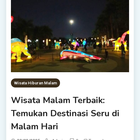
Wisata Hiburan Malam
Wisata Malam Terbaik:
Temukan Destinasi Seru di
Malam Hari