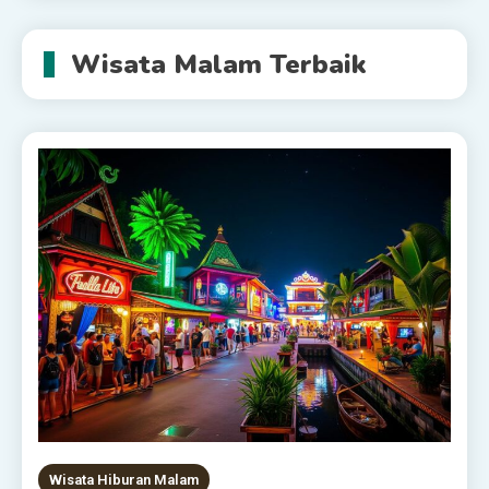
Wisata Malam Terbaik
Wisata Hiburan Malam