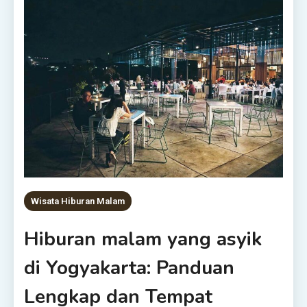
Wisata Hiburan Malam
Hiburan malam yang asyik
di Yogyakarta: Panduan
Lengkap dan Tempat