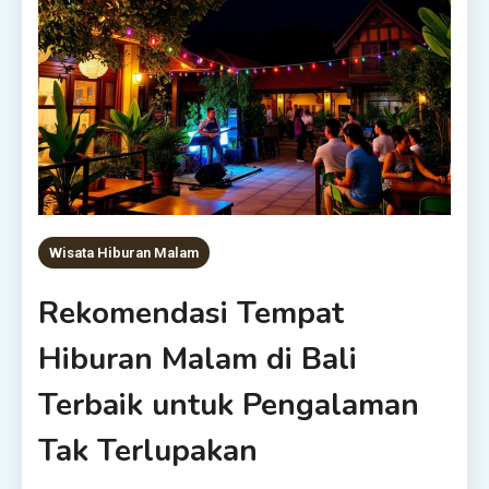
Wisata Hiburan Malam
Rekomendasi Tempat
Hiburan Malam di Bali
Terbaik untuk Pengalaman
Tak Terlupakan