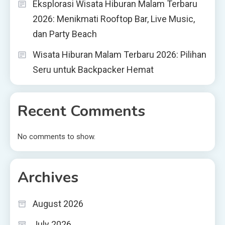
Eksplorasi Wisata Hiburan Malam Terbaru
2026: Menikmati Rooftop Bar, Live Music,
dan Party Beach
Wisata Hiburan Malam Terbaru 2026: Pilihan
Seru untuk Backpacker Hemat
Recent Comments
No comments to show.
Archives
August 2026
July 2026