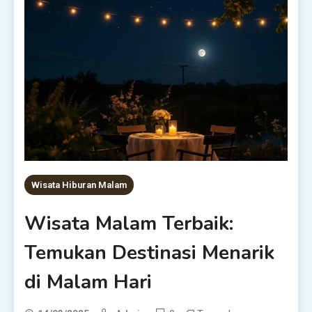
Wisata Hiburan Malam
Wisata Malam Terbaik:
Temukan Destinasi Menarik
di Malam Hari