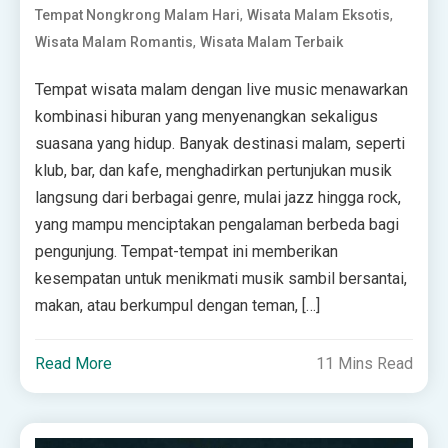
,
,
Tempat Nongkrong Malam Hari
Wisata Malam Eksotis
,
Wisata Malam Romantis
Wisata Malam Terbaik
Tempat wisata malam dengan live music menawarkan
kombinasi hiburan yang menyenangkan sekaligus
suasana yang hidup. Banyak destinasi malam, seperti
klub, bar, dan kafe, menghadirkan pertunjukan musik
langsung dari berbagai genre, mulai jazz hingga rock,
yang mampu menciptakan pengalaman berbeda bagi
pengunjung. Tempat-tempat ini memberikan
kesempatan untuk menikmati musik sambil bersantai,
makan, atau berkumpul dengan teman, […]
Read More
11 Mins Read