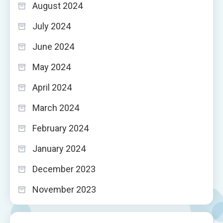
August 2024
July 2024
June 2024
May 2024
April 2024
March 2024
February 2024
January 2024
December 2023
November 2023