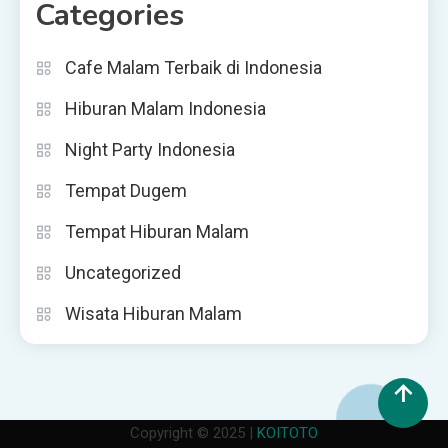
Categories
Cafe Malam Terbaik di Indonesia
Hiburan Malam Indonesia
Night Party Indonesia
Tempat Dugem
Tempat Hiburan Malam
Uncategorized
Wisata Hiburan Malam
Copyright © 2025 |
KOITOTO