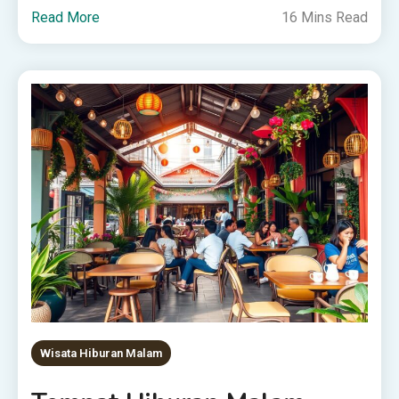
Read More
16 Mins Read
Wisata Hiburan Malam