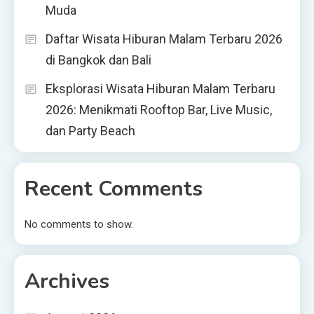
Muda
Daftar Wisata Hiburan Malam Terbaru 2026
di Bangkok dan Bali
Eksplorasi Wisata Hiburan Malam Terbaru
2026: Menikmati Rooftop Bar, Live Music,
dan Party Beach
Recent Comments
No comments to show.
Archives