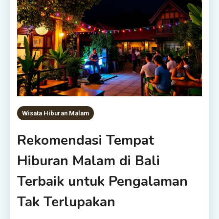
Wisata Hiburan Malam
Rekomendasi Tempat
Hiburan Malam di Bali
Terbaik untuk Pengalaman
Tak Terlupakan