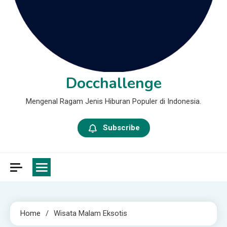
Docchallenge
Mengenal Ragam Jenis Hiburan Populer di Indonesia.
Subscribe
Home
Wisata Malam Eksotis