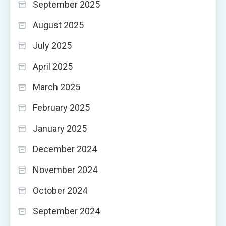
September 2025
August 2025
July 2025
April 2025
March 2025
February 2025
January 2025
December 2024
November 2024
October 2024
September 2024