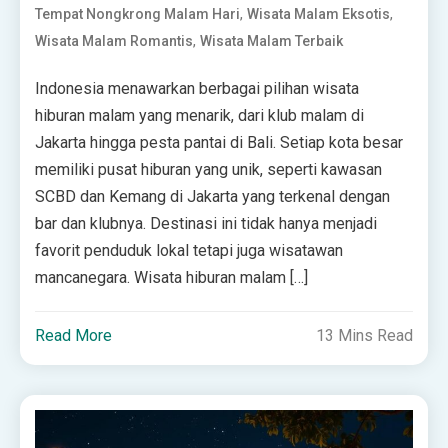
,
,
Tempat Nongkrong Malam Hari
Wisata Malam Eksotis
,
Wisata Malam Romantis
Wisata Malam Terbaik
Indonesia menawarkan berbagai pilihan wisata
hiburan malam yang menarik, dari klub malam di
Jakarta hingga pesta pantai di Bali. Setiap kota besar
memiliki pusat hiburan yang unik, seperti kawasan
SCBD dan Kemang di Jakarta yang terkenal dengan
bar dan klubnya. Destinasi ini tidak hanya menjadi
favorit penduduk lokal tetapi juga wisatawan
mancanegara. Wisata hiburan malam […]
Read More
13 Mins Read