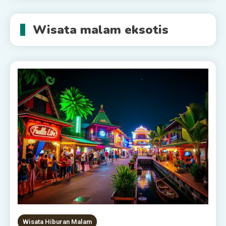
Wisata malam eksotis
Wisata Hiburan Malam