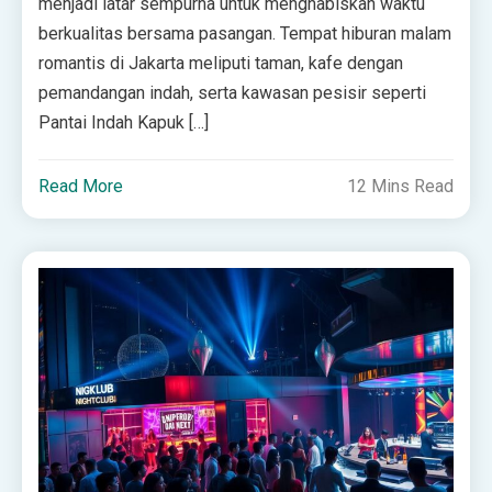
menjadi latar sempurna untuk menghabiskan waktu
berkualitas bersama pasangan. Tempat hiburan malam
romantis di Jakarta meliputi taman, kafe dengan
pemandangan indah, serta kawasan pesisir seperti
Pantai Indah Kapuk […]
Read More
12 Mins Read