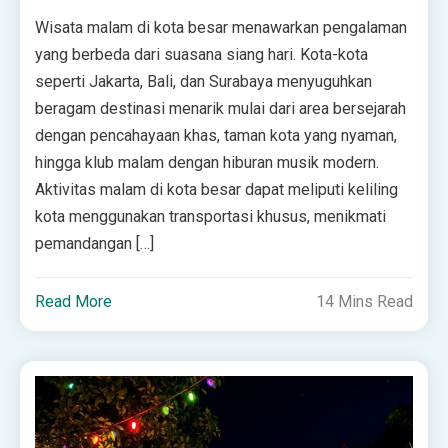
Wisata malam di kota besar menawarkan pengalaman
yang berbeda dari suasana siang hari. Kota-kota
seperti Jakarta, Bali, dan Surabaya menyuguhkan
beragam destinasi menarik mulai dari area bersejarah
dengan pencahayaan khas, taman kota yang nyaman,
hingga klub malam dengan hiburan musik modern.
Aktivitas malam di kota besar dapat meliputi keliling
kota menggunakan transportasi khusus, menikmati
pemandangan […]
Read More
14 Mins Read