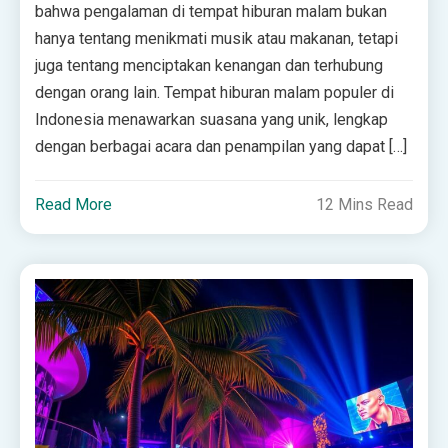
bahwa pengalaman di tempat hiburan malam bukan
hanya tentang menikmati musik atau makanan, tetapi
juga tentang menciptakan kenangan dan terhubung
dengan orang lain. Tempat hiburan malam populer di
Indonesia menawarkan suasana yang unik, lengkap
dengan berbagai acara dan penampilan yang dapat […]
Read More
12 Mins Read