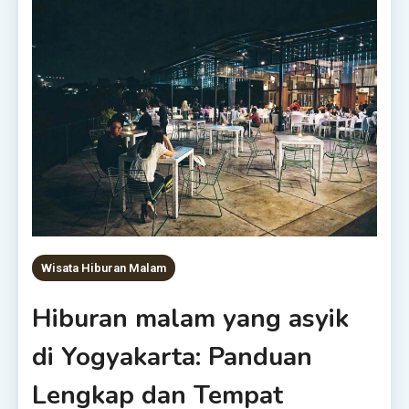
Wisata Hiburan Malam
Hiburan malam yang asyik
di Yogyakarta: Panduan
Lengkap dan Tempat