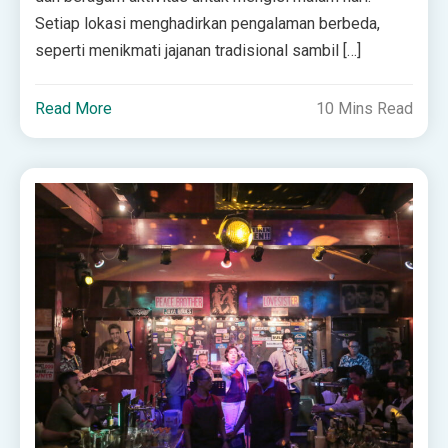
Setiap lokasi menghadirkan pengalaman berbeda,
seperti menikmati jajanan tradisional sambil […]
Read More
10 Mins Read