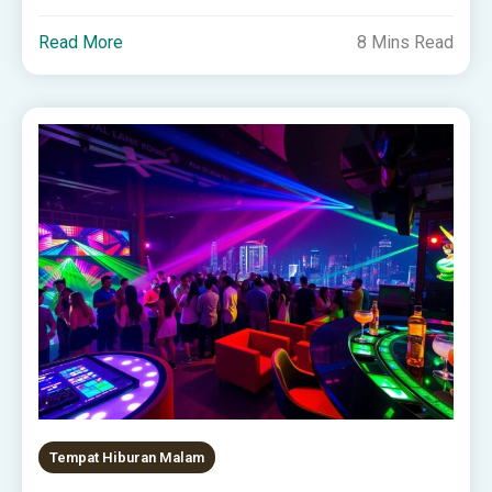
Read More
8 Mins Read
Tempat Hiburan Malam