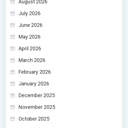
August 2026
July 2026
June 2026
May 2026
April 2026
March 2026
February 2026
January 2026
December 2025
November 2025
October 2025