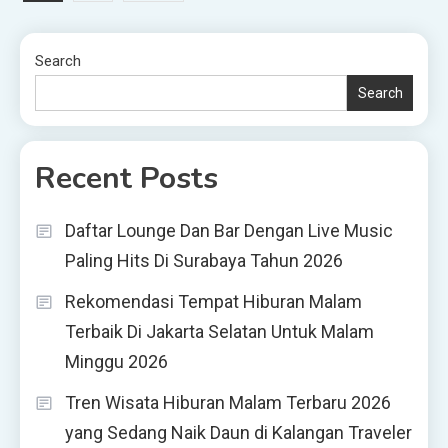
pagination
Search
Search
Recent Posts
Daftar Lounge Dan Bar Dengan Live Music
Paling Hits Di Surabaya Tahun 2026
Rekomendasi Tempat Hiburan Malam
Terbaik Di Jakarta Selatan Untuk Malam
Minggu 2026
Tren Wisata Hiburan Malam Terbaru 2026
yang Sedang Naik Daun di Kalangan Traveler