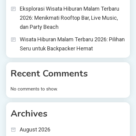
Eksplorasi Wisata Hiburan Malam Terbaru
2026: Menikmati Rooftop Bar, Live Music,
dan Party Beach
Wisata Hiburan Malam Terbaru 2026: Pilihan
Seru untuk Backpacker Hemat
Recent Comments
No comments to show.
Archives
August 2026