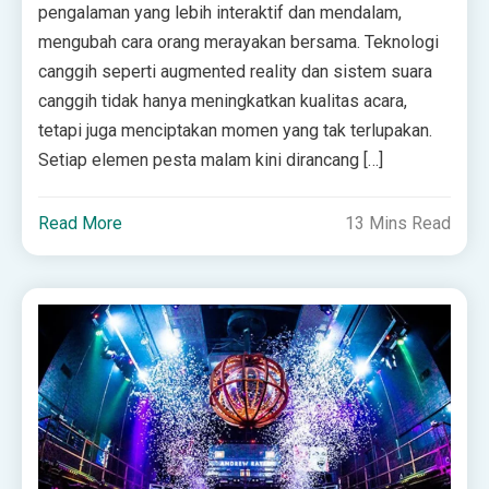
pengalaman yang lebih interaktif dan mendalam,
mengubah cara orang merayakan bersama. Teknologi
canggih seperti augmented reality dan sistem suara
canggih tidak hanya meningkatkan kualitas acara,
tetapi juga menciptakan momen yang tak terlupakan.
Setiap elemen pesta malam kini dirancang […]
Read More
13 Mins Read