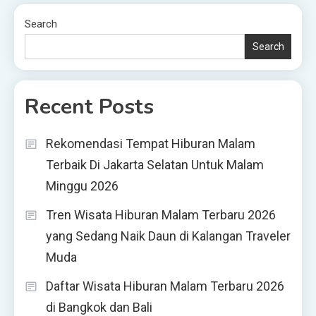
pagination
Search
Search
Recent Posts
Rekomendasi Tempat Hiburan Malam
Terbaik Di Jakarta Selatan Untuk Malam
Minggu 2026
Tren Wisata Hiburan Malam Terbaru 2026
yang Sedang Naik Daun di Kalangan Traveler
Muda
Daftar Wisata Hiburan Malam Terbaru 2026
di Bangkok dan Bali