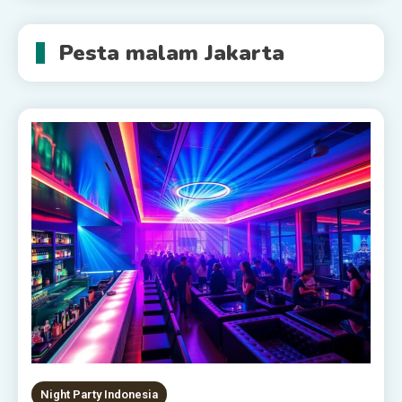
Pesta malam Jakarta
Night Party Indonesia