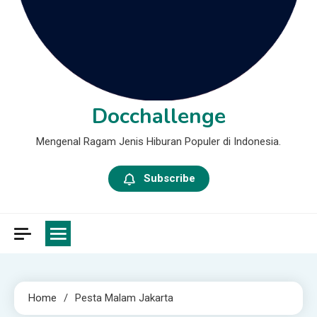
Docchallenge
Mengenal Ragam Jenis Hiburan Populer di Indonesia.
Subscribe
Home
Pesta Malam Jakarta