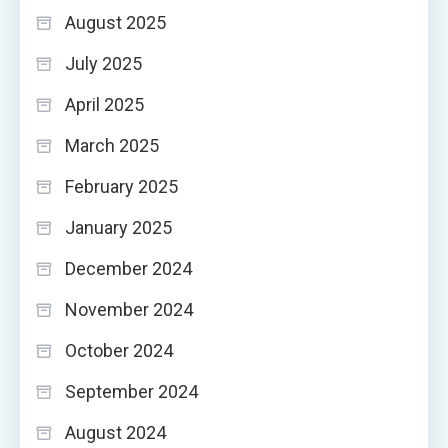
August 2025
July 2025
April 2025
March 2025
February 2025
January 2025
December 2024
November 2024
October 2024
September 2024
August 2024