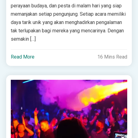
perayaan budaya, dan pesta di malam hari yang siap
memanjakan setiap pengunjung. Setiap acara memiliki
daya tarik unik yang akan menghadirkan pengalaman
tak terlupakan bagi mereka yang mencarinya. Dengan
semakin […]
Read More
16 Mins Read