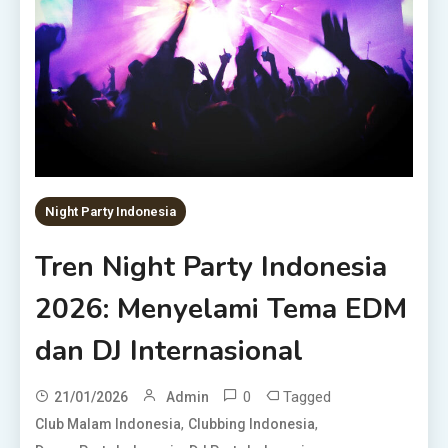
Night Party Indonesia
Tren Night Party Indonesia
2026: Menyelami Tema EDM
dan DJ Internasional
0
Tagged
21/01/2026
Admin
,
,
Club Malam Indonesia
Clubbing Indonesia