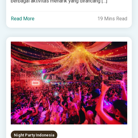
berbagai aktivitas menarik yang dirancang […]
Read More
19 Mins Read
Night Party Indonesia