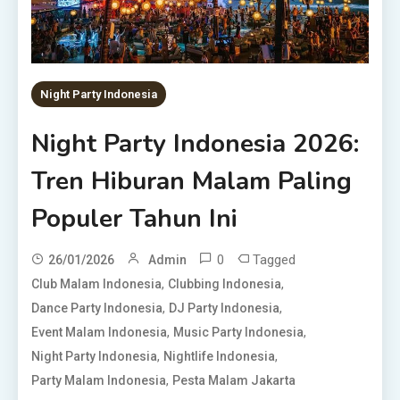
Night Party Indonesia
Night Party Indonesia 2026:
Tren Hiburan Malam Paling
Populer Tahun Ini
0
Tagged
26/01/2026
Admin
,
,
Club Malam Indonesia
Clubbing Indonesia
,
,
Dance Party Indonesia
DJ Party Indonesia
,
,
Event Malam Indonesia
Music Party Indonesia
,
,
Night Party Indonesia
Nightlife Indonesia
,
Party Malam Indonesia
Pesta Malam Jakarta