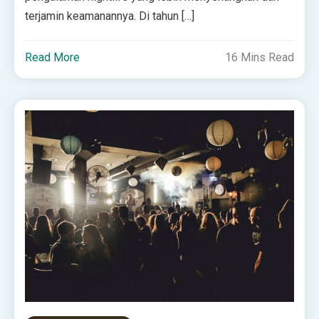
terjamin keamanannya. Di tahun […]
Read More
16 Mins Read