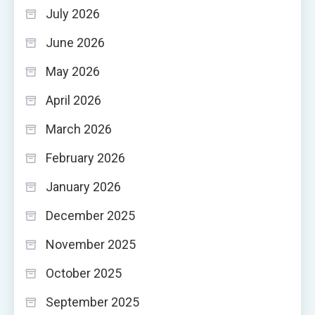
July 2026
June 2026
May 2026
April 2026
March 2026
February 2026
January 2026
December 2025
November 2025
October 2025
September 2025