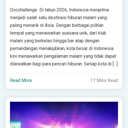
Docchallenge Di tahun 2026, Indonesia menjelma
menjadi salah satu destinasi hiburan malam yang
paling menarik di Asia. Dengan berbagai pilihan
tempat yang menawarkan suasana unik, dari klub
malam yang berkelas hingga bar atap dengan
pemandangan menakjubkan, kota besar di Indonesia
kini menawarkan pengalaman malam yang tidak dapat
dilewatkan bagi para pencari hiburan. Setiap kota di […]
Read More
17 Mins Read