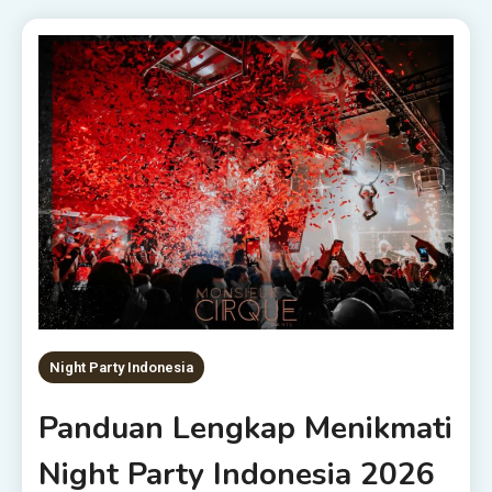
Night Party Indonesia
Panduan Lengkap Menikmati
Night Party Indonesia 2026