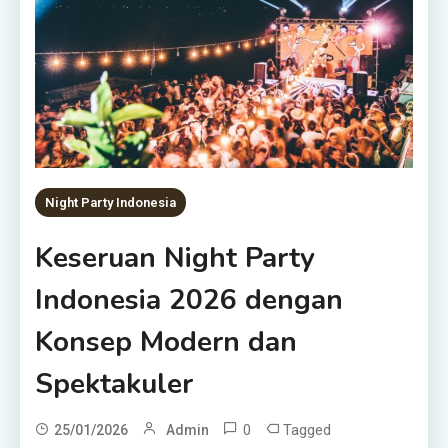
Night Party Indonesia
Keseruan Night Party
Indonesia 2026 dengan
Konsep Modern dan
Spektakuler
0
Tagged
25/01/2026
Admin