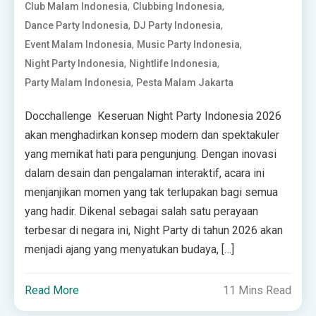
,
,
Club Malam Indonesia
Clubbing Indonesia
,
,
Dance Party Indonesia
DJ Party Indonesia
,
,
Event Malam Indonesia
Music Party Indonesia
,
,
Night Party Indonesia
Nightlife Indonesia
,
Party Malam Indonesia
Pesta Malam Jakarta
Docchallenge Keseruan Night Party Indonesia 2026
akan menghadirkan konsep modern dan spektakuler
yang memikat hati para pengunjung. Dengan inovasi
dalam desain dan pengalaman interaktif, acara ini
menjanjikan momen yang tak terlupakan bagi semua
yang hadir. Dikenal sebagai salah satu perayaan
terbesar di negara ini, Night Party di tahun 2026 akan
menjadi ajang yang menyatukan budaya, […]
Read More
11 Mins Read