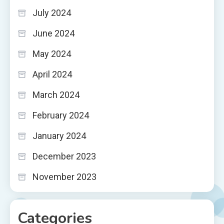
July 2024
June 2024
May 2024
April 2024
March 2024
February 2024
January 2024
December 2023
November 2023
Categories