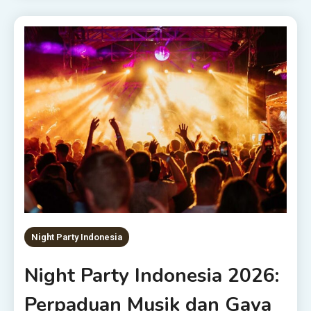
Night Party Indonesia
Night Party Indonesia 2026:
Perpaduan Musik dan Gaya