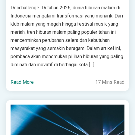
Docchallenge Di tahun 2026, dunia hiburan malam di
Indonesia mengalami transformasi yang menarik. Dari
klub malam yang megah hingga festival musik yang
meriah, tren hiburan malam paling populer tahun ini
mencerminkan perubahan selera dan kebutuhan
masyarakat yang semakin beragam. Dalam artikel ini,
pembaca akan menemukan pilihan hiburan yang paling
diminati dan inovatif di berbagai kota […]
Read More
17 Mins Read