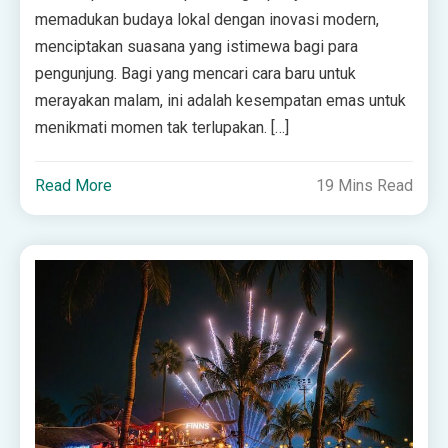
memadukan budaya lokal dengan inovasi modern,
menciptakan suasana yang istimewa bagi para
pengunjung. Bagi yang mencari cara baru untuk
merayakan malam, ini adalah kesempatan emas untuk
menikmati momen tak terlupakan. […]
Read More
19 Mins Read