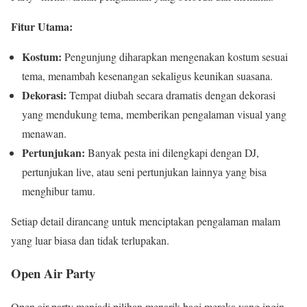
Fitur Utama:
Kostum:
Pengunjung diharapkan mengenakan kostum sesuai
tema, menambah kesenangan sekaligus keunikan suasana.
Dekorasi:
Tempat diubah secara dramatis dengan dekorasi
yang mendukung tema, memberikan pengalaman visual yang
menawan.
Pertunjukan:
Banyak pesta ini dilengkapi dengan DJ,
pertunjukan live, atau seni pertunjukan lainnya yang bisa
menghibur tamu.
Setiap detail dirancang untuk menciptakan pengalaman malam
yang luar biasa dan tidak terlupakan.
Open Air Party
Open air party menjadi pilihan menarik bagi mereka yang ingin