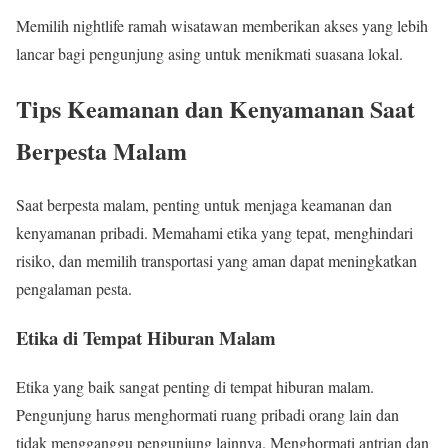
Memilih nightlife ramah wisatawan memberikan akses yang lebih
lancar bagi pengunjung asing untuk menikmati suasana lokal.
Tips Keamanan dan Kenyamanan Saat
Berpesta Malam
Saat berpesta malam, penting untuk menjaga keamanan dan
kenyamanan pribadi. Memahami etika yang tepat, menghindari
risiko, dan memilih transportasi yang aman dapat meningkatkan
pengalaman pesta.
Etika di Tempat Hiburan Malam
Etika yang baik sangat penting di tempat hiburan malam.
Pengunjung harus menghormati ruang pribadi orang lain dan
tidak mengganggu pengunjung lainnya. Menghormati antrian dan