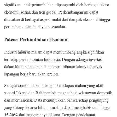
signifikan untuk pertumbuhan, dipengaruhi oleh berbagai faktor
ekonomi, sosial, dan tren global. Perkembangan ini dapat
dirasakan di berbagai aspek, mulai dari dampak ekonomi hingga
perubahan dalam budaya masyarakat.
Potensi Pertumbuhan Ekonomi
Industri hiburan malam dapat menyumbang angka signifikan
terhadap perekonomian Indonesia. Dengan adanya investasi
dalam klub malam, bar, dan tempat hiburan lainnya, banyak
lapangan kerja baru akan tercipta.
Sebagai contoh, daerah dengan kehidupan malam yang aktif
seperti Jakarta dan Bali menjadi magnet bagi wisatawan domestik
dan internasional. Data menunjukkan bahwa setiap pengunjung
yang datang ke area hiburan malam dapat menghabiskan hingga
15-20%
dari anggarannya di sana. Dengan pendekatan