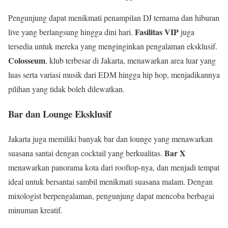
Pengunjung dapat menikmati penampilan DJ ternama dan hiburan
Fasilitas VIP
live yang berlangsung hingga dini hari.
juga
tersedia untuk mereka yang menginginkan pengalaman eksklusif.
Colosseum
, klub terbesar di Jakarta, menawarkan area luar yang
luas serta variasi musik dari EDM hingga hip hop, menjadikannya
pilihan yang tidak boleh dilewatkan.
Bar dan Lounge Eksklusif
Jakarta juga memiliki banyak bar dan lounge yang menawarkan
Bar X
suasana santai dengan cocktail yang berkualitas.
menawarkan panorama kota dari rooftop-nya, dan menjadi tempat
ideal untuk bersantai sambil menikmati suasana malam. Dengan
mixologist berpengalaman, pengunjung dapat mencoba berbagai
minuman kreatif.