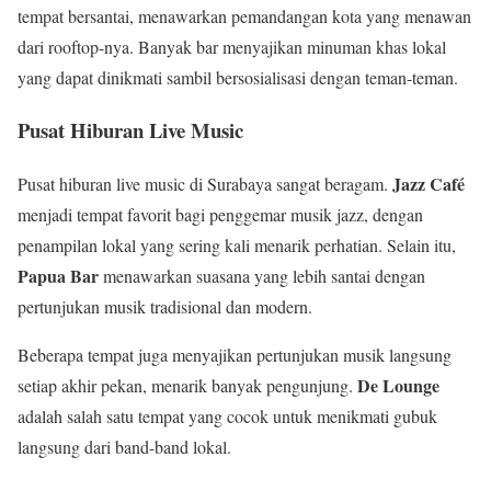
tempat bersantai, menawarkan pemandangan kota yang menawan
dari rooftop-nya. Banyak bar menyajikan minuman khas lokal
yang dapat dinikmati sambil bersosialisasi dengan teman-teman.
Pusat Hiburan Live Music
Jazz Café
Pusat hiburan live music di Surabaya sangat beragam.
menjadi tempat favorit bagi penggemar musik jazz, dengan
penampilan lokal yang sering kali menarik perhatian. Selain itu,
Papua Bar
menawarkan suasana yang lebih santai dengan
pertunjukan musik tradisional dan modern.
Beberapa tempat juga menyajikan pertunjukan musik langsung
De Lounge
setiap akhir pekan, menarik banyak pengunjung.
adalah salah satu tempat yang cocok untuk menikmati gubuk
langsung dari band-band lokal.