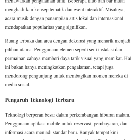
menawarkan pengalaman unik. Beberapa klub dan bar mulai
menghadirkan konsep tematik dan event interaktif. Misalnya,
acara musik dengan penampilan artis lokal dan internasional
mendapatkan popularitas yang signifikan.
Ruang terbuka dan area dengan dekorasi yang menarik menjadi
pilihan utama. Penggunaan elemen seperti seni instalasi dan
permainan cahaya memberi daya tarik visual yang memikat. Hal
ini bukan hanya meningkatkan pengalaman, tetapi juga
mendorong pengunjung untuk membagikan momen mereka di
media sosial.
Pengaruh Teknologi Terbaru
Teknologi berperan besar dalam perkembangan hiburan malam.
Penggunaan aplikasi mobile untuk reservasi, pembayaran, dan
informasi acara menjadi standar baru. Banyak tempat kini