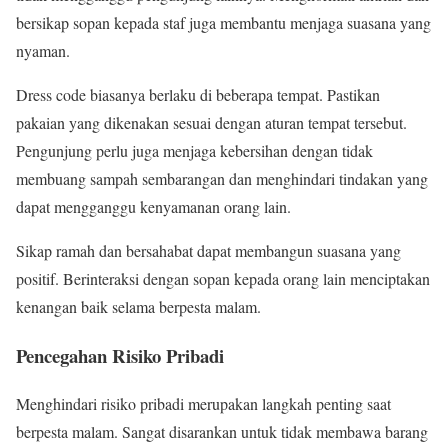
bersikap sopan kepada staf juga membantu menjaga suasana yang
nyaman.
Dress code biasanya berlaku di beberapa tempat. Pastikan
pakaian yang dikenakan sesuai dengan aturan tempat tersebut.
Pengunjung perlu juga menjaga kebersihan dengan tidak
membuang sampah sembarangan dan menghindari tindakan yang
dapat mengganggu kenyamanan orang lain.
Sikap ramah dan bersahabat dapat membangun suasana yang
positif. Berinteraksi dengan sopan kepada orang lain menciptakan
kenangan baik selama berpesta malam.
Pencegahan Risiko Pribadi
Menghindari risiko pribadi merupakan langkah penting saat
berpesta malam. Sangat disarankan untuk tidak membawa barang