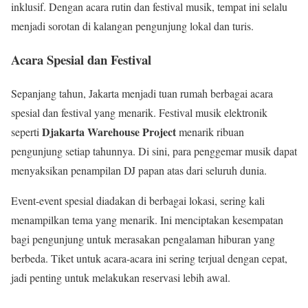
inklusif. Dengan acara rutin dan festival musik, tempat ini selalu
menjadi sorotan di kalangan pengunjung lokal dan turis.
Acara Spesial dan Festival
Sepanjang tahun, Jakarta menjadi tuan rumah berbagai acara
spesial dan festival yang menarik. Festival musik elektronik
Djakarta Warehouse Project
seperti
menarik ribuan
pengunjung setiap tahunnya. Di sini, para penggemar musik dapat
menyaksikan penampilan DJ papan atas dari seluruh dunia.
Event-event spesial diadakan di berbagai lokasi, sering kali
menampilkan tema yang menarik. Ini menciptakan kesempatan
bagi pengunjung untuk merasakan pengalaman hiburan yang
berbeda. Tiket untuk acara-acara ini sering terjual dengan cepat,
jadi penting untuk melakukan reservasi lebih awal.