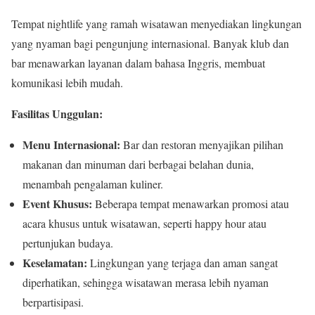
Tempat nightlife yang ramah wisatawan menyediakan lingkungan
yang nyaman bagi pengunjung internasional. Banyak klub dan
bar menawarkan layanan dalam bahasa Inggris, membuat
komunikasi lebih mudah.
Fasilitas Unggulan:
Menu Internasional:
Bar dan restoran menyajikan pilihan
makanan dan minuman dari berbagai belahan dunia,
menambah pengalaman kuliner.
Event Khusus:
Beberapa tempat menawarkan promosi atau
acara khusus untuk wisatawan, seperti happy hour atau
pertunjukan budaya.
Keselamatan:
Lingkungan yang terjaga dan aman sangat
diperhatikan, sehingga wisatawan merasa lebih nyaman
berpartisipasi.