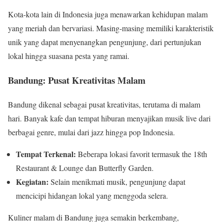
Kota-kota lain di Indonesia juga menawarkan kehidupan malam
yang meriah dan bervariasi. Masing-masing memiliki karakteristik
unik yang dapat menyenangkan pengunjung, dari pertunjukan
lokal hingga suasana pesta yang ramai.
Bandung: Pusat Kreativitas Malam
Bandung dikenal sebagai pusat kreativitas, terutama di malam
hari. Banyak kafe dan tempat hiburan menyajikan musik live dari
berbagai genre, mulai dari jazz hingga pop Indonesia.
Tempat Terkenal:
Beberapa lokasi favorit termasuk the 18th
Restaurant & Lounge dan Butterfly Garden.
Kegiatan:
Selain menikmati musik, pengunjung dapat
mencicipi hidangan lokal yang menggoda selera.
Kuliner malam di Bandung juga semakin berkembang,