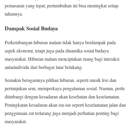
pemasaran yang tepat, pertumbuhan ini bisa meningkat setiap
tahunnya.
Dampak Sosial Budaya
Perkembangan hiburan malam tidak hanya berdampak pada
aspek ekonomi, tetapi juga pada dinamika sosial budaya
masyarakat. Hiburan malam menciptakan ruang bagi interaksi
antarindividu dari berbagai latar belakang.
Semakin beragamnya pilihan hiburan, seperti musik live dan
pertunjukan seni, memperkaya pengalaman sosial. Namun, perlu
diimbangi dengan kesadaran akan kesehatan dan keselamatan.
Peningkatan kesadaran akan isu-isu seperti keselamatan jalan dan
penggunaan zat terlarang juga menjadi perhatian penting bagi
masyarakat.