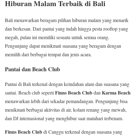
Hiburan Malam Terbaik di Bali
Bali menawarkan beragam pilihan hiburan malam yang menarik
dan berkesan. Dari pantai yang indah hingga pesta rooftop yang
megah, pulau ini memiliki sesuatu untuk semua orang.
Pengunjung dapat menikmati suasana yang beragam dengan
memilih dari berbagai tempat dan jenis acara.
Pantai dan Beach Club
Pantai di Bali terkenal dengan keindahan alam dan suasana yang
Finns Beach Club
Karma Beach
santai. Beach club seperti
dan
menawarkan lebih dari sekadar pemandangan. Pengunjung bisa
menikmati berbagai aktivitas di air, kolam renang yang mewah,
dan DJ internasional yang menghibur saat matahari terbenam.
Finns Beach Club
di Canggu terkenal dengan suasana yang