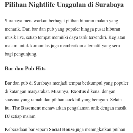
Pilihan Nightlife Unggulan di Surabaya
Surabaya menawarkan berbagai pilihan hiburan malam yang
menarik. Dari bar dan pub yang populer hingga pusat hiburan
musik live, setiap tempat memiliki daya tarik tersendiri. Kegiatan
malam untuk komunitas juga memberikan alternatif yang seru
bagi pengunjung.
Bar dan Pub Hits
Bar dan pub di Surabaya menjadi tempat berkumpul yang populer
Exodus
di kalangan masyarakat. Misalnya,
dikenal dengan
suasana yang ramah dan pilihan cocktail yang beragam. Selain
The Basement
itu,
menawarkan pengalaman unik dengan musik
DJ setiap malam.
Social House
Keberadaan bar seperti
juga meningkatkan pilihan