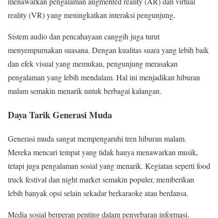
menawarkan pengalaman augmented reality (AR) dan virtual
reality (VR) yang meningkatkan interaksi pengunjung.
Sistem audio dan pencahayaan canggih juga turut
menyempurnakan suasana. Dengan kualitas suara yang lebih baik
dan efek visual yang memukau, pengunjung merasakan
pengalaman yang lebih mendalam. Hal ini menjadikan hiburan
malam semakin menarik untuk berbagai kalangan.
Daya Tarik Generasi Muda
Generasi muda sangat mempengaruhi tren hiburan malam.
Mereka mencari tempat yang tidak hanya menawarkan musik,
tetapi juga pengalaman sosial yang menarik. Kegiatan seperti food
truck festival dan night market semakin populer, memberikan
lebih banyak opsi selain sekadar berkaraoke atau berdansa.
Media sosial berperan penting dalam penyebaran informasi.