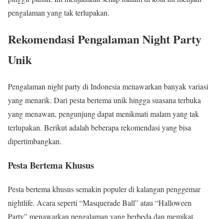
pengalaman yang tak terlupakan.
Rekomendasi Pengalaman Night Party
Unik
Pengalaman night party di Indonesia menawarkan banyak variasi
yang menarik. Dari pesta bertema unik hingga suasana terbuka
yang menawan, pengunjung dapat menikmati malam yang tak
terlupakan. Berikut adalah beberapa rekomendasi yang bisa
dipertimbangkan.
Pesta Bertema Khusus
Pesta bertema khusus semakin populer di kalangan penggemar
nightlife. Acara seperti “Masquerade Ball” atau “Halloween
Party” menawarkan pengalaman yang berbeda dan memikat.