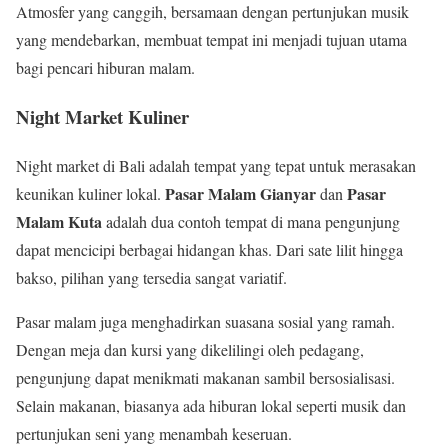
Atmosfer yang canggih, bersamaan dengan pertunjukan musik
yang mendebarkan, membuat tempat ini menjadi tujuan utama
bagi pencari hiburan malam.
Night Market Kuliner
Night market di Bali adalah tempat yang tepat untuk merasakan
Pasar Malam Gianyar
Pasar
keunikan kuliner lokal.
dan
Malam Kuta
adalah dua contoh tempat di mana pengunjung
dapat mencicipi berbagai hidangan khas. Dari sate lilit hingga
bakso, pilihan yang tersedia sangat variatif.
Pasar malam juga menghadirkan suasana sosial yang ramah.
Dengan meja dan kursi yang dikelilingi oleh pedagang,
pengunjung dapat menikmati makanan sambil bersosialisasi.
Selain makanan, biasanya ada hiburan lokal seperti musik dan
pertunjukan seni yang menambah keseruan.