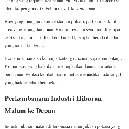
sharing yang terjamin keamanannya. Pastikan untuk memeriksa
identitas pengemudi sebelum masuk ke kendaraan.
Bagi yang menggunakan kendaraan pribadi, pastikan parkir di
area yang terang dan aman. Hindari berjalan sendirian di tempat
sepi saat malam hari. Jika berjalan kaki, tetaplah berada di jalur
yang ramai dan terjaga.
Beritahu teman atau keluarga tentang rencana perjalanan pulang.
Komunikasi yang baik dapat meningkatkan keamanan selama
perjalanan. Periksa kembali ponsel untuk memastikan ada sinyal
yang baik sebelum berangkat.
Perkembangan Industri Hiburan
Malam ke Depan
Industri hiburan malam di Indonesia menunjukkan potensi yang