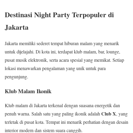
Destinasi Night Party Terpopuler di
Jakarta
Jakarta memiliki sederet tempat hiburan malam yang menarik
untuk dijelajahi. Di kota ini, terdapat klub malam, bar, lounge,
pusat musik elektronik, serta acara spesial yang memikat. Setiap
lokasi menawarkan pengalaman yang unik untuk para
pengunjung.
Klub Malam Ikonik
Klub malam di Jakarta terkenal dengan suasana energetik dan
Club X
penuh warna. Salah satu yang paling ikonik adalah
, yang
terletak di pusat kota. Tempat ini menarik perhatian dengan desain
interior modern dan sistem suara canggih.