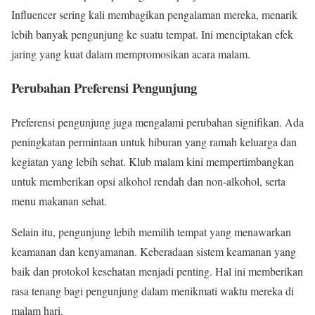
Influencer sering kali membagikan pengalaman mereka, menarik
lebih banyak pengunjung ke suatu tempat. Ini menciptakan efek
jaring yang kuat dalam mempromosikan acara malam.
Perubahan Preferensi Pengunjung
Preferensi pengunjung juga mengalami perubahan signifikan. Ada
peningkatan permintaan untuk hiburan yang ramah keluarga dan
kegiatan yang lebih sehat. Klub malam kini mempertimbangkan
untuk memberikan opsi alkohol rendah dan non-alkohol, serta
menu makanan sehat.
Selain itu, pengunjung lebih memilih tempat yang menawarkan
keamanan dan kenyamanan. Keberadaan sistem keamanan yang
baik dan protokol kesehatan menjadi penting. Hal ini memberikan
rasa tenang bagi pengunjung dalam menikmati waktu mereka di
malam hari.