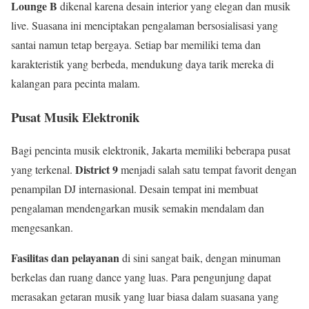
Lounge B
dikenal karena desain interior yang elegan dan musik
live. Suasana ini menciptakan pengalaman bersosialisasi yang
santai namun tetap bergaya. Setiap bar memiliki tema dan
karakteristik yang berbeda, mendukung daya tarik mereka di
kalangan para pecinta malam.
Pusat Musik Elektronik
Bagi pencinta musik elektronik, Jakarta memiliki beberapa pusat
District 9
yang terkenal.
menjadi salah satu tempat favorit dengan
penampilan DJ internasional. Desain tempat ini membuat
pengalaman mendengarkan musik semakin mendalam dan
mengesankan.
Fasilitas dan pelayanan
di sini sangat baik, dengan minuman
berkelas dan ruang dance yang luas. Para pengunjung dapat
merasakan getaran musik yang luar biasa dalam suasana yang