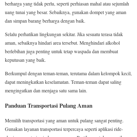
berharga yang tidak perlu, seperti perhiasan mahal atau sejumlah
uang tunai yang besar. Sebaiknya, gunakan dompet yang aman
dan simpan barang berharga dengan baik.
Selalu perhatikan lingkungan sekitar. Jika sesuatu terasa tidak
aman, sebaiknya hindari area tersebut. Menghindari alkohol
berlebihan juga penting untuk tetap waspada dan membuat
keputusan yang baik.
Berkumpul dengan teman-teman, terutama dalam kelompok kecil,
dapat meningkatkan keselamatan. Teman-teman dapat saling
mengingatkan dan menjaga satu sama lain.
Panduan Transportasi Pulang Aman
Memilih transportasi yang aman untuk pulang sangat penting.
Gunakan layanan transportasi terpercaya seperti aplikasi ride-