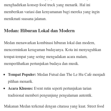
menghadirkan konsep food truck yang menarik. Hal ini
memberikan variasi dan kenyamanan bagi mereka yang ingin
menikmati suasana jalanan.
Medan: Hiburan Lokal dan Modern
Medan menawarkan kombinasi hiburan lokal dan modern,
mencerminkan keragaman budayanya. Kota ini menyuguhkan
tempat-tempat yang sering mengadakan acara malam,
memperlihatkan pertunjukan budaya dan musik.
Tempat Populer:
Medan Futsal dan The Le Hu Cafe menjadi
pilihan menarik.
Acara Khusus:
Event rutin seperti pertunjukan tarian
tradisional memberi pengunjung pengalaman autentik.
Makanan Medan terkenal dengan citarasa yang kuat. Street food