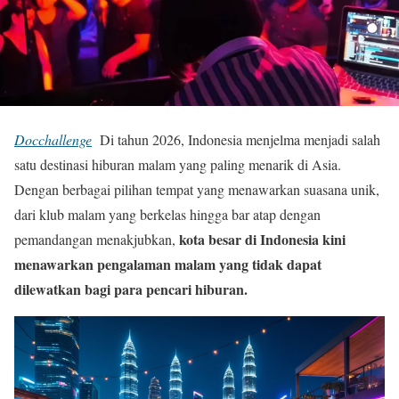
Docchallenge
Di tahun 2026, Indonesia menjelma menjadi salah
satu destinasi hiburan malam yang paling menarik di Asia.
Dengan berbagai pilihan tempat yang menawarkan suasana unik,
dari klub malam yang berkelas hingga bar atap dengan
kota besar di Indonesia kini
pemandangan menakjubkan,
menawarkan pengalaman malam yang tidak dapat
dilewatkan bagi para pencari hiburan.