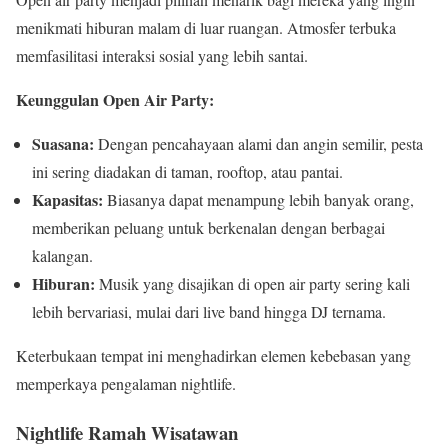
menikmati hiburan malam di luar ruangan. Atmosfer terbuka
memfasilitasi interaksi sosial yang lebih santai.
Keunggulan Open Air Party:
Suasana:
Dengan pencahayaan alami dan angin semilir, pesta
ini sering diadakan di taman, rooftop, atau pantai.
Kapasitas:
Biasanya dapat menampung lebih banyak orang,
memberikan peluang untuk berkenalan dengan berbagai
kalangan.
Hiburan:
Musik yang disajikan di open air party sering kali
lebih bervariasi, mulai dari live band hingga DJ ternama.
Keterbukaan tempat ini menghadirkan elemen kebebasan yang
memperkaya pengalaman nightlife.
Nightlife Ramah Wisatawan