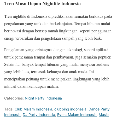
Tren Masa Depan Nightlife Indonesia
Tren nightlife di Indonesia diprediksi akan semakin berfokus pada
pengalaman yang unik dan berkelanjutan. Tempat hiburan mulai
berinovasi dengan konsep ramah lingkungan, seperti penggunaan
energi terbarukan dan pengelolaan sampah yang lebih baik.
Pengalaman yang terintegrasi dengan teknologi, seperti aplikasi
untuk pemesanan tempat dan pembayaran, juga semakin populer.
Selain itu, banyak tempat hiburan yang mulai menyasar audiens
yang lebih luas, termasuk keluarga dan anak muda. Ini
menciptakan peluang untuk menciptakan lingkungan yang lebih
inklusif dalam kehidupan malam.
Categories:
Night Party Indonesia
Tags:
Club Malam Indonesia
,
clubbing indonesia
,
Dance Party
Indonesia
,
DJ Party Indonesia
,
Event Malam Indonesia
,
Music