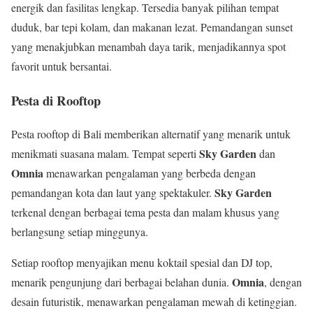
energik dan fasilitas lengkap. Tersedia banyak pilihan tempat
duduk, bar tepi kolam, dan makanan lezat. Pemandangan sunset
yang menakjubkan menambah daya tarik, menjadikannya spot
favorit untuk bersantai.
Pesta di Rooftop
Pesta rooftop di Bali memberikan alternatif yang menarik untuk
Sky Garden
menikmati suasana malam. Tempat seperti
dan
Omnia
menawarkan pengalaman yang berbeda dengan
Sky Garden
pemandangan kota dan laut yang spektakuler.
terkenal dengan berbagai tema pesta dan malam khusus yang
berlangsung setiap minggunya.
Setiap rooftop menyajikan menu koktail spesial dan DJ top,
Omnia
menarik pengunjung dari berbagai belahan dunia.
, dengan
desain futuristik, menawarkan pengalaman mewah di ketinggian.