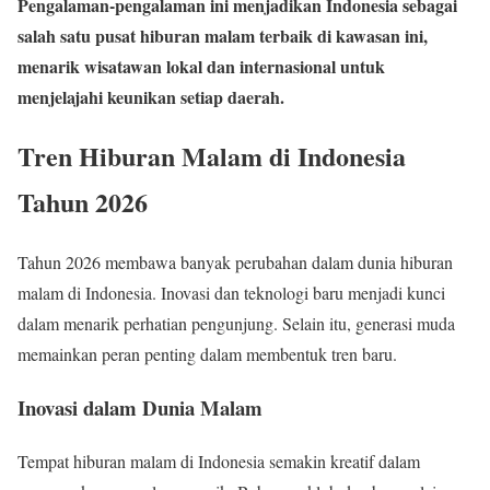
Pengalaman-pengalaman ini menjadikan Indonesia sebagai
salah satu pusat hiburan malam terbaik di kawasan ini,
menarik wisatawan lokal dan internasional untuk
menjelajahi keunikan setiap daerah.
Tren Hiburan Malam di Indonesia
Tahun 2026
Tahun 2026 membawa banyak perubahan dalam dunia hiburan
malam di Indonesia. Inovasi dan teknologi baru menjadi kunci
dalam menarik perhatian pengunjung. Selain itu, generasi muda
memainkan peran penting dalam membentuk tren baru.
Inovasi dalam Dunia Malam
Tempat hiburan malam di Indonesia semakin kreatif dalam