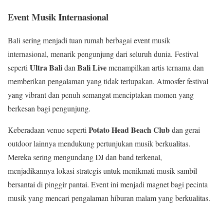
Event Musik Internasional
Bali sering menjadi tuan rumah berbagai event musik
internasional, menarik pengunjung dari seluruh dunia. Festival
Ultra Bali
Bali Live
seperti
dan
menampilkan artis ternama dan
memberikan pengalaman yang tidak terlupakan. Atmosfer festival
yang vibrant dan penuh semangat menciptakan momen yang
berkesan bagi pengunjung.
Potato Head Beach Club
Keberadaan venue seperti
dan gerai
outdoor lainnya mendukung pertunjukan musik berkualitas.
Mereka sering mengundang DJ dan band terkenal,
menjadikannya lokasi strategis untuk menikmati musik sambil
bersantai di pinggir pantai. Event ini menjadi magnet bagi pecinta
musik yang mencari pengalaman hiburan malam yang berkualitas.