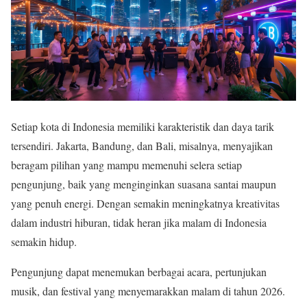
Setiap kota di Indonesia memiliki karakteristik dan daya tarik
tersendiri. Jakarta, Bandung, dan Bali, misalnya, menyajikan
beragam pilihan yang mampu memenuhi selera setiap
pengunjung, baik yang menginginkan suasana santai maupun
yang penuh energi. Dengan semakin meningkatnya kreativitas
dalam industri hiburan, tidak heran jika malam di Indonesia
semakin hidup.
Pengunjung dapat menemukan berbagai acara, pertunjukan
musik, dan festival yang menyemarakkan malam di tahun 2026.