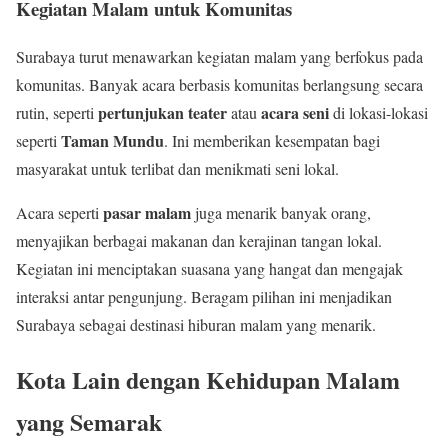
Kegiatan Malam untuk Komunitas
Surabaya turut menawarkan kegiatan malam yang berfokus pada
komunitas. Banyak acara berbasis komunitas berlangsung secara
pertunjukan teater
acara seni
rutin, seperti
atau
di lokasi-lokasi
Taman Mundu
seperti
. Ini memberikan kesempatan bagi
masyarakat untuk terlibat dan menikmati seni lokal.
pasar malam
Acara seperti
juga menarik banyak orang,
menyajikan berbagai makanan dan kerajinan tangan lokal.
Kegiatan ini menciptakan suasana yang hangat dan mengajak
interaksi antar pengunjung. Beragam pilihan ini menjadikan
Surabaya sebagai destinasi hiburan malam yang menarik.
Kota Lain dengan Kehidupan Malam
yang Semarak