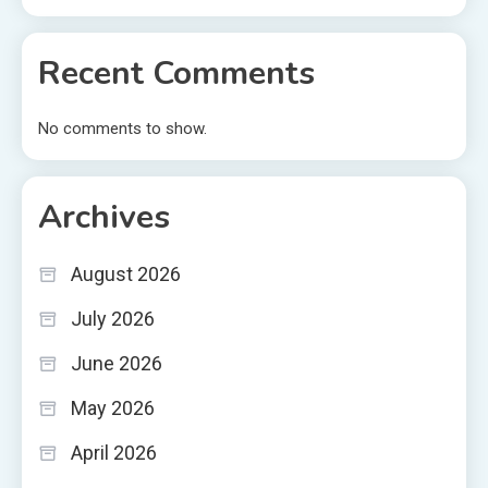
Recent Comments
No comments to show.
Archives
August 2026
July 2026
June 2026
May 2026
April 2026