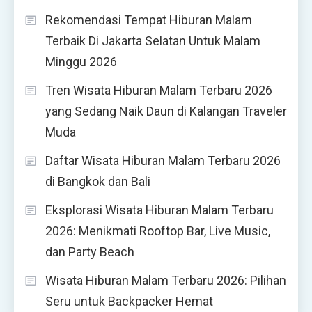
Rekomendasi Tempat Hiburan Malam
Terbaik Di Jakarta Selatan Untuk Malam
Minggu 2026
Tren Wisata Hiburan Malam Terbaru 2026
yang Sedang Naik Daun di Kalangan Traveler
Muda
Daftar Wisata Hiburan Malam Terbaru 2026
di Bangkok dan Bali
Eksplorasi Wisata Hiburan Malam Terbaru
2026: Menikmati Rooftop Bar, Live Music,
dan Party Beach
Wisata Hiburan Malam Terbaru 2026: Pilihan
Seru untuk Backpacker Hemat