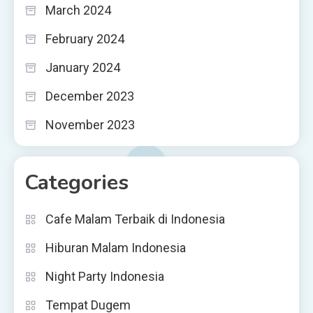
March 2024
February 2024
January 2024
December 2023
November 2023
Categories
Cafe Malam Terbaik di Indonesia
Hiburan Malam Indonesia
Night Party Indonesia
Tempat Dugem