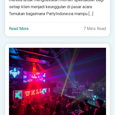
setiap klien menjadi keunggulan di pasar acara.
Temukan bagaimana PartyIndonesia mampu […]
Read More
7 Mins Read