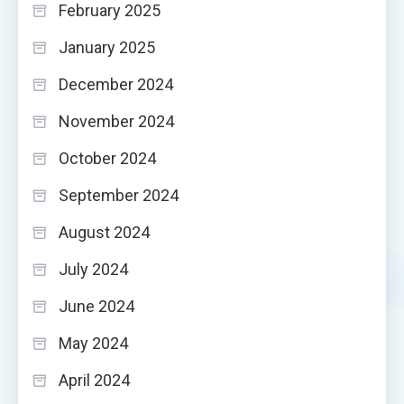
February 2025
January 2025
December 2024
November 2024
October 2024
September 2024
August 2024
July 2024
June 2024
May 2024
April 2024