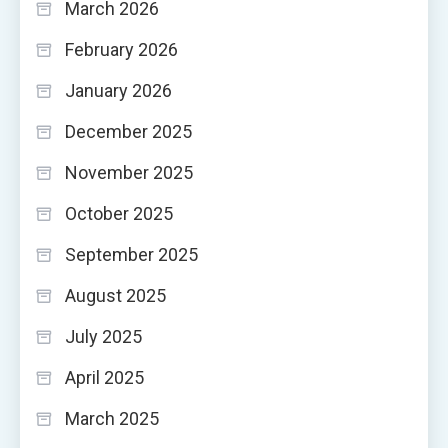
March 2026
February 2026
January 2026
December 2025
November 2025
October 2025
September 2025
August 2025
July 2025
April 2025
March 2025