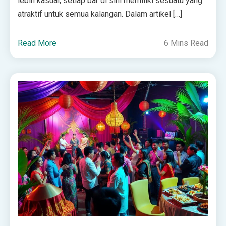
lebih kasual, setiap bar di sini memiliki sesuatu yang
atraktif untuk semua kalangan. Dalam artikel […]
Read More
6 Mins Read