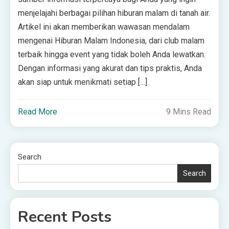
menjelajahi berbagai pilihan hiburan malam di tanah air.
Artikel ini akan memberikan wawasan mendalam
mengenai Hiburan Malam Indonesia, dari club malam
terbaik hingga event yang tidak boleh Anda lewatkan.
Dengan informasi yang akurat dan tips praktis, Anda
akan siap untuk menikmati setiap […]
Read More
9 Mins Read
Search
Search
Recent Posts