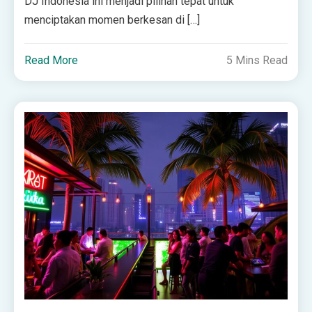
DJ Indonesia ini menjadi pilihan tepat untuk
menciptakan momen berkesan di […]
Read More
5 Mins Read