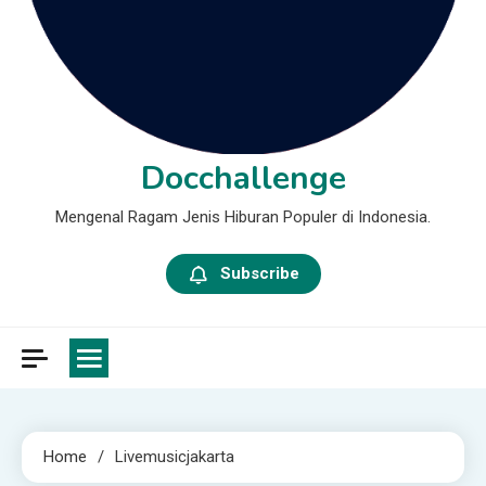
Docchallenge
Mengenal Ragam Jenis Hiburan Populer di Indonesia.
Subscribe
Home
Livemusicjakarta