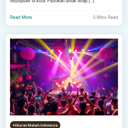
terpopuler di kota. Pastikan untuk tetap […]
Read More
5 Mins Read
Hiburan Malam Indonesia