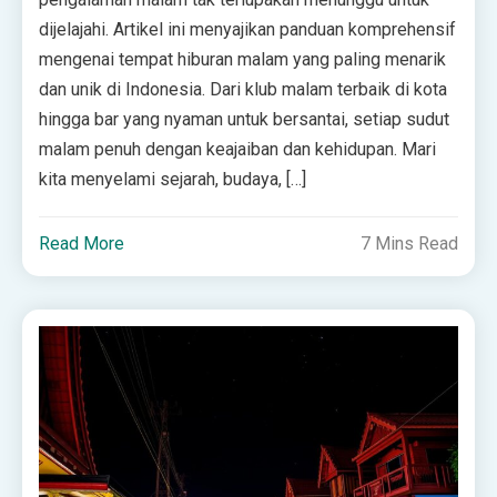
dijelajahi. Artikel ini menyajikan panduan komprehensif
mengenai tempat hiburan malam yang paling menarik
dan unik di Indonesia. Dari klub malam terbaik di kota
hingga bar yang nyaman untuk bersantai, setiap sudut
malam penuh dengan keajaiban dan kehidupan. Mari
kita menyelami sejarah, budaya, […]
Read More
7 Mins Read