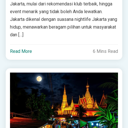
Jakarta, mulai dari rekomendasi klub terbaik, hingga
event menarik yang tidak boleh Anda lewatkan.
Jakarta dikenal dengan suasana nightlife Jakarta yang
hidup, menawarkan beragam pilihan untuk masyarakat
dan […]
Read More
6 Mins Read