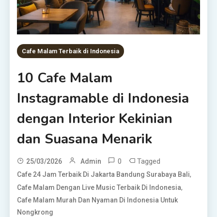
Cafe Malam Terbaik di Indonesia
10 Cafe Malam
Instagramable di Indonesia
dengan Interior Kekinian
dan Suasana Menarik
0
Tagged
25/03/2026
Admin
,
Cafe 24 Jam Terbaik Di Jakarta Bandung Surabaya Bali
,
Cafe Malam Dengan Live Music Terbaik Di Indonesia
Cafe Malam Murah Dan Nyaman Di Indonesia Untuk
Nongkrong