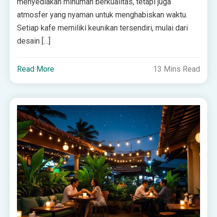
menyediakan minuman berkualitas, tetapi juga
atmosfer yang nyaman untuk menghabiskan waktu.
Setiap kafe memiliki keunikan tersendiri, mulai dari
desain […]
Read More
13 Mins Read