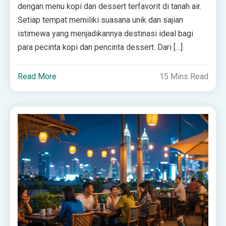
dengan menu kopi dan dessert terfavorit di tanah air.
Setiap tempat memiliki suasana unik dan sajian
istimewa yang menjadikannya destinasi ideal bagi
para pecinta kopi dan pencinta dessert. Dari […]
Read More
15 Mins Read