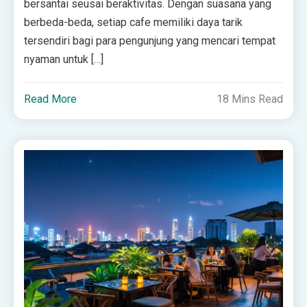
bersantai seusai beraktivitas. Dengan suasana yang
berbeda-beda, setiap cafe memiliki daya tarik
tersendiri bagi para pengunjung yang mencari tempat
nyaman untuk […]
Read More
18 Mins Read