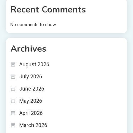
Recent Comments
No comments to show.
Archives
August 2026
July 2026
June 2026
May 2026
April 2026
March 2026