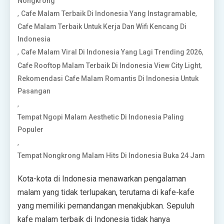
Nongkrong
,
,
Cafe Malam Terbaik Di Indonesia Yang Instagramable
Cafe Malam Terbaik Untuk Kerja Dan Wifi Kencang Di
Indonesia
,
,
Cafe Malam Viral Di Indonesia Yang Lagi Trending 2026
,
Cafe Rooftop Malam Terbaik Di Indonesia View City Light
Rekomendasi Cafe Malam Romantis Di Indonesia Untuk
Pasangan
,
Tempat Ngopi Malam Aesthetic Di Indonesia Paling
Populer
,
Tempat Nongkrong Malam Hits Di Indonesia Buka 24 Jam
Kota-kota di Indonesia menawarkan pengalaman
malam yang tidak terlupakan, terutama di kafe-kafe
yang memiliki pemandangan menakjubkan. Sepuluh
kafe malam terbaik di Indonesia tidak hanya