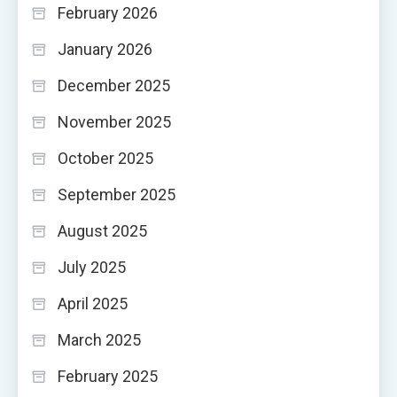
February 2026
January 2026
December 2025
November 2025
October 2025
September 2025
August 2025
July 2025
April 2025
March 2025
February 2025