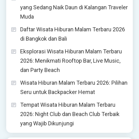
yang Sedang Naik Daun di Kalangan Traveler
Muda
Daftar Wisata Hiburan Malam Terbaru 2026
di Bangkok dan Bali
Eksplorasi Wisata Hiburan Malam Terbaru
2026: Menikmati Rooftop Bar, Live Music,
dan Party Beach
Wisata Hiburan Malam Terbaru 2026: Pilihan
Seru untuk Backpacker Hemat
Tempat Wisata Hiburan Malam Terbaru
2026: Night Club dan Beach Club Terbaik
yang Wajib Dikunjungi