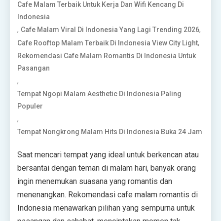
Cafe Malam Terbaik Untuk Kerja Dan Wifi Kencang Di
Indonesia
,
,
Cafe Malam Viral Di Indonesia Yang Lagi Trending 2026
,
Cafe Rooftop Malam Terbaik Di Indonesia View City Light
Rekomendasi Cafe Malam Romantis Di Indonesia Untuk
Pasangan
,
Tempat Ngopi Malam Aesthetic Di Indonesia Paling
Populer
,
Tempat Nongkrong Malam Hits Di Indonesia Buka 24 Jam
Saat mencari tempat yang ideal untuk berkencan atau
bersantai dengan teman di malam hari, banyak orang
ingin menemukan suasana yang romantis dan
menenangkan. Rekomendasi cafe malam romantis di
Indonesia menawarkan pilihan yang sempurna untuk