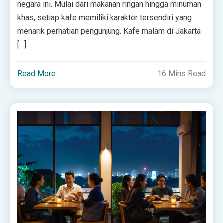
negara ini. Mulai dari makanan ringan hingga minuman
khas, setiap kafe memiliki karakter tersendiri yang
menarik perhatian pengunjung. Kafe malam di Jakarta
[…]
Read More
16 Mins Read