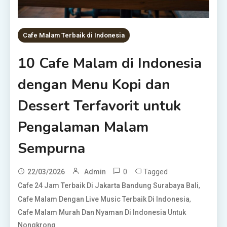
Cafe Malam Terbaik di Indonesia
10 Cafe Malam di Indonesia
dengan Menu Kopi dan
Dessert Terfavorit untuk
Pengalaman Malam
Sempurna
0
Tagged
22/03/2026
Admin
,
Cafe 24 Jam Terbaik Di Jakarta Bandung Surabaya Bali
,
Cafe Malam Dengan Live Music Terbaik Di Indonesia
Cafe Malam Murah Dan Nyaman Di Indonesia Untuk
Nongkrong