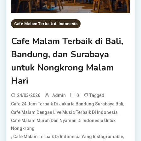
Cafe Malam Terbaik di Indonesia
Cafe Malam Terbaik di Bali,
Bandung, dan Surabaya
untuk Nongkrong Malam
Hari
0
Tagged
24/03/2026
Admin
,
Cafe 24 Jam Terbaik Di Jakarta Bandung Surabaya Bali
,
Cafe Malam Dengan Live Music Terbaik Di Indonesia
Cafe Malam Murah Dan Nyaman Di Indonesia Untuk
Nongkrong
,
,
Cafe Malam Terbaik Di Indonesia Yang Instagramable