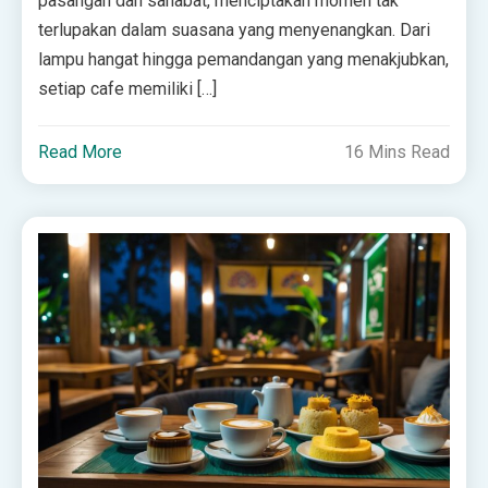
pasangan dan sahabat, menciptakan momen tak
terlupakan dalam suasana yang menyenangkan. Dari
lampu hangat hingga pemandangan yang menakjubkan,
setiap cafe memiliki […]
Read More
16 Mins Read