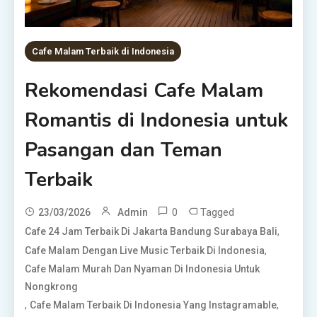
Cafe Malam Terbaik di Indonesia
Rekomendasi Cafe Malam
Romantis di Indonesia untuk
Pasangan dan Teman
Terbaik
0
Tagged
23/03/2026
Admin
,
Cafe 24 Jam Terbaik Di Jakarta Bandung Surabaya Bali
,
Cafe Malam Dengan Live Music Terbaik Di Indonesia
Cafe Malam Murah Dan Nyaman Di Indonesia Untuk
Nongkrong
,
,
Cafe Malam Terbaik Di Indonesia Yang Instagramable