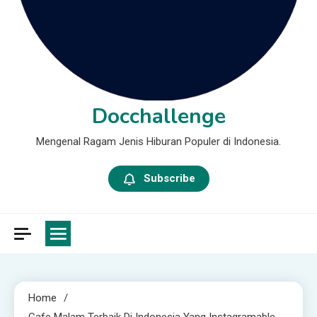
Docchallenge
Mengenal Ragam Jenis Hiburan Populer di Indonesia.
Subscribe
Home