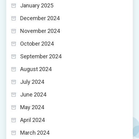
January 2025
December 2024
November 2024
October 2024
September 2024
August 2024
July 2024
June 2024
May 2024
April 2024
March 2024