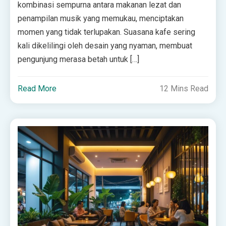
kombinasi sempurna antara makanan lezat dan
penampilan musik yang memukau, menciptakan
momen yang tidak terlupakan. Suasana kafe sering
kali dikelilingi oleh desain yang nyaman, membuat
pengunjung merasa betah untuk […]
Read More
12 Mins Read