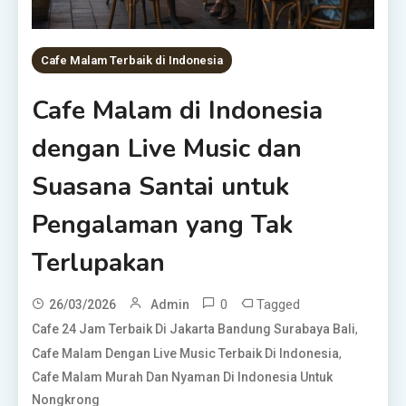
Cafe Malam Terbaik di Indonesia
Cafe Malam di Indonesia
dengan Live Music dan
Suasana Santai untuk
Pengalaman yang Tak
Terlupakan
0
Tagged
26/03/2026
Admin
,
Cafe 24 Jam Terbaik Di Jakarta Bandung Surabaya Bali
,
Cafe Malam Dengan Live Music Terbaik Di Indonesia
Cafe Malam Murah Dan Nyaman Di Indonesia Untuk
Nongkrong