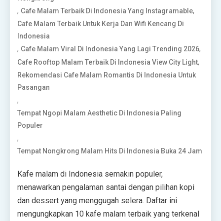
,
,
Cafe Malam Terbaik Di Indonesia Yang Instagramable
Cafe Malam Terbaik Untuk Kerja Dan Wifi Kencang Di
Indonesia
,
,
Cafe Malam Viral Di Indonesia Yang Lagi Trending 2026
,
Cafe Rooftop Malam Terbaik Di Indonesia View City Light
Rekomendasi Cafe Malam Romantis Di Indonesia Untuk
Pasangan
,
Tempat Ngopi Malam Aesthetic Di Indonesia Paling
Populer
,
Tempat Nongkrong Malam Hits Di Indonesia Buka 24 Jam
Kafe malam di Indonesia semakin populer,
menawarkan pengalaman santai dengan pilihan kopi
dan dessert yang menggugah selera. Daftar ini
mengungkapkan 10 kafe malam terbaik yang terkenal