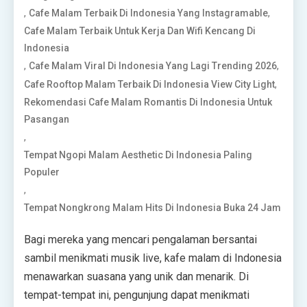
,
,
Cafe Malam Terbaik Di Indonesia Yang Instagramable
Cafe Malam Terbaik Untuk Kerja Dan Wifi Kencang Di
Indonesia
,
,
Cafe Malam Viral Di Indonesia Yang Lagi Trending 2026
,
Cafe Rooftop Malam Terbaik Di Indonesia View City Light
Rekomendasi Cafe Malam Romantis Di Indonesia Untuk
Pasangan
,
Tempat Ngopi Malam Aesthetic Di Indonesia Paling
Populer
,
Tempat Nongkrong Malam Hits Di Indonesia Buka 24 Jam
Bagi mereka yang mencari pengalaman bersantai
sambil menikmati musik live, kafe malam di Indonesia
menawarkan suasana yang unik dan menarik. Di
tempat-tempat ini, pengunjung dapat menikmati