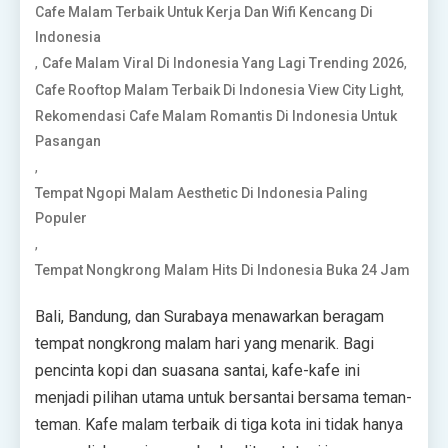
Cafe Malam Terbaik Untuk Kerja Dan Wifi Kencang Di
Indonesia
,
,
Cafe Malam Viral Di Indonesia Yang Lagi Trending 2026
,
Cafe Rooftop Malam Terbaik Di Indonesia View City Light
Rekomendasi Cafe Malam Romantis Di Indonesia Untuk
Pasangan
,
Tempat Ngopi Malam Aesthetic Di Indonesia Paling
Populer
,
Tempat Nongkrong Malam Hits Di Indonesia Buka 24 Jam
Bali, Bandung, dan Surabaya menawarkan beragam
tempat nongkrong malam hari yang menarik. Bagi
pencinta kopi dan suasana santai, kafe-kafe ini
menjadi pilihan utama untuk bersantai bersama teman-
teman. Kafe malam terbaik di tiga kota ini tidak hanya