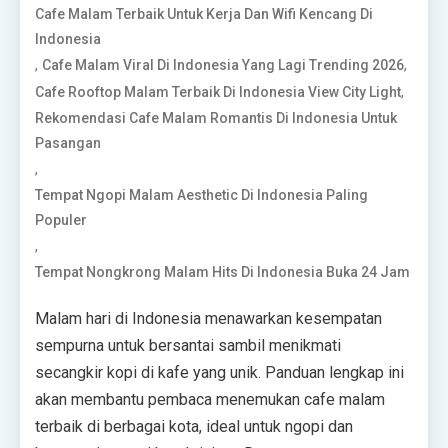
Cafe Malam Terbaik Untuk Kerja Dan Wifi Kencang Di
Indonesia
,
,
Cafe Malam Viral Di Indonesia Yang Lagi Trending 2026
,
Cafe Rooftop Malam Terbaik Di Indonesia View City Light
Rekomendasi Cafe Malam Romantis Di Indonesia Untuk
Pasangan
,
Tempat Ngopi Malam Aesthetic Di Indonesia Paling
Populer
,
Tempat Nongkrong Malam Hits Di Indonesia Buka 24 Jam
Malam hari di Indonesia menawarkan kesempatan
sempurna untuk bersantai sambil menikmati
secangkir kopi di kafe yang unik. Panduan lengkap ini
akan membantu pembaca menemukan cafe malam
terbaik di berbagai kota, ideal untuk ngopi dan