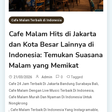
Cafe Malam Terbaik di Indonesia
Cafe Malam Hits di Jakarta
dan Kota Besar Lainnya di
Indonesia: Temukan Suasana
Malam yang Memikat
0
Tagged
21/03/2026
Admin
,
Cafe 24 Jam Terbaik Di Jakarta Bandung Surabaya Bali
,
Cafe Malam Dengan Live Music Terbaik Di Indonesia
Cafe Malam Murah Dan Nyaman Di Indonesia Untuk
Nongkrong
,
,
Cafe Malam Terbaik Di Indonesia Yang Instagramable