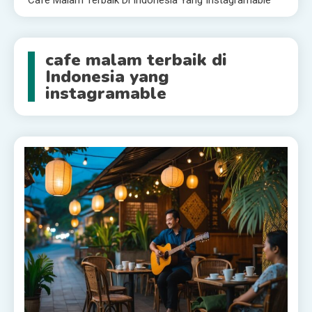
Cafe Malam Terbaik Di Indonesia Yang Instagramable
cafe malam terbaik di
Indonesia yang
instagramable