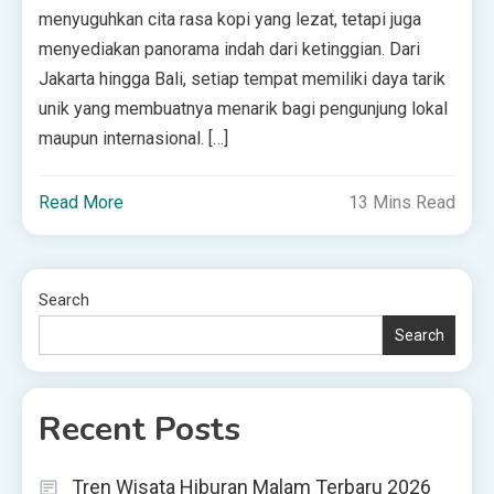
menyuguhkan cita rasa kopi yang lezat, tetapi juga
menyediakan panorama indah dari ketinggian. Dari
Jakarta hingga Bali, setiap tempat memiliki daya tarik
unik yang membuatnya menarik bagi pengunjung lokal
maupun internasional. […]
Read More
13 Mins Read
Search
Search
Recent Posts
Tren Wisata Hiburan Malam Terbaru 2026