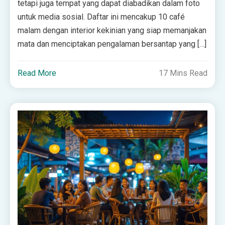
tetapi juga tempat yang dapat diabadikan dalam foto
untuk media sosial. Daftar ini mencakup 10 café
malam dengan interior kekinian yang siap memanjakan
mata dan menciptakan pengalaman bersantap yang […]
Read More
17 Mins Read