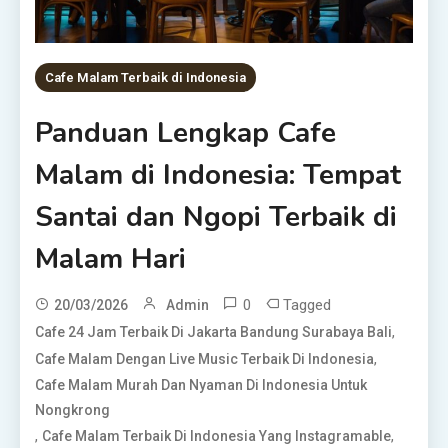
Cafe Malam Terbaik di Indonesia
Panduan Lengkap Cafe
Malam di Indonesia: Tempat
Santai dan Ngopi Terbaik di
Malam Hari
0
Tagged
20/03/2026
Admin
,
Cafe 24 Jam Terbaik Di Jakarta Bandung Surabaya Bali
,
Cafe Malam Dengan Live Music Terbaik Di Indonesia
Cafe Malam Murah Dan Nyaman Di Indonesia Untuk
Nongkrong
,
,
Cafe Malam Terbaik Di Indonesia Yang Instagramable