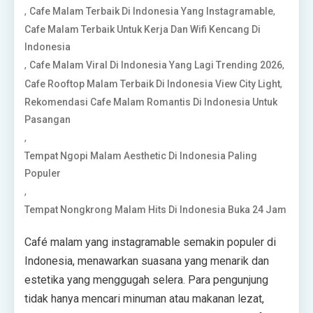
,
,
Cafe Malam Terbaik Di Indonesia Yang Instagramable
Cafe Malam Terbaik Untuk Kerja Dan Wifi Kencang Di
Indonesia
,
,
Cafe Malam Viral Di Indonesia Yang Lagi Trending 2026
,
Cafe Rooftop Malam Terbaik Di Indonesia View City Light
Rekomendasi Cafe Malam Romantis Di Indonesia Untuk
Pasangan
,
Tempat Ngopi Malam Aesthetic Di Indonesia Paling
Populer
,
Tempat Nongkrong Malam Hits Di Indonesia Buka 24 Jam
Café malam yang instagramable semakin populer di
Indonesia, menawarkan suasana yang menarik dan
estetika yang menggugah selera. Para pengunjung
tidak hanya mencari minuman atau makanan lezat,