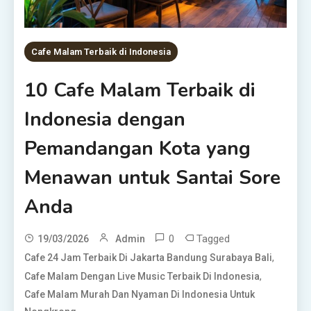
Cafe Malam Terbaik di Indonesia
10 Cafe Malam Terbaik di
Indonesia dengan
Pemandangan Kota yang
Menawan untuk Santai Sore
Anda
0
Tagged
19/03/2026
Admin
,
Cafe 24 Jam Terbaik Di Jakarta Bandung Surabaya Bali
,
Cafe Malam Dengan Live Music Terbaik Di Indonesia
Cafe Malam Murah Dan Nyaman Di Indonesia Untuk