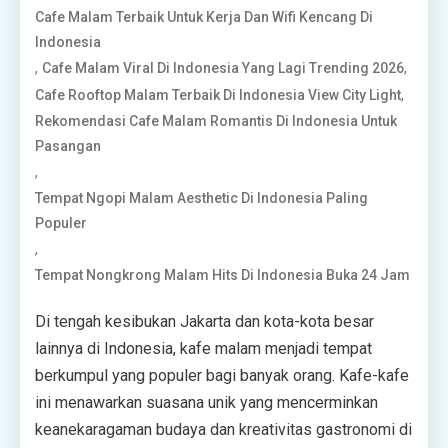
Cafe Malam Terbaik Untuk Kerja Dan Wifi Kencang Di
Indonesia
,
,
Cafe Malam Viral Di Indonesia Yang Lagi Trending 2026
,
Cafe Rooftop Malam Terbaik Di Indonesia View City Light
Rekomendasi Cafe Malam Romantis Di Indonesia Untuk
Pasangan
,
Tempat Ngopi Malam Aesthetic Di Indonesia Paling
Populer
,
Tempat Nongkrong Malam Hits Di Indonesia Buka 24 Jam
Di tengah kesibukan Jakarta dan kota-kota besar
lainnya di Indonesia, kafe malam menjadi tempat
berkumpul yang populer bagi banyak orang. Kafe-kafe
ini menawarkan suasana unik yang mencerminkan
keanekaragaman budaya dan kreativitas gastronomi di