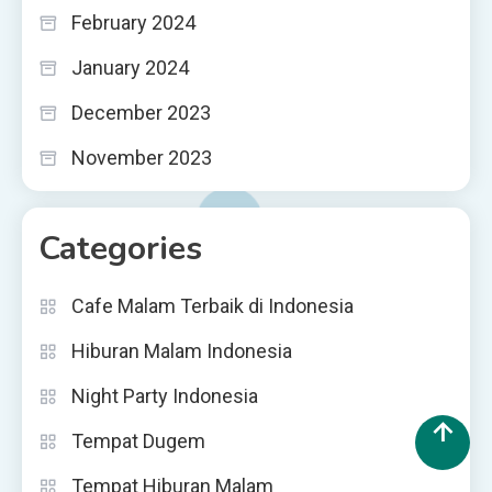
February 2024
January 2024
December 2023
November 2023
Categories
Cafe Malam Terbaik di Indonesia
Hiburan Malam Indonesia
Night Party Indonesia
Tempat Dugem
Tempat Hiburan Malam