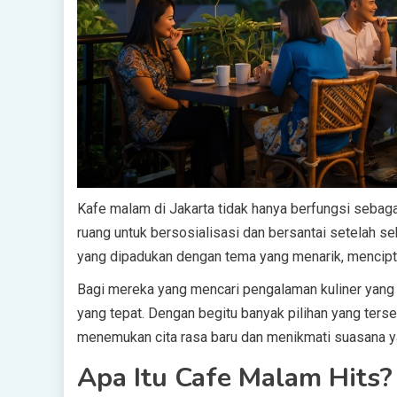
Kafe malam di Jakarta tidak hanya berfungsi sebag
ruang untuk bersosialisasi dan bersantai setelah se
yang dipadukan dengan tema yang menarik, mencip
Bagi mereka yang mencari pengalaman kuliner yang b
yang tepat. Dengan begitu banyak pilihan yang ter
menemukan cita rasa baru dan menikmati suasana y
Apa Itu Cafe Malam Hits?