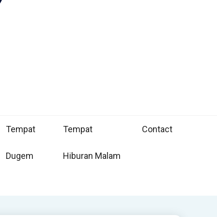
Tempat
Tempat
Contact
Dugem
Hiburan Malam