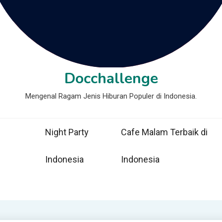
Docchallenge
Mengenal Ragam Jenis Hiburan Populer di Indonesia.
Night Party
Cafe Malam Terbaik di
Indonesia
Indonesia