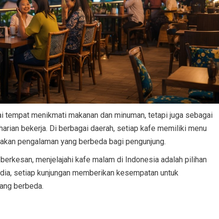
ai tempat menikmati makanan dan minuman, tetapi juga sebagai
harian bekerja. Di berbagai daerah, setiap kafe memiliki menu
takan pengalaman yang berbeda bagi pengunjung.
erkesan, menjelajahi kafe malam di Indonesia adalah pilihan
sedia, setiap kunjungan memberikan kesempatan untuk
ang berbeda.