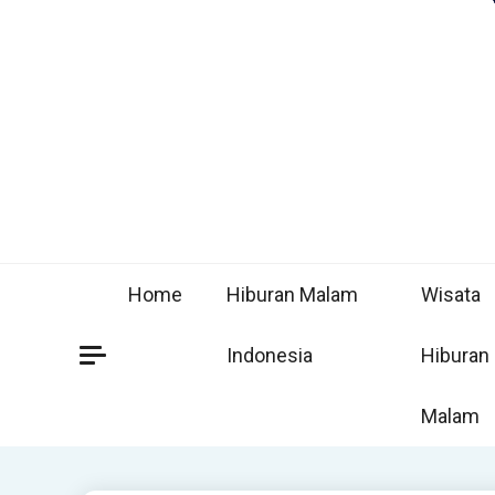
Home
Hiburan Malam
Wisata
Indonesia
Hiburan
Malam