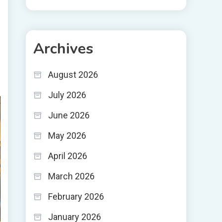
Archives
August 2026
July 2026
June 2026
May 2026
April 2026
March 2026
February 2026
January 2026