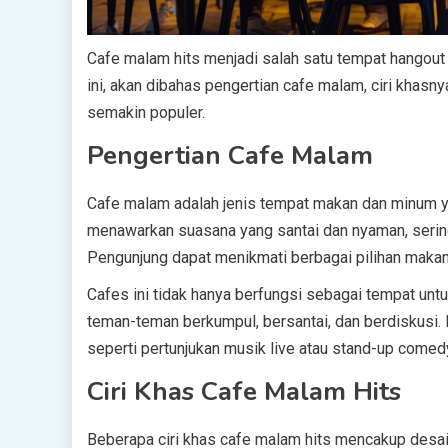
Cafe malam hits menjadi salah satu tempat hangout 
ini, akan dibahas pengertian cafe malam, ciri khas
semakin populer.
Pengertian Cafe Malam
Cafe malam adalah jenis tempat makan dan minum y
menawarkan suasana yang santai dan nyaman, serin
Pengunjung dapat menikmati berbagai pilihan makan
Cafes ini tidak hanya berfungsi sebagai tempat untu
teman-teman berkumpul, bersantai, dan berdiskusi.
seperti pertunjukan musik live atau stand-up comed
Ciri Khas Cafe Malam Hits
Beberapa ciri khas cafe malam hits mencakup desain