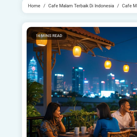
Home
Cafe Malam Terbaik Di Indonesia
Cafe M
16 MINS READ