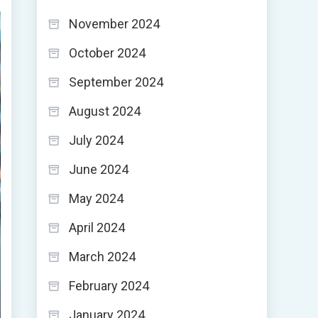
November 2024
October 2024
September 2024
August 2024
July 2024
June 2024
May 2024
April 2024
March 2024
February 2024
January 2024