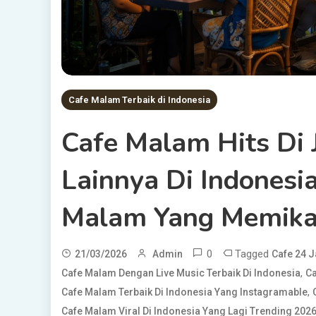
Cafe Malam Terbaik di Indonesia
Cafe Malam Hits Di 
Lainnya Di Indonesi
Malam Yang Memika
0
Tagged
21/03/2026
Admin
Cafe 24 J
,
Cafe Malam Dengan Live Music Terbaik Di Indonesia
Ca
,
Cafe Malam Terbaik Di Indonesia Yang Instagramable
Cafe Malam Viral Di Indonesia Yang Lagi Trending 202