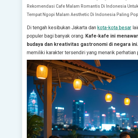
Rekomendasi Cafe Malam Romantis Di Indonesia Untu
Tempat Ngopi Malam Aesthetic Di Indonesia Paling Pop
Di tengah kesibukan Jakarta dan
kota-kota besar
la
populer bagi banyak orang.
Kafe-kafe ini menawa
budaya dan kreativitas gastronomi di negara ini
memiliki karakter tersendiri yang menarik perhatian