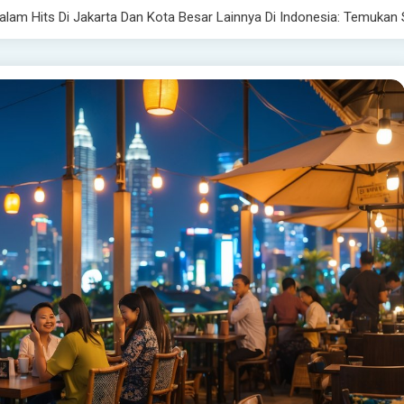
alam Hits Di Jakarta Dan Kota Besar Lainnya Di Indonesia: Temuka