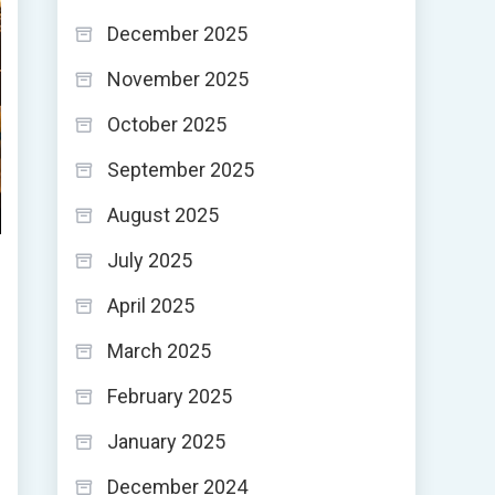
December 2025
November 2025
October 2025
September 2025
August 2025
July 2025
April 2025
March 2025
February 2025
January 2025
December 2024