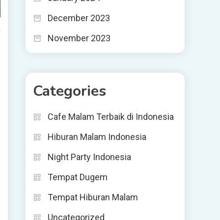
December 2023
k
November 2023
Categories
Cafe Malam Terbaik di Indonesia
Hiburan Malam Indonesia
Night Party Indonesia
Tempat Dugem
Tempat Hiburan Malam
Uncategorized