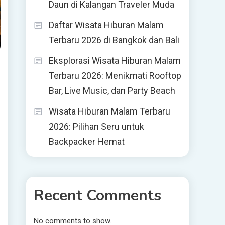
Daun di Kalangan Traveler Muda
Daftar Wisata Hiburan Malam
Terbaru 2026 di Bangkok dan Bali
Eksplorasi Wisata Hiburan Malam
Terbaru 2026: Menikmati Rooftop
Bar, Live Music, dan Party Beach
Wisata Hiburan Malam Terbaru
2026: Pilihan Seru untuk
Backpacker Hemat
Recent Comments
No comments to show.