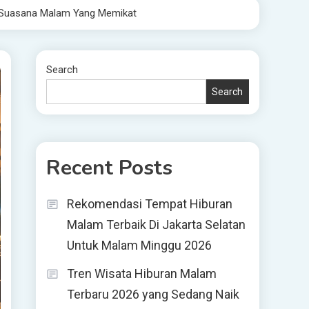
n Suasana Malam Yang Memikat
Search
Search
Recent Posts
Rekomendasi Tempat Hiburan
Malam Terbaik Di Jakarta Selatan
Untuk Malam Minggu 2026
Tren Wisata Hiburan Malam
Terbaru 2026 yang Sedang Naik