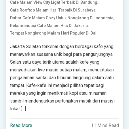
,
Cafe Malam View City Light Terbaik Di Bandung
,
Cafe Rooftop Malam Hari Terbaik Di Surabaya
,
Daftar Cafe Malam Cozy Untuk Nongkrong Di Indonesia
,
Rekomendasi Cafe Malam Hits Di Jakarta
Tempat Nongkrong Malam Hari Populer Di Bali
Jakarta Selatan terkenal dengan berbagai kafe yang
menawarkan suasana unik bagi para pengunjungnya.
Salah satu daya tarik utama adalah kafe yang
menyediakan live music setiap malam, menciptakan
pengalaman santai dan hiburan langsung dalam satu
tempat. Kafe-kafe ini menjadi pilihan tepat bagi
mereka yang ingin menikmati kopi atau minuman
sambil mendengarkan pertunjukan musik dari musisi
lokal […]
Read More
11 Mins Read