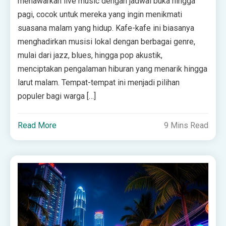
menawarkan live music dengan jadwal buka hingga
pagi, cocok untuk mereka yang ingin menikmati
suasana malam yang hidup. Kafe-kafe ini biasanya
menghadirkan musisi lokal dengan berbagai genre,
mulai dari jazz, blues, hingga pop akustik,
menciptakan pengalaman hiburan yang menarik hingga
larut malam. Tempat-tempat ini menjadi pilihan
populer bagi warga […]
Read More
9 Mins Read