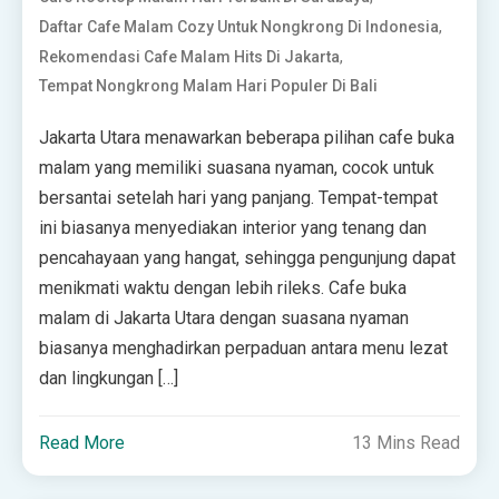
,
Daftar Cafe Malam Cozy Untuk Nongkrong Di Indonesia
,
Rekomendasi Cafe Malam Hits Di Jakarta
Tempat Nongkrong Malam Hari Populer Di Bali
Jakarta Utara menawarkan beberapa pilihan cafe buka
malam yang memiliki suasana nyaman, cocok untuk
bersantai setelah hari yang panjang. Tempat-tempat
ini biasanya menyediakan interior yang tenang dan
pencahayaan yang hangat, sehingga pengunjung dapat
menikmati waktu dengan lebih rileks. Cafe buka
malam di Jakarta Utara dengan suasana nyaman
biasanya menghadirkan perpaduan antara menu lezat
dan lingkungan […]
Read More
13 Mins Read