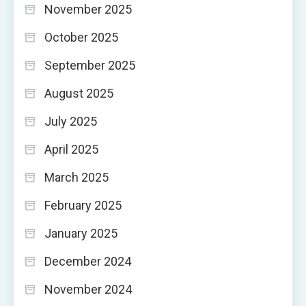
November 2025
October 2025
September 2025
August 2025
July 2025
April 2025
March 2025
February 2025
January 2025
December 2024
November 2024