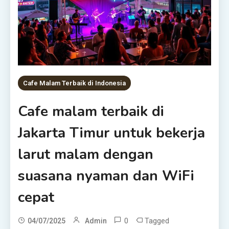
Cafe Malam Terbaik di Indonesia
Cafe malam terbaik di
Jakarta Timur untuk bekerja
larut malam dengan
suasana nyaman dan WiFi
cepat
0
Tagged
04/07/2025
Admin