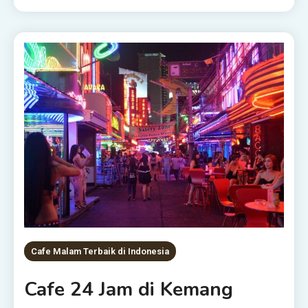
Cafe Malam Terbaik di Indonesia
Cafe 24 Jam di Kemang