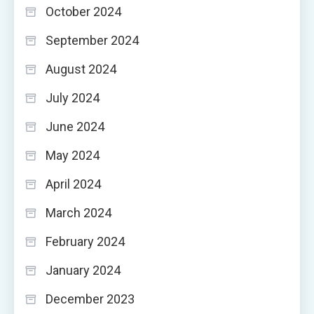
October 2024
September 2024
August 2024
July 2024
June 2024
May 2024
April 2024
March 2024
February 2024
January 2024
December 2023