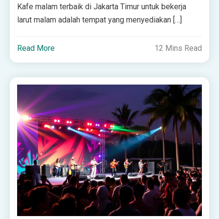
Kafe malam terbaik di Jakarta Timur untuk bekerja
larut malam adalah tempat yang menyediakan […]
Read More
12 Mins Read