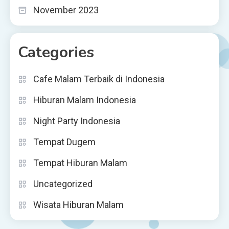
November 2023
Categories
Cafe Malam Terbaik di Indonesia
Hiburan Malam Indonesia
Night Party Indonesia
Tempat Dugem
Tempat Hiburan Malam
Uncategorized
Wisata Hiburan Malam