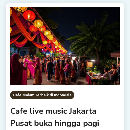
Cafe Malam Terbaik di Indonesia
Cafe live music Jakarta
Pusat buka hingga pagi