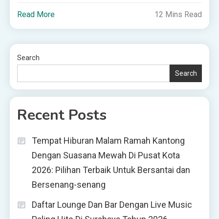
Read More
12 Mins Read
Search
Search
Recent Posts
Tempat Hiburan Malam Ramah Kantong
Dengan Suasana Mewah Di Pusat Kota
2026: Pilihan Terbaik Untuk Bersantai dan
Bersenang-senang
Daftar Lounge Dan Bar Dengan Live Music