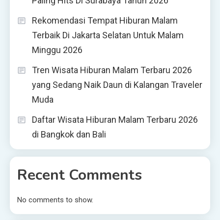
Paling Hits Di Surabaya Tahun 2026
Rekomendasi Tempat Hiburan Malam
Terbaik Di Jakarta Selatan Untuk Malam
Minggu 2026
Tren Wisata Hiburan Malam Terbaru 2026
yang Sedang Naik Daun di Kalangan Traveler
Muda
Daftar Wisata Hiburan Malam Terbaru 2026
di Bangkok dan Bali
Recent Comments
No comments to show.