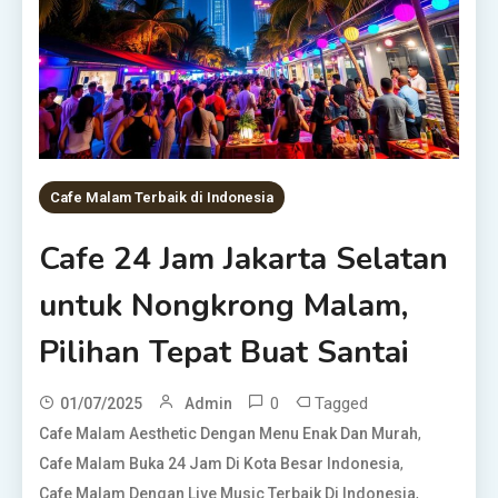
Cafe Malam Terbaik di Indonesia
Cafe 24 Jam Jakarta Selatan
untuk Nongkrong Malam,
Pilihan Tepat Buat Santai
0
Tagged
01/07/2025
Admin
,
Cafe Malam Aesthetic Dengan Menu Enak Dan Murah
,
Cafe Malam Buka 24 Jam Di Kota Besar Indonesia
,
Cafe Malam Dengan Live Music Terbaik Di Indonesia