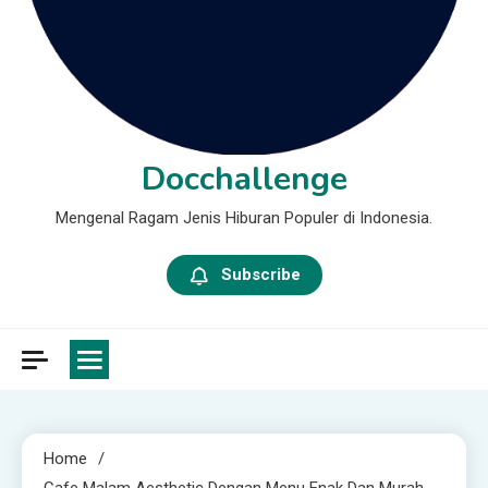
Docchallenge
Mengenal Ragam Jenis Hiburan Populer di Indonesia.
Subscribe
Home