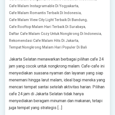
,
Cafe Malam Instagramable Di Yogyakarta
,
Cafe Malam Romantis Terbaik Di Indonesia
,
Cafe Malam View City Light Terbaik Di Bandung
,
Cafe Rooftop Malam Hari Terbaik Di Surabaya
,
Daftar Cafe Malam Cozy Untuk Nongkrong Di Indonesia
,
Rekomendasi Cafe Malam Hits Di Jakarta
Tempat Nongkrong Malam Hari Populer Di Bali
Jakarta Selatan menawarkan berbagai pilihan cafe 24
jam yang cocok untuk nongkrong malam. Cafe-cafe ini
menyediakan suasana nyaman dan layanan yang siap
menemani hingga larut malam, ideal bagi mereka yang
mencari tempat santai setelah aktivitas harian. Pilihan
cafe 24 jam di Jakarta Selatan tidak hanya
menyediakan beragam minuman dan makanan, tetapi
juga tempat yang strategis […]