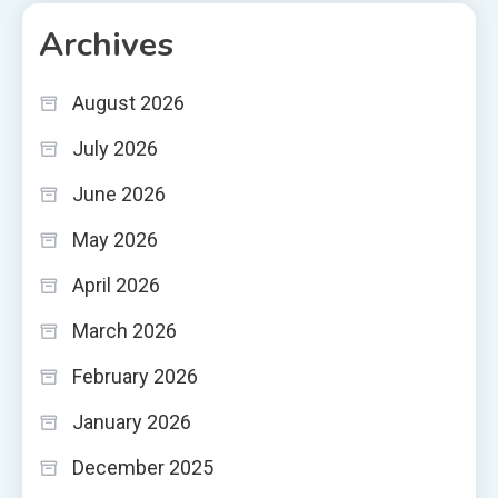
Archives
August 2026
July 2026
June 2026
May 2026
April 2026
March 2026
February 2026
January 2026
December 2025