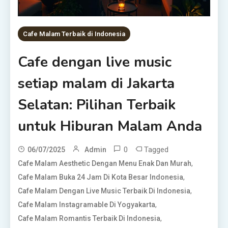
Cafe Malam Terbaik di Indonesia
Cafe dengan live music
setiap malam di Jakarta
Selatan: Pilihan Terbaik
untuk Hiburan Malam Anda
0
Tagged
06/07/2025
Admin
,
Cafe Malam Aesthetic Dengan Menu Enak Dan Murah
,
Cafe Malam Buka 24 Jam Di Kota Besar Indonesia
,
Cafe Malam Dengan Live Music Terbaik Di Indonesia
,
Cafe Malam Instagramable Di Yogyakarta
,
Cafe Malam Romantis Terbaik Di Indonesia