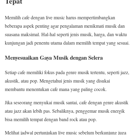
Tepat
Memilih cafe dengan live music harus mempertimbangkan
beberapa aspek penting agar pengalaman menikmati musik dan
suasana maksimal. Hal-hal seperti jenis musik, harga, dan waktu
kunjungan jadi penentu utama dalam memilih tempat yang sesuai.
Menyesuaikan Gaya Musik dengan Selera
Setiap cafe memiliki fokus pada genre musik tertentu, seperti jazz,
akustik, atau pop. Mengetahui jenis musik yang disukai
membantu menentukan cafe mana yang paling cocok.
Jika seseorang menyukai musik santai, cafe dengan genre akustik
atau jazz akan lebih pas. Sebaliknya, penggemar musik energik
bisa memilih tempat dengan band rock atau pop.
Melihat jadwal pertunjukan live music sebelum berkunjung juga