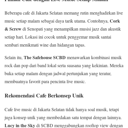
Beberapa cafe di Jakarta Selatan memang rutin menghadirkan live
Cork
music setiap malam sebagai daya tarik utama. Contohnya,
& Screw
di Senopati yang menampilkan musisi jazz dan akustik
setiap hari. Lokasi ini cocok untuk penggemar musik santai
sembari menikmati wine dan hidangan tapas.
The Safehouse SCBD
Selain itu,
menawarkan kombinasi musik
rock dan pop dari band lokal serta suasana yang kekinian. Mereka
buka setiap malam dengan jadwal pertunjukan yang teratur,
membuatnya favorit para pencinta live music.
Rekomendasi Cafe Berkonsep Unik
Cafe live music di Jakarta Selatan tidak hanya soal musik, tetapi
juga konsep unik yang membedakan satu tempat dengan lainnya.
Lucy in the Sky
di SCBD menggabungkan rooftop view dengan