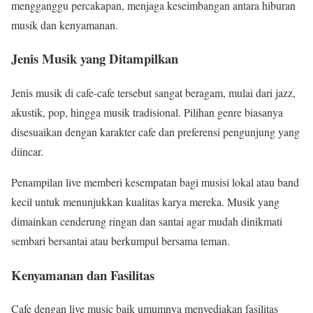
mengganggu percakapan, menjaga keseimbangan antara hiburan
musik dan kenyamanan.
Jenis Musik yang Ditampilkan
Jenis musik di cafe-cafe tersebut sangat beragam, mulai dari jazz,
akustik, pop, hingga musik tradisional. Pilihan genre biasanya
disesuaikan dengan karakter cafe dan preferensi pengunjung yang
diincar.
Penampilan live memberi kesempatan bagi musisi lokal atau band
kecil untuk menunjukkan kualitas karya mereka. Musik yang
dimainkan cenderung ringan dan santai agar mudah dinikmati
sembari bersantai atau berkumpul bersama teman.
Kenyamanan dan Fasilitas
Cafe dengan live music baik umumnya menyediakan fasilitas