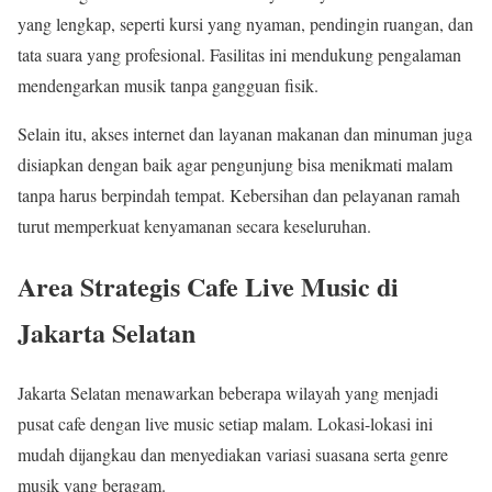
yang lengkap, seperti kursi yang nyaman, pendingin ruangan, dan
tata suara yang profesional. Fasilitas ini mendukung pengalaman
mendengarkan musik tanpa gangguan fisik.
Selain itu, akses internet dan layanan makanan dan minuman juga
disiapkan dengan baik agar pengunjung bisa menikmati malam
tanpa harus berpindah tempat. Kebersihan dan pelayanan ramah
turut memperkuat kenyamanan secara keseluruhan.
Area Strategis Cafe Live Music di
Jakarta Selatan
Jakarta Selatan menawarkan beberapa wilayah yang menjadi
pusat cafe dengan live music setiap malam. Lokasi-lokasi ini
mudah dijangkau dan menyediakan variasi suasana serta genre
musik yang beragam.