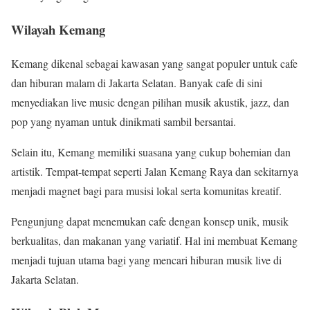
Wilayah Kemang
Kemang dikenal sebagai kawasan yang sangat populer untuk cafe
dan hiburan malam di Jakarta Selatan. Banyak cafe di sini
menyediakan live music dengan pilihan musik akustik, jazz, dan
pop yang nyaman untuk dinikmati sambil bersantai.
Selain itu, Kemang memiliki suasana yang cukup bohemian dan
artistik. Tempat-tempat seperti Jalan Kemang Raya dan sekitarnya
menjadi magnet bagi para musisi lokal serta komunitas kreatif.
Pengunjung dapat menemukan cafe dengan konsep unik, musik
berkualitas, dan makanan yang variatif. Hal ini membuat Kemang
menjadi tujuan utama bagi yang mencari hiburan musik live di
Jakarta Selatan.