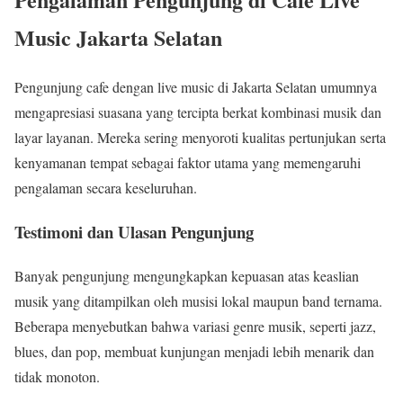
Music Jakarta Selatan
Pengunjung cafe dengan live music di Jakarta Selatan umumnya
mengapresiasi suasana yang tercipta berkat kombinasi musik dan
layar layanan. Mereka sering menyoroti kualitas pertunjukan serta
kenyamanan tempat sebagai faktor utama yang memengaruhi
pengalaman secara keseluruhan.
Testimoni dan Ulasan Pengunjung
Banyak pengunjung mengungkapkan kepuasan atas keaslian
musik yang ditampilkan oleh musisi lokal maupun band ternama.
Beberapa menyebutkan bahwa variasi genre musik, seperti jazz,
blues, dan pop, membuat kunjungan menjadi lebih menarik dan
tidak monoton.