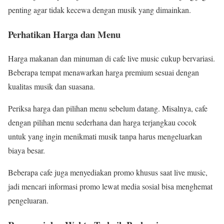
penting agar tidak kecewa dengan musik yang dimainkan.
Perhatikan Harga dan Menu
Harga makanan dan minuman di cafe live music cukup bervariasi.
Beberapa tempat menawarkan harga premium sesuai dengan
kualitas musik dan suasana.
Periksa harga dan pilihan menu sebelum datang. Misalnya, cafe
dengan pilihan menu sederhana dan harga terjangkau cocok
untuk yang ingin menikmati musik tanpa harus mengeluarkan
biaya besar.
Beberapa cafe juga menyediakan promo khusus saat live music,
jadi mencari informasi promo lewat media sosial bisa menghemat
pengeluaran.