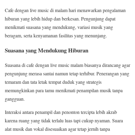
Cafe dengan live music di malam hari menawarkan pengalaman
hiburan yang lebih hidup dan berkesan. Pengunjung dapat
menikmati suasana yang mendukung, variasi musik yang
beragam, serta kenyamanan fasilitas yang menunjang.
Suasana yang Mendukung Hiburan
Suasana di cafe dengan live music malam biasanya dirancang agar
pengunjung merasa santai namun tetap terhibur. Penerangan yang
temaram dan tata letak tempat duduk yang strategis
memungkinkan para tamu menikmati penampilan musik tanpa
gangguan.
Interaksi antara penampil dan penonton tercipta lebih akrab
karena ruang yang tidak terlalu luas tapi cukup nyaman. Suara
alat musik dan vokal disesuaikan agar tetap jernih tanpa