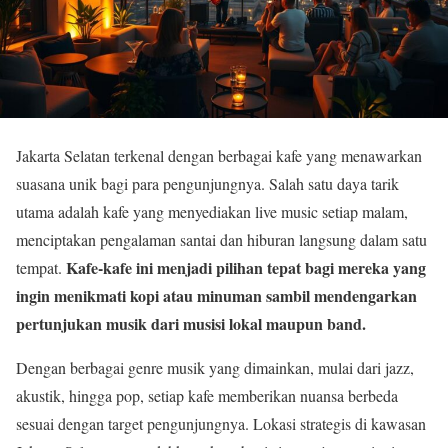
Jakarta Selatan terkenal dengan berbagai kafe yang menawarkan
suasana unik bagi para pengunjungnya. Salah satu daya tarik
utama adalah kafe yang menyediakan live music setiap malam,
menciptakan pengalaman santai dan hiburan langsung dalam satu
Kafe-kafe ini menjadi pilihan tepat bagi mereka yang
tempat.
ingin menikmati kopi atau minuman sambil mendengarkan
pertunjukan musik dari musisi lokal maupun band.
Dengan berbagai genre musik yang dimainkan, mulai dari jazz,
akustik, hingga pop, setiap kafe memberikan nuansa berbeda
sesuai dengan target pengunjungnya. Lokasi strategis di kawasan