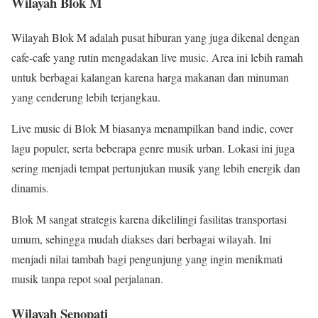
Wilayah Blok M
Wilayah Blok M adalah pusat hiburan yang juga dikenal dengan
cafe-cafe yang rutin mengadakan live music. Area ini lebih ramah
untuk berbagai kalangan karena harga makanan dan minuman
yang cenderung lebih terjangkau.
Live music di Blok M biasanya menampilkan band indie, cover
lagu populer, serta beberapa genre musik urban. Lokasi ini juga
sering menjadi tempat pertunjukan musik yang lebih energik dan
dinamis.
Blok M sangat strategis karena dikelilingi fasilitas transportasi
umum, sehingga mudah diakses dari berbagai wilayah. Ini
menjadi nilai tambah bagi pengunjung yang ingin menikmati
musik tanpa repot soal perjalanan.
Wilayah Senopati