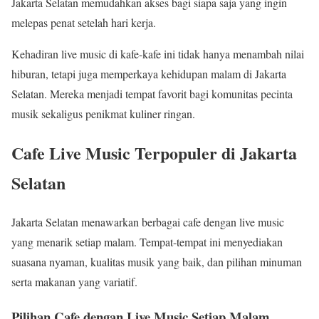
Jakarta Selatan memudahkan akses bagi siapa saja yang ingin
melepas penat setelah hari kerja.
Kehadiran live music di kafe-kafe ini tidak hanya menambah nilai
hiburan, tetapi juga memperkaya kehidupan malam di Jakarta
Selatan. Mereka menjadi tempat favorit bagi komunitas pecinta
musik sekaligus penikmat kuliner ringan.
Cafe Live Music Terpopuler di Jakarta
Selatan
Jakarta Selatan menawarkan berbagai cafe dengan live music
yang menarik setiap malam. Tempat-tempat ini menyediakan
suasana nyaman, kualitas musik yang baik, dan pilihan minuman
serta makanan yang variatif.
Pilihan Cafe dengan Live Music Setiap Malam