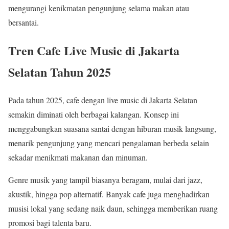
mengurangi kenikmatan pengunjung selama makan atau
bersantai.
Tren Cafe Live Music di Jakarta
Selatan Tahun 2025
Pada tahun 2025, cafe dengan live music di Jakarta Selatan
semakin diminati oleh berbagai kalangan. Konsep ini
menggabungkan suasana santai dengan hiburan musik langsung,
menarik pengunjung yang mencari pengalaman berbeda selain
sekadar menikmati makanan dan minuman.
Genre musik yang tampil biasanya beragam, mulai dari jazz,
akustik, hingga pop alternatif. Banyak cafe juga menghadirkan
musisi lokal yang sedang naik daun, sehingga memberikan ruang
promosi bagi talenta baru.