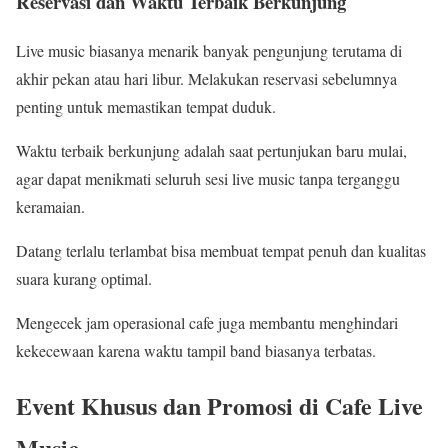
Reservasi dan Waktu Terbaik Berkunjung
Live music biasanya menarik banyak pengunjung terutama di
akhir pekan atau hari libur. Melakukan reservasi sebelumnya
penting untuk memastikan tempat duduk.
Waktu terbaik berkunjung adalah saat pertunjukan baru mulai,
agar dapat menikmati seluruh sesi live music tanpa terganggu
keramaian.
Datang terlalu terlambat bisa membuat tempat penuh dan kualitas
suara kurang optimal.
Mengecek jam operasional cafe juga membantu menghindari
kekecewaan karena waktu tampil band biasanya terbatas.
Event Khusus dan Promosi di Cafe Live
Music