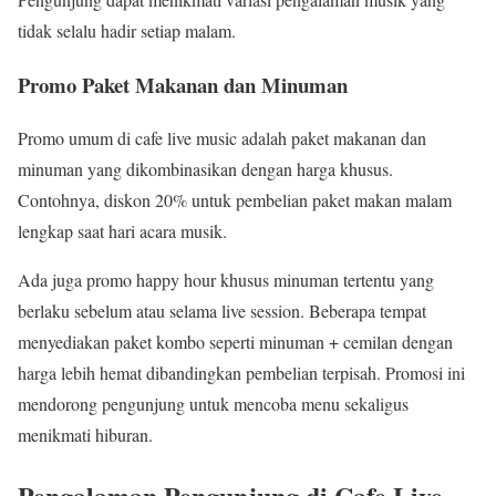
tidak selalu hadir setiap malam.
Promo Paket Makanan dan Minuman
Promo umum di cafe live music adalah paket makanan dan
minuman yang dikombinasikan dengan harga khusus.
Contohnya, diskon 20% untuk pembelian paket makan malam
lengkap saat hari acara musik.
Ada juga promo happy hour khusus minuman tertentu yang
berlaku sebelum atau selama live session. Beberapa tempat
menyediakan paket kombo seperti minuman + cemilan dengan
harga lebih hemat dibandingkan pembelian terpisah. Promosi ini
mendorong pengunjung untuk mencoba menu sekaligus
menikmati hiburan.
Pengalaman Pengunjung di Cafe Live