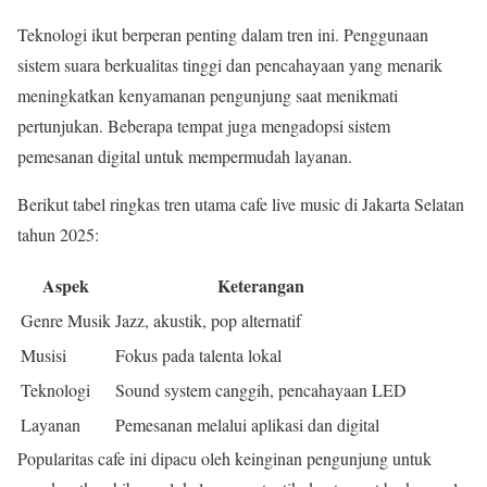
Teknologi ikut berperan penting dalam tren ini. Penggunaan
sistem suara berkualitas tinggi dan pencahayaan yang menarik
meningkatkan kenyamanan pengunjung saat menikmati
pertunjukan. Beberapa tempat juga mengadopsi sistem
pemesanan digital untuk mempermudah layanan.
Berikut tabel ringkas tren utama cafe live music di Jakarta Selatan
tahun 2025:
Aspek
Keterangan
Genre Musik
Jazz, akustik, pop alternatif
Musisi
Fokus pada talenta lokal
Teknologi
Sound system canggih, pencahayaan LED
Layanan
Pemesanan melalui aplikasi dan digital
Popularitas cafe ini dipacu oleh keinginan pengunjung untuk