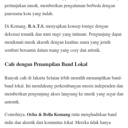
pertunjukan musik, memberikan pengalaman berbeda dengan
panorama kota yang indah.
B.A.T.S.
Di Kemang,
menyajikan konsep lounge dengan
dekorasi tematik dan mini stage yang intimate. Pengunjung dapat
menikmati musik akustik dengan kualitas suara yang jernih
sembari bersantai dalam ruang yang cozy dan artistik.
Cafe dengan Penampilan Band Lokal
Banyak cafe di Jakarta Selatan lebih memilih menampilkan band-
band lokal. Ini mendukung perkembangan musisi independen dan
memberikan pengunjung akses langsung ke musik yang segar dan
autentik.
Ocha & Bella Kemang
Contohnya,
rutin menghadirkan band
indie dan akustik dari komunitas lokal. Mereka tidak hanya