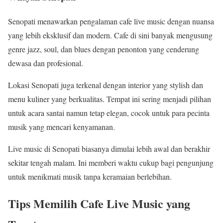
Senopati menawarkan pengalaman cafe live music dengan nuansa
yang lebih eksklusif dan modern. Cafe di sini banyak mengusung
genre jazz, soul, dan blues dengan penonton yang cenderung
dewasa dan profesional.
Lokasi Senopati juga terkenal dengan interior yang stylish dan
menu kuliner yang berkualitas. Tempat ini sering menjadi pilihan
untuk acara santai namun tetap elegan, cocok untuk para pecinta
musik yang mencari kenyamanan.
Live music di Senopati biasanya dimulai lebih awal dan berakhir
sekitar tengah malam. Ini memberi waktu cukup bagi pengunjung
untuk menikmati musik tanpa keramaian berlebihan.
Tips Memilih Cafe Live Music yang