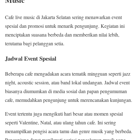
Cafe live music di Jakarta Selatan sering menawarkan event
spesial dan promosi untuk menarik pengunjung. Kegiatan ini
menciptakan suasana berbeda dan memberikan nilai lebih,
terutama bagi pelanggan setia.
Jadwal Event Spesial
Beberapa cafe mengadakan acara tematik mingguan seperti jazz
night, acoustic session, atau band lokal undangan. Jadwal event
biasanya diumumkan di media sosial dan papan pengumuman
cafe, memudahkan pengunjung untuk merencanakan kunjungan.
Event tertentu juga mengikuti hari besar atau momen spesial
seperti Valentine, Natal, atau ulang tahun cafe. Ini sering
menampilkan pengisi acara tamu dan genre musik yang berbeda.
Pengunjung dapat menikmati variasi pengalaman musik yang