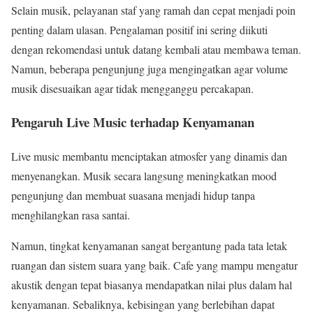
Selain musik, pelayanan staf yang ramah dan cepat menjadi poin
penting dalam ulasan. Pengalaman positif ini sering diikuti
dengan rekomendasi untuk datang kembali atau membawa teman.
Namun, beberapa pengunjung juga mengingatkan agar volume
musik disesuaikan agar tidak mengganggu percakapan.
Pengaruh Live Music terhadap Kenyamanan
Live music membantu menciptakan atmosfer yang dinamis dan
menyenangkan. Musik secara langsung meningkatkan mood
pengunjung dan membuat suasana menjadi hidup tanpa
menghilangkan rasa santai.
Namun, tingkat kenyamanan sangat bergantung pada tata letak
ruangan dan sistem suara yang baik. Cafe yang mampu mengatur
akustik dengan tepat biasanya mendapatkan nilai plus dalam hal
kenyamanan. Sebaliknya, kebisingan yang berlebihan dapat