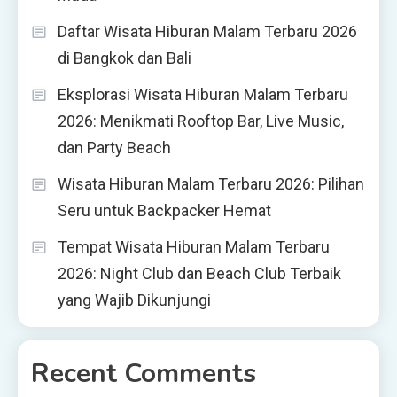
Daftar Wisata Hiburan Malam Terbaru 2026
di Bangkok dan Bali
Eksplorasi Wisata Hiburan Malam Terbaru
2026: Menikmati Rooftop Bar, Live Music,
dan Party Beach
Wisata Hiburan Malam Terbaru 2026: Pilihan
Seru untuk Backpacker Hemat
Tempat Wisata Hiburan Malam Terbaru
2026: Night Club dan Beach Club Terbaik
yang Wajib Dikunjungi
Recent Comments