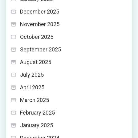
December 2025
November 2025
October 2025
September 2025
August 2025
July 2025
April 2025
March 2025
February 2025
January 2025
December 2024