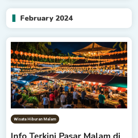
February 2024
Wisata Hiburan Malam
Info Terkini Pasar Malam di