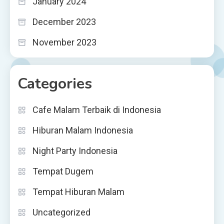
January 2024
December 2023
November 2023
Categories
Cafe Malam Terbaik di Indonesia
Hiburan Malam Indonesia
Night Party Indonesia
Tempat Dugem
Tempat Hiburan Malam
Uncategorized