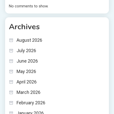
No comments to show.
Archives
August 2026
July 2026
June 2026
May 2026
April 2026
March 2026
February 2026
January 2026