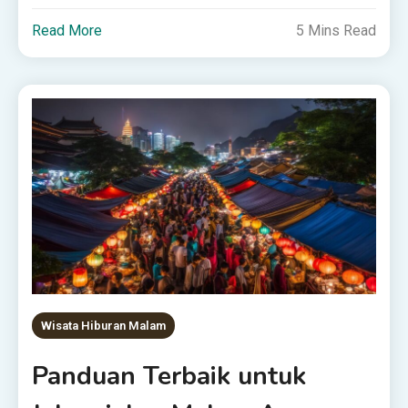
Read More
5 Mins Read
Wisata Hiburan Malam
Panduan Terbaik untuk