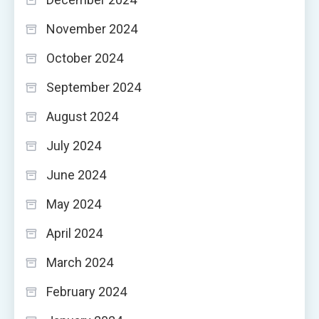
November 2024
October 2024
September 2024
August 2024
July 2024
June 2024
May 2024
April 2024
March 2024
February 2024