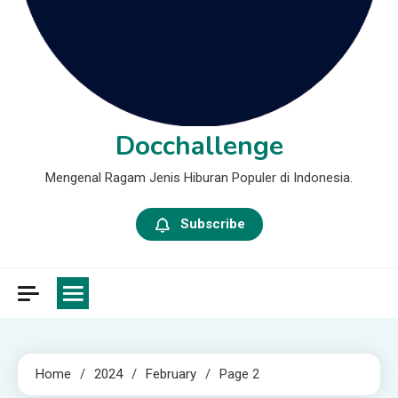
Docchallenge
Mengenal Ragam Jenis Hiburan Populer di Indonesia.
Subscribe
Home
2024
February
Page 2