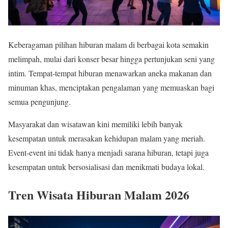
Keberagaman pilihan hiburan malam di berbagai kota semakin
melimpah, mulai dari konser besar hingga pertunjukan seni yang
intim. Tempat-tempat hiburan menawarkan aneka makanan dan
minuman khas, menciptakan pengalaman yang memuaskan bagi
semua pengunjung.
Masyarakat dan wisatawan kini memiliki lebih banyak
kesempatan untuk merasakan kehidupan malam yang meriah.
Event-event ini tidak hanya menjadi sarana hiburan, tetapi juga
kesempatan untuk bersosialisasi dan menikmati budaya lokal.
Tren Wisata Hiburan Malam 2026