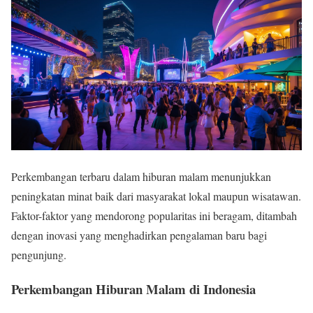
Perkembangan terbaru dalam hiburan malam menunjukkan
peningkatan minat baik dari masyarakat lokal maupun wisatawan.
Faktor-faktor yang mendorong popularitas ini beragam, ditambah
dengan inovasi yang menghadirkan pengalaman baru bagi
pengunjung.
Perkembangan Hiburan Malam di Indonesia