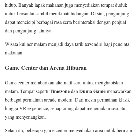
hidup. Banyak lapak makanan juga menyediakan tempat duduk
untuk bersantai sambil menikmati hidangan. Di sini, pengunjung
dapat mencicipi berbagai rasa serta berinteraksi dengan penjual
dan pengunjung lainnya.
Wisata kuliner malam menjadi daya tarik tersendiri bagi pencinta
makanan.
Game Center dan Arena Hiburan
Game center memberikan alternatif seru untuk menghabiskan
Timezone
Dunia Game
malam. Tempat seperti
dan
menawarkan
berbagai permainan arcade modern. Dari mesin permainan klasik
hingga VR experience, setiap orang dapat menemukan sesuatu
yang menyenangkan.
Selain itu, beberapa game center menyediakan area untuk bermain