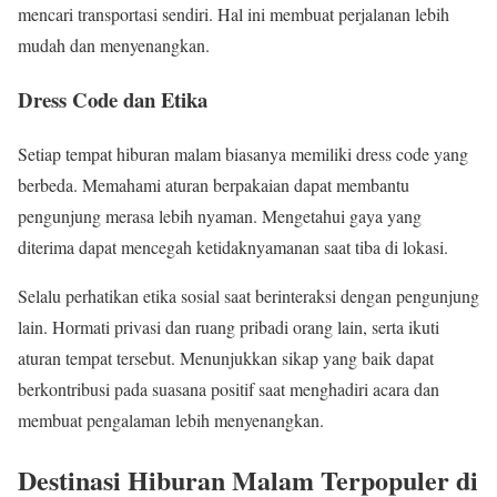
mencari transportasi sendiri. Hal ini membuat perjalanan lebih
mudah dan menyenangkan.
Dress Code dan Etika
Setiap tempat hiburan malam biasanya memiliki dress code yang
berbeda. Memahami aturan berpakaian dapat membantu
pengunjung merasa lebih nyaman. Mengetahui gaya yang
diterima dapat mencegah ketidaknyamanan saat tiba di lokasi.
Selalu perhatikan etika sosial saat berinteraksi dengan pengunjung
lain. Hormati privasi dan ruang pribadi orang lain, serta ikuti
aturan tempat tersebut. Menunjukkan sikap yang baik dapat
berkontribusi pada suasana positif saat menghadiri acara dan
membuat pengalaman lebih menyenangkan.
Destinasi Hiburan Malam Terpopuler di