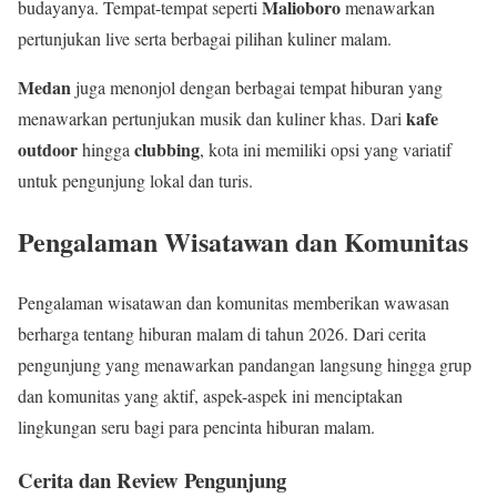
Malioboro
budayanya. Tempat-tempat seperti
menawarkan
pertunjukan live serta berbagai pilihan kuliner malam.
Medan
juga menonjol dengan berbagai tempat hiburan yang
kafe
menawarkan pertunjukan musik dan kuliner khas. Dari
outdoor
clubbing
hingga
, kota ini memiliki opsi yang variatif
untuk pengunjung lokal dan turis.
Pengalaman Wisatawan dan Komunitas
Pengalaman wisatawan dan komunitas memberikan wawasan
berharga tentang hiburan malam di tahun 2026. Dari cerita
pengunjung yang menawarkan pandangan langsung hingga grup
dan komunitas yang aktif, aspek-aspek ini menciptakan
lingkungan seru bagi para pencinta hiburan malam.
Cerita dan Review Pengunjung