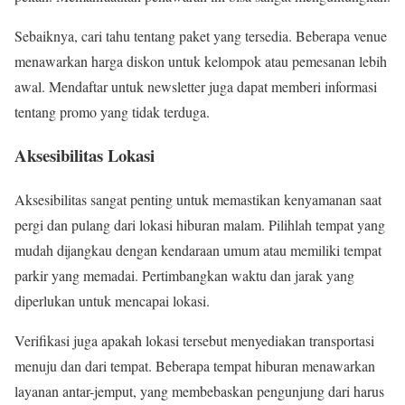
Sebaiknya, cari tahu tentang paket yang tersedia. Beberapa venue
menawarkan harga diskon untuk kelompok atau pemesanan lebih
awal. Mendaftar untuk newsletter juga dapat memberi informasi
tentang promo yang tidak terduga.
Aksesibilitas Lokasi
Aksesibilitas sangat penting untuk memastikan kenyamanan saat
pergi dan pulang dari lokasi hiburan malam. Pilihlah tempat yang
mudah dijangkau dengan kendaraan umum atau memiliki tempat
parkir yang memadai. Pertimbangkan waktu dan jarak yang
diperlukan untuk mencapai lokasi.
Verifikasi juga apakah lokasi tersebut menyediakan transportasi
menuju dan dari tempat. Beberapa tempat hiburan menawarkan
layanan antar-jemput, yang membebaskan pengunjung dari harus