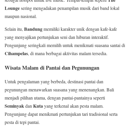
Lounge
sering mengadakan penampilan musik dari band lokal
maupun nasional.
Bandung
Selain itu,
memiliki karakter unik dengan kafe-kafe
yang menyajikan pertunjukan seni dan hiburan interaktif.
Pengunjung seringkali memilih untuk menikmati suasana santai di
Cihampelas
, di mana berbagai aktivitas malam tersedia.
Wisata Malam di Pantai dan Pegunungan
Untuk pengalaman yang berbeda, destinasi pantai dan
pegunungan menawarkan suasana yang menenangkan. Bali
menjadi pilihan utama, dengan pantai-pantainya seperti
Seminyak
Kuta
dan
yang terkenal akan pesta malam.
Pengunjung dapat menikmati pertunjukan tari tradisional serta
pesta di tepi pantai.