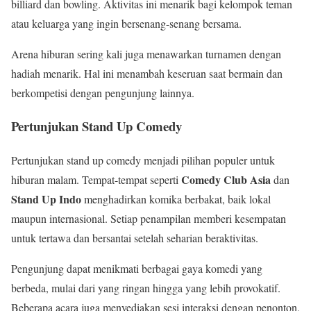
billiard dan bowling. Aktivitas ini menarik bagi kelompok teman
atau keluarga yang ingin bersenang-senang bersama.
Arena hiburan sering kali juga menawarkan turnamen dengan
hadiah menarik. Hal ini menambah keseruan saat bermain dan
berkompetisi dengan pengunjung lainnya.
Pertunjukan Stand Up Comedy
Pertunjukan stand up comedy menjadi pilihan populer untuk
Comedy Club Asia
hiburan malam. Tempat-tempat seperti
dan
Stand Up Indo
menghadirkan komika berbakat, baik lokal
maupun internasional. Setiap penampilan memberi kesempatan
untuk tertawa dan bersantai setelah seharian beraktivitas.
Pengunjung dapat menikmati berbagai gaya komedi yang
berbeda, mulai dari yang ringan hingga yang lebih provokatif.
Beberapa acara juga menyediakan sesi interaksi dengan penonton,