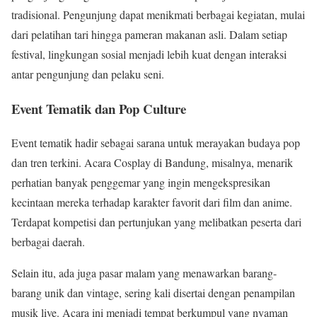
tradisional. Pengunjung dapat menikmati berbagai kegiatan, mulai
dari pelatihan tari hingga pameran makanan asli. Dalam setiap
festival, lingkungan sosial menjadi lebih kuat dengan interaksi
antar pengunjung dan pelaku seni.
Event Tematik dan Pop Culture
Event tematik hadir sebagai sarana untuk merayakan budaya pop
dan tren terkini. Acara Cosplay di Bandung, misalnya, menarik
perhatian banyak penggemar yang ingin mengekspresikan
kecintaan mereka terhadap karakter favorit dari film dan anime.
Terdapat kompetisi dan pertunjukan yang melibatkan peserta dari
berbagai daerah.
Selain itu, ada juga pasar malam yang menawarkan barang-
barang unik dan vintage, sering kali disertai dengan penampilan
musik live. Acara ini menjadi tempat berkumpul yang nyaman