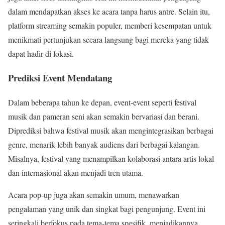
dalam mendapatkan akses ke acara tanpa harus antre. Selain itu,
platform streaming semakin populer, memberi kesempatan untuk
menikmati pertunjukan secara langsung bagi mereka yang tidak
dapat hadir di lokasi.
Prediksi Event Mendatang
Dalam beberapa tahun ke depan, event-event seperti festival
musik dan pameran seni akan semakin bervariasi dan berani.
Diprediksi bahwa festival musik akan mengintegrasikan berbagai
genre, menarik lebih banyak audiens dari berbagai kalangan.
Misalnya, festival yang menampilkan kolaborasi antara artis lokal
dan internasional akan menjadi tren utama.
Acara pop-up juga akan semakin umum, menawarkan
pengalaman yang unik dan singkat bagi pengunjung. Event ini
seringkali berfokus pada tema-tema spesifik, menjadikannya