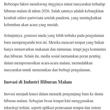
Beberapa faktor mendorong tingginya minat masyarakat terhadap
hiburan malam di tahun 2026. Salah satunya adalah kebangkitan
kembali sektor pariwisata setelah pandemi, yang meningkatkan
kebutuhan akan acara yang meriah.
Selanjutnya, generasi muda yang lebih terbuka pada pengalaman
baru mempengaruhi tren ini. Mereka mencari tempat yang bukan
hanya menawarkan makanan dan minuman, tetapi juga komunitas
dan hiburan. Selain itu, media sosial memainkan peran penting
dalam mempromosikan acara-acara malam, memudahkan
masyarakat untuk menemukan dan berbagi pengalaman.
Inovasi di Industri Hiburan Malam
Inovasi menjadi kunci dalam menarik pengunjung baru ke dunia
hiburan malam. Sebagian besar tempat kini menggunakan
teknologi terkini, seperti aplikasi pemesanan tempat dan sistem