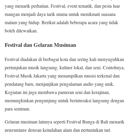
yang menarik perhatian. Festival, event tematik, dan pesta luar
ruangan menjadi daya tarik utama untuk menikmati suasana
malam yang hidup. Berikut adalah beberapa acara yang tidak
boleh dilewatkan.
Festival dan Gelaran Musiman
Festival diadakan di berbagai kota dan sering kali menyuguhkan
pertunjukan musik langsung, kuliner lokal, dan seni. Contohnya,
Festival Musik Jakarta yang menampilkan musisi terkenal dan
pendatang baru, menjanjikan pengalaman audio yang unik.
Kegiatan ini juga membawa pameran seni dan kerajinan,
memungkinkan pengunjung untuk berinteraksi langsung dengan
para seniman.
Gelaran musiman lainnya seperti Festival Bunga di Bali menarik
pengunjung dengan keindahan alam dan pertunjukan tari