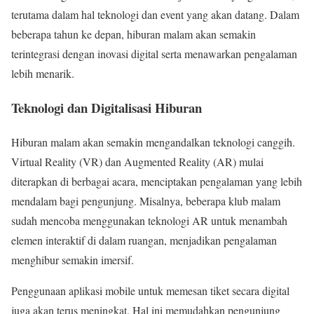
terutama dalam hal teknologi dan event yang akan datang. Dalam
beberapa tahun ke depan, hiburan malam akan semakin
terintegrasi dengan inovasi digital serta menawarkan pengalaman
lebih menarik.
Teknologi dan Digitalisasi Hiburan
Hiburan malam akan semakin mengandalkan teknologi canggih.
Virtual Reality (VR) dan Augmented Reality (AR) mulai
diterapkan di berbagai acara, menciptakan pengalaman yang lebih
mendalam bagi pengunjung. Misalnya, beberapa klub malam
sudah mencoba menggunakan teknologi AR untuk menambah
elemen interaktif di dalam ruangan, menjadikan pengalaman
menghibur semakin imersif.
Penggunaan aplikasi mobile untuk memesan tiket secara digital
juga akan terus meningkat. Hal ini memudahkan pengunjung