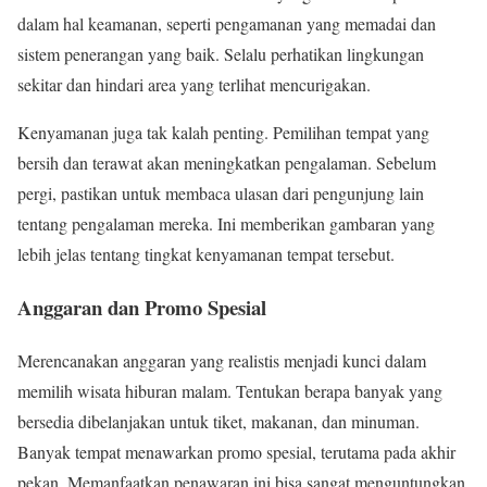
dalam hal keamanan, seperti pengamanan yang memadai dan
sistem penerangan yang baik. Selalu perhatikan lingkungan
sekitar dan hindari area yang terlihat mencurigakan.
Kenyamanan juga tak kalah penting. Pemilihan tempat yang
bersih dan terawat akan meningkatkan pengalaman. Sebelum
pergi, pastikan untuk membaca ulasan dari pengunjung lain
tentang pengalaman mereka. Ini memberikan gambaran yang
lebih jelas tentang tingkat kenyamanan tempat tersebut.
Anggaran dan Promo Spesial
Merencanakan anggaran yang realistis menjadi kunci dalam
memilih wisata hiburan malam. Tentukan berapa banyak yang
bersedia dibelanjakan untuk tiket, makanan, dan minuman.
Banyak tempat menawarkan promo spesial, terutama pada akhir
pekan. Memanfaatkan penawaran ini bisa sangat menguntungkan.