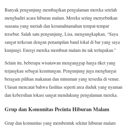
Banyak pengunjung membagikan pengalaman mereka setelah
menghadiri acara hiburan malam. Mereka sering menyebutkan
suasana yang meriah dan keramahtamahan tempat-tempat
tersebut. Salah satu pengunjung, Lisa, mengungkapkan, “Saya
sangat terkesan dengan penampilan band lokal di bar yang saya
kunjungi. Energi mereka membuat malam itu tak terlupakan.”
Selain itu, beberapa wisatawan menganggap harga tiket yang
terjangkau sebagai keuntungan. Pengunjung juga menghargai
beragam pilihan makanan dan minuman yang tersedia di venue.
Ulasan mencatat bahwa fasilitas seperti area duduk yang nyaman
dan kebersihan lokasi sangat mendukung pengalaman mereka.
Grup dan Komunitas Pecinta Hiburan Malam
Grup dan komunitas yang membentuk sekitar hiburan malam