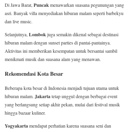
Puncak
Di Jawa Barat,
menawarkan suasana pegunungan yang
asri. Banyak villa menyediakan hiburan malam seperti barbekyu
dan live music.
Lombok
Selanjutnya,
juga semakin dikenal sebagai destinasi
hiburan malam dengan sunset parties di pantai-pantainya.
Aktivitas ini memberikan kesempatan untuk bersantai sambil
menikmati musik dan suasana alam yang menawan.
Rekomendasi Kota Besar
Beberapa kota besar di Indonesia menjadi tujuan utama untuk
Jakarta
hiburan malam.
tetap unggul dengan berbagai event
yang berlangsung setiap akhir pekan, mulai dari festival musik
hingga bazaar kuliner.
Yogyakarta
mendapat perhatian karena suasana seni dan