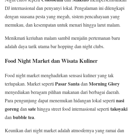
DJ internasional dan penyanyi lokal. Pengalaman ini dilengkapi
dengan suasana pesta yang megah, sistem pencahayaan yang
memukau, dan kesempatan untuk menari hingga larut malam.
Menikmati keriuhan malam sambil menjalin pertemanan baru
adalah daya tarik utama bar hopping dan night clubs.
Food Night Market dan Wisata Kuliner
Food night market menghadirkan sensasi kuliner yang tak
Pasar Santa
Morning Glory
terlupakan. Market seperti
dan
menyediakan beragam pilihan makanan dari berbagai daerah.
nasi
Para pengunjung dapat menemukan hidangan lokal seperti
goreng
sate
takoyaki
dan
hingga street food internasional seperti
bubble tea
dan
.
Keunikan dari night market adalah atmosfernya yang ramai dan