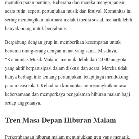
memiliki peran penting. Beberapa dari mereka mengorganisir
acara rutin, seperti pertunjukan musik dan festival. Komunitas ini
sering membagikan informasi melalui media sosial, menarik lebih
banyak orang untuk bergabung.
Bergabung dengan grup ini memberikan kesempatan untuk
bertemu orang-orang dengan minat yang sama. Misalnya,
“Komunitas Musik Malam” memiliki lebih dari 2.000 anggota
yang aktif berpartisipasi dalam diskusi dan acara. Mereka tidak
hanya berbagi info tentang pertunjukan, tetapi juga mendukung
para musisi lokal. Kehadiran komunitas ini meningkatkan rasa
kebersamaan dan memperkaya pengalaman hiburan malam bagi
setiap anggotanya.
Tren Masa Depan Hiburan Malam
Perkembangan hiburan malam menunjukkan tren yang menarik,