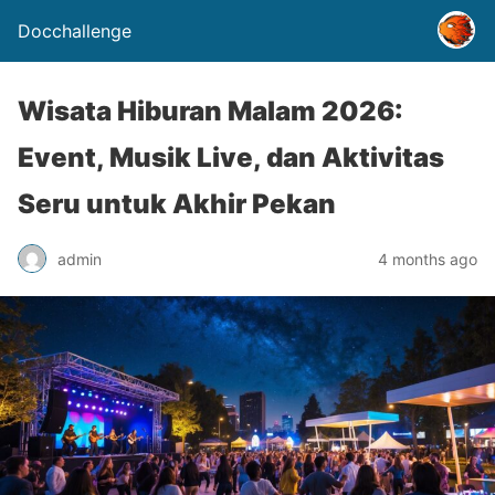
Docchallenge
Wisata Hiburan Malam 2026:
Event, Musik Live, dan Aktivitas
Seru untuk Akhir Pekan
admin
4 months ago