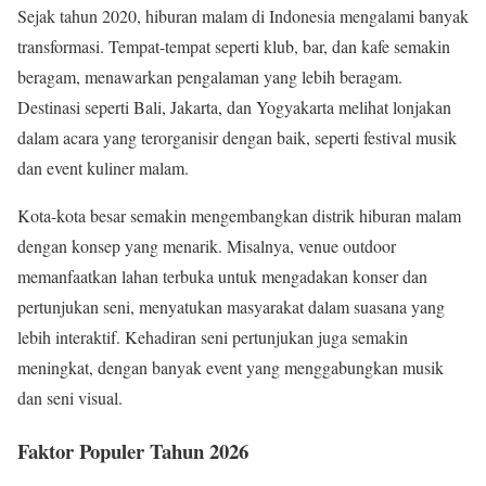
Sejak tahun 2020, hiburan malam di Indonesia mengalami banyak
transformasi. Tempat-tempat seperti klub, bar, dan kafe semakin
beragam, menawarkan pengalaman yang lebih beragam.
Destinasi seperti Bali, Jakarta, dan Yogyakarta melihat lonjakan
dalam acara yang terorganisir dengan baik, seperti festival musik
dan event kuliner malam.
Kota-kota besar semakin mengembangkan distrik hiburan malam
dengan konsep yang menarik. Misalnya, venue outdoor
memanfaatkan lahan terbuka untuk mengadakan konser dan
pertunjukan seni, menyatukan masyarakat dalam suasana yang
lebih interaktif. Kehadiran seni pertunjukan juga semakin
meningkat, dengan banyak event yang menggabungkan musik
dan seni visual.
Faktor Populer Tahun 2026