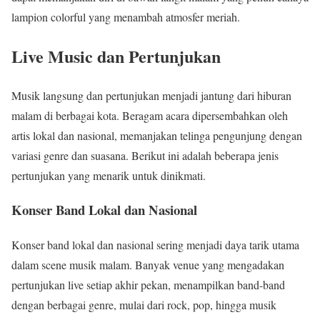
lampion colorful yang menambah atmosfer meriah.
Live Music dan Pertunjukan
Musik langsung dan pertunjukan menjadi jantung dari hiburan
malam di berbagai kota. Beragam acara dipersembahkan oleh
artis lokal dan nasional, memanjakan telinga pengunjung dengan
variasi genre dan suasana. Berikut ini adalah beberapa jenis
pertunjukan yang menarik untuk dinikmati.
Konser Band Lokal dan Nasional
Konser band lokal dan nasional sering menjadi daya tarik utama
dalam scene musik malam. Banyak venue yang mengadakan
pertunjukan live setiap akhir pekan, menampilkan band-band
dengan berbagai genre, mulai dari rock, pop, hingga musik