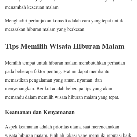
menambah keseruan malam.
Menghadiri pertunjukan komedi adalah cara yang tepat untuk
merasakan hiburan malam yang berkesan.
Tips Memilih Wisata Hiburan Malam
Memilih tempat untuk hiburan malam membutuhkan perhatian
pada beberapa faktor penting. Hal ini dapat membantu
memastikan pengalaman yang aman, nyaman, dan
menyenangkan. Berikut adalah beberapa tips yang akan
memandu dalam memilih wisata hiburan malam yang tepat.
Keamanan dan Kenyamanan
Aspek keamanan adalah prioritas utama saat merencanakan
wisata hiburan malam. Pilihlah lokasi yang memiliki reputasi baik