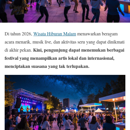
Di tahun 2026,
Wisata Hiburan Malam
menawarkan beragam
acara menarik, musik live, dan aktivitas seru yang dapat dinikmati
Kini, pengunjung dapat menemukan berbagai
di akhir pekan.
festival yang menampilkan artis lokal dan internasional,
menciptakan suasana yang tak terlupakan.