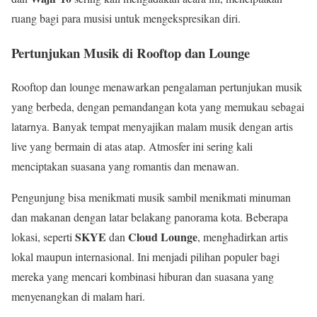
ruang bagi para musisi untuk mengekspresikan diri.
Pertunjukan Musik di Rooftop dan Lounge
Rooftop dan lounge menawarkan pengalaman pertunjukan musik
yang berbeda, dengan pemandangan kota yang memukau sebagai
latarnya. Banyak tempat menyajikan malam musik dengan artis
live yang bermain di atas atap. Atmosfer ini sering kali
menciptakan suasana yang romantis dan menawan.
Pengunjung bisa menikmati musik sambil menikmati minuman
dan makanan dengan latar belakang panorama kota. Beberapa
SKYE
Cloud Lounge
lokasi, seperti
dan
, menghadirkan artis
lokal maupun internasional. Ini menjadi pilihan populer bagi
mereka yang mencari kombinasi hiburan dan suasana yang
menyenangkan di malam hari.