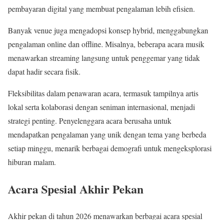
pembayaran digital yang membuat pengalaman lebih efisien.
Banyak venue juga mengadopsi konsep hybrid, menggabungkan
pengalaman online dan offline. Misalnya, beberapa acara musik
menawarkan streaming langsung untuk penggemar yang tidak
dapat hadir secara fisik.
Fleksibilitas dalam penawaran acara, termasuk tampilnya artis
lokal serta kolaborasi dengan seniman internasional, menjadi
strategi penting. Penyelenggara acara berusaha untuk
mendapatkan pengalaman yang unik dengan tema yang berbeda
setiap minggu, menarik berbagai demografi untuk mengeksplorasi
hiburan malam.
Acara Spesial Akhir Pekan
Akhir pekan di tahun 2026 menawarkan berbagai acara spesial