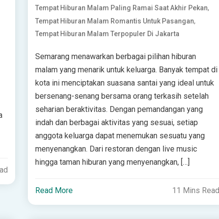
,
Tempat Hiburan Malam Paling Ramai Saat Akhir Pekan
,
Tempat Hiburan Malam Romantis Untuk Pasangan
Tempat Hiburan Malam Terpopuler Di Jakarta
Semarang menawarkan berbagai pilihan hiburan
malam yang menarik untuk keluarga. Banyak tempat di
kota ini menciptakan suasana santai yang ideal untuk
bersenang-senang bersama orang terkasih setelah
seharian beraktivitas. Dengan pemandangan yang
a
indah dan berbagai aktivitas yang sesuai, setiap
anggota keluarga dapat menemukan sesuatu yang
menyenangkan. Dari restoran dengan live music
hingga taman hiburan yang menyenangkan, […]
ead
Read More
11 Mins Rea