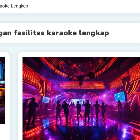
raoke Lengkap
an fasilitas karaoke lengkap