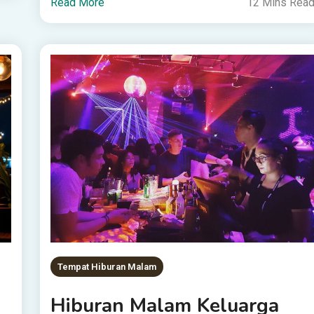
Read More
12 Mins Rea
Tempat Hiburan Malam
Hiburan Malam Keluarga