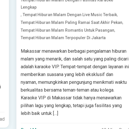
Tempat Hiburan Malam Dengan Fasilitas Karaoke
Lengkap
,
,
Tempat Hiburan Malam Dengan Live Music Terbaik
,
Tempat Hiburan Malam Paling Ramai Saat Akhir Pekan
,
Tempat Hiburan Malam Romantis Untuk Pasangan
Tempat Hiburan Malam Terpopuler Di Jakarta
Makassar menawarkan berbagai pengalaman hiburan
malam yang menarik, dan salah satu yang paling dicari
adalah karaoke VIP. Tempat-tempat dengan layanan in
memberikan suasana yang lebih eksklusif dan
nyaman, memungkinkan pengunjung menikmati waktu
i
berkualitas bersama teman-teman atau kolega.
Karaoke VIP di Makassar tidak hanya menawarkan
pilihan lagu yang lengkap, tetapi juga fasilitas yang
lebih baik untuk […]
ead