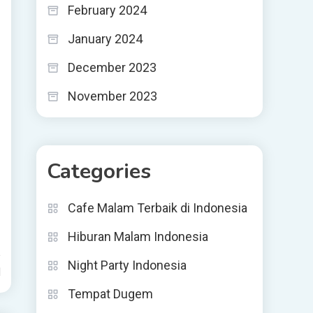
February 2024
January 2024
December 2023
November 2023
Categories
Cafe Malam Terbaik di Indonesia
Hiburan Malam Indonesia
Night Party Indonesia
d
Tempat Dugem