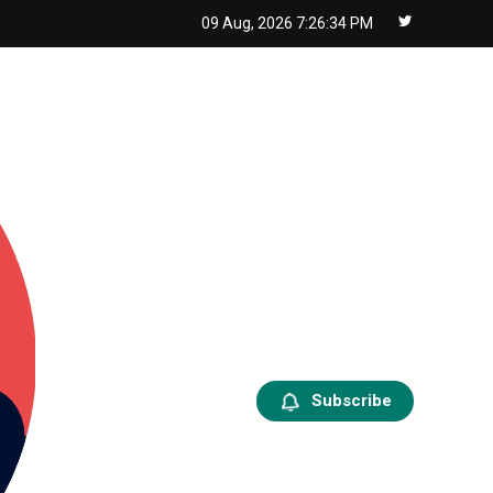
09 Aug, 2026
7:26:35 PM
Subscribe