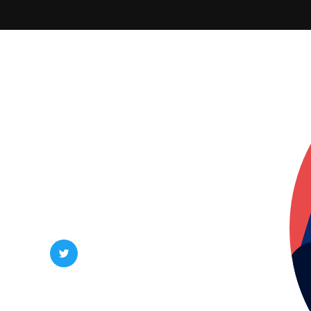
Skip
to
content