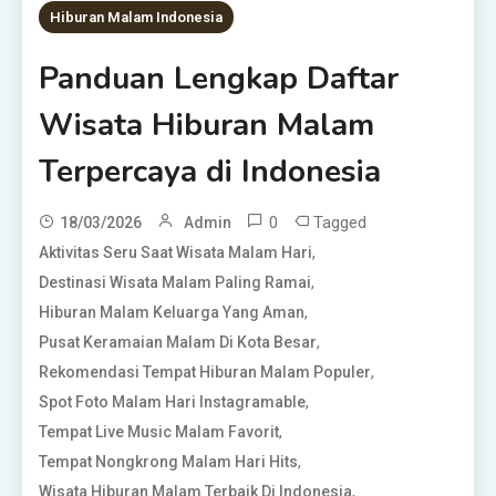
Hiburan Malam Indonesia
Panduan Lengkap Daftar
Wisata Hiburan Malam
Terpercaya di Indonesia
0
Tagged
18/03/2026
Admin
,
Aktivitas Seru Saat Wisata Malam Hari
,
Destinasi Wisata Malam Paling Ramai
,
Hiburan Malam Keluarga Yang Aman
,
Pusat Keramaian Malam Di Kota Besar
,
Rekomendasi Tempat Hiburan Malam Populer
,
Spot Foto Malam Hari Instagramable
,
Tempat Live Music Malam Favorit
,
Tempat Nongkrong Malam Hari Hits
,
Wisata Hiburan Malam Terbaik Di Indonesia