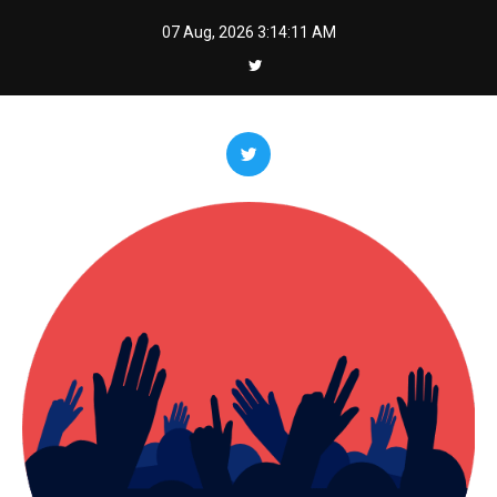
Skip
07 Aug, 2026
3:14:13 AM
to
content