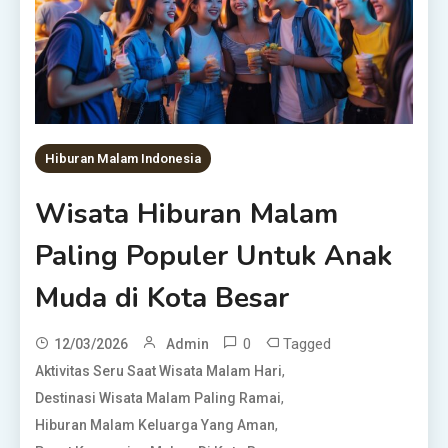
Hiburan Malam Indonesia
Wisata Hiburan Malam
Paling Populer Untuk Anak
Muda di Kota Besar
0
Tagged
12/03/2026
Admin
,
Aktivitas Seru Saat Wisata Malam Hari
,
Destinasi Wisata Malam Paling Ramai
,
Hiburan Malam Keluarga Yang Aman