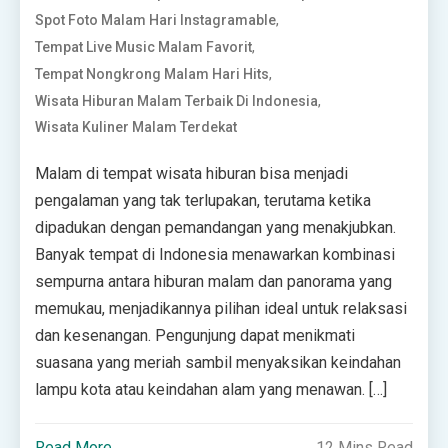
,
Spot Foto Malam Hari Instagramable
,
Tempat Live Music Malam Favorit
,
Tempat Nongkrong Malam Hari Hits
,
Wisata Hiburan Malam Terbaik Di Indonesia
Wisata Kuliner Malam Terdekat
Malam di tempat wisata hiburan bisa menjadi
pengalaman yang tak terlupakan, terutama ketika
dipadukan dengan pemandangan yang menakjubkan.
Banyak tempat di Indonesia menawarkan kombinasi
sempurna antara hiburan malam dan panorama yang
memukau, menjadikannya pilihan ideal untuk relaksasi
dan kesenangan. Pengunjung dapat menikmati
suasana yang meriah sambil menyaksikan keindahan
lampu kota atau keindahan alam yang menawan. […]
Read More
12 Mins Read