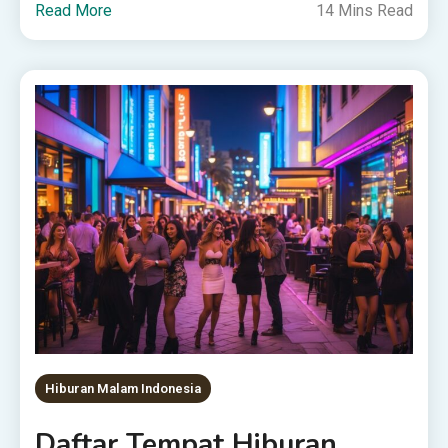
Read More
14 Mins Read
Hiburan Malam Indonesia
Daftar Tempat Hiburan