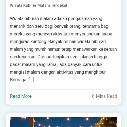
Wisata Kuliner Malam Terdekat
Wisata hiburan malam adalah pengalaman yang
menarik dan seru bagi banyak orang, terutama bagi
mereka yang mencari aktivitas menyenangkan tanpa
menguras kantong. Banyak pilihan wisata hiburan
malam yang murah namun tetap menawarkan keseruan
dan keunikan. Dari pertunjukan seni jalanan hingga
pasar malam yang ramai, ada banyak cara untuk
mengisi malam dengan aktivitas yang menghibur.
Berbagai […]
Read More
16 Mins Read