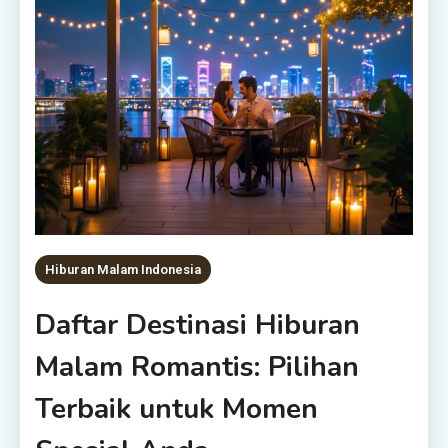
Hiburan Malam Indonesia
Daftar Destinasi Hiburan
Malam Romantis: Pilihan
Terbaik untuk Momen