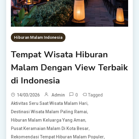
Hiburan Malam Indonesia
Tempat Wisata Hiburan
Malam Dengan View Terbaik
di Indonesia
0
Tagged
14/03/2026
Admin
,
Aktivitas Seru Saat Wisata Malam Hari
,
Destinasi Wisata Malam Paling Ramai
,
Hiburan Malam Keluarga Yang Aman
,
Pusat Keramaian Malam Di Kota Besar
,
Rekomendasi Tempat Hiburan Malam Populer