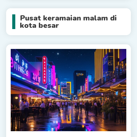
Pusat keramaian malam di
kota besar