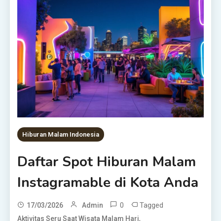
Hiburan Malam Indonesia
Daftar Spot Hiburan Malam
Instagramable di Kota Anda
0
Tagged
17/03/2026
Admin
,
Aktivitas Seru Saat Wisata Malam Hari