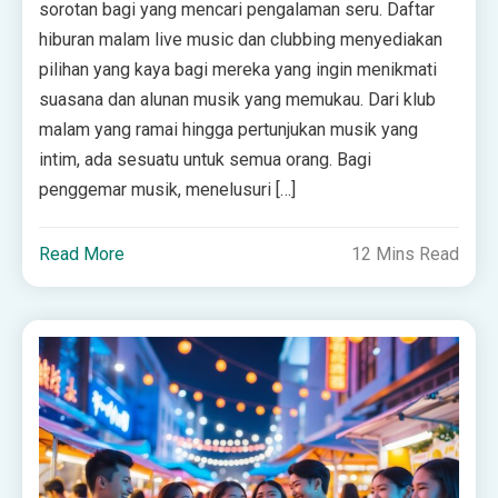
sorotan bagi yang mencari pengalaman seru. Daftar
hiburan malam live music dan clubbing menyediakan
pilihan yang kaya bagi mereka yang ingin menikmati
suasana dan alunan musik yang memukau. Dari klub
malam yang ramai hingga pertunjukan musik yang
intim, ada sesuatu untuk semua orang. Bagi
penggemar musik, menelusuri […]
Read More
12 Mins Read