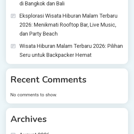
di Bangkok dan Bali
Eksplorasi Wisata Hiburan Malam Terbaru
2026: Menikmati Rooftop Bar, Live Music,
dan Party Beach
Wisata Hiburan Malam Terbaru 2026: Pilihan
Seru untuk Backpacker Hemat
Recent Comments
No comments to show.
Archives