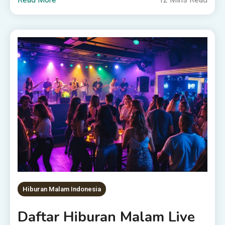
Hiburan Malam Indonesia
Daftar Hiburan Malam Live