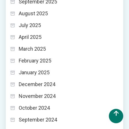
September 2025
August 2025
July 2025
April 2025
March 2025
February 2025
January 2025
December 2024
November 2024
October 2024
September 2024