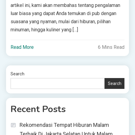
artikel ini, kami akan membahas tentang pengalaman
luar biasa yang dapat Anda temukan di pub dengan
suasana yang nyaman, mulai dari hiburan, pilihan
minuman, hingga kuliner yang […]
Read More
6 Mins Read
Search
Search
Recent Posts
Rekomendasi Tempat Hiburan Malam
Terbaik Di Jakarta Selatan Untuk Malam