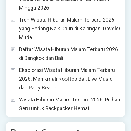
Minggu 2026
Tren Wisata Hiburan Malam Terbaru 2026
yang Sedang Naik Daun di Kalangan Traveler
Muda
Daftar Wisata Hiburan Malam Terbaru 2026
di Bangkok dan Bali
Eksplorasi Wisata Hiburan Malam Terbaru
2026: Menikmati Rooftop Bar, Live Music,
dan Party Beach
Wisata Hiburan Malam Terbaru 2026: Pilihan
Seru untuk Backpacker Hemat