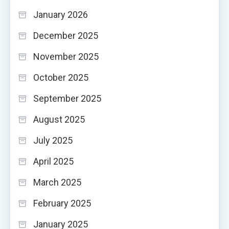
January 2026
December 2025
November 2025
October 2025
September 2025
August 2025
July 2025
April 2025
March 2025
February 2025
January 2025