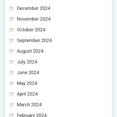
December 2024
November 2024
October 2024
September 2024
August 2024
July 2024
June 2024
May 2024
April 2024
March 2024
February 2024