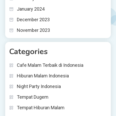
January 2024
December 2023
November 2023
Categories
Cafe Malam Terbaik di Indonesia
Hiburan Malam Indonesia
Night Party Indonesia
Tempat Dugem
Tempat Hiburan Malam