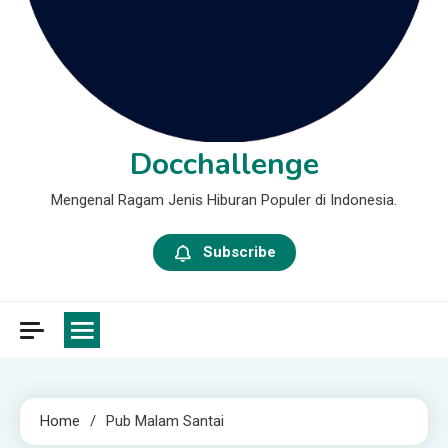
Docchallenge
Mengenal Ragam Jenis Hiburan Populer di Indonesia.
Subscribe
Home
Pub Malam Santai