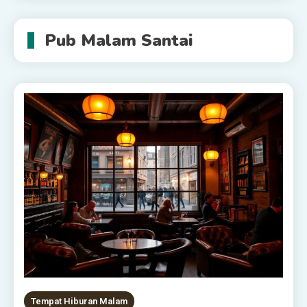
Pub Malam Santai
Tempat Hiburan Malam