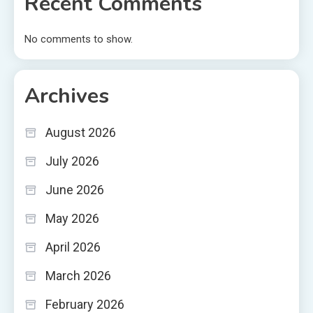
Recent Comments
No comments to show.
Archives
August 2026
July 2026
June 2026
May 2026
April 2026
March 2026
February 2026