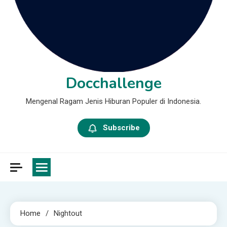
Docchallenge
Mengenal Ragam Jenis Hiburan Populer di Indonesia.
Subscribe
Home
Nightout