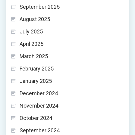
September 2025
August 2025
July 2025
April 2025
March 2025
February 2025
January 2025
December 2024
November 2024
October 2024
September 2024