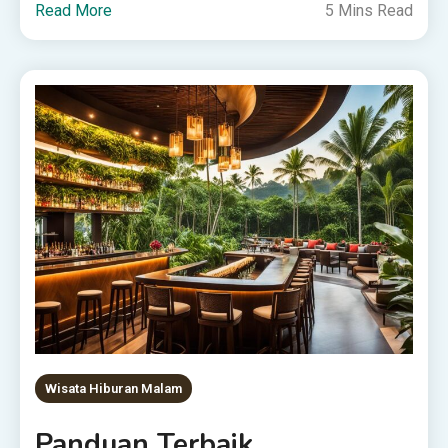
Read More
5 Mins Read
Wisata Hiburan Malam
Panduan Terbaik