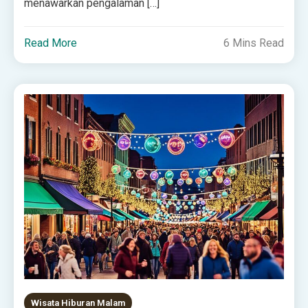
menawarkan pengalaman […]
Read More
6 Mins Read
Wisata Hiburan Malam