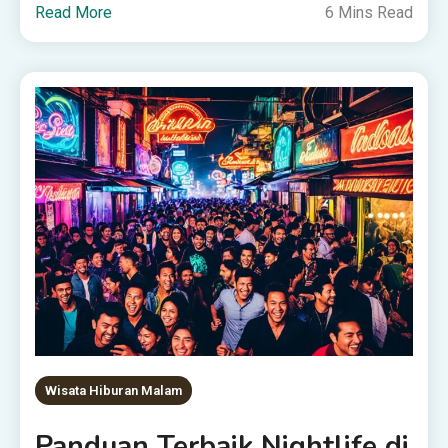
Read More
6 Mins Read
Wisata Hiburan Malam
Panduan Terbaik Nightlife di