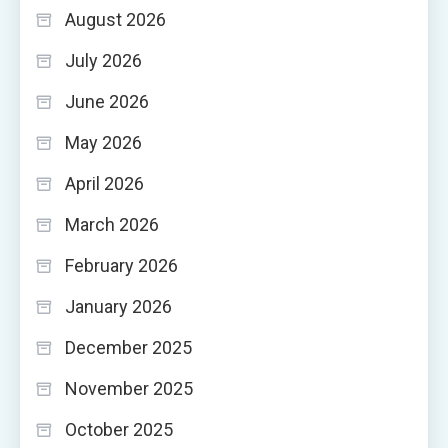
August 2026
July 2026
June 2026
May 2026
April 2026
March 2026
February 2026
January 2026
December 2025
November 2025
October 2025