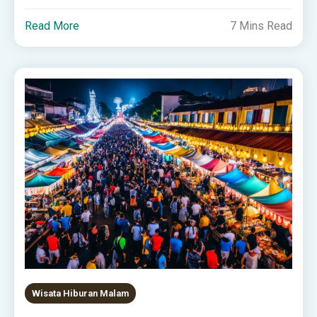
Read More
7 Mins Read
Wisata Hiburan Malam