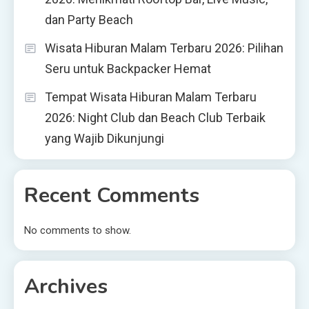
dan Party Beach
Wisata Hiburan Malam Terbaru 2026: Pilihan
Seru untuk Backpacker Hemat
Tempat Wisata Hiburan Malam Terbaru
2026: Night Club dan Beach Club Terbaik
yang Wajib Dikunjungi
Recent Comments
No comments to show.
Archives