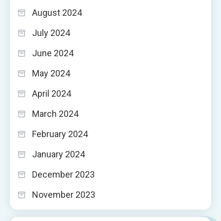
August 2024
July 2024
June 2024
May 2024
April 2024
March 2024
February 2024
January 2024
December 2023
November 2023