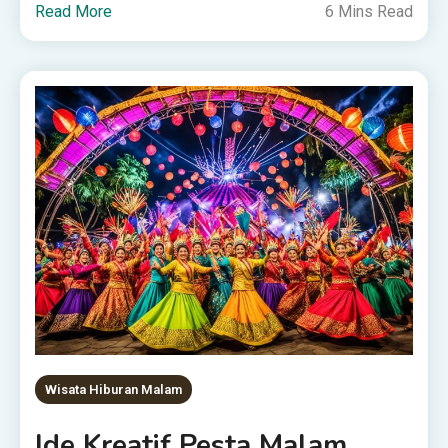
Read More
6 Mins Read
Wisata Hiburan Malam
Ide Kreatif Pesta Malam