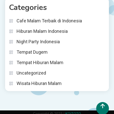
Categories
Cafe Malam Terbaik di Indonesia
Hiburan Malam Indonesia
Night Party Indonesia
Tempat Dugem
Tempat Hiburan Malam
Uncategorized
Wisata Hiburan Malam
Copyright © 2025 |
KOITOTO