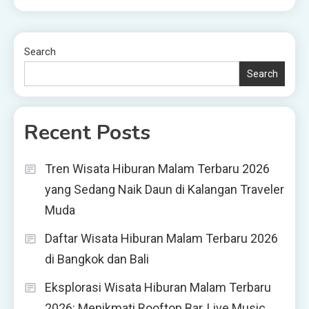
Search
Search
Recent Posts
Tren Wisata Hiburan Malam Terbaru 2026
yang Sedang Naik Daun di Kalangan Traveler
Muda
Daftar Wisata Hiburan Malam Terbaru 2026
di Bangkok dan Bali
Eksplorasi Wisata Hiburan Malam Terbaru
2026: Menikmati Rooftop Bar, Live Music,