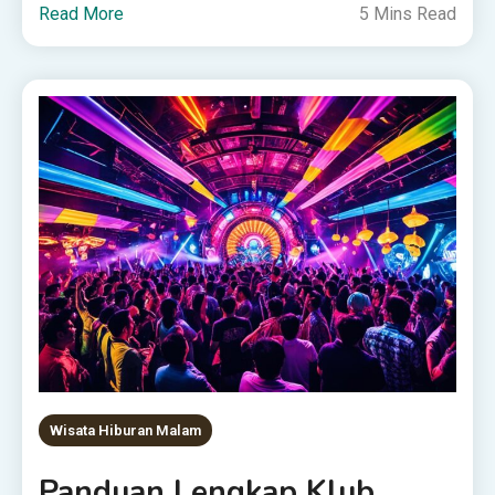
Read More
5 Mins Read
Wisata Hiburan Malam
Panduan Lengkap Klub