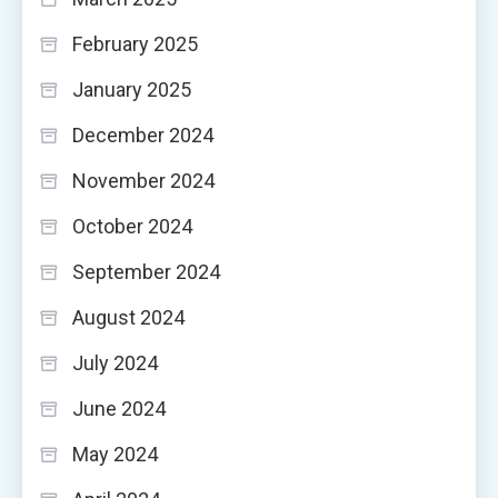
February 2025
January 2025
December 2024
November 2024
October 2024
September 2024
August 2024
July 2024
June 2024
May 2024