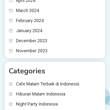
April 2024
March 2024
February 2024
January 2024
December 2023
November 2023
Categories
Cafe Malam Terbaik di Indonesia
Hiburan Malam Indonesia
Night Party Indonesia