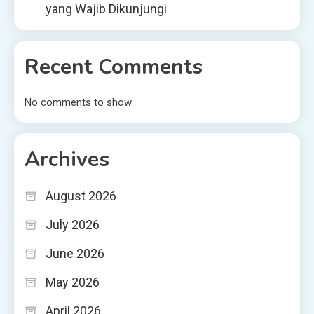
yang Wajib Dikunjungi
Recent Comments
No comments to show.
Archives
August 2026
July 2026
June 2026
May 2026
April 2026