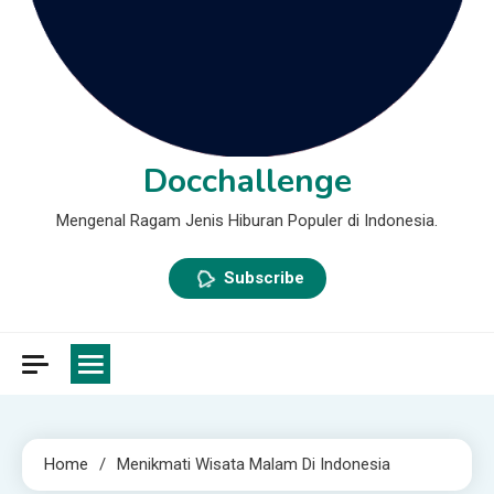
Docchallenge
Mengenal Ragam Jenis Hiburan Populer di Indonesia.
Subscribe
Home
Menikmati Wisata Malam Di Indonesia