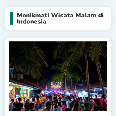
Menikmati Wisata Malam di
Indonesia