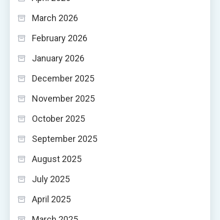
March 2026
February 2026
January 2026
December 2025
November 2025
October 2025
September 2025
August 2025
July 2025
April 2025
March 2025