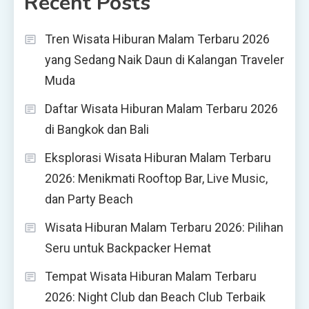
Recent Posts
Tren Wisata Hiburan Malam Terbaru 2026
yang Sedang Naik Daun di Kalangan Traveler
Muda
Daftar Wisata Hiburan Malam Terbaru 2026
di Bangkok dan Bali
Eksplorasi Wisata Hiburan Malam Terbaru
2026: Menikmati Rooftop Bar, Live Music,
dan Party Beach
Wisata Hiburan Malam Terbaru 2026: Pilihan
Seru untuk Backpacker Hemat
Tempat Wisata Hiburan Malam Terbaru
2026: Night Club dan Beach Club Terbaik