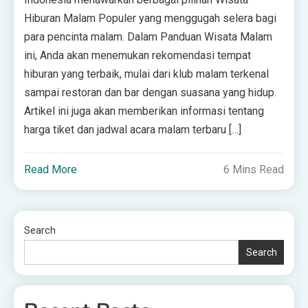
Hiburan Malam Populer yang menggugah selera bagi
para pencinta malam. Dalam Panduan Wisata Malam
ini, Anda akan menemukan rekomendasi tempat
hiburan yang terbaik, mulai dari klub malam terkenal
sampai restoran dan bar dengan suasana yang hidup.
Artikel ini juga akan memberikan informasi tentang
harga tiket dan jadwal acara malam terbaru […]
Read More
6 Mins Read
Search
Search