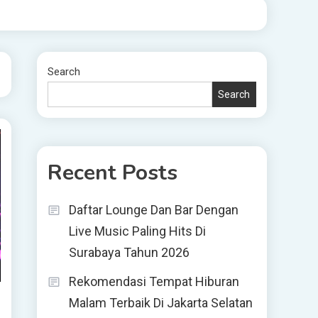
Search
Search
Recent Posts
Daftar Lounge Dan Bar Dengan
Live Music Paling Hits Di
Surabaya Tahun 2026
Rekomendasi Tempat Hiburan
Malam Terbaik Di Jakarta Selatan