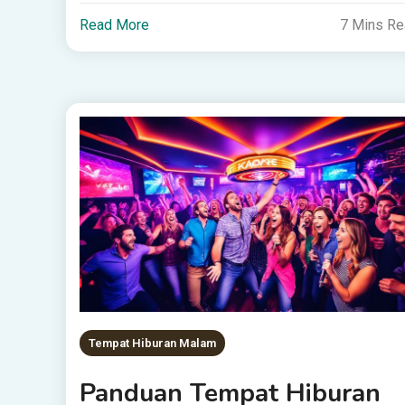
Read More
7 Mins R
Tempat Hiburan Malam
Panduan Tempat Hiburan