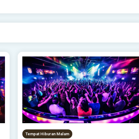
Tempat Hiburan Malam