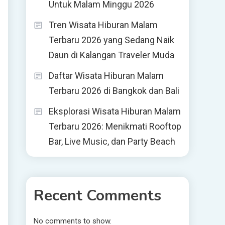
Untuk Malam Minggu 2026
Tren Wisata Hiburan Malam
Terbaru 2026 yang Sedang Naik
Daun di Kalangan Traveler Muda
Daftar Wisata Hiburan Malam
Terbaru 2026 di Bangkok dan Bali
Eksplorasi Wisata Hiburan Malam
Terbaru 2026: Menikmati Rooftop
Bar, Live Music, dan Party Beach
i
Recent Comments
No comments to show.