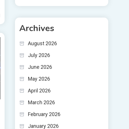
d
Archives
August 2026
July 2026
June 2026
May 2026
April 2026
March 2026
February 2026
January 2026