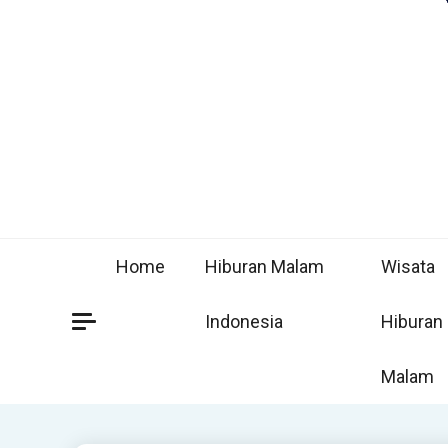
Home
Hiburan Malam
Wisata
Indonesia
Hiburan
Malam