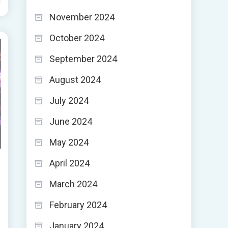
d
November 2024
October 2024
September 2024
August 2024
July 2024
June 2024
May 2024
April 2024
March 2024
February 2024
January 2024