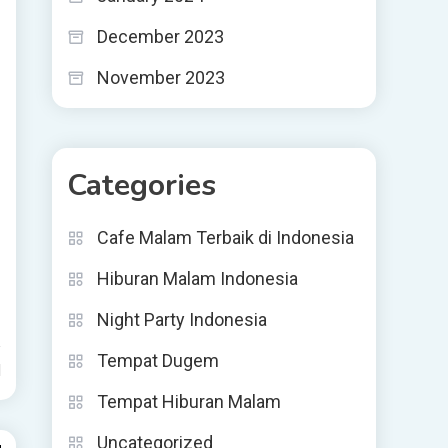
December 2023
November 2023
Categories
Cafe Malam Terbaik di Indonesia
Hiburan Malam Indonesia
Night Party Indonesia
Tempat Dugem
d
Tempat Hiburan Malam
Uncategorized