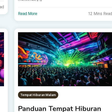
ead
Read More
12 Mins Rea
Tempat Hiburan Malam
Panduan Tempat Hiburan