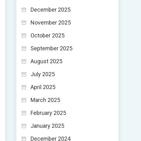
a
December 2025
November 2025
October 2025
September 2025
August 2025
July 2025
April 2025
March 2025
February 2025
January 2025
December 2024