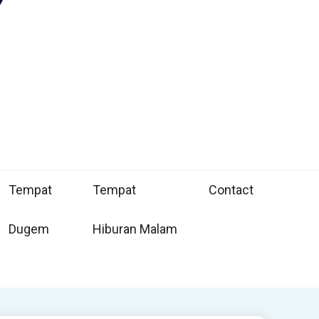
Tempat
Tempat
Contact
Dugem
Hiburan Malam