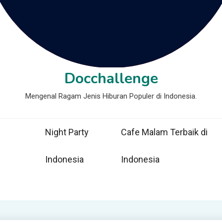
Docchallenge
Mengenal Ragam Jenis Hiburan Populer di Indonesia.
Night Party
Cafe Malam Terbaik di
Indonesia
Indonesia