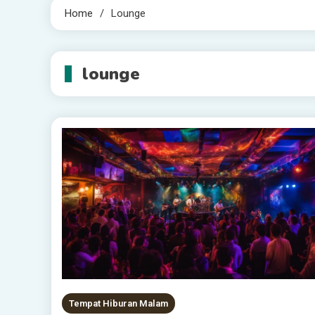
Home
Lounge
lounge
Tempat Hiburan Malam