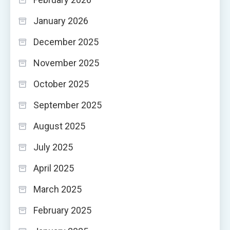
January 2026
December 2025
November 2025
October 2025
September 2025
August 2025
July 2025
April 2025
March 2025
February 2025