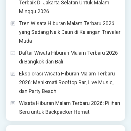
Terbaik Di Jakarta Selatan Untuk Malam
Minggu 2026
Tren Wisata Hiburan Malam Terbaru 2026
yang Sedang Naik Daun di Kalangan Traveler
Muda
Daftar Wisata Hiburan Malam Terbaru 2026
di Bangkok dan Bali
Eksplorasi Wisata Hiburan Malam Terbaru
2026: Menikmati Rooftop Bar, Live Music,
dan Party Beach
Wisata Hiburan Malam Terbaru 2026: Pilihan
Seru untuk Backpacker Hemat