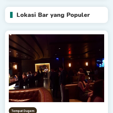
Lokasi Bar yang Populer
Tempat Dugem