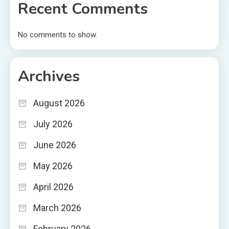
Recent Comments
No comments to show.
Archives
August 2026
July 2026
June 2026
May 2026
April 2026
March 2026
February 2026