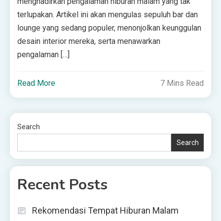
menghadirkan pengalaman hiburan malam yang tak
terlupakan. Artikel ini akan mengulas sepuluh bar dan
lounge yang sedang populer, menonjolkan keunggulan
desain interior mereka, serta menawarkan
pengalaman […]
Read More
7 Mins Read
Search
Search
Recent Posts
Rekomendasi Tempat Hiburan Malam