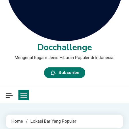
Docchallenge
Mengenal Ragam Jenis Hiburan Populer di Indonesia.
Subscribe
Home
Lokasi Bar Yang Populer