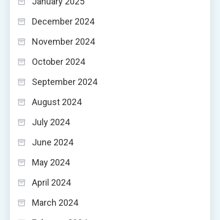
January 2025
December 2024
November 2024
October 2024
September 2024
August 2024
July 2024
June 2024
May 2024
April 2024
March 2024