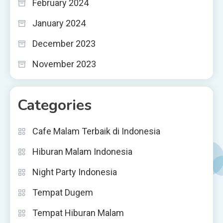
February 2024
January 2024
December 2023
November 2023
Categories
Cafe Malam Terbaik di Indonesia
Hiburan Malam Indonesia
Night Party Indonesia
Tempat Dugem
Tempat Hiburan Malam