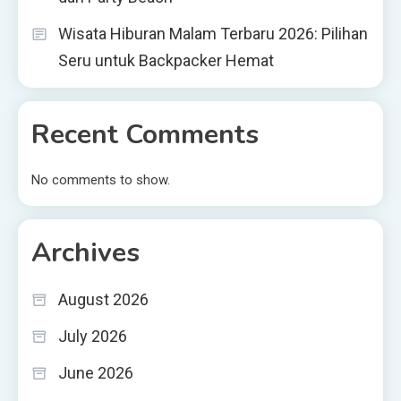
Wisata Hiburan Malam Terbaru 2026: Pilihan
Seru untuk Backpacker Hemat
Recent Comments
No comments to show.
Archives
August 2026
July 2026
June 2026