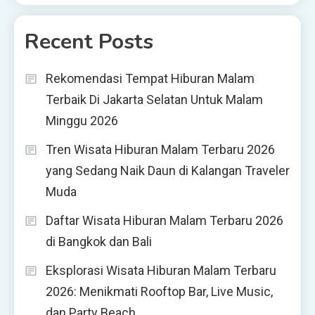
Recent Posts
Rekomendasi Tempat Hiburan Malam
Terbaik Di Jakarta Selatan Untuk Malam
Minggu 2026
Tren Wisata Hiburan Malam Terbaru 2026
yang Sedang Naik Daun di Kalangan Traveler
Muda
Daftar Wisata Hiburan Malam Terbaru 2026
di Bangkok dan Bali
Eksplorasi Wisata Hiburan Malam Terbaru
2026: Menikmati Rooftop Bar, Live Music,
dan Party Beach