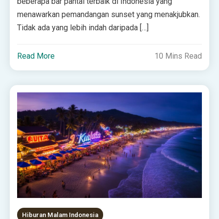
beberapa bar pantai terbaik di Indonesia yang
menawarkan pemandangan sunset yang menakjubkan.
Tidak ada yang lebih indah daripada […]
Read More
10 Mins Read
Hiburan Malam Indonesia