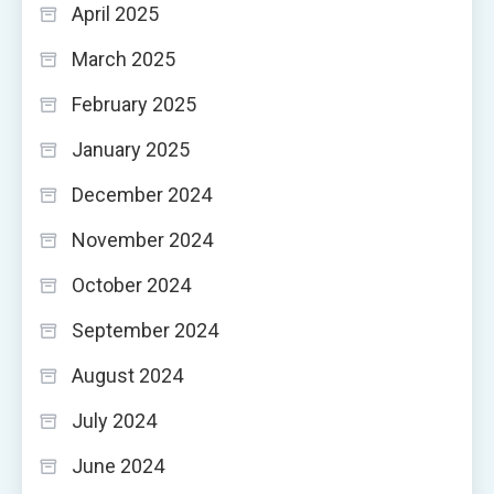
April 2025
March 2025
February 2025
January 2025
December 2024
November 2024
October 2024
September 2024
August 2024
July 2024
June 2024