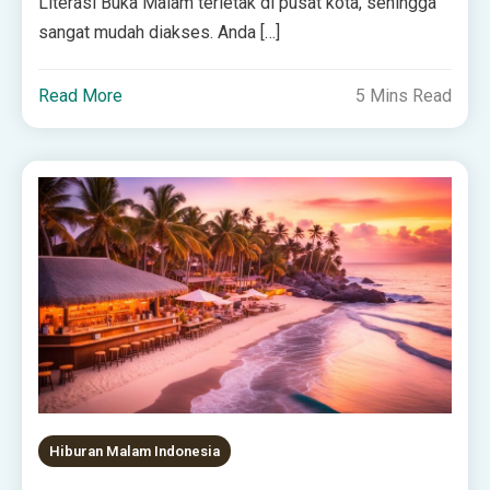
Literasi Buka Malam terletak di pusat kota, sehingga
sangat mudah diakses. Anda […]
Read More
5 Mins Read
Hiburan Malam Indonesia