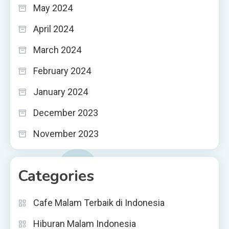
May 2024
April 2024
March 2024
February 2024
January 2024
December 2023
November 2023
Categories
Cafe Malam Terbaik di Indonesia
Hiburan Malam Indonesia