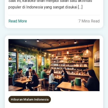
Saat ini, karaoke telah menjadi salah satu aktivitas
populer di Indonesia yang sangat disukai […]
Read More
7 Mins Read
Hiburan Malam Indonesia