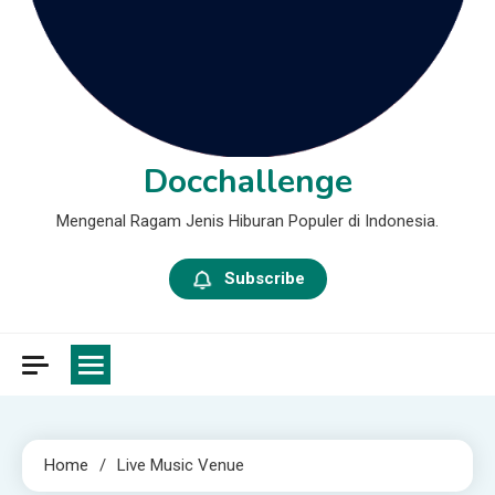
Docchallenge
Mengenal Ragam Jenis Hiburan Populer di Indonesia.
Subscribe
Home
Live Music Venue