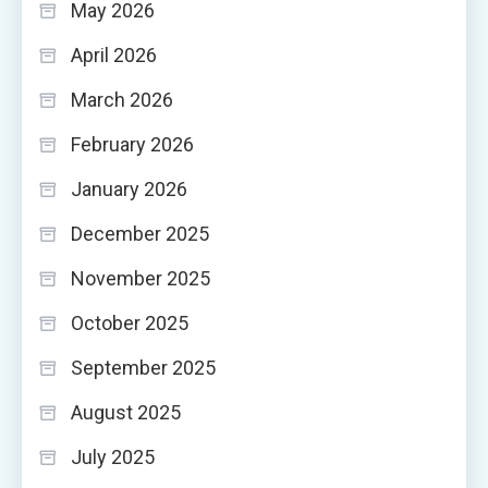
May 2026
April 2026
March 2026
February 2026
January 2026
December 2025
November 2025
October 2025
September 2025
August 2025
July 2025