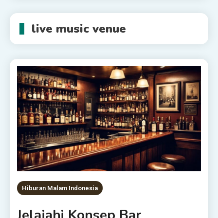
live music venue
Hiburan Malam Indonesia
Jelajahi Konsep Bar