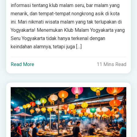
informasi tentang klub malam seru, bar malam yang
menarik, dan tempat-tempat nongkrong asik di kota
ini. Mari nikmati wisata malam yang tak terlupakan di
Yogyakarta! Menemukan Klub Malam Yogyakarta yang
Seru Yogyakarta tidak hanya terkenal dengan
keindahan alamnya, tetapi juga […]
Read More
11 Mins Read