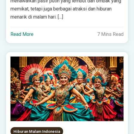
menawarkan pasir putih yang lembut dan ombak yang
memikat, tetapi juga berbagai atraksi dan hiburan
menarik di malam hari. […]
Read More
7 Mins Read
Hiburan Malam Indonesia