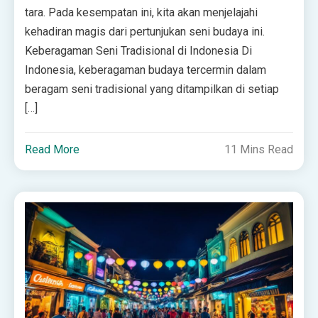
tara. Pada kesempatan ini, kita akan menjelajahi
kehadiran magis dari pertunjukan seni budaya ini.
Keberagaman Seni Tradisional di Indonesia Di
Indonesia, keberagaman budaya tercermin dalam
beragam seni tradisional yang ditampilkan di setiap
[…]
Read More
11 Mins Read