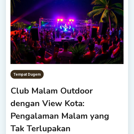
Tempat Dugem
Club Malam Outdoor
dengan View Kota:
Pengalaman Malam yang
Tak Terlupakan