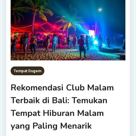
Tempat Dugem
Rekomendasi Club Malam
Terbaik di Bali: Temukan
Tempat Hiburan Malam
yang Paling Menarik