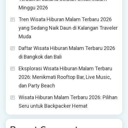
Minggu 2026
Tren Wisata Hiburan Malam Terbaru 2026
yang Sedang Naik Daun di Kalangan Traveler
Muda
Daftar Wisata Hiburan Malam Terbaru 2026
di Bangkok dan Bali
Eksplorasi Wisata Hiburan Malam Terbaru
2026: Menikmati Rooftop Bar, Live Music,
dan Party Beach
Wisata Hiburan Malam Terbaru 2026: Pilihan
Seru untuk Backpacker Hemat