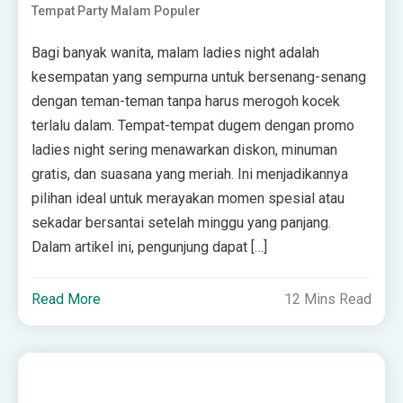
Tempat Party Malam Populer
Bagi banyak wanita, malam ladies night adalah
kesempatan yang sempurna untuk bersenang-senang
dengan teman-teman tanpa harus merogoh kocek
terlalu dalam. Tempat-tempat dugem dengan promo
ladies night sering menawarkan diskon, minuman
gratis, dan suasana yang meriah. Ini menjadikannya
pilihan ideal untuk merayakan momen spesial atau
sekadar bersantai setelah minggu yang panjang.
Dalam artikel ini, pengunjung dapat […]
Read More
12 Mins Read