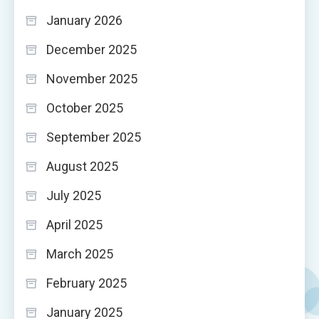
January 2026
December 2025
November 2025
October 2025
September 2025
August 2025
July 2025
April 2025
March 2025
February 2025
January 2025