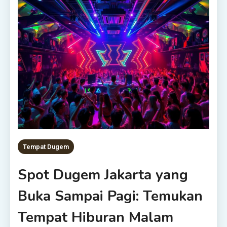
Tempat Dugem
Spot Dugem Jakarta yang
Buka Sampai Pagi: Temukan
Tempat Hiburan Malam