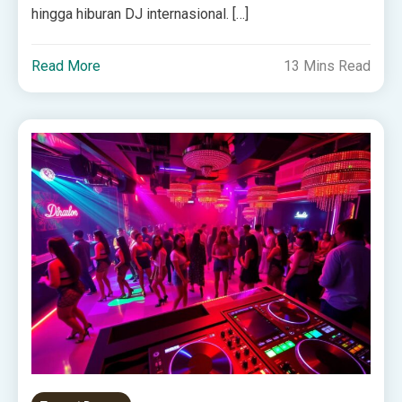
hingga hiburan DJ internasional. […]
Read More
13 Mins Read