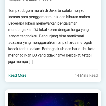
Tempat dugem murah di Jakarta selalu menjadi
incaran para penggemar musik dan hiburan malam.
Beberapa lokasi menawarkan pengalaman
mendengarkan DJ lokal keren dengan harga yang
sangat terjangkau. Pengunjung bisa menikmati
suasana yang menggairahkan tanpa harus merogoh
kocek terlalu dalam. Berbagai klub dan bar di ibu kota
menghadirkan DJ yang tidak hanya berbakat, tetapi
juga mampu […]
Read More
14 Mins Read