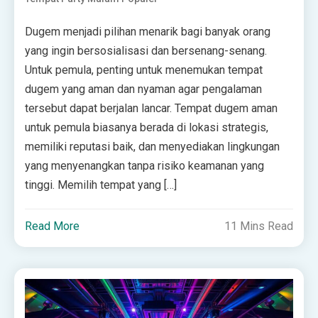
Dugem menjadi pilihan menarik bagi banyak orang
yang ingin bersosialisasi dan bersenang-senang.
Untuk pemula, penting untuk menemukan tempat
dugem yang aman dan nyaman agar pengalaman
tersebut dapat berjalan lancar. Tempat dugem aman
untuk pemula biasanya berada di lokasi strategis,
memiliki reputasi baik, dan menyediakan lingkungan
yang menyenangkan tanpa risiko keamanan yang
tinggi. Memilih tempat yang […]
Read More
11 Mins Read