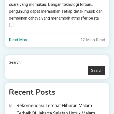
suara yang memukau. Dengan teknologi terbaru,
pengunjung dapat merasakan setiap detak musik dan
permainan cahaya yang menambah atmosfer pesta.
[…]
Read More
12 Mins Read
Search
Search
Recent Posts
Rekomendasi Tempat Hiburan Malam
Terbaik Di Jakarta Selatan Untuk Malam