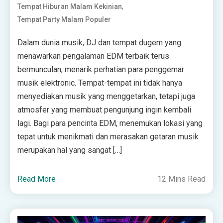
,
Tempat Hiburan Malam Kekinian
Tempat Party Malam Populer
Dalam dunia musik, DJ dan tempat dugem yang
menawarkan pengalaman EDM terbaik terus
bermunculan, menarik perhatian para penggemar
musik elektronic. Tempat-tempat ini tidak hanya
menyediakan musik yang menggetarkan, tetapi juga
atmosfer yang membuat pengunjung ingin kembali
lagi. Bagi para pencinta EDM, menemukan lokasi yang
tepat untuk menikmati dan merasakan getaran musik
merupakan hal yang sangat […]
Read More
12 Mins Read