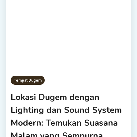
Tempat Dugem
Lokasi Dugem dengan
Lighting dan Sound System
Modern: Temukan Suasana
Malam yang Sempurna