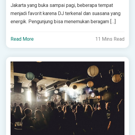
Jakarta yang buka sampai pagi, beberapa tempat
menjadi favorit karena DJ terkenal dan suasana yang
energik. Pengunjung bisa menemukan beragam […]
Read More
11 Mins Read