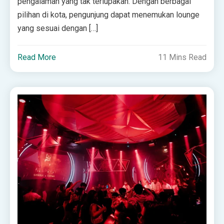
pengalaman yang tak terlupakan. Dengan berbagai
pilihan di kota, pengunjung dapat menemukan lounge
yang sesuai dengan […]
Read More
11 Mins Read