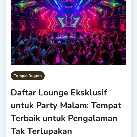
Tempat Dugem
Daftar Lounge Eksklusif
untuk Party Malam: Tempat
Terbaik untuk Pengalaman
Tak Terlupakan