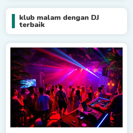
klub malam dengan DJ
terbaik