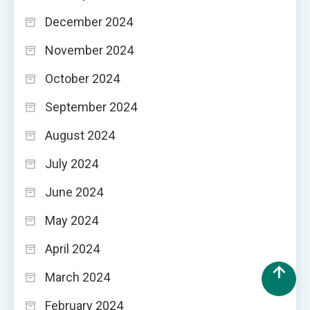
December 2024
November 2024
October 2024
September 2024
August 2024
July 2024
June 2024
May 2024
April 2024
March 2024
February 2024