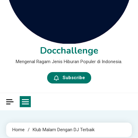
Docchallenge
Mengenal Ragam Jenis Hiburan Populer di Indonesia.
Subscribe
Home
Klub Malam Dengan DJ Terbaik