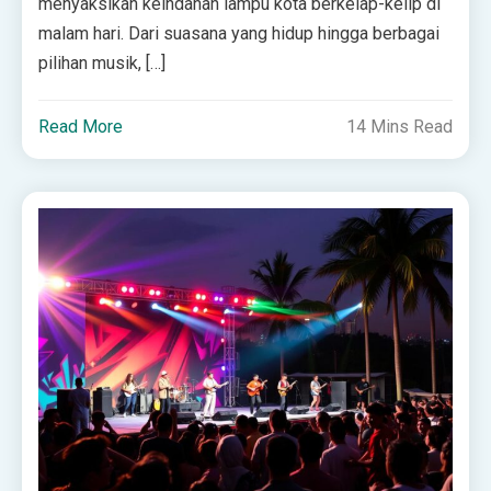
menyaksikan keindahan lampu kota berkelap-kelip di
malam hari. Dari suasana yang hidup hingga berbagai
pilihan musik, […]
Read More
14 Mins Read