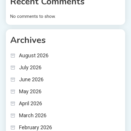
Recent Comments
No comments to show.
Archives
August 2026
July 2026
June 2026
May 2026
April 2026
March 2026
February 2026