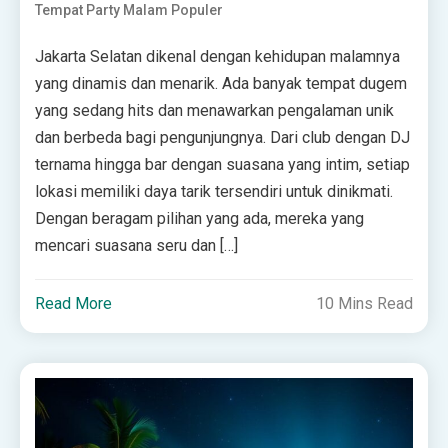
Tempat Party Malam Populer
Jakarta Selatan dikenal dengan kehidupan malamnya
yang dinamis dan menarik. Ada banyak tempat dugem
yang sedang hits dan menawarkan pengalaman unik
dan berbeda bagi pengunjungnya. Dari club dengan DJ
ternama hingga bar dengan suasana yang intim, setiap
lokasi memiliki daya tarik tersendiri untuk dinikmati.
Dengan beragam pilihan yang ada, mereka yang
mencari suasana seru dan […]
Read More
10 Mins Read